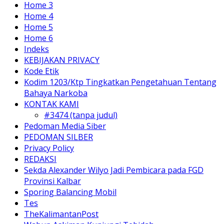
Home 3
Home 4
Home 5
Home 6
Indeks
KEBIJAKAN PRIVACY
Kode Etik
Kodim 1203/Ktp Tingkatkan Pengetahuan Tentang
Bahaya Narkoba
KONTAK KAMI
#3474 (tanpa judul)
Pedoman Media Siber
PEDOMAN SILBER
Privacy Policy
REDAKSI
Sekda Alexander Wilyo Jadi Pembicara pada FGD
Provinsi Kalbar
Sporing Balancing Mobil
Tes
TheKalimantanPost