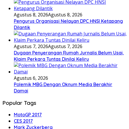
Agustus 8, 2026
Agustus 8, 2026
Pengurus Organisasi Nelayan DPC HNSI Ketapang
Dilantik
Agustus 7, 2026
Agustus 7, 2026
Dugaan Penyerangan Rumah Jurnalis Belum Usai,
Klaim Perkara Tuntas Dinilai Keliru
Agustus 6, 2026
Polemik MBG Dengan Oknum Media Berakhir
Damai
Popular Tags
MotoGP 2017
CES 2017
Mark Zuckerberg