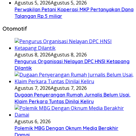
Agustus 5, 2026
Agustus 5, 2026
Perwakilan Petani Koperasi MKP Pertanyakan Dana
Talangan Rp.5 miliar
Otomotif
Agustus 8, 2026
Agustus 8, 2026
Pengurus Organisasi Nelayan DPC HNSI Ketapang
Dilantik
Agustus 7, 2026
Agustus 7, 2026
Dugaan Penyerangan Rumah Jurnalis Belum Usai,
Klaim Perkara Tuntas Dinilai Keliru
Agustus 6, 2026
Polemik MBG Dengan Oknum Media Berakhir
Damai