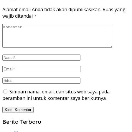
Alamat email Anda tidak akan dipublikasikan.
Ruas yang
wajib ditandai
*
Simpan nama, email, dan situs web saya pada
peramban ini untuk komentar saya berikutnya.
Berita Terbaru