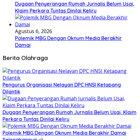
Dugaan Penyerangan Rumah Jurnalis Belum Usai,
Klaim Perkara Tuntas Dinilai Keliru
Agustus 6, 2026
Polemik MBG Dengan Oknum Media Berakhir
Damai
Berita Olahraga
Pengurus Organisasi Nelayan DPC HNSI Ketapang
Dilantik
Dugaan Penyerangan Rumah Jurnalis Belum Usai, Klaim
Perkara Tuntas Dinilai Keliru
Polemik MBG Dengan Oknum Media Berakhir Damai
Selengkapnya