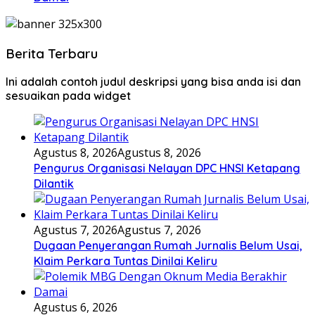
Berita Terbaru
Ini adalah contoh judul deskripsi yang bisa anda isi dan
sesuaikan pada widget
Agustus 8, 2026
Agustus 8, 2026
Pengurus Organisasi Nelayan DPC HNSI Ketapang
Dilantik
Agustus 7, 2026
Agustus 7, 2026
Dugaan Penyerangan Rumah Jurnalis Belum Usai,
Klaim Perkara Tuntas Dinilai Keliru
Agustus 6, 2026