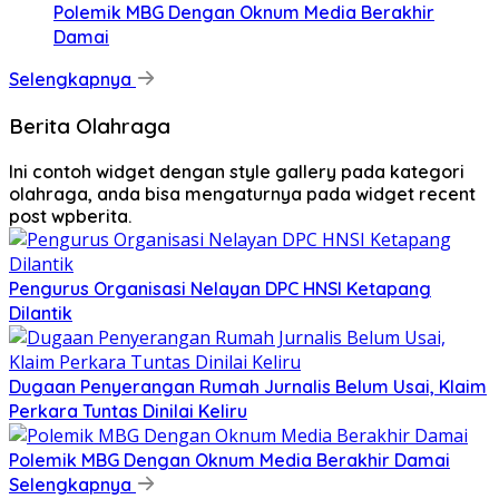
Polemik MBG Dengan Oknum Media Berakhir
Damai
Selengkapnya
Berita Olahraga
Ini contoh widget dengan style gallery pada kategori
olahraga, anda bisa mengaturnya pada widget recent
post wpberita.
Pengurus Organisasi Nelayan DPC HNSI Ketapang
Dilantik
Dugaan Penyerangan Rumah Jurnalis Belum Usai, Klaim
Perkara Tuntas Dinilai Keliru
Polemik MBG Dengan Oknum Media Berakhir Damai
Selengkapnya