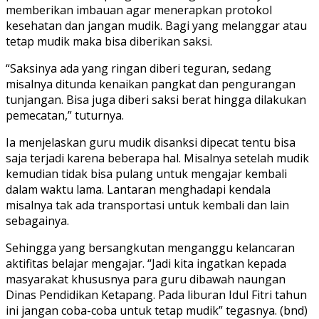
memberikan imbauan agar menerapkan protokol
kesehatan dan jangan mudik. Bagi yang melanggar atau
tetap mudik maka bisa diberikan saksi.
“Saksinya ada yang ringan diberi teguran, sedang
misalnya ditunda kenaikan pangkat dan pengurangan
tunjangan. Bisa juga diberi saksi berat hingga dilakukan
pemecatan,” tuturnya.
Ia menjelaskan guru mudik disanksi dipecat tentu bisa
saja terjadi karena beberapa hal. Misalnya setelah mudik
kemudian tidak bisa pulang untuk mengajar kembali
dalam waktu lama. Lantaran menghadapi kendala
misalnya tak ada transportasi untuk kembali dan lain
sebagainya.
Sehingga yang bersangkutan menganggu kelancaran
aktifitas belajar mengajar. “Jadi kita ingatkan kepada
masyarakat khususnya para guru dibawah naungan
Dinas Pendidikan Ketapang. Pada liburan Idul Fitri tahun
ini jangan coba-coba untuk tetap mudik” tegasnya. (bnd)