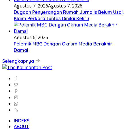
Agustus 7, 2026
Agustus 7, 2026
Dugaan Penyerangan Rumah Jurnalis Belum Usai,
Klaim Perkara Tuntas Dinilai Keliru
Agustus 6, 2026
Polemik MBG Dengan Oknum Media Berakhir
Damai
Selengkapnya
INDEKS
ABOUT