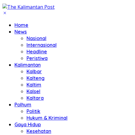
Home
News
Nasional
Internasional
Headline
Peristiwa
Kalimantan
Kalbar
Kalteng
Kaltim
Kalsel
Kaltara
Polhum
Politik
Hukum & Kriminal
Gaya Hidup
Kesehatan