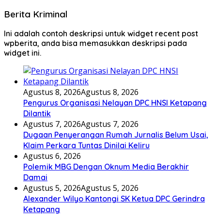
Berita Kriminal
Ini adalah contoh deskripsi untuk widget recent post
wpberita, anda bisa memasukkan deskripsi pada
widget ini.
Agustus 8, 2026
Agustus 8, 2026
Pengurus Organisasi Nelayan DPC HNSI Ketapang
Dilantik
Agustus 7, 2026
Agustus 7, 2026
Dugaan Penyerangan Rumah Jurnalis Belum Usai,
Klaim Perkara Tuntas Dinilai Keliru
Agustus 6, 2026
Polemik MBG Dengan Oknum Media Berakhir
Damai
Agustus 5, 2026
Agustus 5, 2026
Alexander Wilyo Kantongi SK Ketua DPC Gerindra
Ketapang