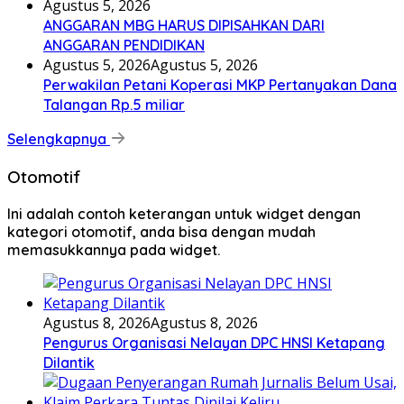
Agustus 5, 2026
ANGGARAN MBG HARUS DIPISAHKAN DARI
ANGGARAN PENDIDIKAN
Agustus 5, 2026
Agustus 5, 2026
Perwakilan Petani Koperasi MKP Pertanyakan Dana
Talangan Rp.5 miliar
Selengkapnya
Otomotif
Ini adalah contoh keterangan untuk widget dengan
kategori otomotif, anda bisa dengan mudah
memasukkannya pada widget.
Agustus 8, 2026
Agustus 8, 2026
Pengurus Organisasi Nelayan DPC HNSI Ketapang
Dilantik