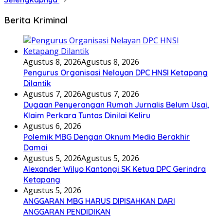
Berita Kriminal
Agustus 8, 2026
Agustus 8, 2026
Pengurus Organisasi Nelayan DPC HNSI Ketapang
Dilantik
Agustus 7, 2026
Agustus 7, 2026
Dugaan Penyerangan Rumah Jurnalis Belum Usai,
Klaim Perkara Tuntas Dinilai Keliru
Agustus 6, 2026
Polemik MBG Dengan Oknum Media Berakhir
Damai
Agustus 5, 2026
Agustus 5, 2026
Alexander Wilyo Kantongi SK Ketua DPC Gerindra
Ketapang
Agustus 5, 2026
ANGGARAN MBG HARUS DIPISAHKAN DARI
ANGGARAN PENDIDIKAN