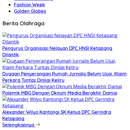
Fashion Week
Golden Globes
Berita Olahraga
Pengurus Organisasi Nelayan DPC HNSI Ketapang
Dilantik
Dugaan Penyerangan Rumah Jurnalis Belum Usai, Klaim
Perkara Tuntas Dinilai Keliru
Polemik MBG Dengan Oknum Media Berakhir Damai
Alexander Wilyo Kantongi SK Ketua DPC Gerindra
Ketapang
Selengkapnya