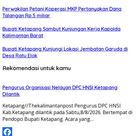
Perwakilan Petani Koperasi MKP Pertanyakan Dana
Talangan Rp.5 miliar
Bupati Ketapang Sambut Kunjungan Kerja Kapolda
Kalimantan Barat
Bupati Ketapang Kunjungi Lokasi Jembatan Garuda di
Desa Ratu Elok
Rekomendasi untuk kamu
Pengurus Organisasi Nelayan DPC HNSI Ketapang
Dilantik
Ketapang//Thekalimantanpost Pengurus DPC HNSI
Kab.Ketapang dilantik pada Sabtu,8/8/2026. Bertempat di
Pendopo Bupati Ketapang. Acara yang…