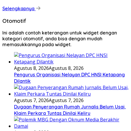
Selengkapnya
Otomotif
Ini adalah contoh keterangan untuk widget dengan
kategori otomotif, anda bisa dengan mudah
memasukkannya pada widget.
Agustus 8, 2026
Agustus 8, 2026
Pengurus Organisasi Nelayan DPC HNSI Ketapang
Dilantik
Agustus 7, 2026
Agustus 7, 2026
Dugaan Penyerangan Rumah Jurnalis Belum Usai,
Klaim Perkara Tuntas Dinilai Keliru