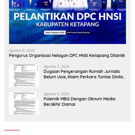
Agustus 8, 2026
Pengurus Organisasi Nelayan DPC HNSI Ketapang Dilantik
Agustus 7, 2026
Dugaan Penyerangan Rumah Jurnalis
Belum Usai, Klaim Perkara Tuntas Dinilai
Keliru
Agustus 6, 2026
Polemik MBG Dengan Oknum Media
Berakhir Damai