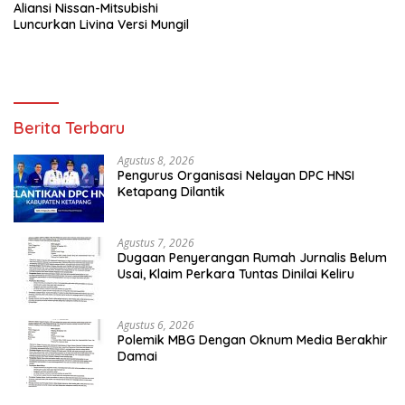
Aliansi Nissan-Mitsubishi
Luncurkan Livina Versi Mungil
Berita Terbaru
Agustus 8, 2026
Pengurus Organisasi Nelayan DPC HNSI
Ketapang Dilantik
Agustus 7, 2026
Dugaan Penyerangan Rumah Jurnalis Belum
Usai, Klaim Perkara Tuntas Dinilai Keliru
Agustus 6, 2026
Polemik MBG Dengan Oknum Media Berakhir
Damai