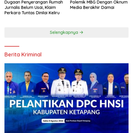
Dugaan Penyerangan Rumah
Polemik MBG Dengan Oknum
Jurnalis Belum Usai, Klaim
Media Berakhir Damai
Perkara Tuntas Dinilai Keliru
Selengkapnya
Berita Kriminal