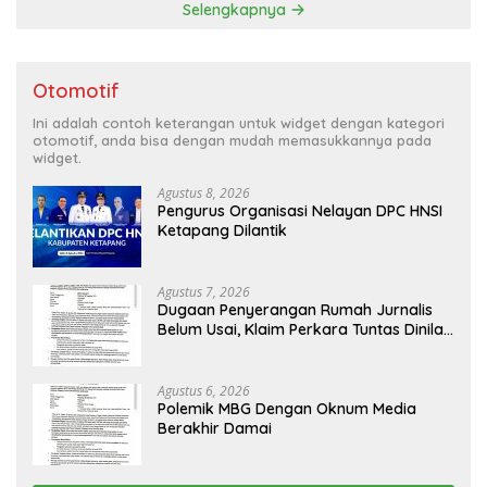
Selengkapnya
Otomotif
Ini adalah contoh keterangan untuk widget dengan kategori
otomotif, anda bisa dengan mudah memasukkannya pada
widget.
Agustus 8, 2026
Pengurus Organisasi Nelayan DPC HNSI
Ketapang Dilantik
Agustus 7, 2026
Dugaan Penyerangan Rumah Jurnalis
Belum Usai, Klaim Perkara Tuntas Dinilai
Keliru
Agustus 6, 2026
Polemik MBG Dengan Oknum Media
Berakhir Damai