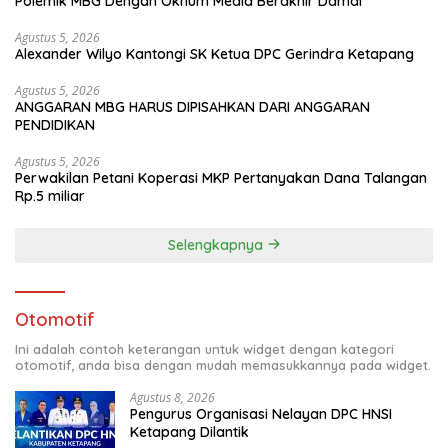
Polemik MBG Dengan Oknum Media Berakhir Damai
Agustus 5, 2026
Alexander Wilyo Kantongi SK Ketua DPC Gerindra Ketapang
Agustus 5, 2026
ANGGARAN MBG HARUS DIPISAHKAN DARI ANGGARAN
PENDIDIKAN
Agustus 5, 2026
Perwakilan Petani Koperasi MKP Pertanyakan Dana Talangan
Rp.5 miliar
Selengkapnya
Otomotif
Ini adalah contoh keterangan untuk widget dengan kategori
otomotif, anda bisa dengan mudah memasukkannya pada widget.
Agustus 8, 2026
Pengurus Organisasi Nelayan DPC HNSI
Ketapang Dilantik