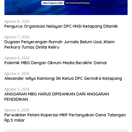
Agustus 8, 2026
Pengurus Organisasi Nelayan DPC HNSI Ketapang Dilantik
Agustus 7, 2026
Dugaan Penyerangan Rumah Jurnalis Belum Usai, Klaim
Perkara Tuntas Dinilai Keliru
Agustus 6, 2026
Polemik MBG Dengan Oknum Media Berakhir Damai
Agustus 5, 2026
Alexander Wilyo Kantongi SK Ketua DPC Gerindra Ketapang
Agustus 5, 2026
ANGGARAN MBG HARUS DIPISAHKAN DARI ANGGARAN
PENDIDIKAN
Agustus 5, 2026
Perwakilan Petani Koperasi MKP Pertanyakan Dana Talangan
Rp.5 miliar