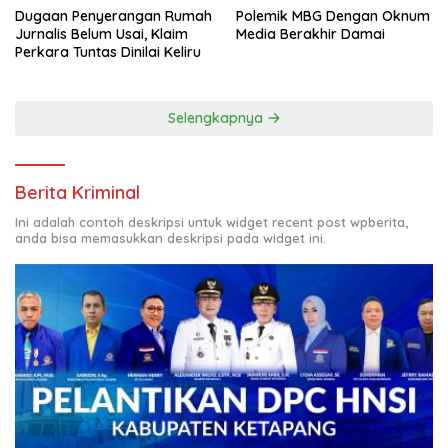
Dugaan Penyerangan Rumah
Polemik MBG Dengan Oknum
Jurnalis Belum Usai, Klaim
Media Berakhir Damai
Perkara Tuntas Dinilai Keliru
Selengkapnya
Berita Kriminal
Ini adalah contoh deskripsi untuk widget recent post wpberita,
anda bisa memasukkan deskripsi pada widget ini.