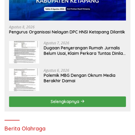
Agustus 8, 2026
Pengurus Organisasi Nelayan DPC HNSI Ketapang Dilantik
Agustus 7, 2026
Dugaan Penyerangan Rumah Jurnalis
Belum Usai, Klaim Perkara Tuntas Dinilai
Keliru
Agustus 6, 2026
Polemik MBG Dengan Oknum Media
Berakhir Damai
Selengkapnya
Berita Olahraga