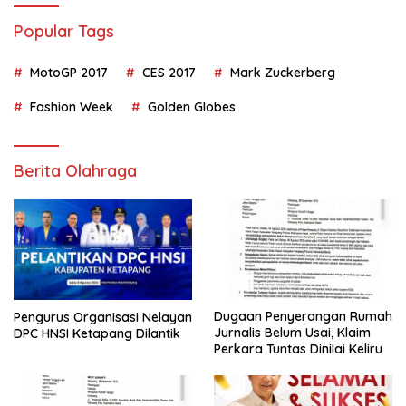
Popular Tags
MotoGP 2017
CES 2017
Mark Zuckerberg
Fashion Week
Golden Globes
Berita Olahraga
Dugaan Penyerangan Rumah
Pengurus Organisasi Nelayan
Jurnalis Belum Usai, Klaim
DPC HNSI Ketapang Dilantik
Perkara Tuntas Dinilai Keliru