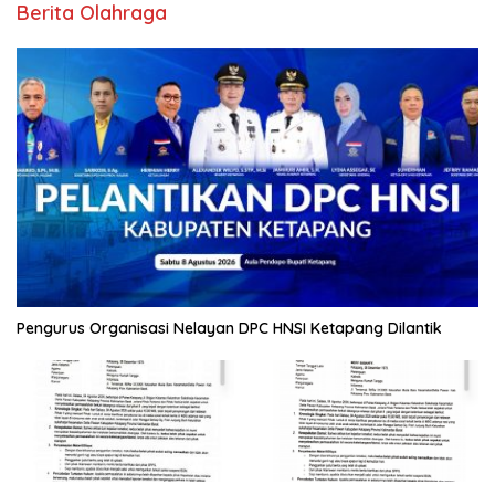
Berita Olahraga
Pengurus Organisasi Nelayan DPC HNSI Ketapang Dilantik