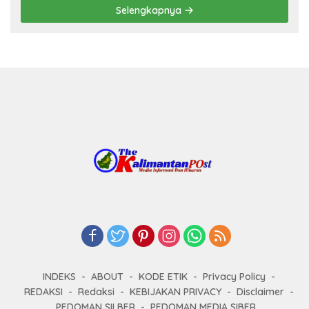
Selengkapnya
INDEKS
ABOUT
KODE ETIK
Privacy Policy
REDAKSI
Redaksi
KEBIJAKAN PRIVACY
Disclaimer
PEDOMAN SILBER
PEDOMAN MEDIA SIBER