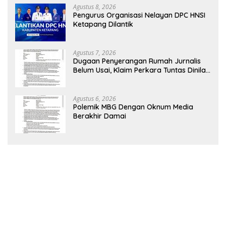
Agustus 8, 2026
Pengurus Organisasi Nelayan DPC HNSI
Ketapang Dilantik
Agustus 7, 2026
Dugaan Penyerangan Rumah Jurnalis
Belum Usai, Klaim Perkara Tuntas Dinilai
Keliru
Agustus 6, 2026
Polemik MBG Dengan Oknum Media
Berakhir Damai