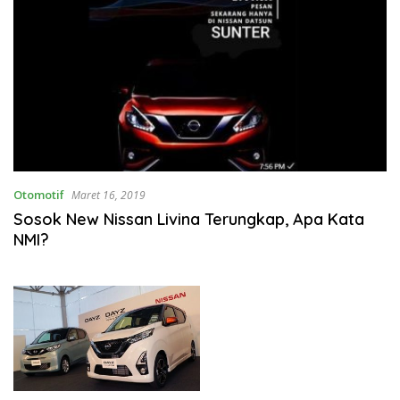
Otomotif
Maret 16, 2019
Sosok New Nissan Livina Terungkap, Apa Kata
NMI?