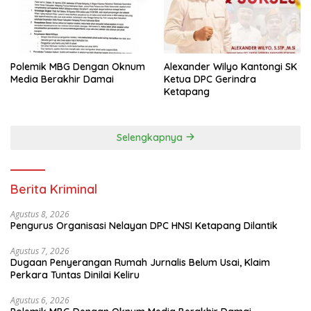
Polemik MBG Dengan Oknum
Alexander Wilyo Kantongi SK
Media Berakhir Damai
Ketua DPC Gerindra
Ketapang
Selengkapnya
Berita Kriminal
Agustus 8, 2026
Pengurus Organisasi Nelayan DPC HNSI Ketapang Dilantik
Agustus 7, 2026
Dugaan Penyerangan Rumah Jurnalis Belum Usai, Klaim
Perkara Tuntas Dinilai Keliru
Agustus 6, 2026