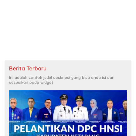
Berita Terbaru
Ini adalah contoh judul deskripsi yang bisa anda isi dan
sesuaikan pada widget