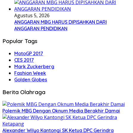
Agustus 5, 2026
ANGGARAN MBG HARUS DIPISAHKAN DARI
ANGGARAN PENDIDIKAN
Popular Tags
MotoGP 2017
CES 2017
Mark Zuckerberg
Fashion Week
Golden Globes
Berita Olahraga
Polemik MBG Dengan Oknum Media Berakhir Damai
Alexander Wilyo Kantongi SK Ketua DPC Gerindra