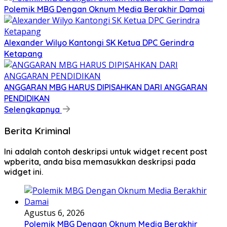
Polemik MBG Dengan Oknum Media Berakhir Damai
Alexander Wilyo Kantongi SK Ketua DPC Gerindra
Ketapang
ANGGARAN MBG HARUS DIPISAHKAN DARI ANGGARAN
PENDIDIKAN
Selengkapnya
Berita Kriminal
Ini adalah contoh deskripsi untuk widget recent post
wpberita, anda bisa memasukkan deskripsi pada
widget ini.
Agustus 6, 2026
Polemik MBG Dengan Oknum Media Berakhir