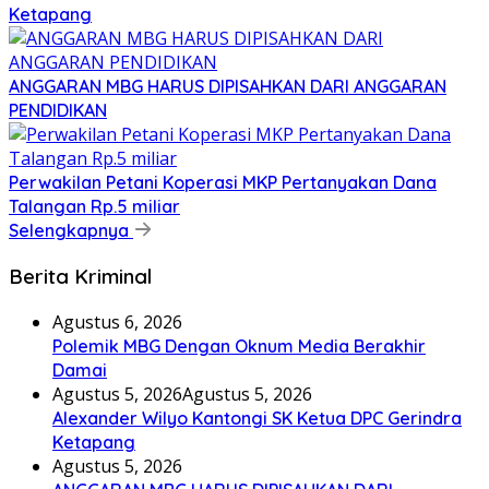
Ketapang
ANGGARAN MBG HARUS DIPISAHKAN DARI ANGGARAN
PENDIDIKAN
Perwakilan Petani Koperasi MKP Pertanyakan Dana
Talangan Rp.5 miliar
Selengkapnya
Berita Kriminal
Agustus 6, 2026
Polemik MBG Dengan Oknum Media Berakhir
Damai
Agustus 5, 2026
Agustus 5, 2026
Alexander Wilyo Kantongi SK Ketua DPC Gerindra
Ketapang
Agustus 5, 2026