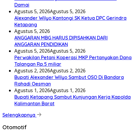
Damai
Agustus 5, 2026
Agustus 5, 2026
Alexander Wilyo Kantongi SK Ketua DPC Gerindra
Ketapang
Agustus 5, 2026
ANGGARAN MBG HARUS DIPISAHKAN DARI
ANGGARAN PENDIDIKAN
Agustus 5, 2026
Agustus 5, 2026
Perwakilan Petani Koperasi MKP Pertanyakan Dana
Talangan Rp.5 miliar
Agustus 2, 2026
Agustus 2, 2026
Bupati Alexander Wilyo Sambut OSO Di Bandara
Rahadi Oesman
Agustus 1, 2026
Agustus 1, 2026
Bupati Ketapang Sambut Kunjungan Kerja Kapolda
Kalimantan Barat
Selengkapnya
Otomotif