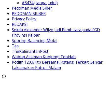
#3474 (tanpa judul)
Pedoman Media Siber
PEDOMAN SILBER
Privacy Policy
REDAKSI
Sekda Alexander Wilyo Jadi Pembicara pada FGD
Provinsi Kalbar
Sporing Balancing Mobil
Tes
TheKalimantanPost
Wabup Askiman Kunjungi Tebidah
Kodim 1203/Ktp Bersama Instansi Terkait Gencar
Laksanakan Patroli Malam