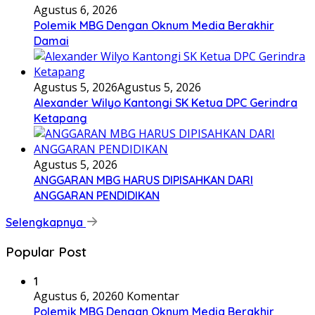
Agustus 6, 2026
Polemik MBG Dengan Oknum Media Berakhir
Damai
Agustus 5, 2026
Agustus 5, 2026
Alexander Wilyo Kantongi SK Ketua DPC Gerindra
Ketapang
Agustus 5, 2026
ANGGARAN MBG HARUS DIPISAHKAN DARI
ANGGARAN PENDIDIKAN
Selengkapnya
Popular Post
1
Agustus 6, 2026
0 Komentar
Polemik MBG Dengan Oknum Media Berakhir