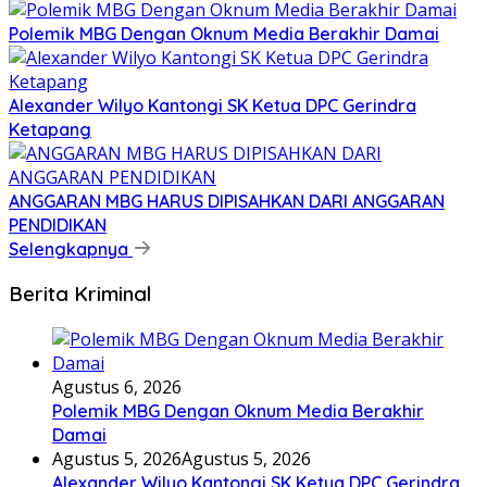
Polemik MBG Dengan Oknum Media Berakhir Damai
Alexander Wilyo Kantongi SK Ketua DPC Gerindra
Ketapang
ANGGARAN MBG HARUS DIPISAHKAN DARI ANGGARAN
PENDIDIKAN
Selengkapnya
Berita Kriminal
Agustus 6, 2026
Polemik MBG Dengan Oknum Media Berakhir
Damai
Agustus 5, 2026
Agustus 5, 2026
Alexander Wilyo Kantongi SK Ketua DPC Gerindra