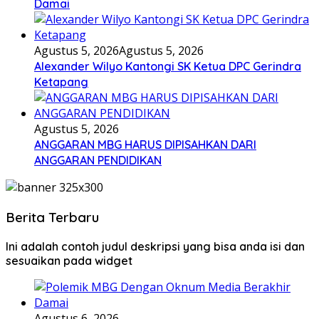
Damai
Agustus 5, 2026
Agustus 5, 2026
Alexander Wilyo Kantongi SK Ketua DPC Gerindra
Ketapang
Agustus 5, 2026
ANGGARAN MBG HARUS DIPISAHKAN DARI
ANGGARAN PENDIDIKAN
Berita Terbaru
Ini adalah contoh judul deskripsi yang bisa anda isi dan
sesuaikan pada widget
Agustus 6, 2026