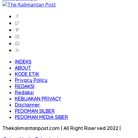
INDEKS
ABOUT
KODE ETIK
Privacy Policy
REDAKSI
Redaksi
KEBIJAKAN PRIVACY
Disclaimer
PEDOMAN SILBER
PEDOMAN MEDIA SIBER
Thekalimantanpost.com | All Right Riserved 2022 |