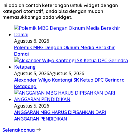
Ini adalah contoh keterangan untuk widget dengan
kategori otomotif, anda bisa dengan mudah
memasukkannya pada widget.
Agustus 6, 2026
Polemik MBG Dengan Oknum Media Berakhir
Damai
Agustus 5, 2026
Agustus 5, 2026
Alexander Wilyo Kantongi SK Ketua DPC Gerindra
Ketapang
Agustus 5, 2026
ANGGARAN MBG HARUS DIPISAHKAN DARI
ANGGARAN PENDIDIKAN
Selengkapnya