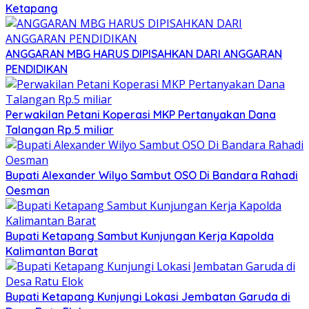
Ketapang
ANGGARAN MBG HARUS DIPISAHKAN DARI ANGGARAN
PENDIDIKAN
Perwakilan Petani Koperasi MKP Pertanyakan Dana
Talangan Rp.5 miliar
Bupati Alexander Wilyo Sambut OSO Di Bandara Rahadi
Oesman
Bupati Ketapang Sambut Kunjungan Kerja Kapolda
Kalimantan Barat
Bupati Ketapang Kunjungi Lokasi Jembatan Garuda di