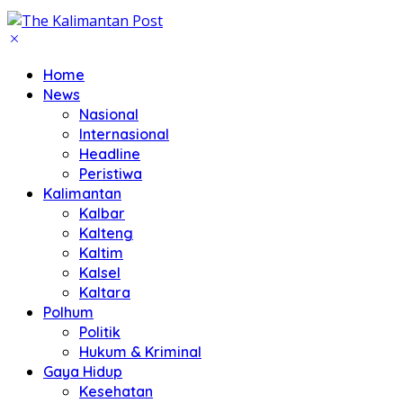
Home
News
Nasional
Internasional
Headline
Peristiwa
Kalimantan
Kalbar
Kalteng
Kaltim
Kalsel
Kaltara
Polhum
Politik
Hukum & Kriminal
Gaya Hidup
Kesehatan