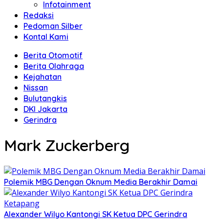
Infotainment
Redaksi
Pedoman Silber
Kontal Kami
Berita Otomotif
Berita Olahraga
Kejahatan
Nissan
Bulutangkis
DKI Jakarta
Gerindra
Mark Zuckerberg
Polemik MBG Dengan Oknum Media Berakhir Damai
Alexander Wilyo Kantongi SK Ketua DPC Gerindra