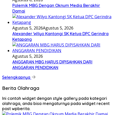
Polemik MBG Dengan Oknum Media Berakhir
Damai
Agustus 5, 2026
Agustus 5, 2026
Alexander Wilyo Kantongi SK Ketua DPC Gerindra
Ketapang
Agustus 5, 2026
ANGGARAN MBG HARUS DIPISAHKAN DARI
ANGGARAN PENDIDIKAN
Selengkapnya
Berita Olahraga
Ini contoh widget dengan style gallery pada kategori
olahraga, anda bisa mengaturnya pada widget recent
post wpberita.