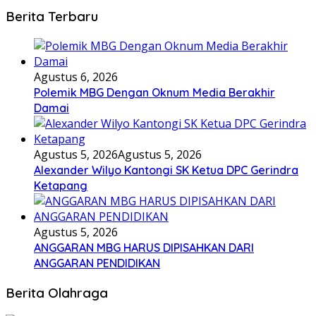
Berita Terbaru
Agustus 6, 2026
Polemik MBG Dengan Oknum Media Berakhir
Damai
Agustus 5, 2026
Agustus 5, 2026
Alexander Wilyo Kantongi SK Ketua DPC Gerindra
Ketapang
Agustus 5, 2026
ANGGARAN MBG HARUS DIPISAHKAN DARI
ANGGARAN PENDIDIKAN
Berita Olahraga