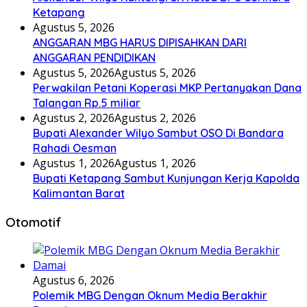
Ketapang
Agustus 5, 2026
ANGGARAN MBG HARUS DIPISAHKAN DARI
ANGGARAN PENDIDIKAN
Agustus 5, 2026
Agustus 5, 2026
Perwakilan Petani Koperasi MKP Pertanyakan Dana
Talangan Rp.5 miliar
Agustus 2, 2026
Agustus 2, 2026
Bupati Alexander Wilyo Sambut OSO Di Bandara
Rahadi Oesman
Agustus 1, 2026
Agustus 1, 2026
Bupati Ketapang Sambut Kunjungan Kerja Kapolda
Kalimantan Barat
Otomotif
Agustus 6, 2026
Polemik MBG Dengan Oknum Media Berakhir