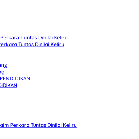
kara Tuntas Dinilai Keliru
ng
IDIKAN
m Perkara Tuntas Dinilai Keliru