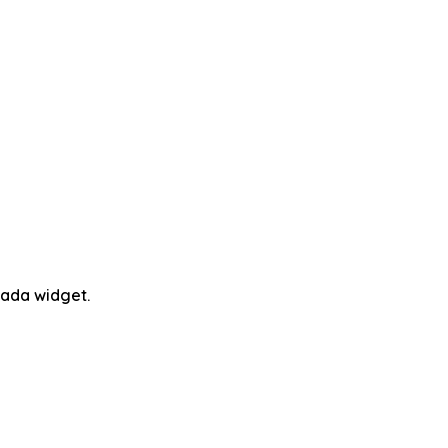
ada widget.