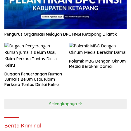
Pengurus Organisasi Nelayan DPC HNSI Ketapang Dilantik
Polemik MBG Dengan Oknum
Media Berakhir Damai
Dugaan Penyerangan Rumah
Jurnalis Belum Usai, Klaim
Perkara Tuntas Dinilai Keliru
Selengkapnya
Berita Kriminal