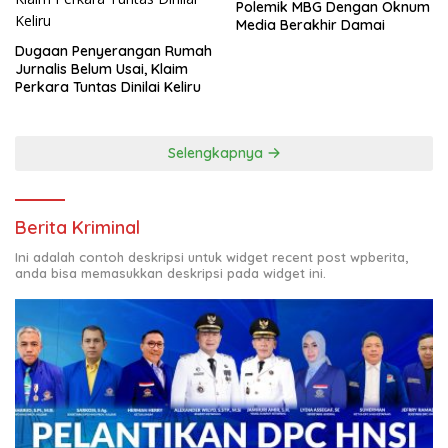
Polemik MBG Dengan Oknum
Media Berakhir Damai
Dugaan Penyerangan Rumah
Jurnalis Belum Usai, Klaim
Perkara Tuntas Dinilai Keliru
Selengkapnya
Berita Kriminal
Ini adalah contoh deskripsi untuk widget recent post wpberita,
anda bisa memasukkan deskripsi pada widget ini.