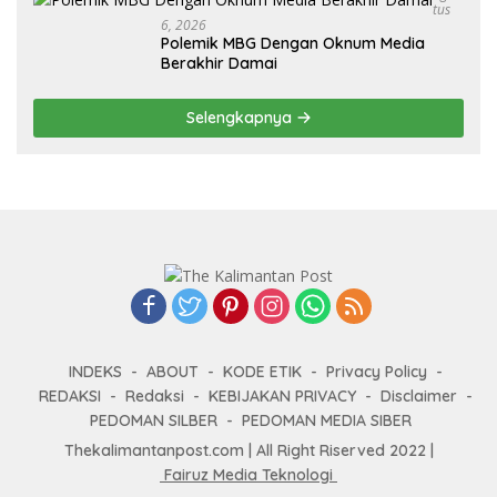
Tus
6, 2026
Polemik MBG Dengan Oknum Media
Berakhir Damai
Selengkapnya
INDEKS
ABOUT
KODE ETIK
Privacy Policy
REDAKSI
Redaksi
KEBIJAKAN PRIVACY
Disclaimer
PEDOMAN SILBER
PEDOMAN MEDIA SIBER
Thekalimantanpost.com | All Right Riserved 2022 |
Fairuz Media Teknologi