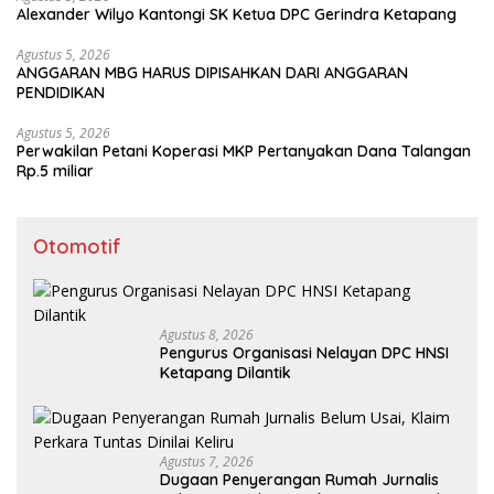
Alexander Wilyo Kantongi SK Ketua DPC Gerindra Ketapang
Agustus 5, 2026
ANGGARAN MBG HARUS DIPISAHKAN DARI ANGGARAN
PENDIDIKAN
Agustus 5, 2026
Perwakilan Petani Koperasi MKP Pertanyakan Dana Talangan
Rp.5 miliar
Otomotif
Agustus 8, 2026
Pengurus Organisasi Nelayan DPC HNSI
Ketapang Dilantik
Agustus 7, 2026
Dugaan Penyerangan Rumah Jurnalis