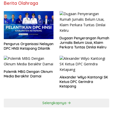
Berita Olahraga
Dugaan Penyerangan Rumah
Jurnalis Belum Usai, Klaim
Pengurus Organisasi Nelayan
Perkara Tuntas Dinilai Keliru
DPC HNSI Ketapang Dilantik
Polemik MBG Dengan Oknum
Media Berakhir Damai
Alexander Wilyo Kantongi SK
Ketua DPC Gerindra
Ketapang
Selengkapnya