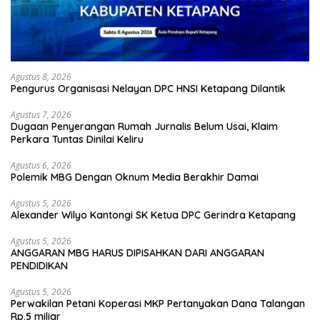
Agustus 8, 2026
Pengurus Organisasi Nelayan DPC HNSI Ketapang Dilantik
Agustus 7, 2026
Dugaan Penyerangan Rumah Jurnalis Belum Usai, Klaim
Perkara Tuntas Dinilai Keliru
Agustus 6, 2026
Polemik MBG Dengan Oknum Media Berakhir Damai
Agustus 5, 2026
Alexander Wilyo Kantongi SK Ketua DPC Gerindra Ketapang
Agustus 5, 2026
ANGGARAN MBG HARUS DIPISAHKAN DARI ANGGARAN
PENDIDIKAN
Agustus 5, 2026
Perwakilan Petani Koperasi MKP Pertanyakan Dana Talangan
Rp.5 miliar