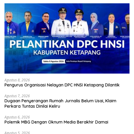
Agustus 8, 2026
Pengurus Organisasi Nelayan DPC HNSI Ketapang Dilantik
Agustus 7, 2026
Dugaan Penyerangan Rumah Jurnalis Belum Usai, Klaim
Perkara Tuntas Dinilai Keliru
Agustus 6, 2026
Polemik MBG Dengan Oknum Media Berakhir Damai
Agustus 5, 2026