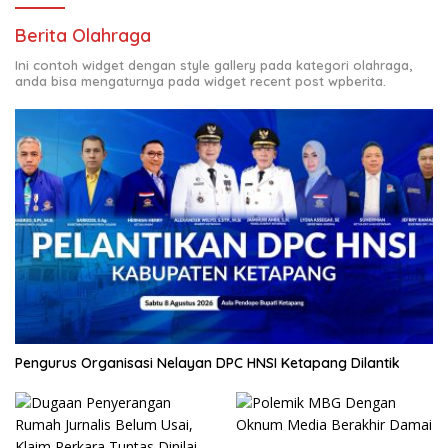
Berita Olahraga
Ini contoh widget dengan style gallery pada kategori olahraga,
anda bisa mengaturnya pada widget recent post wpberita.
Pengurus Organisasi Nelayan DPC HNSI Ketapang Dilantik