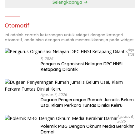
Selengkapnya
Otomotif
Ini adalah contoh keterangan untuk widget dengan kategori
otomotif, anda bisa dengan mudah memasukkannya pada widget.
Agu
Stus
8, 2026
Pengurus Organisasi Nelayan DPC HNSI
Ketapang Dilantik
Agustus 7, 2026
Dugaan Penyerangan Rumah Jurnalis Belum
Usai, Klaim Perkara Tuntas Dinilai Keliru
Agustus 6,
2026
Polemik MBG Dengan Oknum Media Berakhir
Damai