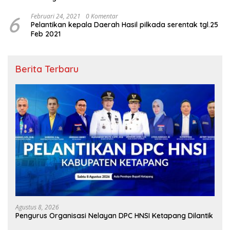
6
Februari 24, 2021
0 Komentar
Pelantikan kepala Daerah Hasil pilkada serentak tgl.25
Feb 2021
Berita Terbaru
Agustus 8, 2026
Pengurus Organisasi Nelayan DPC HNSI Ketapang Dilantik