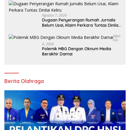
Agustus 7, 2026
Dugaan Penyerangan Rumah Jurnalis
Belum Usai, Klaim Perkara Tuntas Dinilai
Keliru
Agus
Tus
6, 2026
Polemik MBG Dengan Oknum Media
Berakhir Damai
Berita Olahraga