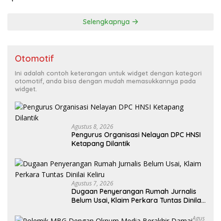
Selengkapnya
Otomotif
Ini adalah contoh keterangan untuk widget dengan kategori
otomotif, anda bisa dengan mudah memasukkannya pada
widget.
Agustus 8, 2026
Pengurus Organisasi Nelayan DPC HNSI
Ketapang Dilantik
Agustus 7, 2026
Dugaan Penyerangan Rumah Jurnalis
Belum Usai, Klaim Perkara Tuntas Dinilai
Keliru
Agus