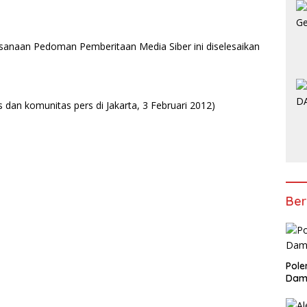
ksanaan Pedoman Pemberitaan Media Siber ini diselesaikan
dan komunitas pers di Jakarta, 3 Februari 2012)
Ber
Pole
Dam