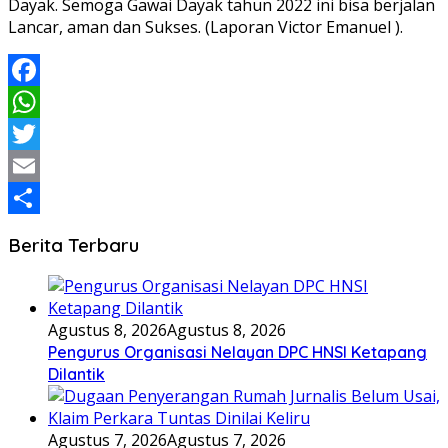
Dayak. Semoga Gawai Dayak tahun 2022 ini bisa berjalan
Lancar, aman dan Sukses. (Laporan Victor Emanuel ).
Facebook
WhatsApp
Twitter
Email
Share
Berita Terbaru
Agustus 8, 2026
Agustus 8, 2026
Pengurus Organisasi Nelayan DPC HNSI Ketapang
Dilantik
Agustus 7, 2026
Agustus 7, 2026