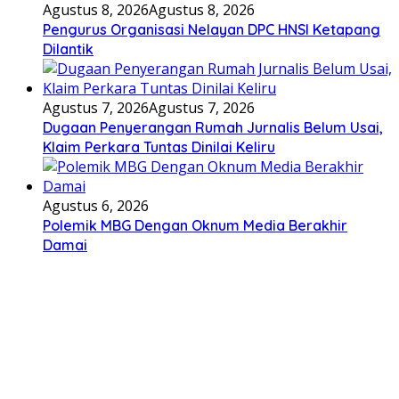
Agustus 8, 2026
Agustus 8, 2026
Pengurus Organisasi Nelayan DPC HNSI Ketapang
Dilantik
Agustus 7, 2026
Agustus 7, 2026
Dugaan Penyerangan Rumah Jurnalis Belum Usai,
Klaim Perkara Tuntas Dinilai Keliru
Agustus 6, 2026
Polemik MBG Dengan Oknum Media Berakhir
Damai