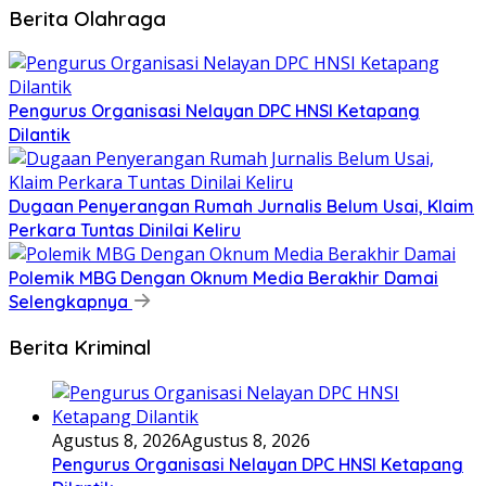
Berita Olahraga
Pengurus Organisasi Nelayan DPC HNSI Ketapang
Dilantik
Dugaan Penyerangan Rumah Jurnalis Belum Usai, Klaim
Perkara Tuntas Dinilai Keliru
Polemik MBG Dengan Oknum Media Berakhir Damai
Selengkapnya
Berita Kriminal
Agustus 8, 2026
Agustus 8, 2026
Pengurus Organisasi Nelayan DPC HNSI Ketapang