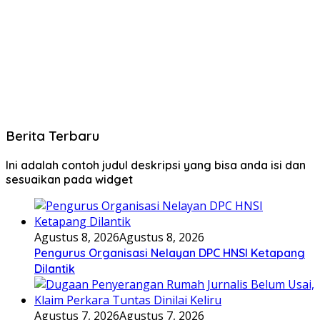
Berita Terbaru
Ini adalah contoh judul deskripsi yang bisa anda isi dan
sesuaikan pada widget
Agustus 8, 2026
Agustus 8, 2026
Pengurus Organisasi Nelayan DPC HNSI Ketapang
Dilantik
Agustus 7, 2026
Agustus 7, 2026