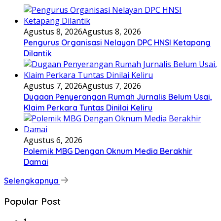
Agustus 8, 2026
Agustus 8, 2026
Pengurus Organisasi Nelayan DPC HNSI Ketapang
Dilantik
Agustus 7, 2026
Agustus 7, 2026
Dugaan Penyerangan Rumah Jurnalis Belum Usai,
Klaim Perkara Tuntas Dinilai Keliru
Agustus 6, 2026
Polemik MBG Dengan Oknum Media Berakhir
Damai
Selengkapnya
Popular Post