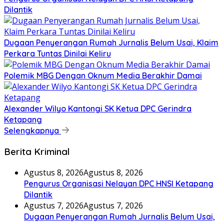
Dilantik
Dugaan Penyerangan Rumah Jurnalis Belum Usai, Klaim
Perkara Tuntas Dinilai Keliru
Polemik MBG Dengan Oknum Media Berakhir Damai
Alexander Wilyo Kantongi SK Ketua DPC Gerindra
Ketapang
Selengkapnya
Berita Kriminal
Agustus 8, 2026
Agustus 8, 2026
Pengurus Organisasi Nelayan DPC HNSI Ketapang
Dilantik
Agustus 7, 2026
Agustus 7, 2026
Dugaan Penyerangan Rumah Jurnalis Belum Usai,