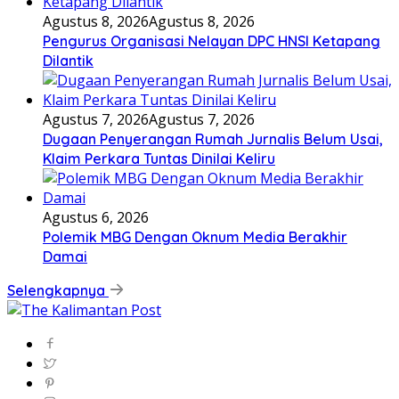
Agustus 8, 2026
Agustus 8, 2026
Pengurus Organisasi Nelayan DPC HNSI Ketapang
Dilantik
Agustus 7, 2026
Agustus 7, 2026
Dugaan Penyerangan Rumah Jurnalis Belum Usai,
Klaim Perkara Tuntas Dinilai Keliru
Agustus 6, 2026
Polemik MBG Dengan Oknum Media Berakhir
Damai
Selengkapnya