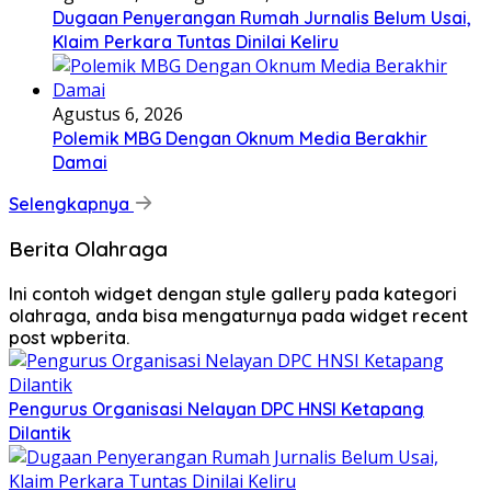
Dugaan Penyerangan Rumah Jurnalis Belum Usai,
Klaim Perkara Tuntas Dinilai Keliru
Agustus 6, 2026
Polemik MBG Dengan Oknum Media Berakhir
Damai
Selengkapnya
Berita Olahraga
Ini contoh widget dengan style gallery pada kategori
olahraga, anda bisa mengaturnya pada widget recent
post wpberita.
Pengurus Organisasi Nelayan DPC HNSI Ketapang
Dilantik