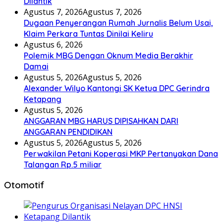
Dilantik
Agustus 7, 2026
Agustus 7, 2026
Dugaan Penyerangan Rumah Jurnalis Belum Usai,
Klaim Perkara Tuntas Dinilai Keliru
Agustus 6, 2026
Polemik MBG Dengan Oknum Media Berakhir
Damai
Agustus 5, 2026
Agustus 5, 2026
Alexander Wilyo Kantongi SK Ketua DPC Gerindra
Ketapang
Agustus 5, 2026
ANGGARAN MBG HARUS DIPISAHKAN DARI
ANGGARAN PENDIDIKAN
Agustus 5, 2026
Agustus 5, 2026
Perwakilan Petani Koperasi MKP Pertanyakan Dana
Talangan Rp.5 miliar
Otomotif