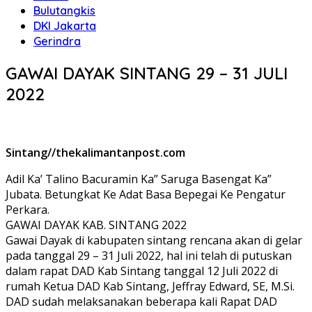
Bulutangkis
DKI Jakarta
Gerindra
GAWAI DAYAK SINTANG 29 – 31 JULI
2022
Sintang//thekalimantanpost.com
Adil Ka’ Talino Bacuramin Ka” Saruga Basengat Ka”
Jubata. Betungkat Ke Adat Basa Bepegai Ke Pengatur
Perkara.
GAWAI DAYAK KAB. SINTANG 2022
Gawai Dayak di kabupaten sintang rencana akan di gelar
pada tanggal 29 – 31 Juli 2022, hal ini telah di putuskan
dalam rapat DAD Kab Sintang tanggal 12 Juli 2022 di
rumah Ketua DAD Kab Sintang, Jeffray Edward, SE, M.Si.
DAD sudah melaksanakan beberapa kali Rapat DAD