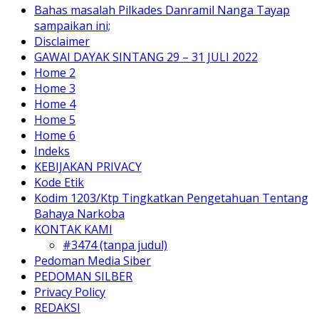
Bahas masalah Pilkades Danramil Nanga Tayap
sampaikan ini;
Disclaimer
GAWAI DAYAK SINTANG 29 – 31 JULI 2022
Home 2
Home 3
Home 4
Home 5
Home 6
Indeks
KEBIJAKAN PRIVACY
Kode Etik
Kodim 1203/Ktp Tingkatkan Pengetahuan Tentang
Bahaya Narkoba
KONTAK KAMI
#3474 (tanpa judul)
Pedoman Media Siber
PEDOMAN SILBER
Privacy Policy
REDAKSI