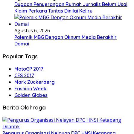
Dugaan Penyerangan Rumah Jurnalis Belum Usai,
Klaim Perkara Tuntas Dinilai Keliru
Agustus 6, 2026
Polemik MBG Dengan Oknum Media Berakhir
Damai
Popular Tags
MotoGP 2017
CES 2017
Mark Zuckerberg
Fashion Week
Golden Globes
Berita Olahraga
Pengurus Organisasi Nelayan DPC HNSI Ketapang