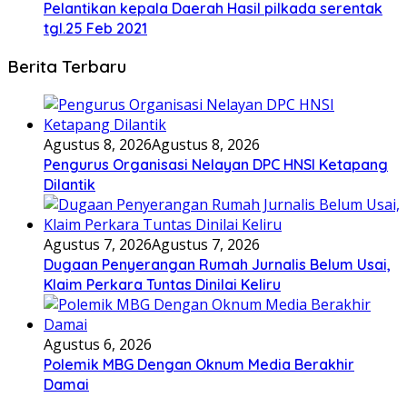
Pelantikan kepala Daerah Hasil pilkada serentak
tgl.25 Feb 2021
Berita Terbaru
Agustus 8, 2026
Agustus 8, 2026
Pengurus Organisasi Nelayan DPC HNSI Ketapang
Dilantik
Agustus 7, 2026
Agustus 7, 2026
Dugaan Penyerangan Rumah Jurnalis Belum Usai,
Klaim Perkara Tuntas Dinilai Keliru
Agustus 6, 2026
Polemik MBG Dengan Oknum Media Berakhir
Damai