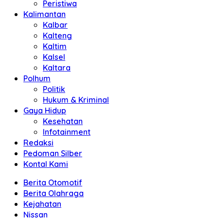
Peristiwa
Kalimantan
Kalbar
Kalteng
Kaltim
Kalsel
Kaltara
Polhum
Politik
Hukum & Kriminal
Gaya Hidup
Kesehatan
Infotainment
Redaksi
Pedoman Silber
Kontal Kami
Berita Otomotif
Berita Olahraga
Kejahatan
Nissan