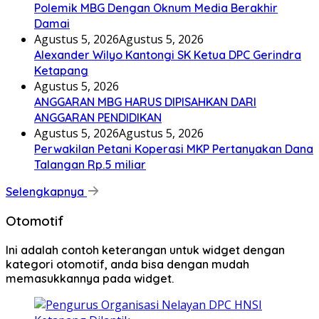
Polemik MBG Dengan Oknum Media Berakhir
Damai
Agustus 5, 2026
Agustus 5, 2026
Alexander Wilyo Kantongi SK Ketua DPC Gerindra
Ketapang
Agustus 5, 2026
ANGGARAN MBG HARUS DIPISAHKAN DARI
ANGGARAN PENDIDIKAN
Agustus 5, 2026
Agustus 5, 2026
Perwakilan Petani Koperasi MKP Pertanyakan Dana
Talangan Rp.5 miliar
Selengkapnya
Otomotif
Ini adalah contoh keterangan untuk widget dengan
kategori otomotif, anda bisa dengan mudah
memasukkannya pada widget.