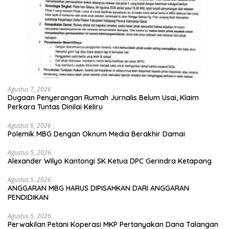
Agustus 7, 2026
Dugaan Penyerangan Rumah Jurnalis Belum Usai, Klaim
Perkara Tuntas Dinilai Keliru
Agustus 6, 2026
Polemik MBG Dengan Oknum Media Berakhir Damai
Agustus 5, 2026
Alexander Wilyo Kantongi SK Ketua DPC Gerindra Ketapang
Agustus 5, 2026
ANGGARAN MBG HARUS DIPISAHKAN DARI ANGGARAN
PENDIDIKAN
Agustus 5, 2026
Perwakilan Petani Koperasi MKP Pertanyakan Dana Talangan