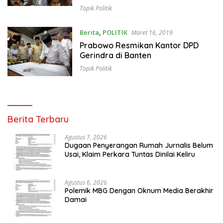
Topik Politik
Berita
,
POLITIK
Maret 16, 2019
Prabowo Resmikan Kantor DPD
Gerindra di Banten
Topik Politik
Berita Terbaru
Agustus 7, 2026
Dugaan Penyerangan Rumah Jurnalis Belum
Usai, Klaim Perkara Tuntas Dinilai Keliru
Agustus 6, 2026
Polemik MBG Dengan Oknum Media Berakhir
Damai