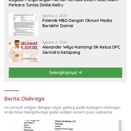
Perkara Tuntas Dinilai Keliru
Agustus 6, 2026
Polemik MBG Dengan Oknum Media
Berakhir Damai
Agustus 5, 2026
Alexander Wilyo Kantongi SK Ketua DPC
Gerindra Ketapang
Selengkapnya
Berita Olahraga
Ini contoh widget dengan style gallery pada kategori olahraga,
anda bisa mengaturnya pada widget recent post wpberita.