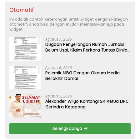
Otomotif
Ini adalah contoh keterangan untuk widget dengan kategori
otomotif, anda bisa dengan mudah memasukkannya pada
widget.
Agustus 7, 2026
Dugaan Penyerangan Rumah Jurnalis
Belum Usai, Klaim Perkara Tuntas Dinilai
Keliru
Agustus 6, 2026
Polemik MBG Dengan Oknum Media
Berakhir Damai
Agustus 5, 2026
Alexander Wilyo Kantongi SK Ketua DPC
Gerindra Ketapang
Selengkapnya