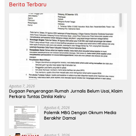
Berita Terbaru
Agustus 7, 2026
Dugaan Penyerangan Rumah Jurnalis Belum Usai, Klaim
Perkara Tuntas Dinilai Keliru
Agustus 6, 2026
Polemik MBG Dengan Oknum Media
Berakhir Damai
Agustus 5, 2026