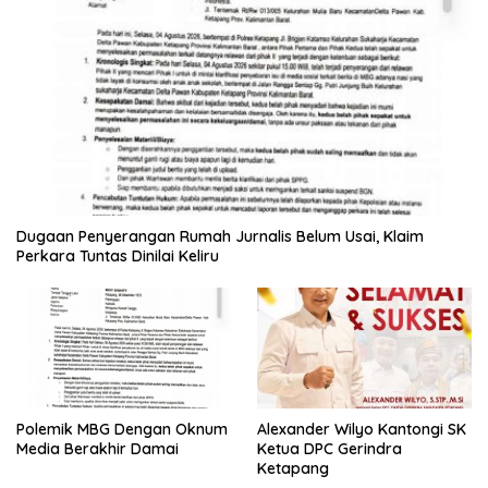
Dugaan Penyerangan Rumah Jurnalis Belum Usai, Klaim
Perkara Tuntas Dinilai Keliru
Polemik MBG Dengan Oknum
Alexander Wilyo Kantongi SK
Media Berakhir Damai
Ketua DPC Gerindra
Ketapang