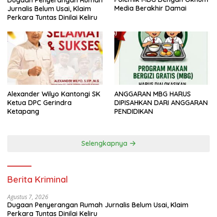
Media Berakhir Damai
Jurnalis Belum Usai, Klaim
Perkara Tuntas Dinilai Keliru
Alexander Wilyo Kantongi SK
ANGGARAN MBG HARUS
Ketua DPC Gerindra
DIPISAHKAN DARI ANGGARAN
Ketapang
PENDIDIKAN
Selengkapnya
Berita Kriminal
Agustus 7, 2026
Dugaan Penyerangan Rumah Jurnalis Belum Usai, Klaim
Perkara Tuntas Dinilai Keliru