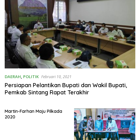
DAERAH
,
POLITIK
Februari 10, 2021
Persiapan Pelantikan Bupati dan Wakil Bupati,
Pemkab Sintang Rapat Terakhir
Martin-Farhan Maju Pilkada
2020