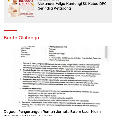
Alexander Wilyo Kantongi SK Ketua DPC
Gerindra Ketapang
Berita Olahraga
Dugaan Penyerangan Rumah Jurnalis Belum Usai, Klaim