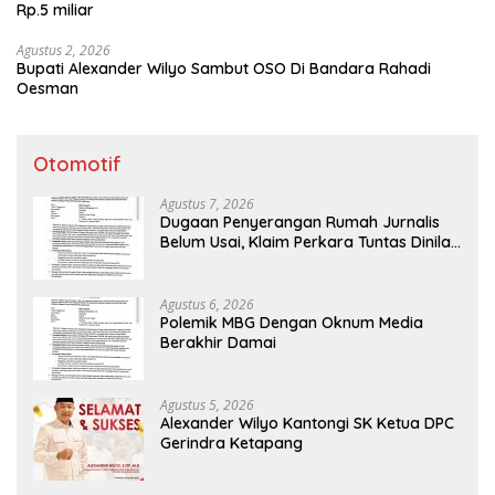
Rp.5 miliar
Agustus 2, 2026
Bupati Alexander Wilyo Sambut OSO Di Bandara Rahadi
Oesman
Otomotif
Agustus 7, 2026
Dugaan Penyerangan Rumah Jurnalis
Belum Usai, Klaim Perkara Tuntas Dinilai
Keliru
Agustus 6, 2026
Polemik MBG Dengan Oknum Media
Berakhir Damai
Agustus 5, 2026
Alexander Wilyo Kantongi SK Ketua DPC
Gerindra Ketapang