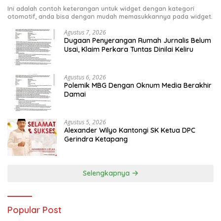
Ini adalah contoh keterangan untuk widget dengan kategori
otomotif, anda bisa dengan mudah memasukkannya pada widget.
Agustus 7, 2026
Dugaan Penyerangan Rumah Jurnalis Belum
Usai, Klaim Perkara Tuntas Dinilai Keliru
Agustus 6, 2026
Polemik MBG Dengan Oknum Media Berakhir
Damai
Agustus 5, 2026
Alexander Wilyo Kantongi SK Ketua DPC
Gerindra Ketapang
Selengkapnya
Popular Post