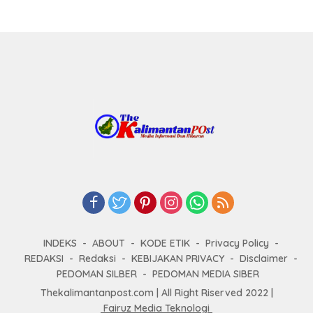
INDEKS
ABOUT
KODE ETIK
Privacy Policy
REDAKSI
Redaksi
KEBIJAKAN PRIVACY
Disclaimer
PEDOMAN SILBER
PEDOMAN MEDIA SIBER
Thekalimantanpost.com | All Right Riserved 2022 |
Fairuz Media Teknologi