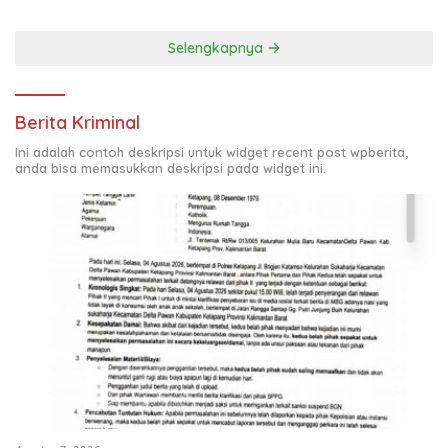
Selengkapnya
Berita Kriminal
Ini adalah contoh deskripsi untuk widget recent post wpberita,
anda bisa memasukkan deskripsi pada widget ini.