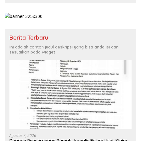
Berita Terbaru
Ini adalah contoh judul deskripsi yang bisa anda isi dan
sesuaikan pada widget
Agustus 7, 2026
Dugaan Penyerangan Rumah Jurnalis Belum Usai, Klaim