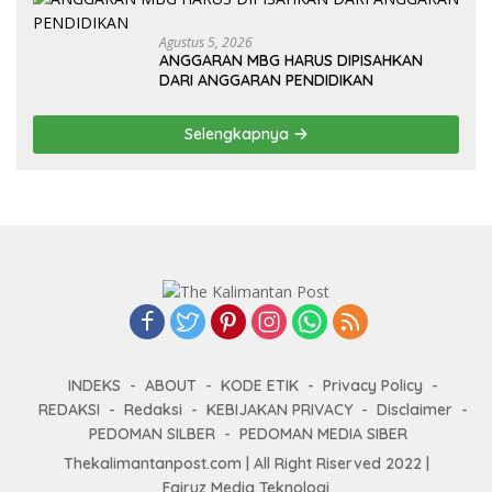
Agustus 5, 2026
ANGGARAN MBG HARUS DIPISAHKAN
DARI ANGGARAN PENDIDIKAN
Selengkapnya
INDEKS
ABOUT
KODE ETIK
Privacy Policy
REDAKSI
Redaksi
KEBIJAKAN PRIVACY
Disclaimer
PEDOMAN SILBER
PEDOMAN MEDIA SIBER
Thekalimantanpost.com | All Right Riserved 2022 |
Fairuz Media Teknologi