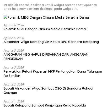
Ini adalah contoh deskripsi untuk widget recent post wpberita,
anda bisa memasukkan deskripsi pada widget ini.
Agustus 6, 2026
Polemik MBG Dengan Oknum Media Berakhir Damai
Agustus 5, 2026
Alexander Wilyo Kantongi SK Ketua DPC Gerindra Ketapang
Agustus 5, 2026
ANGGARAN MBG HARUS DIPISAHKAN DARI ANGGARAN
PENDIDIKAN
Agustus 5, 2026
Perwakilan Petani Koperasi MKP Pertanyakan Dana Talangan
Rp.5 miliar
Agustus 2, 2026
Bupati Alexander Wilyo Sambut OSO Di Bandara Rahadi
Oesman
Agustus 1, 2026
Bupati Ketapang Sambut Kunjungan Kerja Kapolda