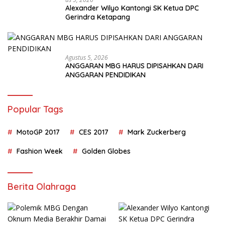
Alexander Wilyo Kantongi SK Ketua DPC
Gerindra Ketapang
Agustus 5, 2026
ANGGARAN MBG HARUS DIPISAHKAN DARI
ANGGARAN PENDIDIKAN
Popular Tags
MotoGP 2017
CES 2017
Mark Zuckerberg
Fashion Week
Golden Globes
Berita Olahraga