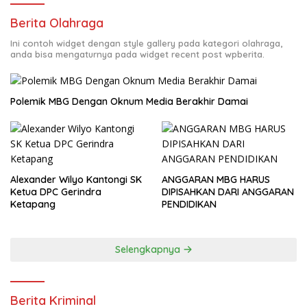
Berita Olahraga
Ini contoh widget dengan style gallery pada kategori olahraga,
anda bisa mengaturnya pada widget recent post wpberita.
Polemik MBG Dengan Oknum Media Berakhir Damai
Alexander Wilyo Kantongi SK
ANGGARAN MBG HARUS
Ketua DPC Gerindra
DIPISAHKAN DARI ANGGARAN
Ketapang
PENDIDIKAN
Selengkapnya
Berita Kriminal