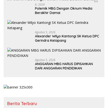
Tus
6, 2026
Polemik MBG Dengan Oknum Media
Berakhir Damai
Agustus 5, 2026
Alexander Wilyo Kantongi SK Ketua DPC
Gerindra Ketapang
Agustus 5, 2026
ANGGARAN MBG HARUS DIPISAHKAN
DARI ANGGARAN PENDIDIKAN
Berita Terbaru