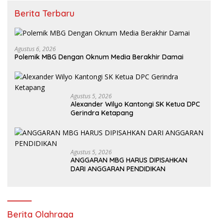
Berita Terbaru
Agustus 6, 2026
Polemik MBG Dengan Oknum Media Berakhir Damai
Agustus 5, 2026
Alexander Wilyo Kantongi SK Ketua DPC
Gerindra Ketapang
Agustus 5, 2026
ANGGARAN MBG HARUS DIPISAHKAN
DARI ANGGARAN PENDIDIKAN
Berita Olahraga