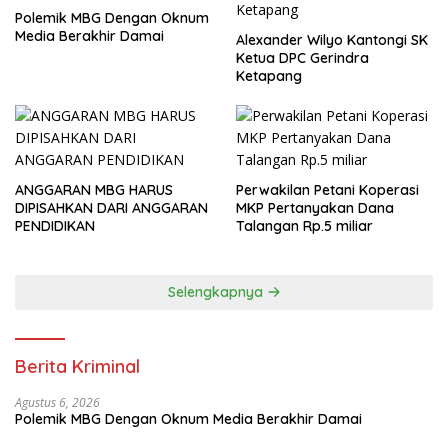
Polemik MBG Dengan Oknum
Media Berakhir Damai
Alexander Wilyo Kantongi SK
Ketua DPC Gerindra
Ketapang
ANGGARAN MBG HARUS
Perwakilan Petani Koperasi
DIPISAHKAN DARI ANGGARAN
MKP Pertanyakan Dana
PENDIDIKAN
Talangan Rp.5 miliar
Selengkapnya
Berita Kriminal
Agustus 6, 2026
Polemik MBG Dengan Oknum Media Berakhir Damai