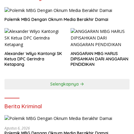
Polemik MBG Dengan Oknum Media Berakhir Damai
Alexander Wilyo Kantongi SK
ANGGARAN MBG HARUS
Ketua DPC Gerindra
DIPISAHKAN DARI ANGGARAN
Ketapang
PENDIDIKAN
Selengkapnya
Berita Kriminal
Agustus 6, 2026
Polemik MBG Dengan Oknum Media Berakhir Damai