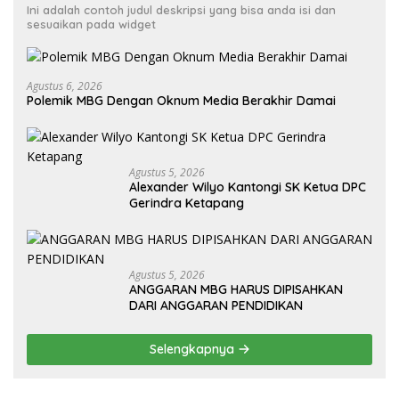
Ini adalah contoh judul deskripsi yang bisa anda isi dan
sesuaikan pada widget
Agustus 6, 2026
Polemik MBG Dengan Oknum Media Berakhir Damai
Agustus 5, 2026
Alexander Wilyo Kantongi SK Ketua DPC
Gerindra Ketapang
Agustus 5, 2026
ANGGARAN MBG HARUS DIPISAHKAN
DARI ANGGARAN PENDIDIKAN
Selengkapnya