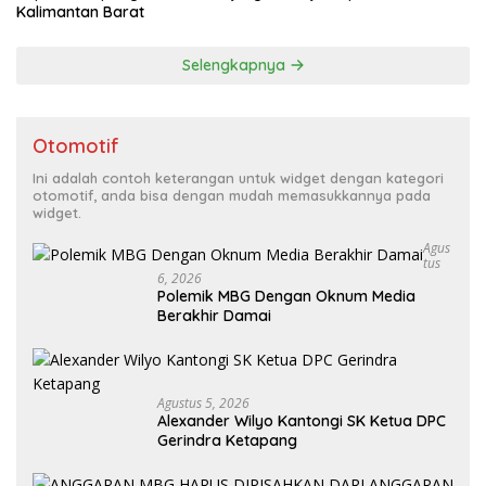
Kalimantan Barat
Selengkapnya
Otomotif
Ini adalah contoh keterangan untuk widget dengan kategori
otomotif, anda bisa dengan mudah memasukkannya pada
widget.
Agus
Tus
6, 2026
Polemik MBG Dengan Oknum Media
Berakhir Damai
Agustus 5, 2026
Alexander Wilyo Kantongi SK Ketua DPC
Gerindra Ketapang