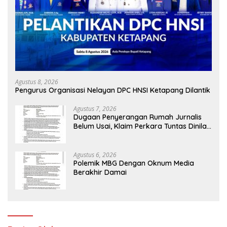
Agustus 8, 2026
Pengurus Organisasi Nelayan DPC HNSI Ketapang Dilantik
Agustus 7, 2026
Dugaan Penyerangan Rumah Jurnalis
Belum Usai, Klaim Perkara Tuntas Dinilai
Keliru
Agustus 6, 2026
Polemik MBG Dengan Oknum Media
Berakhir Damai