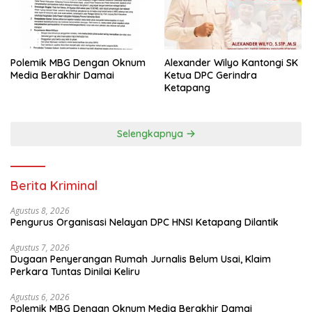
Polemik MBG Dengan Oknum
Alexander Wilyo Kantongi SK
Media Berakhir Damai
Ketua DPC Gerindra
Ketapang
Selengkapnya
Berita Kriminal
Agustus 8, 2026
Pengurus Organisasi Nelayan DPC HNSI Ketapang Dilantik
Agustus 7, 2026
Dugaan Penyerangan Rumah Jurnalis Belum Usai, Klaim
Perkara Tuntas Dinilai Keliru
Agustus 6, 2026
Polemik MBG Dengan Oknum Media Berakhir Damai