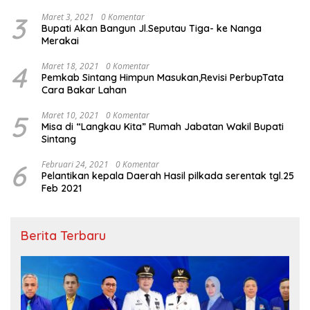
3
Maret 3, 2021
0 Komentar
Bupati Akan Bangun Jl.Seputau Tiga- ke Nanga
Merakai
4
Maret 18, 2021
0 Komentar
Pemkab Sintang Himpun Masukan,Revisi PerbupTata
Cara Bakar Lahan
5
Maret 10, 2021
0 Komentar
Misa di “Langkau Kita” Rumah Jabatan Wakil Bupati
Sintang
6
Februari 24, 2021
0 Komentar
Pelantikan kepala Daerah Hasil pilkada serentak tgl.25
Feb 2021
Berita Terbaru