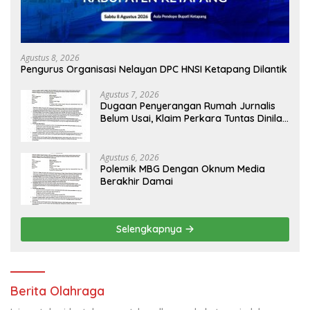
Agustus 8, 2026
Pengurus Organisasi Nelayan DPC HNSI Ketapang Dilantik
Agustus 7, 2026
Dugaan Penyerangan Rumah Jurnalis
Belum Usai, Klaim Perkara Tuntas Dinilai
Keliru
Agustus 6, 2026
Polemik MBG Dengan Oknum Media
Berakhir Damai
Selengkapnya
Berita Olahraga