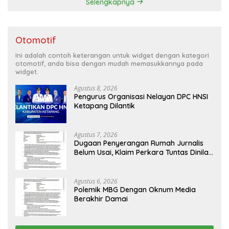
Selengkapnya
Otomotif
Ini adalah contoh keterangan untuk widget dengan kategori
otomotif, anda bisa dengan mudah memasukkannya pada
widget.
Agustus 8, 2026
Pengurus Organisasi Nelayan DPC HNSI
Ketapang Dilantik
Agustus 7, 2026
Dugaan Penyerangan Rumah Jurnalis
Belum Usai, Klaim Perkara Tuntas Dinilai
Keliru
Agustus 6, 2026
Polemik MBG Dengan Oknum Media
Berakhir Damai