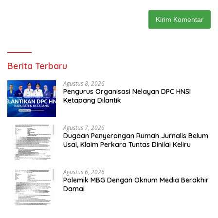
Berita Terbaru
Agustus 8, 2026
Pengurus Organisasi Nelayan DPC HNSI
Ketapang Dilantik
Agustus 7, 2026
Dugaan Penyerangan Rumah Jurnalis Belum
Usai, Klaim Perkara Tuntas Dinilai Keliru
Agustus 6, 2026
Polemik MBG Dengan Oknum Media Berakhir
Damai