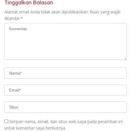
Tinggalkan Balasan
Alamat email Anda tidak akan dipublikasikan.
Ruas yang wajib
ditandai
*
Simpan nama, email, dan situs web saya pada peramban ini
untuk komentar saya berikutnya.