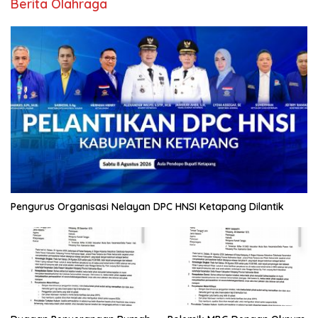
Berita Olahraga
Pengurus Organisasi Nelayan DPC HNSI Ketapang Dilantik