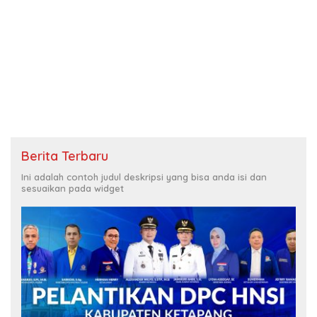
Berita Terbaru
Ini adalah contoh judul deskripsi yang bisa anda isi dan
sesuaikan pada widget