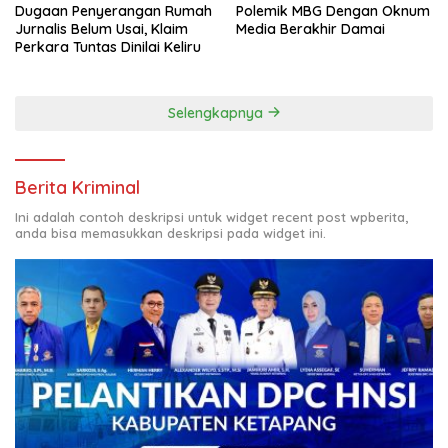
Dugaan Penyerangan Rumah
Polemik MBG Dengan Oknum
Jurnalis Belum Usai, Klaim
Media Berakhir Damai
Perkara Tuntas Dinilai Keliru
Selengkapnya
Berita Kriminal
Ini adalah contoh deskripsi untuk widget recent post wpberita,
anda bisa memasukkan deskripsi pada widget ini.