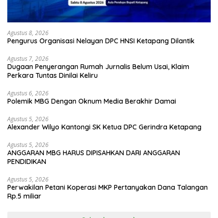
Agustus 8, 2026
Pengurus Organisasi Nelayan DPC HNSI Ketapang Dilantik
Agustus 7, 2026
Dugaan Penyerangan Rumah Jurnalis Belum Usai, Klaim
Perkara Tuntas Dinilai Keliru
Agustus 6, 2026
Polemik MBG Dengan Oknum Media Berakhir Damai
Agustus 5, 2026
Alexander Wilyo Kantongi SK Ketua DPC Gerindra Ketapang
Agustus 5, 2026
ANGGARAN MBG HARUS DIPISAHKAN DARI ANGGARAN
PENDIDIKAN
Agustus 5, 2026
Perwakilan Petani Koperasi MKP Pertanyakan Dana Talangan
Rp.5 miliar