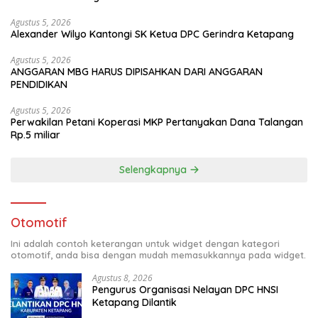
Agustus 5, 2026
Alexander Wilyo Kantongi SK Ketua DPC Gerindra Ketapang
Agustus 5, 2026
ANGGARAN MBG HARUS DIPISAHKAN DARI ANGGARAN
PENDIDIKAN
Agustus 5, 2026
Perwakilan Petani Koperasi MKP Pertanyakan Dana Talangan
Rp.5 miliar
Selengkapnya
Otomotif
Ini adalah contoh keterangan untuk widget dengan kategori
otomotif, anda bisa dengan mudah memasukkannya pada widget.
Agustus 8, 2026
Pengurus Organisasi Nelayan DPC HNSI
Ketapang Dilantik