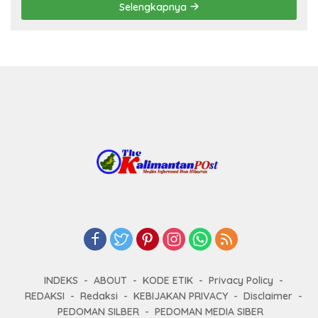
Selengkapnya
INDEKS
ABOUT
KODE ETIK
Privacy Policy
REDAKSI
Redaksi
KEBIJAKAN PRIVACY
Disclaimer
PEDOMAN SILBER
PEDOMAN MEDIA SIBER