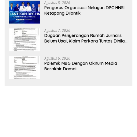
Agustus 8, 2026
Pengurus Organisasi Nelayan DPC HNSI
Ketapang Dilantik
Agustus 7, 2026
Dugaan Penyerangan Rumah Jurnalis
Belum Usai, Klaim Perkara Tuntas Dinilai
Keliru
Agustus 6, 2026
Polemik MBG Dengan Oknum Media
Berakhir Damai