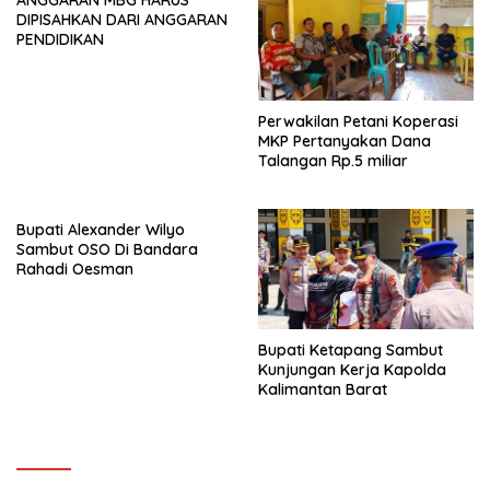
DIPISAHKAN DARI ANGGARAN
PENDIDIKAN
Perwakilan Petani Koperasi
MKP Pertanyakan Dana
Talangan Rp.5 miliar
Bupati Alexander Wilyo
Sambut OSO Di Bandara
Rahadi Oesman
Bupati Ketapang Sambut
Kunjungan Kerja Kapolda
Kalimantan Barat