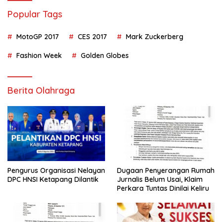
Popular Tags
MotoGP 2017
CES 2017
Mark Zuckerberg
Fashion Week
Golden Globes
Berita Olahraga
Dugaan Penyerangan Rumah
Pengurus Organisasi Nelayan
Jurnalis Belum Usai, Klaim
DPC HNSI Ketapang Dilantik
Perkara Tuntas Dinilai Keliru