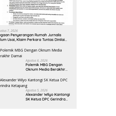
ustus 7, 2026
gaan Penyerangan Rumah Jurnalis
lum Usai, Klaim Perkara Tuntas Dinilai
liru
Agustus 6, 2026
Polemik MBG Dengan
Oknum Media Berakhir
Damai
Agustus 5, 2026
Alexander Wilyo Kantongi
SK Ketua DPC Gerindra
Ketapang