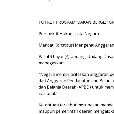
POTRET PROGRAM MAKAN BERGIZI GR
Perspektif Hukum Tata Negara
Mandat Konstitusi Mengenai Anggaran
Pasal 31 ayat (4) Undang-Undang Dasa
menegaskan:
“Negara memprioritaskan anggaran pe
dari Anggaran Pendapatan dan Belanja
dan Belanja Daerah (APBD) untuk mem
nasional.”
Ketentuan tersebut merupakan mandat
maupun pemerintah daerah mengalokas