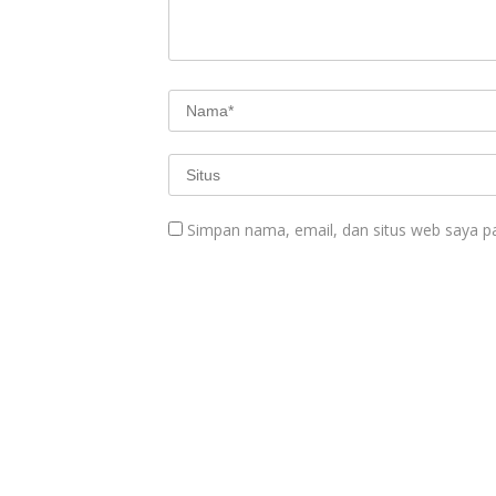
Simpan nama, email, dan situs web saya p