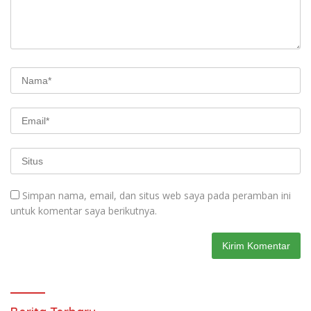
Simpan nama, email, dan situs web saya pada peramban ini
untuk komentar saya berikutnya.