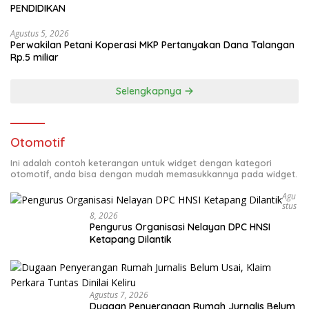
PENDIDIKAN
Agustus 5, 2026
Perwakilan Petani Koperasi MKP Pertanyakan Dana Talangan
Rp.5 miliar
Selengkapnya
Otomotif
Ini adalah contoh keterangan untuk widget dengan kategori
otomotif, anda bisa dengan mudah memasukkannya pada widget.
Agu
Stus
8, 2026
Pengurus Organisasi Nelayan DPC HNSI
Ketapang Dilantik
Agustus 7, 2026
Dugaan Penyerangan Rumah Jurnalis Belum