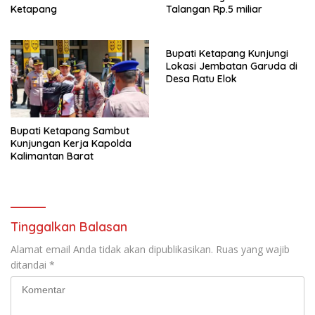
Ketapang
Talangan Rp.5 miliar
Bupati Ketapang Kunjungi
Lokasi Jembatan Garuda di
Desa Ratu Elok
Bupati Ketapang Sambut
Kunjungan Kerja Kapolda
Kalimantan Barat
Tinggalkan Balasan
Alamat email Anda tidak akan dipublikasikan.
Ruas yang wajib
ditandai
*