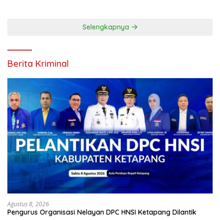
Selengkapnya
Berita Kriminal
Agustus 8, 2026
Pengurus Organisasi Nelayan DPC HNSI Ketapang Dilantik