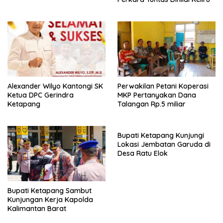
Alexander Wilyo Kantongi SK
Perwakilan Petani Koperasi
Ketua DPC Gerindra
MKP Pertanyakan Dana
Ketapang
Talangan Rp.5 miliar
Bupati Ketapang Kunjungi
Lokasi Jembatan Garuda di
Desa Ratu Elok
Bupati Ketapang Sambut
Kunjungan Kerja Kapolda
Kalimantan Barat