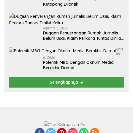
Ketapang Dilantik
Agustus 7, 2026
Dugaan Penyerangan Rumah Jurnalis
Belum Usai, Klaim Perkara Tuntas Dinilai
Keliru
Agus
Tus
6, 2026
Polemik MBG Dengan Oknum Media
Berakhir Damai
Selengkapnya