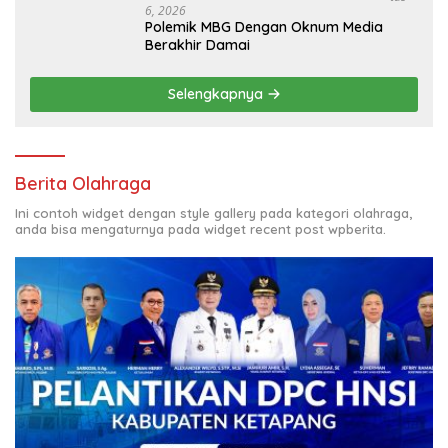
6, 2026
Polemik MBG Dengan Oknum Media
Berakhir Damai
Selengkapnya
Berita Olahraga
Ini contoh widget dengan style gallery pada kategori olahraga,
anda bisa mengaturnya pada widget recent post wpberita.