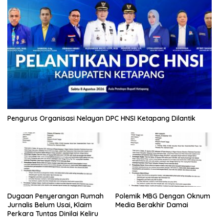
Pengurus Organisasi Nelayan DPC HNSI Ketapang Dilantik
Polemik MBG Dengan Oknum
Dugaan Penyerangan Rumah
Media Berakhir Damai
Jurnalis Belum Usai, Klaim
Perkara Tuntas Dinilai Keliru