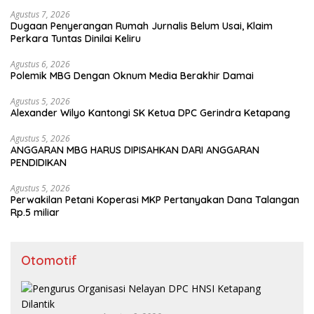
Agustus 7, 2026
Dugaan Penyerangan Rumah Jurnalis Belum Usai, Klaim
Perkara Tuntas Dinilai Keliru
Agustus 6, 2026
Polemik MBG Dengan Oknum Media Berakhir Damai
Agustus 5, 2026
Alexander Wilyo Kantongi SK Ketua DPC Gerindra Ketapang
Agustus 5, 2026
ANGGARAN MBG HARUS DIPISAHKAN DARI ANGGARAN
PENDIDIKAN
Agustus 5, 2026
Perwakilan Petani Koperasi MKP Pertanyakan Dana Talangan
Rp.5 miliar
Otomotif