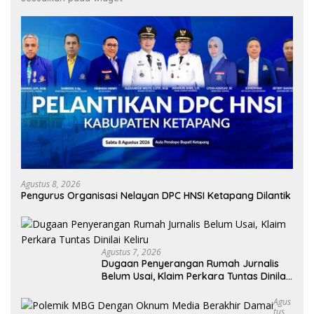
Agustus 8, 2026
Pengurus Organisasi Nelayan DPC HNSI Ketapang Dilantik
Agustus 7, 2026
Dugaan Penyerangan Rumah Jurnalis
Belum Usai, Klaim Perkara Tuntas Dinilai
Keliru
Agus
Tus