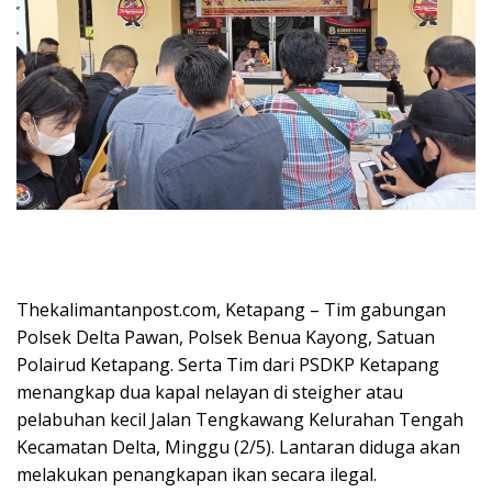
Thekalimantanpost.com, Ketapang – Tim gabungan
Polsek Delta Pawan, Polsek Benua Kayong, Satuan
Polairud Ketapang. Serta Tim dari PSDKP Ketapang
menangkap dua kapal nelayan di steigher atau
pelabuhan kecil Jalan Tengkawang Kelurahan Tengah
Kecamatan Delta, Minggu (2/5). Lantaran diduga akan
melakukan penangkapan ikan secara ilegal.