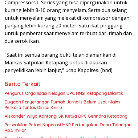
Compressors L Series yang bisa dipergunakan untuk
kurang lebih 8-10 orang menyelam. Serta dua selang
untuk menyelam yang melekat di kompressor dengan
panjang lebih kurang 20 meter. Satu ikat pinggang
untuk pemberat saat menyelam terbuat dari timah dan
dua serok ikan.
“Saat ini semua barang bukti telah diamankan di
Markas Satpolair Ketapang untuk dilakukan
penyelidikan lebih lanjut,” ucap Kapolres. (bnd)
Berita Terkait
Pengurus Organisasi Nelayan DPC HNSI Ketapang Dilantik
Dugaan Penyerangan Rumah Jurnalis Belum Usai, Klaim
Perkara Tuntas Dinilai Keliru
Alexander Wilyo Kantongi SK Ketua DPC Gerindra Ketapang
Perwakilan Petani Koperasi MKP Pertanyakan Dana Talangan
Rp.5 miliar