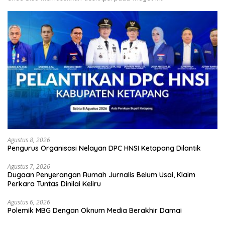
Agustus 8, 2026
Pengurus Organisasi Nelayan DPC HNSI Ketapang Dilantik
Agustus 7, 2026
Dugaan Penyerangan Rumah Jurnalis Belum Usai, Klaim
Perkara Tuntas Dinilai Keliru
Agustus 6, 2026
Polemik MBG Dengan Oknum Media Berakhir Damai