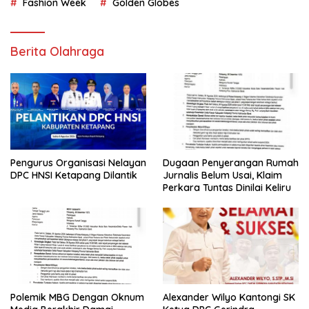
Fashion Week
Golden Globes
Berita Olahraga
Pengurus Organisasi Nelayan
Dugaan Penyerangan Rumah
DPC HNSI Ketapang Dilantik
Jurnalis Belum Usai, Klaim
Perkara Tuntas Dinilai Keliru
Polemik MBG Dengan Oknum
Alexander Wilyo Kantongi SK