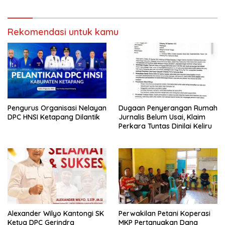
Rekomendasi untuk kamu
Pengurus Organisasi Nelayan
Dugaan Penyerangan Rumah
DPC HNSI Ketapang Dilantik
Jurnalis Belum Usai, Klaim
Perkara Tuntas Dinilai Keliru
Alexander Wilyo Kantongi SK
Perwakilan Petani Koperasi
Ketua DPC Gerindra
MKP Pertanyakan Dana