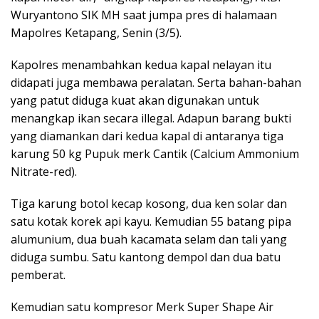
Wuryantono SIK MH saat jumpa pres di halamaan
Mapolres Ketapang, Senin (3/5).
Kapolres menambahkan kedua kapal nelayan itu
didapati juga membawa peralatan. Serta bahan-bahan
yang patut diduga kuat akan digunakan untuk
menangkap ikan secara illegal. Adapun barang bukti
yang diamankan dari kedua kapal di antaranya tiga
karung 50 kg Pupuk merk Cantik (Calcium Ammonium
Nitrate-red).
Tiga karung botol kecap kosong, dua ken solar dan
satu kotak korek api kayu. Kemudian 55 batang pipa
alumunium, dua buah kacamata selam dan tali yang
diduga sumbu. Satu kantong dempol dan dua batu
pemberat.
Kemudian satu kompresor Merk Super Shape Air