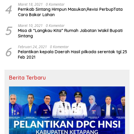
4
Maret 18, 2021
0 Komentar
Pemkab Sintang Himpun Masukan,Revisi PerbupTata
Cara Bakar Lahan
5
Maret 10, 2021
0 Komentar
Misa di “Langkau Kita” Rumah Jabatan Wakil Bupati
Sintang
6
Februari 24, 2021
0 Komentar
Pelantikan kepala Daerah Hasil pilkada serentak tgl.25
Feb 2021
Berita Terbaru