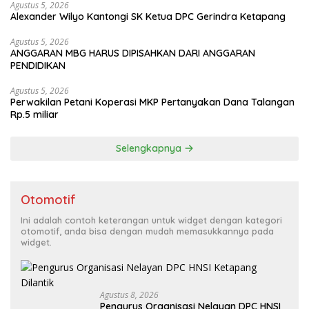
Agustus 5, 2026
Alexander Wilyo Kantongi SK Ketua DPC Gerindra Ketapang
Agustus 5, 2026
ANGGARAN MBG HARUS DIPISAHKAN DARI ANGGARAN
PENDIDIKAN
Agustus 5, 2026
Perwakilan Petani Koperasi MKP Pertanyakan Dana Talangan
Rp.5 miliar
Selengkapnya
Otomotif
Ini adalah contoh keterangan untuk widget dengan kategori
otomotif, anda bisa dengan mudah memasukkannya pada
widget.
Agustus 8, 2026
Pengurus Organisasi Nelayan DPC HNSI