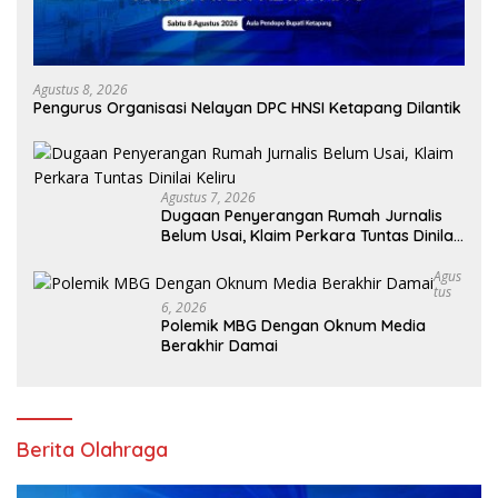
Agustus 8, 2026
Pengurus Organisasi Nelayan DPC HNSI Ketapang Dilantik
Agustus 7, 2026
Dugaan Penyerangan Rumah Jurnalis
Belum Usai, Klaim Perkara Tuntas Dinilai
Keliru
Agus
Tus
6, 2026
Polemik MBG Dengan Oknum Media
Berakhir Damai
Berita Olahraga