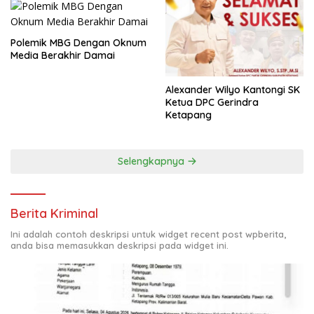
Polemik MBG Dengan Oknum
Media Berakhir Damai
Alexander Wilyo Kantongi SK
Ketua DPC Gerindra
Ketapang
Selengkapnya
Berita Kriminal
Ini adalah contoh deskripsi untuk widget recent post wpberita,
anda bisa memasukkan deskripsi pada widget ini.