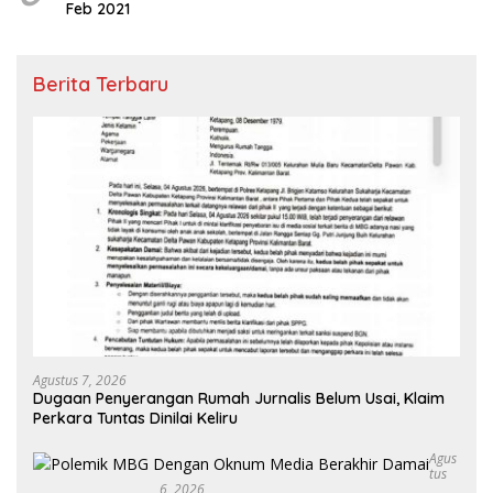
Feb 2021
Berita Terbaru
Agustus 7, 2026
Dugaan Penyerangan Rumah Jurnalis Belum Usai, Klaim
Perkara Tuntas Dinilai Keliru
Agus
Tus
6, 2026