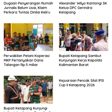
Dugaan Penyerangan Rumah
Alexander Wilyo Kantongi SK
Jurnalis Belum Usai, Klaim
Ketua DPC Gerindra
Perkara Tuntas Dinilai Keliru
Ketapang
Perwakilan Petani Koperasi
Bupati Ketapang Sambut
MKP Pertanyakan Dana
Kunjungan Kerja Kapolda
Talangan Rp.5 miliar
Kalimantan Barat
Kejuaraan Pencak Silat IPSI
Cup II Ketapang 2026
Bupati Ketapang Kunjungi