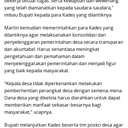
bekerja sesuai tugas. Serta kewajiban dan wewenang
yang telah diamanatkan kepada saudara-saudara,”
imbau Bupati kepada para Kades yang dilantiknya.
Martin kemudian memerintahkan para Kades yang
dilantiknya agar melaksanakan konsolidasi dan
penyelenggaran pemerintahan desa secara transparan
dan akuntabel. Harus senantiasa meningkat
pengetahuan dan pemahaman dalam
menyelenggarakan pemerintahan dan menjadi figur
yang baik kepada masyarakat.
“Kepala desa tidak diperkenankan melakukan
pemberhentian perangkat desa dengan semena-mena.
Dana desa yang dikelola harus diarahkan untuk dapat
memberikan manfaat sebasar-besarnya bagi
masyarakat,” ucapnya.
Bupati melanjutkan Kades beserta tim posko desa agar