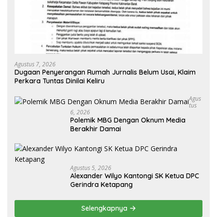
Agustus 7, 2026
Dugaan Penyerangan Rumah Jurnalis Belum Usai, Klaim
Perkara Tuntas Dinilai Keliru
Agus
Tus
6, 2026
Polemik MBG Dengan Oknum Media
Berakhir Damai
Agustus 5, 2026
Alexander Wilyo Kantongi SK Ketua DPC
Gerindra Ketapang
Selengkapnya