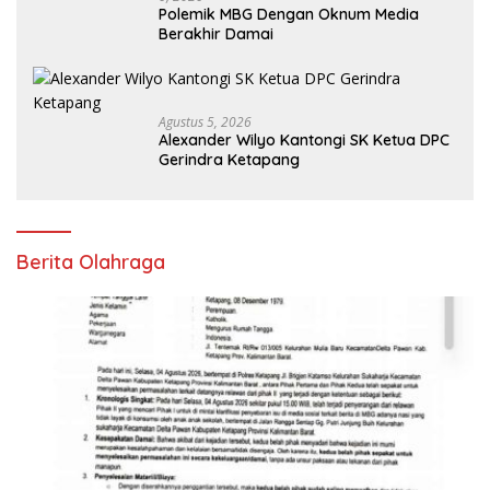
Polemik MBG Dengan Oknum Media
Berakhir Damai
Agustus 5, 2026
Alexander Wilyo Kantongi SK Ketua DPC
Gerindra Ketapang
Berita Olahraga