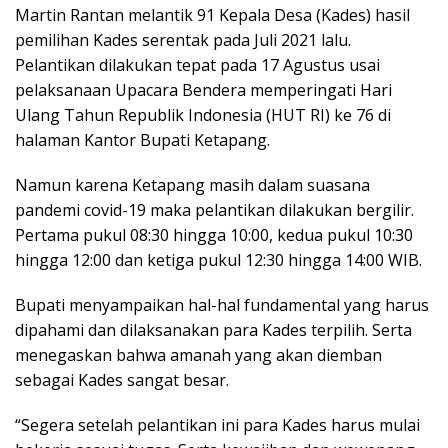
Martin Rantan melantik 91 Kepala Desa (Kades) hasil
pemilihan Kades serentak pada Juli 2021 lalu.
Pelantikan dilakukan tepat pada 17 Agustus usai
pelaksanaan Upacara Bendera memperingati Hari
Ulang Tahun Republik Indonesia (HUT RI) ke 76 di
halaman Kantor Bupati Ketapang.
Namun karena Ketapang masih dalam suasana
pandemi covid-19 maka pelantikan dilakukan bergilir.
Pertama pukul 08:30 hingga 10:00, kedua pukul 10:30
hingga 12:00 dan ketiga pukul 12:30 hingga 14:00 WIB.
Bupati menyampaikan hal-hal fundamental yang harus
dipahami dan dilaksanakan para Kades terpilih. Serta
menegaskan bahwa amanah yang akan diemban
sebagai Kades sangat besar.
“Segera setelah pelantikan ini para Kades harus mulai