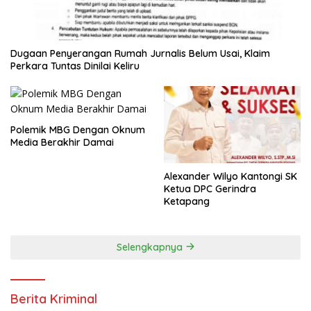
Dugaan Penyerangan Rumah Jurnalis Belum Usai, Klaim
Perkara Tuntas Dinilai Keliru
Polemik MBG Dengan Oknum
Media Berakhir Damai
Alexander Wilyo Kantongi SK
Ketua DPC Gerindra
Ketapang
Selengkapnya
Berita Kriminal