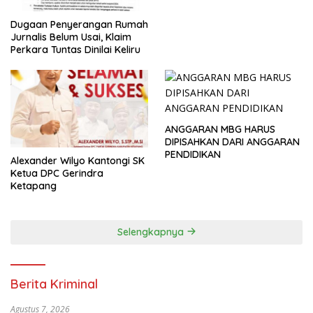
Dugaan Penyerangan Rumah
Jurnalis Belum Usai, Klaim
Perkara Tuntas Dinilai Keliru
ANGGARAN MBG HARUS
DIPISAHKAN DARI ANGGARAN
PENDIDIKAN
Alexander Wilyo Kantongi SK
Ketua DPC Gerindra
Ketapang
Selengkapnya
Berita Kriminal
Agustus 7, 2026