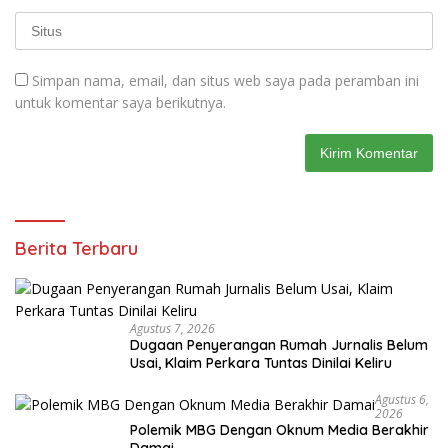
Simpan nama, email, dan situs web saya pada peramban ini
untuk komentar saya berikutnya.
Berita Terbaru
Agustus 7, 2026
Dugaan Penyerangan Rumah Jurnalis Belum
Usai, Klaim Perkara Tuntas Dinilai Keliru
Agustus 6,
2026
Polemik MBG Dengan Oknum Media Berakhir
Damai