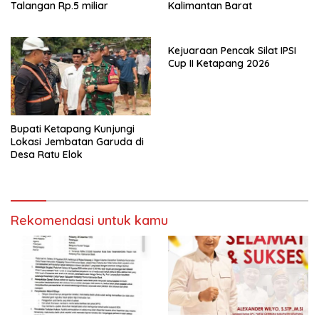
Talangan Rp.5 miliar
Kalimantan Barat
Kejuaraan Pencak Silat IPSI
Cup II Ketapang 2026
Bupati Ketapang Kunjungi
Lokasi Jembatan Garuda di
Desa Ratu Elok
Rekomendasi untuk kamu