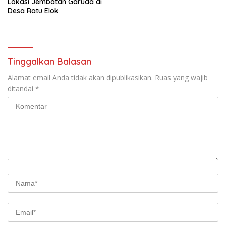
Lokasi Jembatan Garuda di
Desa Ratu Elok
Tinggalkan Balasan
Alamat email Anda tidak akan dipublikasikan.
Ruas yang wajib
ditandai
*