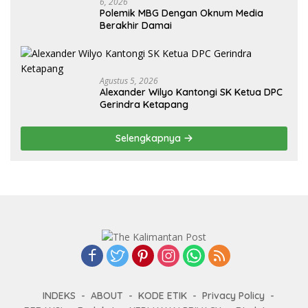
6, 2026
Polemik MBG Dengan Oknum Media
Berakhir Damai
Agustus 5, 2026
Alexander Wilyo Kantongi SK Ketua DPC
Gerindra Ketapang
Selengkapnya
INDEKS
ABOUT
KODE ETIK
Privacy Policy