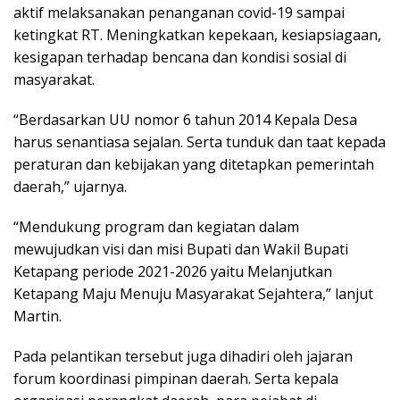
aktif melaksanakan penanganan covid-19 sampai
ketingkat RT. Meningkatkan kepekaan, kesiapsiagaan,
kesigapan terhadap bencana dan kondisi sosial di
masyarakat.
“Berdasarkan UU nomor 6 tahun 2014 Kepala Desa
harus senantiasa sejalan. Serta tunduk dan taat kepada
peraturan dan kebijakan yang ditetapkan pemerintah
daerah,” ujarnya.
“Mendukung program dan kegiatan dalam
mewujudkan visi dan misi Bupati dan Wakil Bupati
Ketapang periode 2021-2026 yaitu Melanjutkan
Ketapang Maju Menuju Masyarakat Sejahtera,” lanjut
Martin.
Pada pelantikan tersebut juga dihadiri oleh jajaran
forum koordinasi pimpinan daerah. Serta kepala