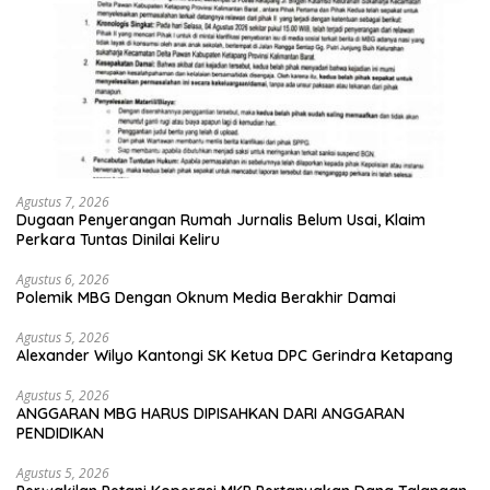
Agustus 7, 2026
Dugaan Penyerangan Rumah Jurnalis Belum Usai, Klaim
Perkara Tuntas Dinilai Keliru
Agustus 6, 2026
Polemik MBG Dengan Oknum Media Berakhir Damai
Agustus 5, 2026
Alexander Wilyo Kantongi SK Ketua DPC Gerindra Ketapang
Agustus 5, 2026
ANGGARAN MBG HARUS DIPISAHKAN DARI ANGGARAN
PENDIDIKAN
Agustus 5, 2026