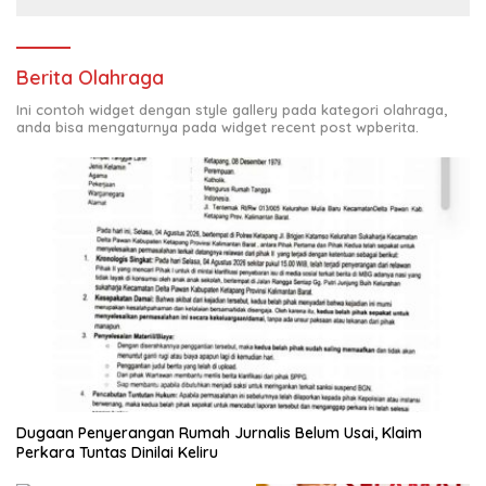
Berita Olahraga
Ini contoh widget dengan style gallery pada kategori olahraga,
anda bisa mengaturnya pada widget recent post wpberita.
Dugaan Penyerangan Rumah Jurnalis Belum Usai, Klaim
Perkara Tuntas Dinilai Keliru