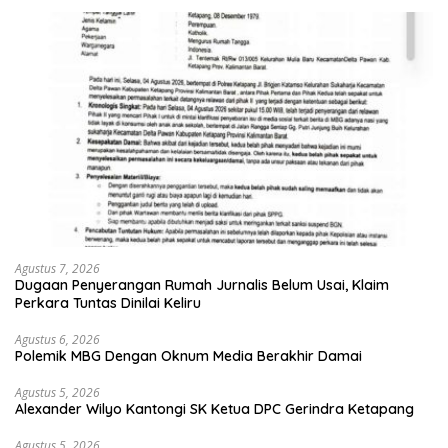
Agustus 7, 2026
Dugaan Penyerangan Rumah Jurnalis Belum Usai, Klaim
Perkara Tuntas Dinilai Keliru
Agustus 6, 2026
Polemik MBG Dengan Oknum Media Berakhir Damai
Agustus 5, 2026
Alexander Wilyo Kantongi SK Ketua DPC Gerindra Ketapang
Agustus 5, 2026