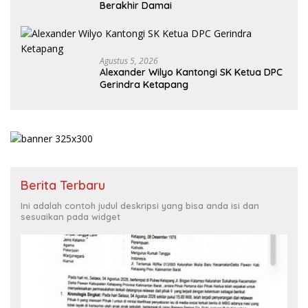
Berakhir Damai
Agustus 5, 2026
Alexander Wilyo Kantongi SK Ketua DPC
Gerindra Ketapang
Berita Terbaru
Ini adalah contoh judul deskripsi yang bisa anda isi dan
sesuaikan pada widget