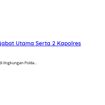
jabat Utama Serta 2 Kapolres
i lingkungan Polda…