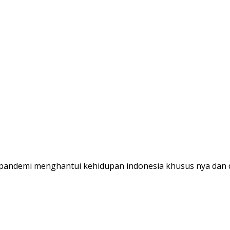
i pandemi menghantui kehidupan indonesia khusus nya dan