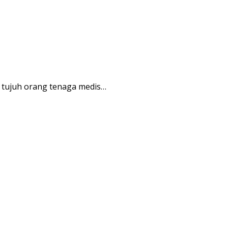
tujuh orang tenaga medis…