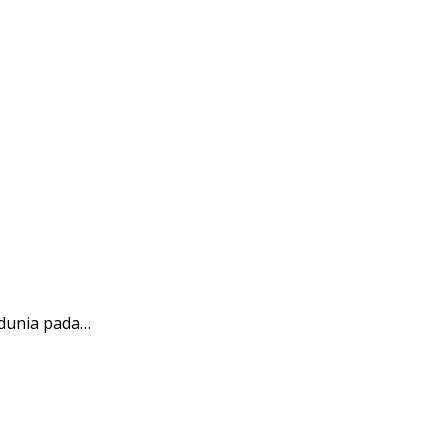
 dunia pada…