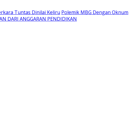
kara Tuntas Dinilai Keliru
Polemik MBG Dengan Oknum
AN DARI ANGGARAN PENDIDIKAN