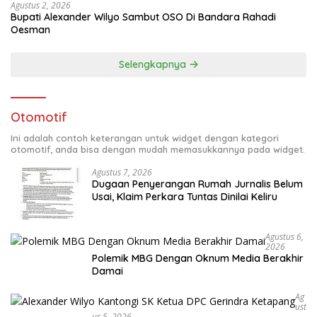
Agustus 2, 2026
Bupati Alexander Wilyo Sambut OSO Di Bandara Rahadi
Oesman
Selengkapnya
Otomotif
Ini adalah contoh keterangan untuk widget dengan kategori
otomotif, anda bisa dengan mudah memasukkannya pada widget.
Agustus 7, 2026
Dugaan Penyerangan Rumah Jurnalis Belum
Usai, Klaim Perkara Tuntas Dinilai Keliru
Agustus 6,
2026
Polemik MBG Dengan Oknum Media Berakhir
Damai
Ag
Ust
Us 5, 2026