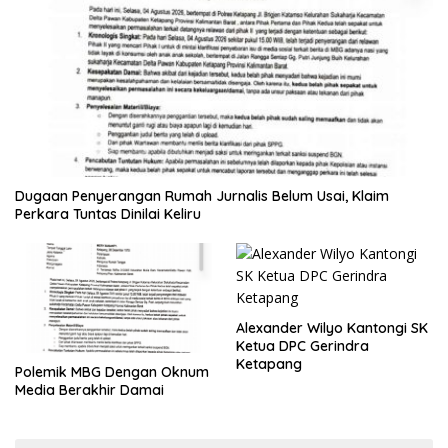
Dugaan Penyerangan Rumah Jurnalis Belum Usai, Klaim
Perkara Tuntas Dinilai Keliru
Alexander Wilyo Kantongi SK
Ketua DPC Gerindra
Ketapang
Polemik MBG Dengan Oknum
Media Berakhir Damai