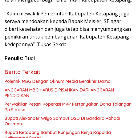
“Kami mewakili Pemerintah Kabupaten Ketapang juga
seraya mendoakan kepada Bapak Meisier, SE agar
diberi kesehatan dan juga tetap bisa menyumbangkan
pemikiran untuk pembangunan Kabupaten Ketapang
kedepannya”. Tukas Sekda.
Penulis:
Budi
Berita Terkait
Polemik MBG Dengan Oknum Media Berakhir Damai
ANGGARAN MBG HARUS DIPISAHKAN DARI ANGGARAN
PENDIDIKAN
Perwakilan Petani Koperasi MKP Pertanyakan Dana Talangan
Rp.5 miliar
Bupati Alexander Wilyo Sambut OSO Di Bandara Rahadi
Oesman
Bupati Ketapang Sambut Kunjungan Kerja Kapolda