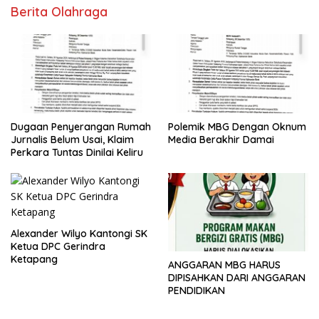
Berita Olahraga
Dugaan Penyerangan Rumah
Polemik MBG Dengan Oknum
Jurnalis Belum Usai, Klaim
Media Berakhir Damai
Perkara Tuntas Dinilai Keliru
Alexander Wilyo Kantongi SK
Ketua DPC Gerindra
Ketapang
ANGGARAN MBG HARUS
DIPISAHKAN DARI ANGGARAN
PENDIDIKAN