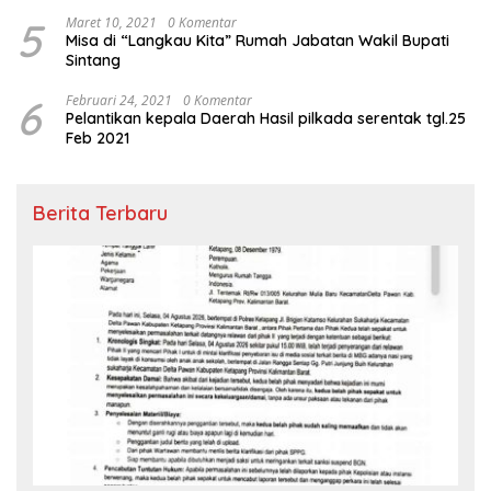
5
Maret 10, 2021
0 Komentar
Misa di “Langkau Kita” Rumah Jabatan Wakil Bupati
Sintang
6
Februari 24, 2021
0 Komentar
Pelantikan kepala Daerah Hasil pilkada serentak tgl.25
Feb 2021
Berita Terbaru