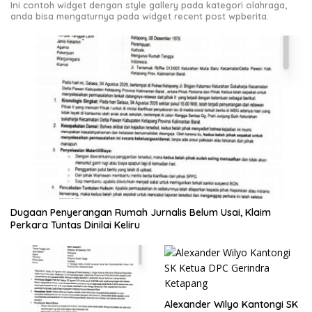
Ini contoh widget dengan style gallery pada kategori olahraga,
anda bisa mengaturnya pada widget recent post wpberita.
Dugaan Penyerangan Rumah Jurnalis Belum Usai, Klaim
Perkara Tuntas Dinilai Keliru
Alexander Wilyo Kantongi SK