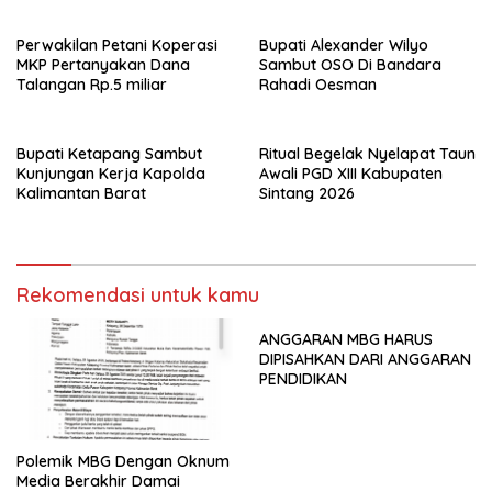
Perwakilan Petani Koperasi
Bupati Alexander Wilyo
MKP Pertanyakan Dana
Sambut OSO Di Bandara
Talangan Rp.5 miliar
Rahadi Oesman
Bupati Ketapang Sambut
Ritual Begelak Nyelapat Taun
Kunjungan Kerja Kapolda
Awali PGD XIII Kabupaten
Kalimantan Barat
Sintang 2026
Rekomendasi untuk kamu
ANGGARAN MBG HARUS
DIPISAHKAN DARI ANGGARAN
PENDIDIKAN
Polemik MBG Dengan Oknum
Media Berakhir Damai