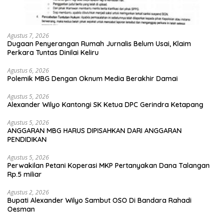
Agustus 7, 2026
Dugaan Penyerangan Rumah Jurnalis Belum Usai, Klaim
Perkara Tuntas Dinilai Keliru
Agustus 6, 2026
Polemik MBG Dengan Oknum Media Berakhir Damai
Agustus 5, 2026
Alexander Wilyo Kantongi SK Ketua DPC Gerindra Ketapang
Agustus 5, 2026
ANGGARAN MBG HARUS DIPISAHKAN DARI ANGGARAN
PENDIDIKAN
Agustus 5, 2026
Perwakilan Petani Koperasi MKP Pertanyakan Dana Talangan
Rp.5 miliar
Agustus 2, 2026
Bupati Alexander Wilyo Sambut OSO Di Bandara Rahadi
Oesman