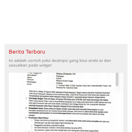
Berita Terbaru
Ini adalah contoh judul deskripsi yang bisa anda isi dan
sesuaikan pada widget