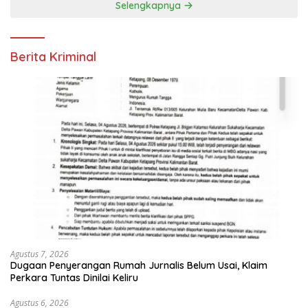
Selengkapnya
Berita Kriminal
Agustus 7, 2026
Dugaan Penyerangan Rumah Jurnalis Belum Usai, Klaim
Perkara Tuntas Dinilai Keliru
Agustus 6, 2026