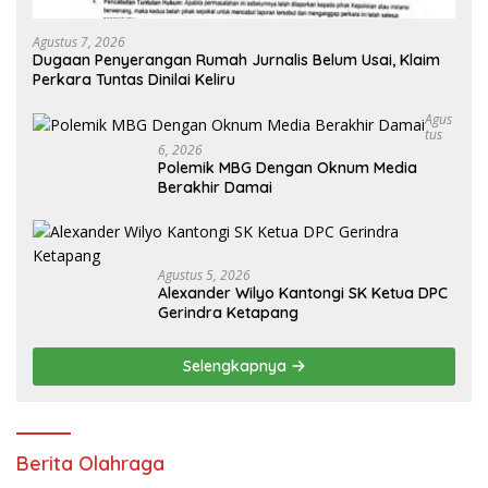
Agustus 7, 2026
Dugaan Penyerangan Rumah Jurnalis Belum Usai, Klaim
Perkara Tuntas Dinilai Keliru
Agus
Tus
6, 2026
Polemik MBG Dengan Oknum Media
Berakhir Damai
Agustus 5, 2026
Alexander Wilyo Kantongi SK Ketua DPC
Gerindra Ketapang
Selengkapnya
Berita Olahraga