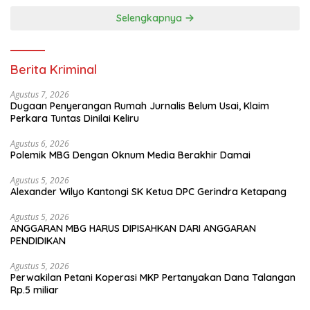
Selengkapnya
Berita Kriminal
Agustus 7, 2026
Dugaan Penyerangan Rumah Jurnalis Belum Usai, Klaim
Perkara Tuntas Dinilai Keliru
Agustus 6, 2026
Polemik MBG Dengan Oknum Media Berakhir Damai
Agustus 5, 2026
Alexander Wilyo Kantongi SK Ketua DPC Gerindra Ketapang
Agustus 5, 2026
ANGGARAN MBG HARUS DIPISAHKAN DARI ANGGARAN
PENDIDIKAN
Agustus 5, 2026
Perwakilan Petani Koperasi MKP Pertanyakan Dana Talangan
Rp.5 miliar