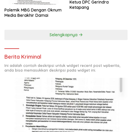
Ketua DPC Gerindra
Ketapang
Polemik MBG Dengan Oknum
Media Berakhir Damai
Selengkapnya
Berita Kriminal
Ini adalah contoh deskripsi untuk widget recent post wpberita,
anda bisa memasukkan deskripsi pada widget ini.