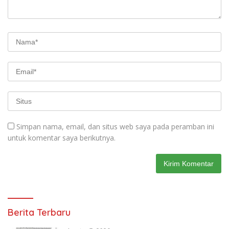
Simpan nama, email, dan situs web saya pada peramban ini
untuk komentar saya berikutnya.
Berita Terbaru