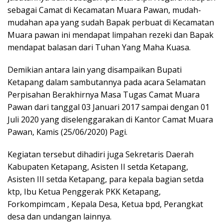
sebagai Camat di Kecamatan Muara Pawan, mudah-
mudahan apa yang sudah Bapak perbuat di Kecamatan
Muara pawan ini mendapat limpahan rezeki dan Bapak
mendapat balasan dari Tuhan Yang Maha Kuasa.
Demikian antara lain yang disampaikan Bupati
Ketapang dalam sambutannya pada acara Selamatan
Perpisahan Berakhirnya Masa Tugas Camat Muara
Pawan dari tanggal 03 Januari 2017 sampai dengan 01
Juli 2020 yang diselenggarakan di Kantor Camat Muara
Pawan, Kamis (25/06/2020) Pagi.
Kegiatan tersebut dihadiri juga Sekretaris Daerah
Kabupaten Ketapang, Asisten II setda Ketapang,
Asisten III setda Ketapang, para kepala bagian setda
ktp, Ibu Ketua Penggerak PKK Ketapang,
Forkompimcam , Kepala Desa, Ketua bpd, Perangkat
desa dan undangan lainnya.