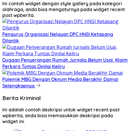
Ini contoh widget dengan style gallery pada kategori
olahraga, anda bisa mengaturnya pada widget recent
post wpberita.
Pengurus Organisasi Nelayan DPC HNSI Ketapang
Dilantik
Dugaan Penyerangan Rumah Jurnalis Belum Usai, Klaim
Perkara Tuntas Dinilai Keliru
Polemik MBG Dengan Oknum Media Berakhir Damai
Selengkapnya
Berita Kriminal
Ini adalah contoh deskripsi untuk widget recent post
wpberita, anda bisa memasukkan deskripsi pada
widget ini.