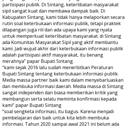
partisipasi publik. Di Sintang, keterlibatan masyarakat
sipil sangat kuat dan membawa dampak baik. Di
Kabupaten Sintang, kami tidak hanya melaporkan secara
rutin soal keterbukaan informasi publik, tetapi praktek
dilapangan juga riil dan ada upaya kami yang nyata
untuk memperkuat keterlibatan masyarakat. di Sintang
ada Komunitas Masyarakat Sipil yang aktif membantu
kami. Jadi wujud akhir dari keterbukaan informasi publik
adalah partisipasi aktif masyarakat, itu benang
merahnya” papar Bupati Sintang.
“kami sejak 2016 lalu sudah menerbitkan Peraturan
Bupati Sintang tentang keterbukaan informasi publik.
Media massa partner baik kami dalam menyebarluaskan
dan membuka informasi daerah. Media massa di Sintang
sangat independen dan biasa memberikan kritik yang
membangun serta selalu meminta konfirmasi kepada
kami” papar Bupati Sintang
“soal sengketa informasi, itu bagus. Karena menjadi
pembelajaran dan baik untuk kita lebih membuka
informasi. Tahun 2020 sampai awal 2021 ini belum ada