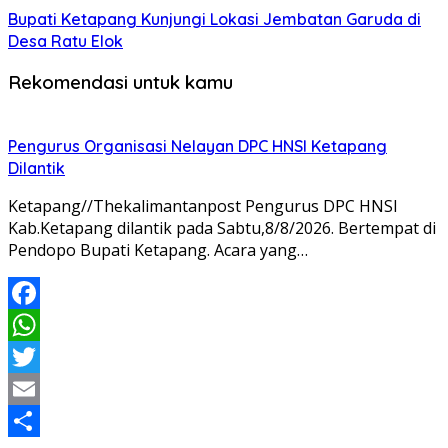
Bupati Ketapang Kunjungi Lokasi Jembatan Garuda di
Desa Ratu Elok
Rekomendasi untuk kamu
Pengurus Organisasi Nelayan DPC HNSI Ketapang
Dilantik
Ketapang//Thekalimantanpost Pengurus DPC HNSI
Kab.Ketapang dilantik pada Sabtu,8/8/2026. Bertempat di
Pendopo Bupati Ketapang. Acara yang…
Facebook
WhatsApp
Twitter
Email