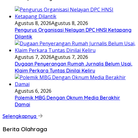
Agustus 8, 2026
Agustus 8, 2026
Pengurus Organisasi Nelayan DPC HNSI Ketapang
Dilantik
Agustus 7, 2026
Agustus 7, 2026
Dugaan Penyerangan Rumah Jurnalis Belum Usai,
Klaim Perkara Tuntas Dinilai Keliru
Agustus 6, 2026
Polemik MBG Dengan Oknum Media Berakhir
Damai
Selengkapnya
Berita Olahraga