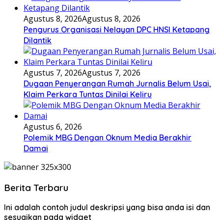
Agustus 8, 2026
Agustus 8, 2026
Pengurus Organisasi Nelayan DPC HNSI Ketapang
Dilantik
Agustus 7, 2026
Agustus 7, 2026
Dugaan Penyerangan Rumah Jurnalis Belum Usai,
Klaim Perkara Tuntas Dinilai Keliru
Agustus 6, 2026
Polemik MBG Dengan Oknum Media Berakhir
Damai
Berita Terbaru
Ini adalah contoh judul deskripsi yang bisa anda isi dan
sesuaikan pada widget