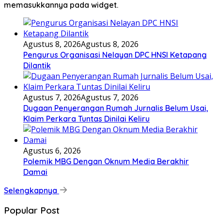
memasukkannya pada widget.
Agustus 8, 2026
Agustus 8, 2026
Pengurus Organisasi Nelayan DPC HNSI Ketapang
Dilantik
Agustus 7, 2026
Agustus 7, 2026
Dugaan Penyerangan Rumah Jurnalis Belum Usai,
Klaim Perkara Tuntas Dinilai Keliru
Agustus 6, 2026
Polemik MBG Dengan Oknum Media Berakhir
Damai
Selengkapnya
Popular Post