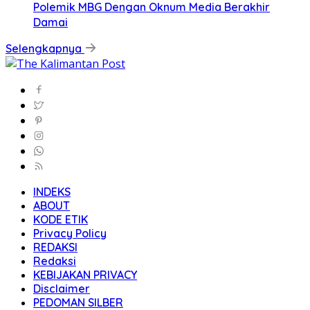
Polemik MBG Dengan Oknum Media Berakhir
Damai
Selengkapnya
INDEKS
ABOUT
KODE ETIK
Privacy Policy
REDAKSI
Redaksi
KEBIJAKAN PRIVACY
Disclaimer
PEDOMAN SILBER