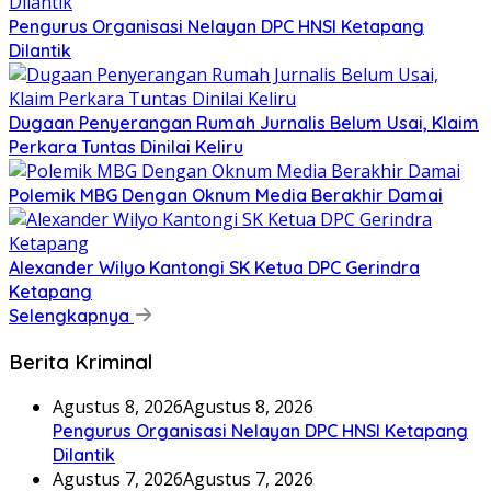
Pengurus Organisasi Nelayan DPC HNSI Ketapang
Dilantik
Dugaan Penyerangan Rumah Jurnalis Belum Usai, Klaim
Perkara Tuntas Dinilai Keliru
Polemik MBG Dengan Oknum Media Berakhir Damai
Alexander Wilyo Kantongi SK Ketua DPC Gerindra
Ketapang
Selengkapnya
Berita Kriminal
Agustus 8, 2026
Agustus 8, 2026
Pengurus Organisasi Nelayan DPC HNSI Ketapang
Dilantik
Agustus 7, 2026
Agustus 7, 2026