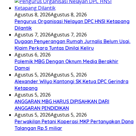
Agustus 8, 2026
Agustus 8, 2026
Pengurus Organisasi Nelayan DPC HNSI Ketapang
Dilantik
Agustus 7, 2026
Agustus 7, 2026
Dugaan Penyerangan Rumah Jurnalis Belum Usai,
Klaim Perkara Tuntas Dinilai Keliru
Agustus 6, 2026
Polemik MBG Dengan Oknum Media Berakhir
Damai
Agustus 5, 2026
Agustus 5, 2026
Alexander Wilyo Kantongi SK Ketua DPC Gerindra
Ketapang
Agustus 5, 2026
ANGGARAN MBG HARUS DIPISAHKAN DARI
ANGGARAN PENDIDIKAN
Agustus 5, 2026
Agustus 5, 2026
Perwakilan Petani Koperasi MKP Pertanyakan Dana
Talangan Rp.5 miliar