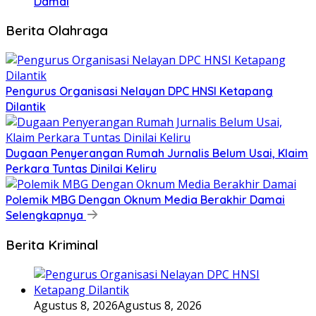
Damai
Berita Olahraga
Pengurus Organisasi Nelayan DPC HNSI Ketapang
Dilantik
Dugaan Penyerangan Rumah Jurnalis Belum Usai, Klaim
Perkara Tuntas Dinilai Keliru
Polemik MBG Dengan Oknum Media Berakhir Damai
Selengkapnya
Berita Kriminal
Agustus 8, 2026
Agustus 8, 2026