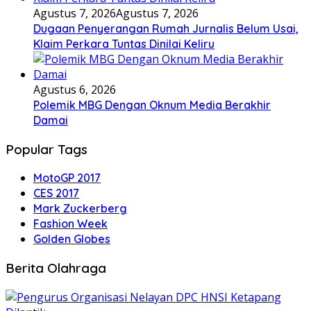
Agustus 7, 2026
Agustus 7, 2026
Dugaan Penyerangan Rumah Jurnalis Belum Usai,
Klaim Perkara Tuntas Dinilai Keliru
Agustus 6, 2026
Polemik MBG Dengan Oknum Media Berakhir
Damai
Popular Tags
MotoGP 2017
CES 2017
Mark Zuckerberg
Fashion Week
Golden Globes
Berita Olahraga