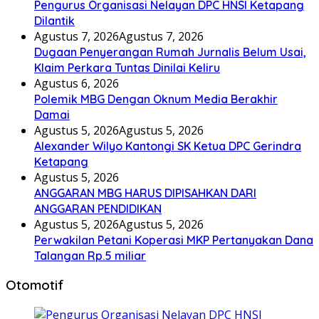
Pengurus Organisasi Nelayan DPC HNSI Ketapang
Dilantik
Agustus 7, 2026
Agustus 7, 2026
Dugaan Penyerangan Rumah Jurnalis Belum Usai,
Klaim Perkara Tuntas Dinilai Keliru
Agustus 6, 2026
Polemik MBG Dengan Oknum Media Berakhir
Damai
Agustus 5, 2026
Agustus 5, 2026
Alexander Wilyo Kantongi SK Ketua DPC Gerindra
Ketapang
Agustus 5, 2026
ANGGARAN MBG HARUS DIPISAHKAN DARI
ANGGARAN PENDIDIKAN
Agustus 5, 2026
Agustus 5, 2026
Perwakilan Petani Koperasi MKP Pertanyakan Dana
Talangan Rp.5 miliar
Otomotif