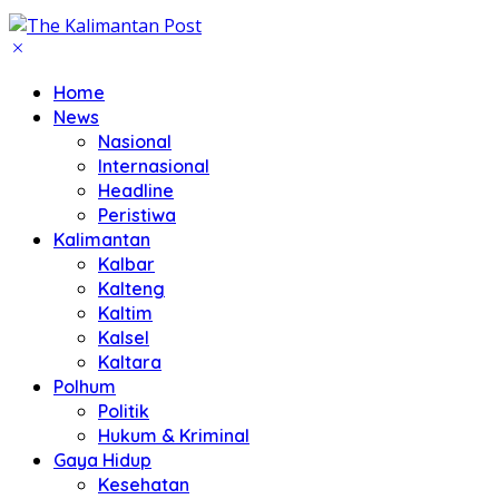
Home
News
Nasional
Internasional
Headline
Peristiwa
Kalimantan
Kalbar
Kalteng
Kaltim
Kalsel
Kaltara
Polhum
Politik
Hukum & Kriminal
Gaya Hidup
Kesehatan