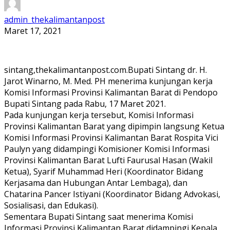
admin_thekalimantanpost
Maret 17, 2021
sintang,thekalimantanpost.com.Bupati Sintang dr. H.
Jarot Winarno, M. Med. PH menerima kunjungan kerja
Komisi Informasi Provinsi Kalimantan Barat di Pendopo
Bupati Sintang pada Rabu, 17 Maret 2021.
Pada kunjungan kerja tersebut, Komisi Informasi
Provinsi Kalimantan Barat yang dipimpin langsung Ketua
Komisi Informasi Provinsi Kalimantan Barat Rospita Vici
Paulyn yang didampingi Komisioner Komisi Informasi
Provinsi Kalimantan Barat Lufti Faurusal Hasan (Wakil
Ketua), Syarif Muhammad Heri (Koordinator Bidang
Kerjasama dan Hubungan Antar Lembaga), dan
Chatarina Pancer Istiyani (Koordinator Bidang Advokasi,
Sosialisasi, dan Edukasi).
Sementara Bupati Sintang saat menerima Komisi
Informasi Provinsi Kalimantan Barat didampingi Kepala