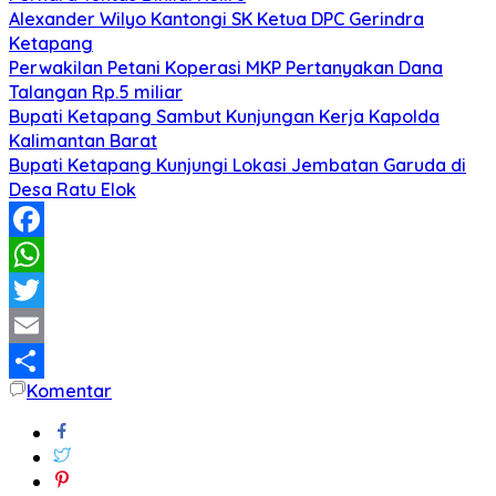
Alexander Wilyo Kantongi SK Ketua DPC Gerindra
Ketapang
Perwakilan Petani Koperasi MKP Pertanyakan Dana
Talangan Rp.5 miliar
Bupati Ketapang Sambut Kunjungan Kerja Kapolda
Kalimantan Barat
Bupati Ketapang Kunjungi Lokasi Jembatan Garuda di
Desa Ratu Elok
Facebook
WhatsApp
Twitter
Email
Komentar
Share