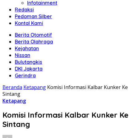
Infotainment
Redaksi
Pedoman Silber
Kontal Kami
Berita Otomotif
Berita Olahraga
Kejahatan
Nissan
Bulutangkis
DKI Jakarta
Gerindra
Beranda
Ketapang
Komisi Informasi Kalbar Kunker Ke
Sintang
Ketapang
Komisi Informasi Kalbar Kunker Ke
Sintang