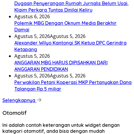
Dugaan Penyerangan Rumah Jurnalis Belum Usai,
Klaim Perkara Tuntas Dinilai Keliru
Agustus 6, 2026
Polemik MBG Dengan Oknum Media Berakhir
Damai
Agustus 5, 2026
Agustus 5, 2026
Alexander Wilyo Kantongi SK Ketua DPC Gerindra
Ketapang
Agustus 5, 2026
ANGGARAN MBG HARUS DIPISAHKAN DARI
ANGGARAN PENDIDIKAN
Agustus 5, 2026
Agustus 5, 2026
Perwakilan Petani Koperasi MKP Pertanyakan Dana
Talangan Rp.5 miliar
Selengkapnya
Otomotif
Ini adalah contoh keterangan untuk widget dengan
kategori otomotif, anda bisa dengan mudah