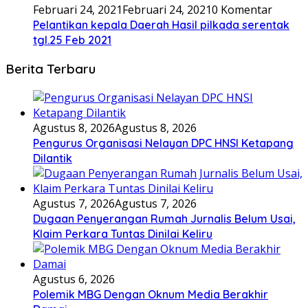
Februari 24, 2021
Februari 24, 2021
0 Komentar
Pelantikan kepala Daerah Hasil pilkada serentak
tgl.25 Feb 2021
Berita Terbaru
Agustus 8, 2026
Agustus 8, 2026
Pengurus Organisasi Nelayan DPC HNSI Ketapang
Dilantik
Agustus 7, 2026
Agustus 7, 2026
Dugaan Penyerangan Rumah Jurnalis Belum Usai,
Klaim Perkara Tuntas Dinilai Keliru
Agustus 6, 2026
Polemik MBG Dengan Oknum Media Berakhir