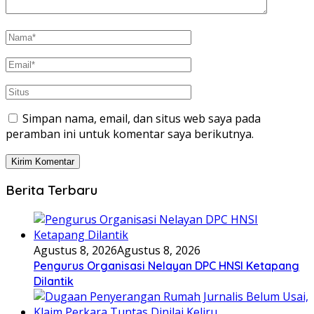
Simpan nama, email, dan situs web saya pada
peramban ini untuk komentar saya berikutnya.
Berita Terbaru
Agustus 8, 2026
Agustus 8, 2026
Pengurus Organisasi Nelayan DPC HNSI Ketapang
Dilantik