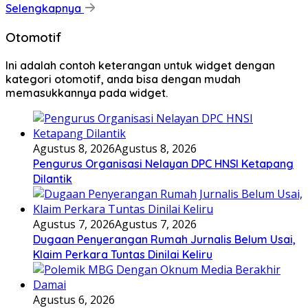
Selengkapnya
Otomotif
Ini adalah contoh keterangan untuk widget dengan
kategori otomotif, anda bisa dengan mudah
memasukkannya pada widget.
Agustus 8, 2026
Agustus 8, 2026
Pengurus Organisasi Nelayan DPC HNSI Ketapang
Dilantik
Agustus 7, 2026
Agustus 7, 2026
Dugaan Penyerangan Rumah Jurnalis Belum Usai,
Klaim Perkara Tuntas Dinilai Keliru
Agustus 6, 2026