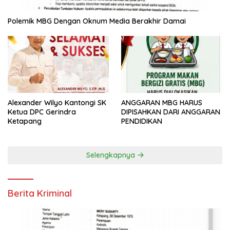
Polemik MBG Dengan Oknum Media Berakhir Damai
Alexander Wilyo Kantongi SK
ANGGARAN MBG HARUS
Ketua DPC Gerindra
DIPISAHKAN DARI ANGGARAN
Ketapang
PENDIDIKAN
Selengkapnya
Berita Kriminal