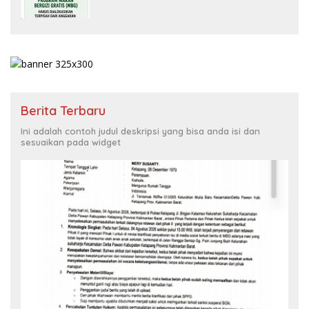
Berita Terbaru
Ini adalah contoh judul deskripsi yang bisa anda isi dan
sesuaikan pada widget