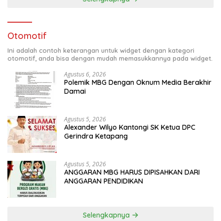
Otomotif
Ini adalah contoh keterangan untuk widget dengan kategori
otomotif, anda bisa dengan mudah memasukkannya pada widget.
Agustus 6, 2026
Polemik MBG Dengan Oknum Media Berakhir
Damai
Agustus 5, 2026
Alexander Wilyo Kantongi SK Ketua DPC
Gerindra Ketapang
Agustus 5, 2026
ANGGARAN MBG HARUS DIPISAHKAN DARI
ANGGARAN PENDIDIKAN
Selengkapnya