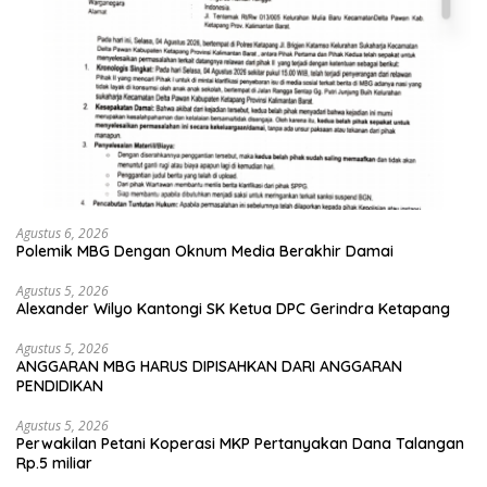
Agustus 6, 2026
Polemik MBG Dengan Oknum Media Berakhir Damai
Agustus 5, 2026
Alexander Wilyo Kantongi SK Ketua DPC Gerindra Ketapang
Agustus 5, 2026
ANGGARAN MBG HARUS DIPISAHKAN DARI ANGGARAN
PENDIDIKAN
Agustus 5, 2026
Perwakilan Petani Koperasi MKP Pertanyakan Dana Talangan
Rp.5 miliar