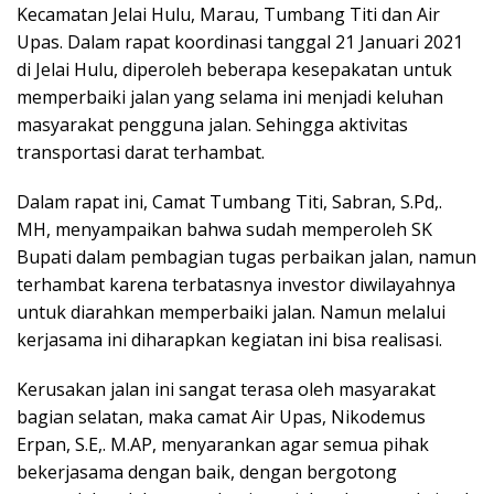
Kecamatan Jelai Hulu, Marau, Tumbang Titi dan Air
Upas. Dalam rapat koordinasi tanggal 21 Januari 2021
di Jelai Hulu, diperoleh beberapa kesepakatan untuk
memperbaiki jalan yang selama ini menjadi keluhan
masyarakat pengguna jalan. Sehingga aktivitas
transportasi darat terhambat.
Dalam rapat ini, Camat Tumbang Titi, Sabran, S.Pd,.
MH, menyampaikan bahwa sudah memperoleh SK
Bupati dalam pembagian tugas perbaikan jalan, namun
terhambat karena terbatasnya investor diwilayahnya
untuk diarahkan memperbaiki jalan. Namun melalui
kerjasama ini diharapkan kegiatan ini bisa realisasi.
Kerusakan jalan ini sangat terasa oleh masyarakat
bagian selatan, maka camat Air Upas, Nikodemus
Erpan, S.E,. M.AP, menyarankan agar semua pihak
bekerjasama dengan baik, dengan bergotong