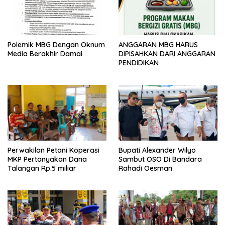
Polemik MBG Dengan Oknum
ANGGARAN MBG HARUS
Media Berakhir Damai
DIPISAHKAN DARI ANGGARAN
PENDIDIKAN
Perwakilan Petani Koperasi
Bupati Alexander Wilyo
MKP Pertanyakan Dana
Sambut OSO Di Bandara
Talangan Rp.5 miliar
Rahadi Oesman