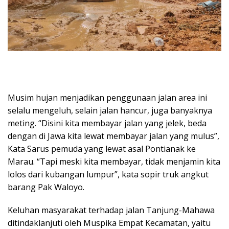
Musim hujan menjadikan penggunaan jalan area ini
selalu mengeluh, selain jalan hancur, juga banyaknya
meting. “Disini kita membayar jalan yang jelek, beda
dengan di Jawa kita lewat membayar jalan yang mulus”,
Kata Sarus pemuda yang lewat asal Pontianak ke
Marau. “Tapi meski kita membayar, tidak menjamin kita
lolos dari kubangan lumpur”, kata sopir truk angkut
barang Pak Waloyo.
Keluhan masyarakat terhadap jalan Tanjung-Mahawa
ditindaklanjuti oleh Muspika Empat Kecamatan, yaitu