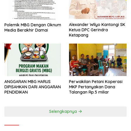
Alexander Wilyo Kantongi SK
Polemik MBG Dengan Oknum
Ketua DPC Gerindra
Media Berakhir Damai
Ketapang
ANGGARAN MBG HARUS
Perwakilan Petani Koperasi
DIPISAHKAN DARI ANGGARAN
MKP Pertanyakan Dana
PENDIDIKAN
Talangan Rp.5 miliar
Selengkapnya