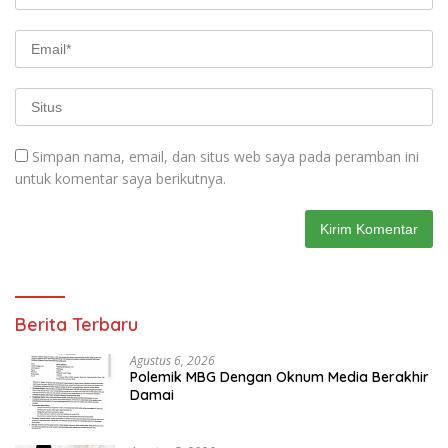
Simpan nama, email, dan situs web saya pada peramban ini
untuk komentar saya berikutnya.
Berita Terbaru
Agustus 6, 2026
Polemik MBG Dengan Oknum Media Berakhir
Damai