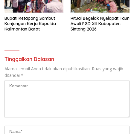
Bupati Ketapang Sambut
Ritual Begelak Nyelapat Taun
Kunjungan Kerja Kapolda
Awali PGD XIII Kabupaten
Kalimantan Barat
Sintang 2026
Tinggalkan Balasan
Alamat email Anda tidak akan dipublikasikan.
Ruas yang wajib
ditandai
*