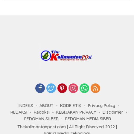
INDEKS
ABOUT
KODE ETIK
Privacy Policy
REDAKSI
Redaksi
KEBIJAKAN PRIVACY
Disclaimer
PEDOMAN SILBER
PEDOMAN MEDIA SIBER
Thekalimantanpost.com | All Right Riserved 2022 |
Fairuz Media Teknologi