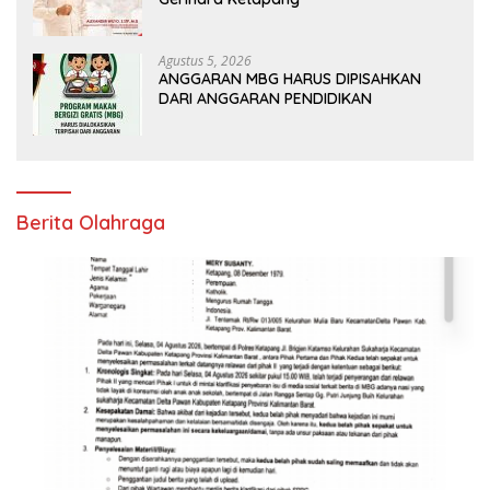
Agustus 5, 2026
ANGGARAN MBG HARUS DIPISAHKAN
DARI ANGGARAN PENDIDIKAN
Berita Olahraga