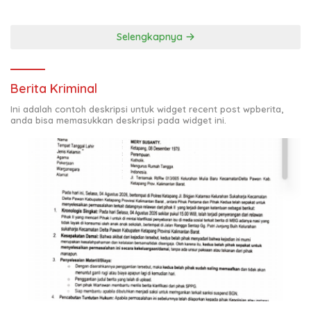
Selengkapnya
Berita Kriminal
Ini adalah contoh deskripsi untuk widget recent post wpberita,
anda bisa memasukkan deskripsi pada widget ini.