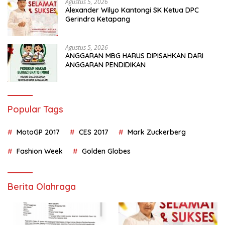
Agustus 5, 2026
Alexander Wilyo Kantongi SK Ketua DPC
Gerindra Ketapang
Agustus 5, 2026
ANGGARAN MBG HARUS DIPISAHKAN DARI
ANGGARAN PENDIDIKAN
Popular Tags
MotoGP 2017
CES 2017
Mark Zuckerberg
Fashion Week
Golden Globes
Berita Olahraga