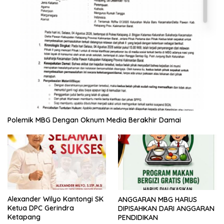
Polemik MBG Dengan Oknum Media Berakhir Damai
Alexander Wilyo Kantongi SK
ANGGARAN MBG HARUS
Ketua DPC Gerindra
DIPISAHKAN DARI ANGGARAN
Ketapang
PENDIDIKAN