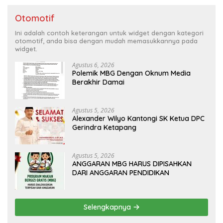
Otomotif
Ini adalah contoh keterangan untuk widget dengan kategori
otomotif, anda bisa dengan mudah memasukkannya pada
widget.
Agustus 6, 2026
Polemik MBG Dengan Oknum Media
Berakhir Damai
Agustus 5, 2026
Alexander Wilyo Kantongi SK Ketua DPC
Gerindra Ketapang
Agustus 5, 2026
ANGGARAN MBG HARUS DIPISAHKAN
DARI ANGGARAN PENDIDIKAN
Selengkapnya