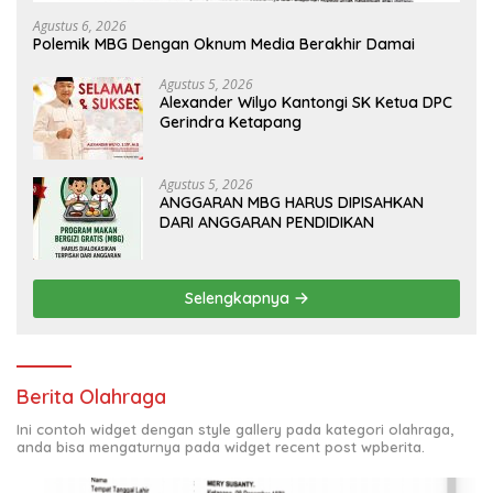
Agustus 6, 2026
Polemik MBG Dengan Oknum Media Berakhir Damai
Agustus 5, 2026
Alexander Wilyo Kantongi SK Ketua DPC
Gerindra Ketapang
Agustus 5, 2026
ANGGARAN MBG HARUS DIPISAHKAN
DARI ANGGARAN PENDIDIKAN
Selengkapnya
Berita Olahraga
Ini contoh widget dengan style gallery pada kategori olahraga,
anda bisa mengaturnya pada widget recent post wpberita.