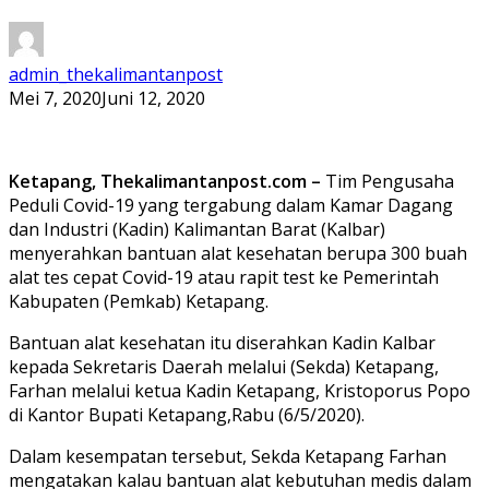
admin_thekalimantanpost
Mei 7, 2020
Juni 12, 2020
Ketapang, Thekalimantanpost.com –
Tim Pengusaha
Peduli Covid-19 yang tergabung dalam Kamar Dagang
dan Industri (Kadin) Kalimantan Barat (Kalbar)
menyerahkan bantuan alat kesehatan berupa 300 buah
alat tes cepat Covid-19 atau rapit test ke Pemerintah
Kabupaten (Pemkab) Ketapang.
Bantuan alat kesehatan itu diserahkan Kadin Kalbar
kepada Sekretaris Daerah melalui (Sekda) Ketapang,
Farhan melalui ketua Kadin Ketapang, Kristoporus Popo
di Kantor Bupati Ketapang,Rabu (6/5/2020).
Dalam kesempatan tersebut, Sekda Ketapang Farhan
mengatakan kalau bantuan alat kebutuhan medis dalam