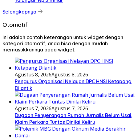
Talangan Rp.5 miliar
Selengkapnya
Otomotif
Ini adalah contoh keterangan untuk widget dengan
kategori otomotif, anda bisa dengan mudah
memasukkannya pada widget.
Agustus 8, 2026
Agustus 8, 2026
Pengurus Organisasi Nelayan DPC HNSI Ketapang
Dilantik
Agustus 7, 2026
Agustus 7, 2026
Dugaan Penyerangan Rumah Jurnalis Belum Usai,
Klaim Perkara Tuntas Dinilai Keliru