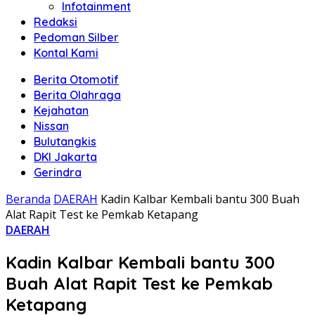
Infotainment
Redaksi
Pedoman Silber
Kontal Kami
Berita Otomotif
Berita Olahraga
Kejahatan
Nissan
Bulutangkis
DKI Jakarta
Gerindra
Beranda
DAERAH
Kadin Kalbar Kembali bantu 300 Buah
Alat Rapit Test ke Pemkab Ketapang
DAERAH
Kadin Kalbar Kembali bantu 300
Buah Alat Rapit Test ke Pemkab
Ketapang