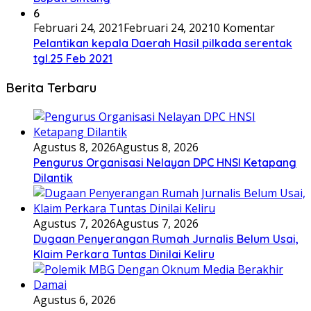
6
Februari 24, 2021
Februari 24, 2021
0 Komentar
Pelantikan kepala Daerah Hasil pilkada serentak
tgl.25 Feb 2021
Berita Terbaru
Agustus 8, 2026
Agustus 8, 2026
Pengurus Organisasi Nelayan DPC HNSI Ketapang
Dilantik
Agustus 7, 2026
Agustus 7, 2026
Dugaan Penyerangan Rumah Jurnalis Belum Usai,
Klaim Perkara Tuntas Dinilai Keliru
Agustus 6, 2026