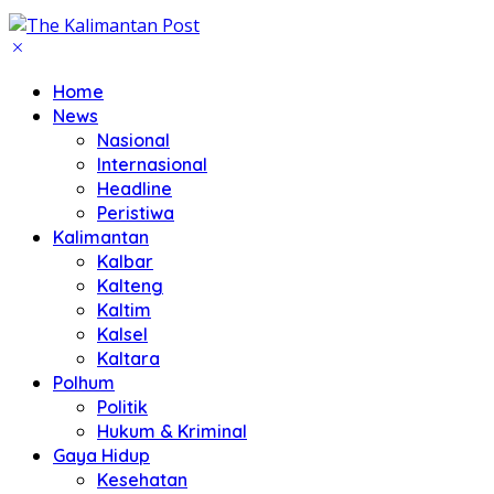
Home
News
Nasional
Internasional
Headline
Peristiwa
Kalimantan
Kalbar
Kalteng
Kaltim
Kalsel
Kaltara
Polhum
Politik
Hukum & Kriminal
Gaya Hidup
Kesehatan