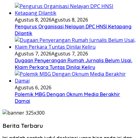
Agustus 8, 2026
Agustus 8, 2026
Pengurus Organisasi Nelayan DPC HNSI Ketapang
Dilantik
Agustus 7, 2026
Agustus 7, 2026
Dugaan Penyerangan Rumah Jurnalis Belum Usai,
Klaim Perkara Tuntas Dinilai Keliru
Agustus 6, 2026
Polemik MBG Dengan Oknum Media Berakhir
Damai
Berita Terbaru