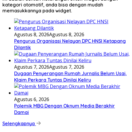
kategori otomotif, anda bisa dengan mudah
memasukkannya pada widget.
Agustus 8, 2026
Agustus 8, 2026
Pengurus Organisasi Nelayan DPC HNSI Ketapang
Dilantik
Agustus 7, 2026
Agustus 7, 2026
Dugaan Penyerangan Rumah Jurnalis Belum Usai,
Klaim Perkara Tuntas Dinilai Keliru
Agustus 6, 2026
Polemik MBG Dengan Oknum Media Berakhir
Damai
Selengkapnya