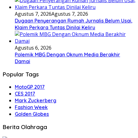
Agustus 7, 2026
Agustus 7, 2026
Dugaan Penyerangan Rumah Jurnalis Belum Usai,
Klaim Perkara Tuntas Dinilai Keliru
Agustus 6, 2026
Polemik MBG Dengan Oknum Media Berakhir
Damai
Popular Tags
MotoGP 2017
CES 2017
Mark Zuckerberg
Fashion Week
Golden Globes
Berita Olahraga