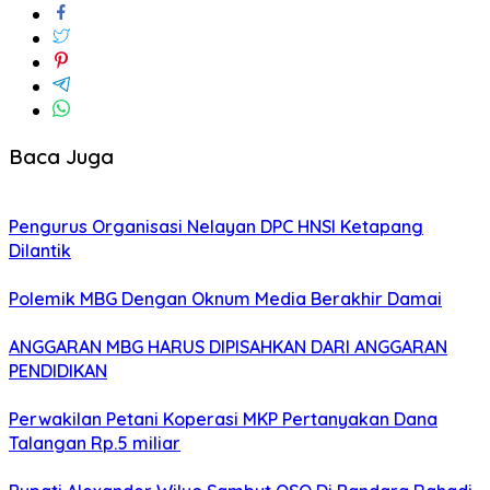
Baca Juga
Pengurus Organisasi Nelayan DPC HNSI Ketapang
Dilantik
Polemik MBG Dengan Oknum Media Berakhir Damai
ANGGARAN MBG HARUS DIPISAHKAN DARI ANGGARAN
PENDIDIKAN
Perwakilan Petani Koperasi MKP Pertanyakan Dana
Talangan Rp.5 miliar