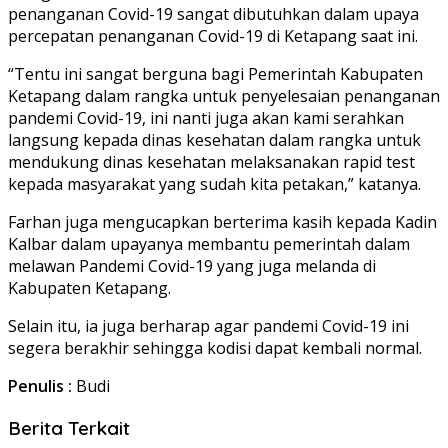
penanganan Covid-19 sangat dibutuhkan dalam upaya
percepatan penanganan Covid-19 di Ketapang saat ini.
“Tentu ini sangat berguna bagi Pemerintah Kabupaten
Ketapang dalam rangka untuk penyelesaian penanganan
pandemi Covid-19, ini nanti juga akan kami serahkan
langsung kepada dinas kesehatan dalam rangka untuk
mendukung dinas kesehatan melaksanakan rapid test
kepada masyarakat yang sudah kita petakan,” katanya.
Farhan juga mengucapkan berterima kasih kepada Kadin
Kalbar dalam upayanya membantu pemerintah dalam
melawan Pandemi Covid-19 yang juga melanda di
Kabupaten Ketapang.
Selain itu, ia juga berharap agar pandemi Covid-19 ini
segera berakhir sehingga kodisi dapat kembali normal.
Penulis :
Budi
Berita Terkait