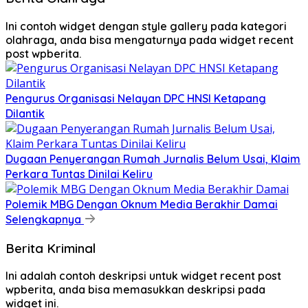
Ini contoh widget dengan style gallery pada kategori
olahraga, anda bisa mengaturnya pada widget recent
post wpberita.
Pengurus Organisasi Nelayan DPC HNSI Ketapang
Dilantik
Dugaan Penyerangan Rumah Jurnalis Belum Usai, Klaim
Perkara Tuntas Dinilai Keliru
Polemik MBG Dengan Oknum Media Berakhir Damai
Selengkapnya
Berita Kriminal
Ini adalah contoh deskripsi untuk widget recent post
wpberita, anda bisa memasukkan deskripsi pada
widget ini.