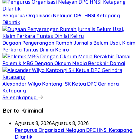
Pengurus Organisasi Nelayan DPC HNSI Ketapang
Dilantik
Dugaan Penyerangan Rumah Jurnalis Belum Usai, Klaim
Perkara Tuntas Dinilai Keliru
Polemik MBG Dengan Oknum Media Berakhir Damai
Alexander Wilyo Kantongi SK Ketua DPC Gerindra
Ketapang
Selengkapnya
Berita Kriminal
Agustus 8, 2026
Agustus 8, 2026
Pengurus Organisasi Nelayan DPC HNSI Ketapang
Dilantik