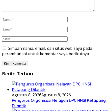
Simpan nama, email, dan situs web saya pada
peramban ini untuk komentar saya berikutnya.
Berita Terbaru
Agustus 8, 2026
Agustus 8, 2026
Pengurus Organisasi Nelayan DPC HNSI Ketapang
Dilantik