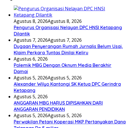
Agustus 8, 2026
Agustus 8, 2026
Pengurus Organisasi Nelayan DPC HNSI Ketapang
Dilantik
Agustus 7, 2026
Agustus 7, 2026
Dugaan Penyerangan Rumah Jurnalis Belum Usai,
Klaim Perkara Tuntas Dinilai Keliru
Agustus 6, 2026
Polemik MBG Dengan Oknum Media Berakhir
Damai
Agustus 5, 2026
Agustus 5, 2026
Alexander Wilyo Kantongi SK Ketua DPC Gerindra
Ketapang
Agustus 5, 2026
ANGGARAN MBG HARUS DIPISAHKAN DARI
ANGGARAN PENDIDIKAN
Agustus 5, 2026
Agustus 5, 2026
Perwakilan Petani Koperasi MKP Pertanyakan Dana