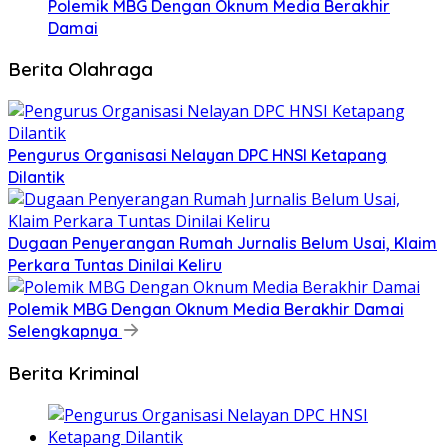
Polemik MBG Dengan Oknum Media Berakhir
Damai
Berita Olahraga
Pengurus Organisasi Nelayan DPC HNSI Ketapang
Dilantik
Dugaan Penyerangan Rumah Jurnalis Belum Usai, Klaim
Perkara Tuntas Dinilai Keliru
Polemik MBG Dengan Oknum Media Berakhir Damai
Selengkapnya
Berita Kriminal