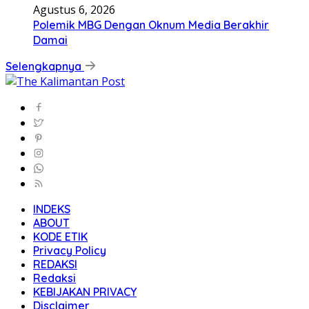
Agustus 6, 2026
Polemik MBG Dengan Oknum Media Berakhir
Damai
Selengkapnya
INDEKS
ABOUT
KODE ETIK
Privacy Policy
REDAKSI
Redaksi
KEBIJAKAN PRIVACY
Disclaimer