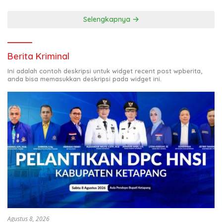
Selengkapnya
Berita Kriminal
Ini adalah contoh deskripsi untuk widget recent post wpberita,
anda bisa memasukkan deskripsi pada widget ini.
Agustus 8, 2026