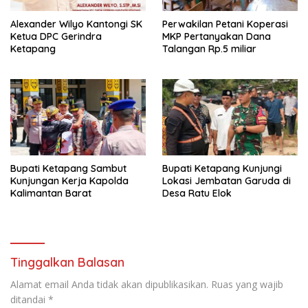
Alexander Wilyo Kantongi SK
Perwakilan Petani Koperasi
Ketua DPC Gerindra
MKP Pertanyakan Dana
Ketapang
Talangan Rp.5 miliar
Bupati Ketapang Sambut
Bupati Ketapang Kunjungi
Kunjungan Kerja Kapolda
Lokasi Jembatan Garuda di
Kalimantan Barat
Desa Ratu Elok
Tinggalkan Balasan
Alamat email Anda tidak akan dipublikasikan.
Ruas yang wajib
ditandai
*