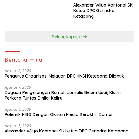
Alexander Wilyo Kantongi SK
Ketua DPC Gerindra
Ketapang
Selengkapnya
Berita Kriminal
Agustus 8, 2026
Pengurus Organisasi Nelayan DPC HNSI Ketapang Dilantik
Agustus 7, 2026
Dugaan Penyerangan Rumah Jurnalis Belum Usai, Klaim
Perkara Tuntas Dinilai Keliru
Agustus 6, 2026
Polemik MBG Dengan Oknum Media Berakhir Damai
Agustus 5, 2026
Alexander Wilyo Kantongi SK Ketua DPC Gerindra Ketapang