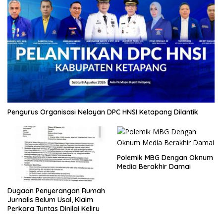
Pengurus Organisasi Nelayan DPC HNSI Ketapang Dilantik
Polemik MBG Dengan Oknum
Media Berakhir Damai
Dugaan Penyerangan Rumah
Jurnalis Belum Usai, Klaim
Perkara Tuntas Dinilai Keliru