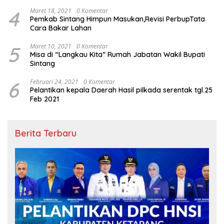
4
Maret 18, 2021
0 Komentar
Pemkab Sintang Himpun Masukan,Revisi PerbupTata
Cara Bakar Lahan
5
Maret 10, 2021
0 Komentar
Misa di “Langkau Kita” Rumah Jabatan Wakil Bupati
Sintang
6
Februari 24, 2021
0 Komentar
Pelantikan kepala Daerah Hasil pilkada serentak tgl.25
Feb 2021
Berita Terbaru