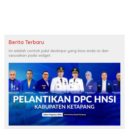
Berita Terbaru
Ini adalah contoh judul deskripsi yang bisa anda isi dan
sesuaikan pada widget