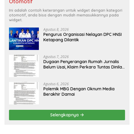
Otomotif
Ini adalah contoh keterangan untuk widget dengan kategori
otomotif, anda bisa dengan mudah memasukkannya pada
widget.
Agustus 8, 2026
Pengurus Organisasi Nelayan DPC HNSI
Ketapang Dilantik
Agustus 7, 2026
Dugaan Penyerangan Rumah Jurnalis
Belum Usai, Klaim Perkara Tuntas Dinilai
Keliru
Agustus 6, 2026
Polemik MBG Dengan Oknum Media
Berakhir Damai
Selengkapnya