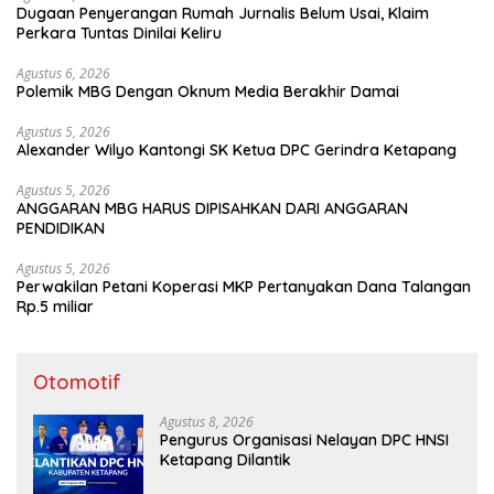
Dugaan Penyerangan Rumah Jurnalis Belum Usai, Klaim
Perkara Tuntas Dinilai Keliru
Agustus 6, 2026
Polemik MBG Dengan Oknum Media Berakhir Damai
Agustus 5, 2026
Alexander Wilyo Kantongi SK Ketua DPC Gerindra Ketapang
Agustus 5, 2026
ANGGARAN MBG HARUS DIPISAHKAN DARI ANGGARAN
PENDIDIKAN
Agustus 5, 2026
Perwakilan Petani Koperasi MKP Pertanyakan Dana Talangan
Rp.5 miliar
Otomotif
Agustus 8, 2026
Pengurus Organisasi Nelayan DPC HNSI
Ketapang Dilantik