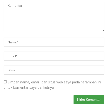
Simpan nama, email, dan situs web saya pada peramban ini
untuk komentar saya berikutnya.