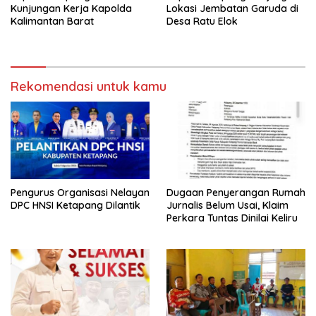
Kunjungan Kerja Kapolda
Lokasi Jembatan Garuda di
Kalimantan Barat
Desa Ratu Elok
Rekomendasi untuk kamu
Pengurus Organisasi Nelayan
Dugaan Penyerangan Rumah
DPC HNSI Ketapang Dilantik
Jurnalis Belum Usai, Klaim
Perkara Tuntas Dinilai Keliru