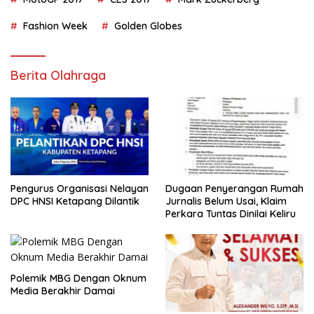
Fashion Week
Golden Globes
Berita Olahraga
Pengurus Organisasi Nelayan
Dugaan Penyerangan Rumah
DPC HNSI Ketapang Dilantik
Jurnalis Belum Usai, Klaim
Perkara Tuntas Dinilai Keliru
Polemik MBG Dengan Oknum
Media Berakhir Damai