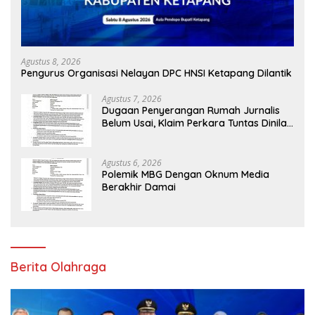
Agustus 8, 2026
Pengurus Organisasi Nelayan DPC HNSI Ketapang Dilantik
Agustus 7, 2026
Dugaan Penyerangan Rumah Jurnalis
Belum Usai, Klaim Perkara Tuntas Dinilai
Keliru
Agustus 6, 2026
Polemik MBG Dengan Oknum Media
Berakhir Damai
Berita Olahraga