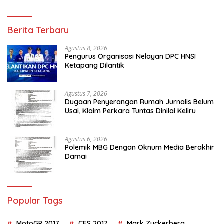
Berita Terbaru
Agustus 8, 2026
Pengurus Organisasi Nelayan DPC HNSI
Ketapang Dilantik
Agustus 7, 2026
Dugaan Penyerangan Rumah Jurnalis Belum
Usai, Klaim Perkara Tuntas Dinilai Keliru
Agustus 6, 2026
Polemik MBG Dengan Oknum Media Berakhir
Damai
Popular Tags
MotoGP 2017
CES 2017
Mark Zuckerberg