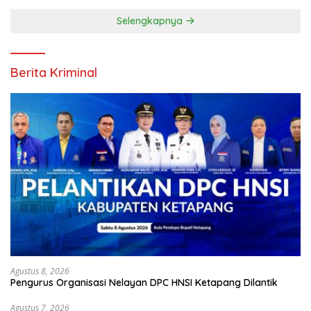
Selengkapnya
Berita Kriminal
Agustus 8, 2026
Pengurus Organisasi Nelayan DPC HNSI Ketapang Dilantik
Agustus 7, 2026