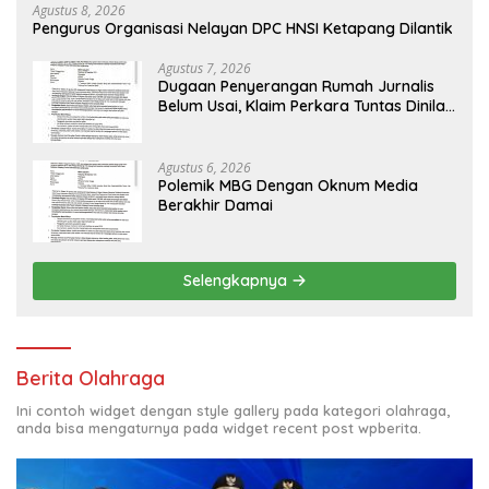
Agustus 8, 2026
Pengurus Organisasi Nelayan DPC HNSI Ketapang Dilantik
Agustus 7, 2026
Dugaan Penyerangan Rumah Jurnalis
Belum Usai, Klaim Perkara Tuntas Dinilai
Keliru
Agustus 6, 2026
Polemik MBG Dengan Oknum Media
Berakhir Damai
Selengkapnya
Berita Olahraga
Ini contoh widget dengan style gallery pada kategori olahraga,
anda bisa mengaturnya pada widget recent post wpberita.