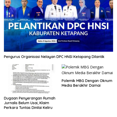
Pengurus Organisasi Nelayan DPC HNSI Ketapang Dilantik
Polemik MBG Dengan Oknum
Media Berakhir Damai
Dugaan Penyerangan Rumah
Jurnalis Belum Usai, Klaim
Perkara Tuntas Dinilai Keliru