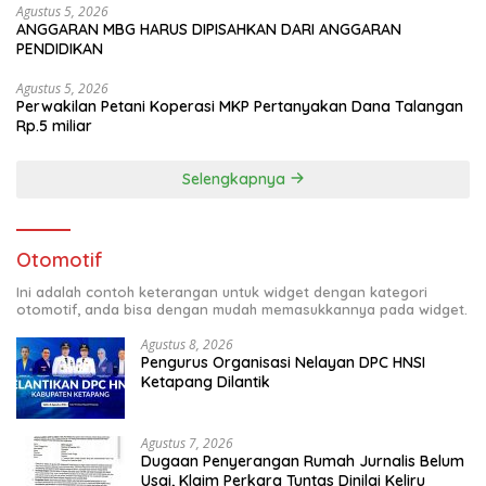
Agustus 5, 2026
ANGGARAN MBG HARUS DIPISAHKAN DARI ANGGARAN
PENDIDIKAN
Agustus 5, 2026
Perwakilan Petani Koperasi MKP Pertanyakan Dana Talangan
Rp.5 miliar
Selengkapnya
Otomotif
Ini adalah contoh keterangan untuk widget dengan kategori
otomotif, anda bisa dengan mudah memasukkannya pada widget.
Agustus 8, 2026
Pengurus Organisasi Nelayan DPC HNSI
Ketapang Dilantik
Agustus 7, 2026
Dugaan Penyerangan Rumah Jurnalis Belum
Usai, Klaim Perkara Tuntas Dinilai Keliru