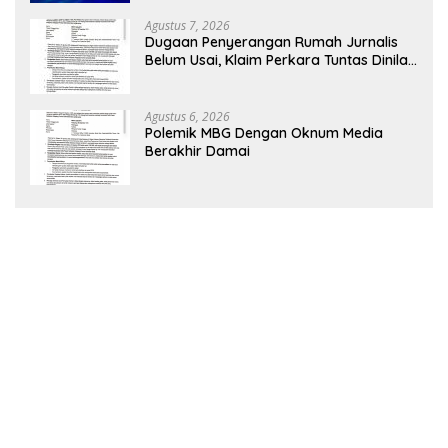
Agustus 7, 2026
Dugaan Penyerangan Rumah Jurnalis
Belum Usai, Klaim Perkara Tuntas Dinilai
Keliru
Agustus 6, 2026
Polemik MBG Dengan Oknum Media
Berakhir Damai