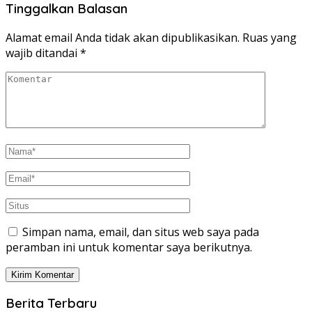
Tinggalkan Balasan
Alamat email Anda tidak akan dipublikasikan.
Ruas yang
wajib ditandai
*
Simpan nama, email, dan situs web saya pada
peramban ini untuk komentar saya berikutnya.
Berita Terbaru