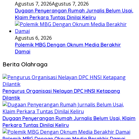
Agustus 7, 2026
Agustus 7, 2026
Dugaan Penyerangan Rumah Jurnalis Belum Usai,
Klaim Perkara Tuntas Dinilai Keliru
Agustus 6, 2026
Polemik MBG Dengan Oknum Media Berakhir
Damai
Berita Olahraga
Pengurus Organisasi Nelayan DPC HNSI Ketapang
Dilantik
Dugaan Penyerangan Rumah Jurnalis Belum Usai, Klaim
Perkara Tuntas Dinilai Keliru
Polemik MBG Dengan Oknum Media Berakhir Damai