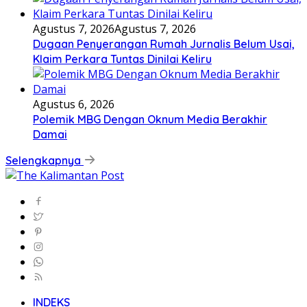
Agustus 7, 2026
Agustus 7, 2026
Dugaan Penyerangan Rumah Jurnalis Belum Usai,
Klaim Perkara Tuntas Dinilai Keliru
Agustus 6, 2026
Polemik MBG Dengan Oknum Media Berakhir
Damai
Selengkapnya
INDEKS