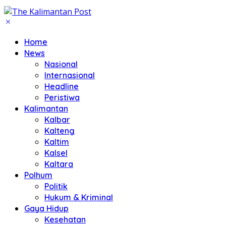
Home
News
Nasional
Internasional
Headline
Peristiwa
Kalimantan
Kalbar
Kalteng
Kaltim
Kalsel
Kaltara
Polhum
Politik
Hukum & Kriminal
Gaya Hidup
Kesehatan