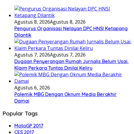
Agustus 8, 2026
Agustus 8, 2026
Pengurus Organisasi Nelayan DPC HNSI Ketapang
Dilantik
Agustus 7, 2026
Agustus 7, 2026
Dugaan Penyerangan Rumah Jurnalis Belum Usai,
Klaim Perkara Tuntas Dinilai Keliru
Agustus 6, 2026
Polemik MBG Dengan Oknum Media Berakhir
Damai
Popular Tags
MotoGP 2017
CES 2017