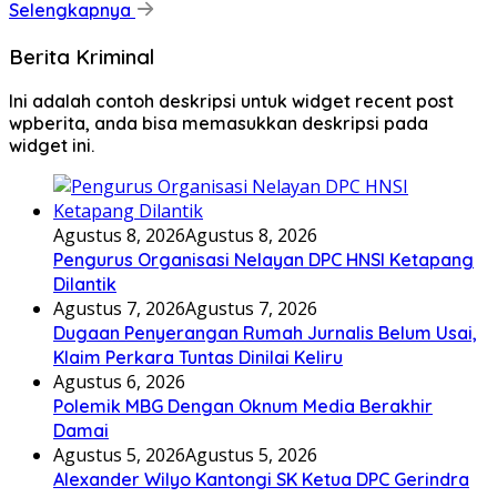
Selengkapnya
Berita Kriminal
Ini adalah contoh deskripsi untuk widget recent post
wpberita, anda bisa memasukkan deskripsi pada
widget ini.
Agustus 8, 2026
Agustus 8, 2026
Pengurus Organisasi Nelayan DPC HNSI Ketapang
Dilantik
Agustus 7, 2026
Agustus 7, 2026
Dugaan Penyerangan Rumah Jurnalis Belum Usai,
Klaim Perkara Tuntas Dinilai Keliru
Agustus 6, 2026
Polemik MBG Dengan Oknum Media Berakhir
Damai
Agustus 5, 2026
Agustus 5, 2026
Alexander Wilyo Kantongi SK Ketua DPC Gerindra