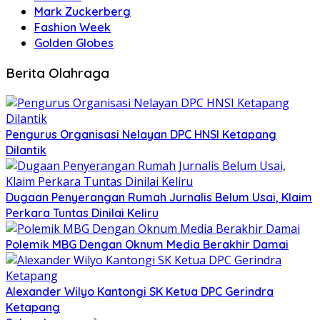
Mark Zuckerberg
Fashion Week
Golden Globes
Berita Olahraga
Pengurus Organisasi Nelayan DPC HNSI Ketapang
Dilantik
Dugaan Penyerangan Rumah Jurnalis Belum Usai, Klaim
Perkara Tuntas Dinilai Keliru
Polemik MBG Dengan Oknum Media Berakhir Damai
Alexander Wilyo Kantongi SK Ketua DPC Gerindra
Ketapang