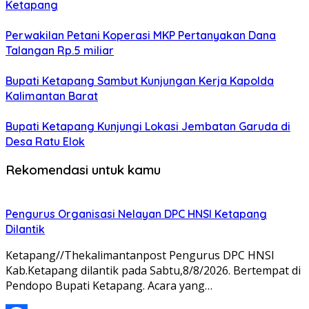
Ketapang
Perwakilan Petani Koperasi MKP Pertanyakan Dana
Talangan Rp.5 miliar
Bupati Ketapang Sambut Kunjungan Kerja Kapolda
Kalimantan Barat
Bupati Ketapang Kunjungi Lokasi Jembatan Garuda di
Desa Ratu Elok
Rekomendasi untuk kamu
Pengurus Organisasi Nelayan DPC HNSI Ketapang
Dilantik
Ketapang//Thekalimantanpost Pengurus DPC HNSI
Kab.Ketapang dilantik pada Sabtu,8/8/2026. Bertempat di
Pendopo Bupati Ketapang. Acara yang…