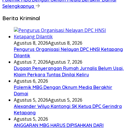
Selengkapnya
Berita Kriminal
Agustus 8, 2026
Agustus 8, 2026
Pengurus Organisasi Nelayan DPC HNSI Ketapang
Dilantik
Agustus 7, 2026
Agustus 7, 2026
Dugaan Penyerangan Rumah Jurnalis Belum Usai,
Klaim Perkara Tuntas Dinilai Keliru
Agustus 6, 2026
Polemik MBG Dengan Oknum Media Berakhir
Damai
Agustus 5, 2026
Agustus 5, 2026
Alexander Wilyo Kantongi SK Ketua DPC Gerindra
Ketapang
Agustus 5, 2026
ANGGARAN MBG HARUS DIPISAHKAN DARI