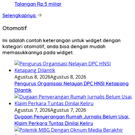
Talangan Rp.5 miliar
Selengkapnya
Otomotif
Ini adalah contoh keterangan untuk widget dengan
kategori otomotif, anda bisa dengan mudah
memasukkannya pada widget.
Agustus 8, 2026
Agustus 8, 2026
Pengurus Organisasi Nelayan DPC HNSI Ketapang
Dilantik
Agustus 7, 2026
Agustus 7, 2026
Dugaan Penyerangan Rumah Jurnalis Belum Usai,
Klaim Perkara Tuntas Dinilai Keliru