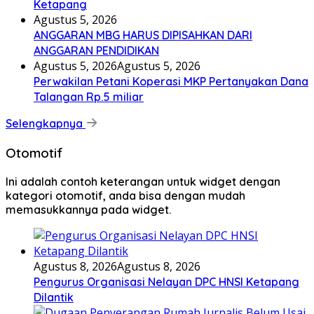
Ketapang
Agustus 5, 2026
ANGGARAN MBG HARUS DIPISAHKAN DARI
ANGGARAN PENDIDIKAN
Agustus 5, 2026
Agustus 5, 2026
Perwakilan Petani Koperasi MKP Pertanyakan Dana
Talangan Rp.5 miliar
Selengkapnya
Otomotif
Ini adalah contoh keterangan untuk widget dengan
kategori otomotif, anda bisa dengan mudah
memasukkannya pada widget.
Agustus 8, 2026
Agustus 8, 2026
Pengurus Organisasi Nelayan DPC HNSI Ketapang
Dilantik