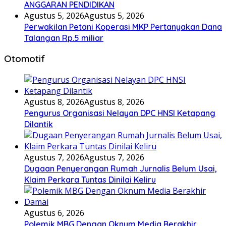
ANGGARAN PENDIDIKAN
Agustus 5, 2026
Agustus 5, 2026
Perwakilan Petani Koperasi MKP Pertanyakan Dana
Talangan Rp.5 miliar
Otomotif
Agustus 8, 2026
Agustus 8, 2026
Pengurus Organisasi Nelayan DPC HNSI Ketapang
Dilantik
Agustus 7, 2026
Agustus 7, 2026
Dugaan Penyerangan Rumah Jurnalis Belum Usai,
Klaim Perkara Tuntas Dinilai Keliru
Agustus 6, 2026
Polemik MBG Dengan Oknum Media Berakhir