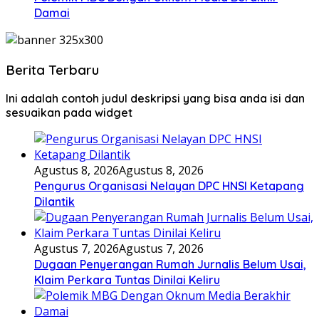
Damai
Berita Terbaru
Ini adalah contoh judul deskripsi yang bisa anda isi dan
sesuaikan pada widget
Agustus 8, 2026
Agustus 8, 2026
Pengurus Organisasi Nelayan DPC HNSI Ketapang
Dilantik
Agustus 7, 2026
Agustus 7, 2026
Dugaan Penyerangan Rumah Jurnalis Belum Usai,
Klaim Perkara Tuntas Dinilai Keliru