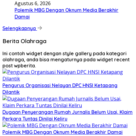
Agustus 6, 2026
Polemik MBG Dengan Oknum Media Berakhir
Damai
Selengkapnya
Berita Olahraga
Ini contoh widget dengan style gallery pada kategori
olahraga, anda bisa mengaturnya pada widget recent
post wpberita.
Pengurus Organisasi Nelayan DPC HNSI Ketapang
Dilantik
Dugaan Penyerangan Rumah Jurnalis Belum Usai, Klaim
Perkara Tuntas Dinilai Keliru
Polemik MBG Dengan Oknum Media Berakhir Damai