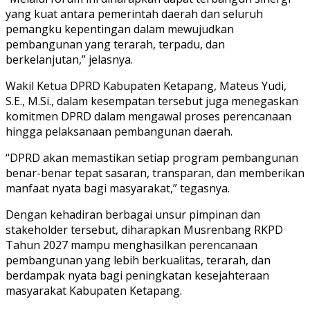
yang kuat antara pemerintah daerah dan seluruh
pemangku kepentingan dalam mewujudkan
pembangunan yang terarah, terpadu, dan
berkelanjutan,” jelasnya.
Wakil Ketua DPRD Kabupaten Ketapang, Mateus Yudi,
S.E., M.Si., dalam kesempatan tersebut juga menegaskan
komitmen DPRD dalam mengawal proses perencanaan
hingga pelaksanaan pembangunan daerah.
“DPRD akan memastikan setiap program pembangunan
benar-benar tepat sasaran, transparan, dan memberikan
manfaat nyata bagi masyarakat,” tegasnya.
Dengan kehadiran berbagai unsur pimpinan dan
stakeholder tersebut, diharapkan Musrenbang RKPD
Tahun 2027 mampu menghasilkan perencanaan
pembangunan yang lebih berkualitas, terarah, dan
berdampak nyata bagi peningkatan kesejahteraan
masyarakat Kabupaten Ketapang.