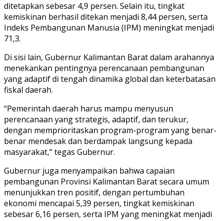
ditetapkan sebesar 4,9 persen. Selain itu, tingkat
kemiskinan berhasil ditekan menjadi 8,44 persen, serta
Indeks Pembangunan Manusia (IPM) meningkat menjadi
71,3.
Di sisi lain, Gubernur Kalimantan Barat dalam arahannya
menekankan pentingnya perencanaan pembangunan
yang adaptif di tengah dinamika global dan keterbatasan
fiskal daerah.
“Pemerintah daerah harus mampu menyusun
perencanaan yang strategis, adaptif, dan terukur,
dengan memprioritaskan program-program yang benar-
benar mendesak dan berdampak langsung kepada
masyarakat,” tegas Gubernur.
Gubernur juga menyampaikan bahwa capaian
pembangunan Provinsi Kalimantan Barat secara umum
menunjukkan tren positif, dengan pertumbuhan
ekonomi mencapai 5,39 persen, tingkat kemiskinan
sebesar 6,16 persen, serta IPM yang meningkat menjadi