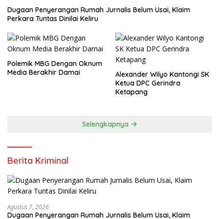
Dugaan Penyerangan Rumah Jurnalis Belum Usai, Klaim
Perkara Tuntas Dinilai Keliru
Polemik MBG Dengan Oknum
Media Berakhir Damai
Alexander Wilyo Kantongi SK
Ketua DPC Gerindra
Ketapang
Selengkapnya
Berita Kriminal
Agustus 7, 2026
Dugaan Penyerangan Rumah Jurnalis Belum Usai, Klaim