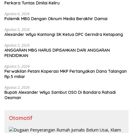
Perkara Tuntas Dinilai Keliru
Agustus 6, 2026
Polemik MBG Dengan Oknum Media Berakhir Damai
Agustus 5, 2026
Alexander Wilyo Kantongi SK Ketua DPC Gerindra Ketapang
Agustus 5, 2026
ANGGARAN MBG HARUS DIPISAHKAN DARI ANGGARAN
PENDIDIKAN
Agustus 5, 2026
Perwakilan Petani Koperasi MKP Pertanyakan Dana Talangan
Rp.5 miliar
Agustus 2, 2026
Bupati Alexander Wilyo Sambut OSO Di Bandara Rahadi
Oesman
Otomotif