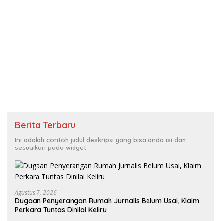
Berita Terbaru
Ini adalah contoh judul deskripsi yang bisa anda isi dan
sesuaikan pada widget
Agustus 7, 2026
Dugaan Penyerangan Rumah Jurnalis Belum Usai, Klaim
Perkara Tuntas Dinilai Keliru