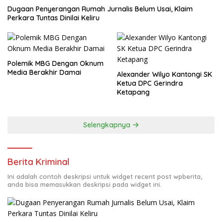
Dugaan Penyerangan Rumah Jurnalis Belum Usai, Klaim
Perkara Tuntas Dinilai Keliru
Polemik MBG Dengan Oknum
Media Berakhir Damai
Alexander Wilyo Kantongi SK
Ketua DPC Gerindra
Ketapang
Selengkapnya
Berita Kriminal
Ini adalah contoh deskripsi untuk widget recent post wpberita,
anda bisa memasukkan deskripsi pada widget ini.