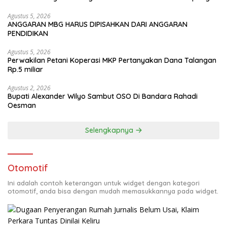
Agustus 5, 2026
ANGGARAN MBG HARUS DIPISAHKAN DARI ANGGARAN
PENDIDIKAN
Agustus 5, 2026
Perwakilan Petani Koperasi MKP Pertanyakan Dana Talangan
Rp.5 miliar
Agustus 2, 2026
Bupati Alexander Wilyo Sambut OSO Di Bandara Rahadi
Oesman
Selengkapnya
Otomotif
Ini adalah contoh keterangan untuk widget dengan kategori
otomotif, anda bisa dengan mudah memasukkannya pada widget.