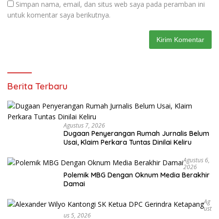
Simpan nama, email, dan situs web saya pada peramban ini
untuk komentar saya berikutnya.
Berita Terbaru
Agustus 7, 2026
Dugaan Penyerangan Rumah Jurnalis Belum
Usai, Klaim Perkara Tuntas Dinilai Keliru
Agustus 6,
2026
Polemik MBG Dengan Oknum Media Berakhir
Damai
Ag
Ust
Us 5, 2026