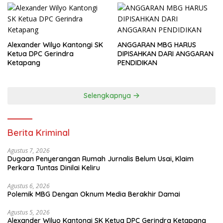
Alexander Wilyo Kantongi SK
ANGGARAN MBG HARUS
Ketua DPC Gerindra
DIPISAHKAN DARI ANGGARAN
Ketapang
PENDIDIKAN
Selengkapnya
Berita Kriminal
Agustus 7, 2026
Dugaan Penyerangan Rumah Jurnalis Belum Usai, Klaim
Perkara Tuntas Dinilai Keliru
Agustus 6, 2026
Polemik MBG Dengan Oknum Media Berakhir Damai
Agustus 5, 2026
Alexander Wilyo Kantongi SK Ketua DPC Gerindra Ketapang