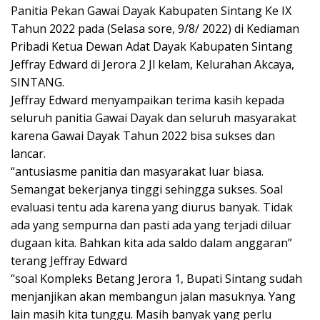
Panitia Pekan Gawai Dayak Kabupaten Sintang Ke IX
Tahun 2022 pada (Selasa sore, 9/8/ 2022) di Kediaman
Pribadi Ketua Dewan Adat Dayak Kabupaten Sintang
Jeffray Edward di Jerora 2 Jl kelam, Kelurahan Akcaya,
SINTANG.
Jeffray Edward menyampaikan terima kasih kepada
seluruh panitia Gawai Dayak dan seluruh masyarakat
karena Gawai Dayak Tahun 2022 bisa sukses dan
lancar.
“antusiasme panitia dan masyarakat luar biasa.
Semangat bekerjanya tinggi sehingga sukses. Soal
evaluasi tentu ada karena yang diurus banyak. Tidak
ada yang sempurna dan pasti ada yang terjadi diluar
dugaan kita. Bahkan kita ada saldo dalam anggaran”
terang Jeffray Edward
“soal Kompleks Betang Jerora 1, Bupati Sintang sudah
menjanjikan akan membangun jalan masuknya. Yang
lain masih kita tunggu. Masih banyak yang perlu