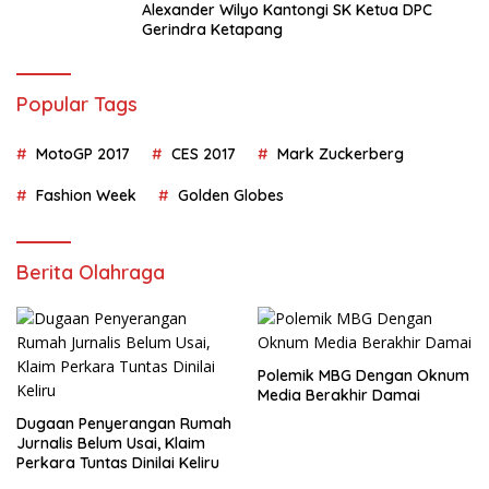
Alexander Wilyo Kantongi SK Ketua DPC
Gerindra Ketapang
Popular Tags
MotoGP 2017
CES 2017
Mark Zuckerberg
Fashion Week
Golden Globes
Berita Olahraga
Polemik MBG Dengan Oknum
Media Berakhir Damai
Dugaan Penyerangan Rumah
Jurnalis Belum Usai, Klaim
Perkara Tuntas Dinilai Keliru