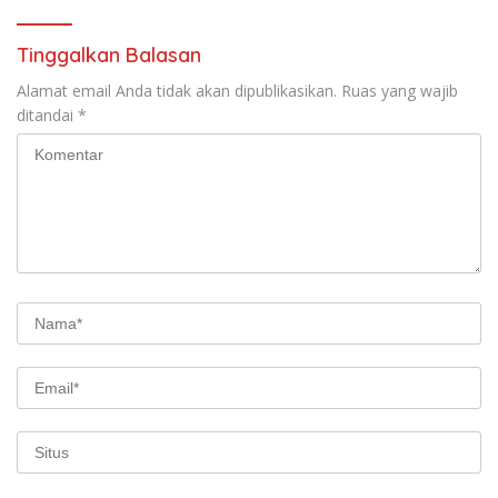
Tinggalkan Balasan
Alamat email Anda tidak akan dipublikasikan.
Ruas yang wajib
ditandai
*