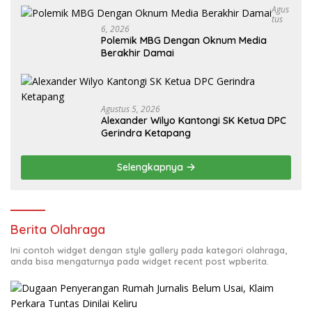
Agus
Tus
6, 2026
Polemik MBG Dengan Oknum Media
Berakhir Damai
Agustus 5, 2026
Alexander Wilyo Kantongi SK Ketua DPC
Gerindra Ketapang
Selengkapnya
Berita Olahraga
Ini contoh widget dengan style gallery pada kategori olahraga,
anda bisa mengaturnya pada widget recent post wpberita.