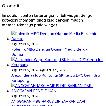
Otomotif
Ini adalah contoh keterangan untuk widget dengan
kategori otomotif, anda bisa dengan mudah
memasukkannya pada widget.
Agustus 6, 2026
Polemik MBG Dengan Oknum Media Berakhir
Damai
Agustus 5, 2026
Agustus 5, 2026
Alexander Wilyo Kantongi SK Ketua DPC Gerindra
Ketapang
Agustus 5, 2026
ANGGARAN MBG HARUS DIPISAHKAN DARI