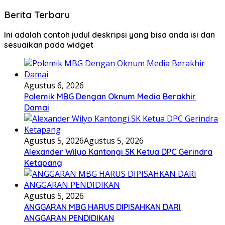
Berita Terbaru
Ini adalah contoh judul deskripsi yang bisa anda isi dan
sesuaikan pada widget
Agustus 6, 2026
Polemik MBG Dengan Oknum Media Berakhir
Damai
Agustus 5, 2026
Agustus 5, 2026
Alexander Wilyo Kantongi SK Ketua DPC Gerindra
Ketapang
Agustus 5, 2026
ANGGARAN MBG HARUS DIPISAHKAN DARI
ANGGARAN PENDIDIKAN