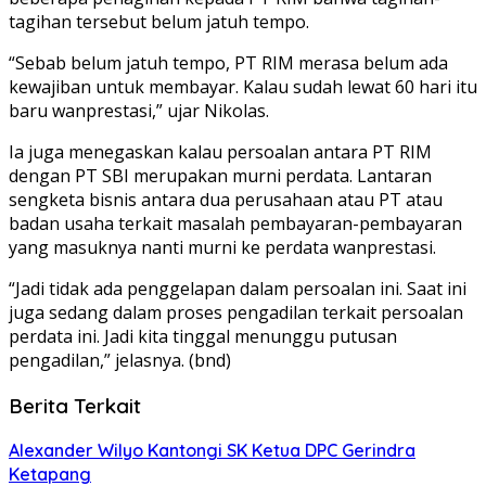
tagihan tersebut belum jatuh tempo.
“Sebab belum jatuh tempo, PT RIM merasa belum ada
kewajiban untuk membayar. Kalau sudah lewat 60 hari itu
baru wanprestasi,” ujar Nikolas.
Ia juga menegaskan kalau persoalan antara PT RIM
dengan PT SBI merupakan murni perdata. Lantaran
sengketa bisnis antara dua perusahaan atau PT atau
badan usaha terkait masalah pembayaran-pembayaran
yang masuknya nanti murni ke perdata wanprestasi.
“Jadi tidak ada penggelapan dalam persoalan ini. Saat ini
juga sedang dalam proses pengadilan terkait persoalan
perdata ini. Jadi kita tinggal menunggu putusan
pengadilan,” jelasnya. (bnd)
Berita Terkait
Alexander Wilyo Kantongi SK Ketua DPC Gerindra
Ketapang