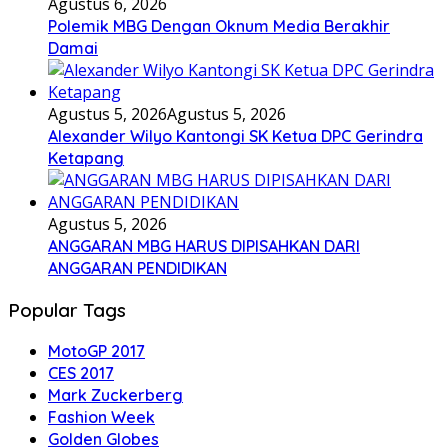
Agustus 6, 2026
Polemik MBG Dengan Oknum Media Berakhir
Damai
Agustus 5, 2026
Agustus 5, 2026
Alexander Wilyo Kantongi SK Ketua DPC Gerindra
Ketapang
Agustus 5, 2026
ANGGARAN MBG HARUS DIPISAHKAN DARI
ANGGARAN PENDIDIKAN
Popular Tags
MotoGP 2017
CES 2017
Mark Zuckerberg
Fashion Week
Golden Globes