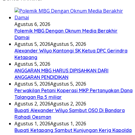
Agustus 6, 2026
Polemik MBG Dengan Oknum Media Berakhir
Damai
Agustus 5, 2026
Agustus 5, 2026
Alexander Wilyo Kantongi SK Ketua DPC Gerindra
Ketapang
Agustus 5, 2026
ANGGARAN MBG HARUS DIPISAHKAN DARI
ANGGARAN PENDIDIKAN
Agustus 5, 2026
Agustus 5, 2026
Perwakilan Petani Koperasi MKP Pertanyakan Dana
Talangan Rp.5 miliar
Agustus 2, 2026
Agustus 2, 2026
Bupati Alexander Wilyo Sambut OSO Di Bandara
Rahadi Oesman
Agustus 1, 2026
Agustus 1, 2026
Bupati Ketapang Sambut Kunjungan Kerja Kapolda