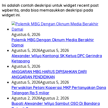
Ini adalah contoh deskripsi untuk widget recent post
wpberita, anda bisa memasukkan deskripsi pada
widget ini.
Agustus 6, 2026
Polemik MBG Dengan Oknum Media Berakhir
Damai
Agustus 5, 2026
Agustus 5, 2026
Alexander Wilyo Kantongi SK Ketua DPC Gerindra
Ketapang
Agustus 5, 2026
ANGGARAN MBG HARUS DIPISAHKAN DARI
ANGGARAN PENDIDIKAN
Agustus 5, 2026
Agustus 5, 2026
Perwakilan Petani Koperasi MKP Pertanyakan Dana
Talangan Rp.5 miliar
Agustus 2, 2026
Agustus 2, 2026
Bupati Alexander Wilyo Sambut OSO Di Bandara