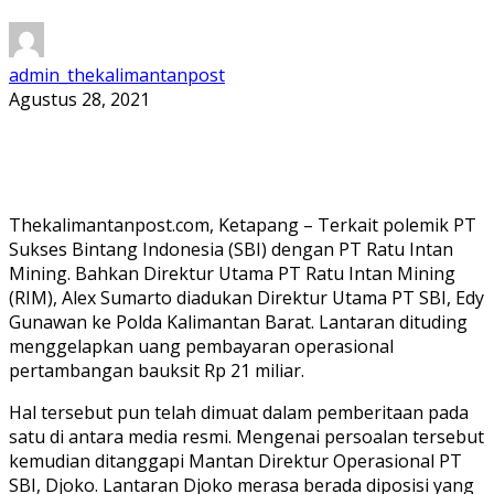
admin_thekalimantanpost
Agustus 28, 2021
Thekalimantanpost.com, Ketapang – Terkait polemik PT
Sukses Bintang Indonesia (SBI) dengan PT Ratu Intan
Mining. Bahkan Direktur Utama PT Ratu Intan Mining
(RIM), Alex Sumarto diadukan Direktur Utama PT SBI, Edy
Gunawan ke Polda Kalimantan Barat. Lantaran dituding
menggelapkan uang pembayaran operasional
pertambangan bauksit Rp 21 miliar.
Hal tersebut pun telah dimuat dalam pemberitaan pada
satu di antara media resmi. Mengenai persoalan tersebut
kemudian ditanggapi Mantan Direktur Operasional PT
SBI, Djoko. Lantaran Djoko merasa berada diposisi yang