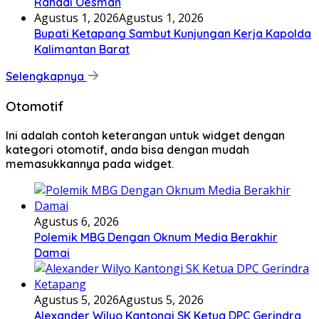
Rahadi Oesman
Agustus 1, 2026
Agustus 1, 2026
Bupati Ketapang Sambut Kunjungan Kerja Kapolda
Kalimantan Barat
Selengkapnya
Otomotif
Ini adalah contoh keterangan untuk widget dengan
kategori otomotif, anda bisa dengan mudah
memasukkannya pada widget.
Agustus 6, 2026
Polemik MBG Dengan Oknum Media Berakhir
Damai
Agustus 5, 2026
Agustus 5, 2026
Alexander Wilyo Kantongi SK Ketua DPC Gerindra