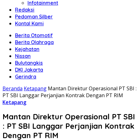
Infotainment
Redaksi
Pedoman Silber
Kontal Kami
Berita Otomotif
Berita Olahraga
Kejahatan
Nissan
Bulutangkis
DKI Jakarta
Gerindra
Beranda
Ketapang
Mantan Direktur Operasional PT SBI :
PT SBI Langgar Perjanjian Kontrak Dengan PT RIM
Ketapang
Mantan Direktur Operasional PT SBI
: PT SBI Langgar Perjanjian Kontrak
Dengan PT RIM