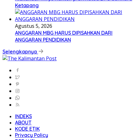
Ketapang
Agustus 5, 2026
ANGGARAN MBG HARUS DIPISAHKAN DARI
ANGGARAN PENDIDIKAN
Selengkapnya
INDEKS
ABOUT
KODE ETIK
Privacy Policy