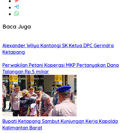
Baca Juga
Alexander Wilyo Kantongi SK Ketua DPC Gerindra
Ketapang
Perwakilan Petani Koperasi MKP Pertanyakan Dana
Talangan Rp.5 miliar
Bupati Ketapang Sambut Kunjungan Kerja Kapolda
Kalimantan Barat