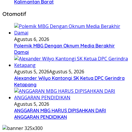
Kalimantan Barat
Otomotif
Agustus 6, 2026
Polemik MBG Dengan Oknum Media Berakhir
Damai
Agustus 5, 2026
Agustus 5, 2026
Alexander Wilyo Kantongi SK Ketua DPC Gerindra
Ketapang
Agustus 5, 2026
ANGGARAN MBG HARUS DIPISAHKAN DARI
ANGGARAN PENDIDIKAN