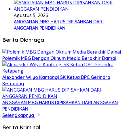
Agustus 5, 2026
ANGGARAN MBG HARUS DIPISAHKAN DARI
ANGGARAN PENDIDIKAN
Berita Olahraga
Polemik MBG Dengan Oknum Media Berakhir Damai
Alexander Wilyo Kantongi SK Ketua DPC Gerindra
Ketapang
ANGGARAN MBG HARUS DIPISAHKAN DARI ANGGARAN
PENDIDIKAN
Selengkapnya
Berita Kriminal