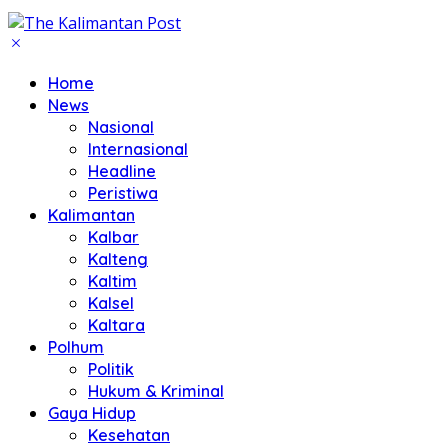
Home
News
Nasional
Internasional
Headline
Peristiwa
Kalimantan
Kalbar
Kalteng
Kaltim
Kalsel
Kaltara
Polhum
Politik
Hukum & Kriminal
Gaya Hidup
Kesehatan