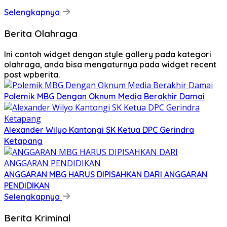
Selengkapnya
Berita Olahraga
Ini contoh widget dengan style gallery pada kategori
olahraga, anda bisa mengaturnya pada widget recent
post wpberita.
Polemik MBG Dengan Oknum Media Berakhir Damai
Alexander Wilyo Kantongi SK Ketua DPC Gerindra
Ketapang
ANGGARAN MBG HARUS DIPISAHKAN DARI ANGGARAN
PENDIDIKAN
Selengkapnya
Berita Kriminal