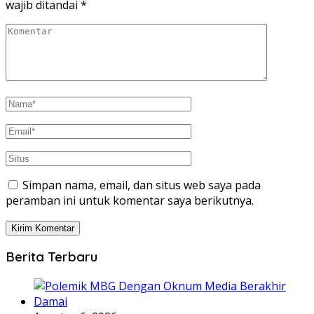
wajib ditandai
*
Simpan nama, email, dan situs web saya pada
peramban ini untuk komentar saya berikutnya.
Berita Terbaru