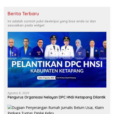
Berita Terbaru
Ini adalah contoh judul deskripsi yang bisa anda isi dan
sesuaikan pada widget
Agustus 8, 2026
Pengurus Organisasi Nelayan DPC HNSI Ketapang Dilantik