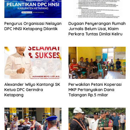
Pengurus Organisasi Nelayan
Dugaan Penyerangan Rumah
DPC HNSI Ketapang Dilantik
Jurnalis Belum Usai, Klaim
Perkara Tuntas Dinilai Keliru
Alexander Wilyo Kantongi SK
Perwakilan Petani Koperasi
Ketua DPC Gerindra
MKP Pertanyakan Dana
Ketapang
Talangan Rp.5 miliar