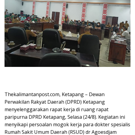
Thekalimantanpost.com, Ketapang – Dewan
Perwakilan Rakyat Daerah (DPRD) Ketapang
menyelenggarakan rapat kerja di ruang rapat
paripurna DPRD Ketapang, Selasa (24/8). Kegiatan ini
menyikapi persoalan mogok kerja para dokter spesialis
Rumah Sakit Umum Daerah (RSUD) dr Agoesdjam