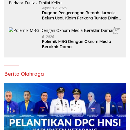
Agustus 7, 2026
Dugaan Penyerangan Rumah Jurnalis
Belum Usai, Klaim Perkara Tuntas Dinilai
Keliru
Agus
Tus
6, 2026
Polemik MBG Dengan Oknum Media
Berakhir Damai
Berita Olahraga