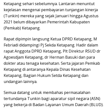
Ketapang sehari sebelumnya. Lantaran menuntut
kejelasan mengenai pembayaran tunjangan kinerja
(Tunkin) mereka yang sejak Januari hingga Agustus
2021 belum dibayarkan Pemerintah Kabupaten
(Pemkab) Ketapang.
Rapat dipimpin langsung Ketua DPRD Ketapang, M
Febriadi didampingi Pj Sekda Ketapang. Hadir dalam
rapat Anggota DPRD Ketapang, Plt Direktur RSUD dr
Agoesdjam Ketapang, dr Herman Basuki dan para
dokter atau tenaga kesehatan. Serta jajaran Pemkab
Ketapang di antaranya Kepala Dinas Kesehatan
Ketapang, Bagian Hukum Setda Ketapang dan
undangan lainnya.
Semua datang untuk membahas permasalahan
tertundanya Tunkin bagi aparatur sipil negara (ASN)
yang bekerja di Badan Layanan Umum Daerah (BLUD).