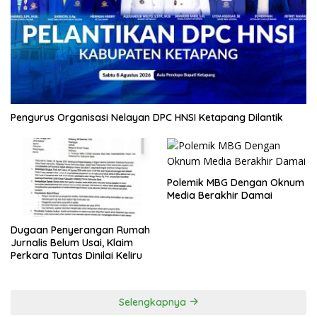
Pengurus Organisasi Nelayan DPC HNSI Ketapang Dilantik
Polemik MBG Dengan Oknum
Media Berakhir Damai
Dugaan Penyerangan Rumah
Jurnalis Belum Usai, Klaim
Perkara Tuntas Dinilai Keliru
Selengkapnya