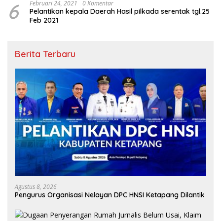
6
Februari 24, 2021
0 Komentar
Pelantikan kepala Daerah Hasil pilkada serentak tgl.25
Feb 2021
Berita Terbaru
Agustus 8, 2026
Pengurus Organisasi Nelayan DPC HNSI Ketapang Dilantik