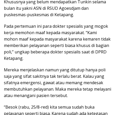
Khususnya yang belum mendapatkan Tunkin selama
bulan itu yakni ASN di RSUD Agoesdjam dan
puskesmas-puskesmas di Ketapang.
Pada pertemuan ini para dokter spesialis yang mogok
kerja memohon maaf kepada masyarakat. “Kami
mohon maaf kepada masyarakat karena kemaren tidak
memberikan pelayanan seperti biasa khusus di bagian
poli,” ungkap beberapa dokter spesialis saat di DPRD
Ketapang.
Mereka menjelaskan namun yang ditutup hanya poli
saja yang sifat sakitnya tak terlalu berat. Kalau yang
sifatnya emergensi, gawat atau memang mendesak
membutuhkan pelayanan. Maka mereka tetap melayani
atau menangani pasien tersebut.
“Besok (rabu, 25/8-red) kita semua sudah buka
pelayanan seperti biasa. Karena sudah ada ketegasan