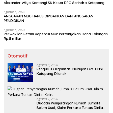
Alexander Wilyo Kantongi SK Ketua DPC Gerindra Ketapang
Agustus 5, 2026
ANGGARAN MBG HARUS DIPISAHKAN DARI ANGGARAN
PENDIDIKAN
Agustus 5, 2026
Perwakilan Petani Koperasi MKP Pertanyakan Dana Talangan
Rp.5 miliar
Otomotif
Agustus 8, 2026
Pengurus Organisasi Nelayan DPC HNSI
Ketapang Dilantik
Agustus 7, 2026
Dugaan Penyerangan Rumah Jurnalis
Belum Usai, Klaim Perkara Tuntas Dinilai
Keliru