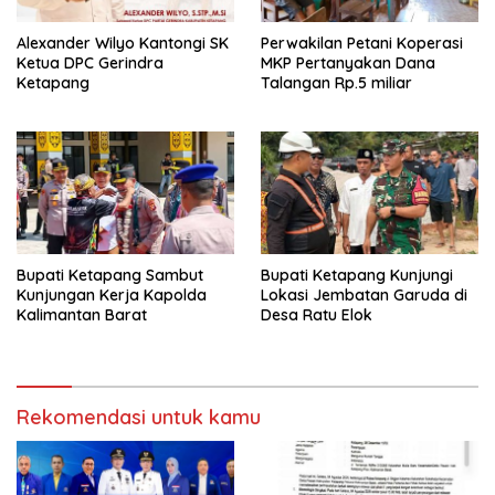
Alexander Wilyo Kantongi SK
Perwakilan Petani Koperasi
Ketua DPC Gerindra
MKP Pertanyakan Dana
Ketapang
Talangan Rp.5 miliar
Bupati Ketapang Sambut
Bupati Ketapang Kunjungi
Kunjungan Kerja Kapolda
Lokasi Jembatan Garuda di
Kalimantan Barat
Desa Ratu Elok
Rekomendasi untuk kamu