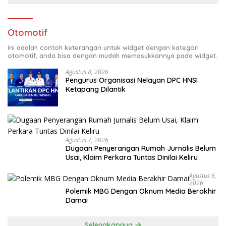
Otomotif
Ini adalah contoh keterangan untuk widget dengan kategori
otomotif, anda bisa dengan mudah memasukkannya pada widget.
Agustus 8, 2026
Pengurus Organisasi Nelayan DPC HNSI
Ketapang Dilantik
Agustus 7, 2026
Dugaan Penyerangan Rumah Jurnalis Belum
Usai, Klaim Perkara Tuntas Dinilai Keliru
Agustus 6,
2026
Polemik MBG Dengan Oknum Media Berakhir
Damai
Selengkapnya