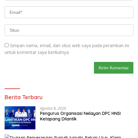
Simpan nama, email, dan situs web saya pada peramban ini
untuk komentar saya berikutnya.
Berita Terbaru
Agustus 8, 2026
Pengurus Organisasi Nelayan DPC HNSI
Ketapang Dilantik