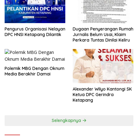
Pengurus Organisasi Nelayan
Dugaan Penyerangan Rumah
DPC HNSI Ketapang Dilantik
Jurnalis Belum Usai, Klaim
Perkara Tuntas Dinilai Keliru
Polemik MBG Dengan Oknum
Media Berakhir Damai
Alexander Wilyo Kantongi SK
Ketua DPC Gerindra
Ketapang
Selengkapnya