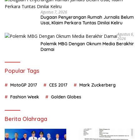
Agustus 7, 2026
Dugaan Penyerangan Rumah Jurnalis Belum
Usai, Klaim Perkara Tuntas Dinilai Keliru
Agustus 6,
2026
Polemik MBG Dengan Oknum Media Berakhir
Damai
Popular Tags
MotoGP 2017
CES 2017
Mark Zuckerberg
Fashion Week
Golden Globes
Berita Olahraga