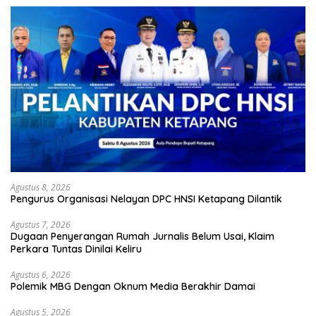
Agustus 8, 2026
Pengurus Organisasi Nelayan DPC HNSI Ketapang Dilantik
Agustus 7, 2026
Dugaan Penyerangan Rumah Jurnalis Belum Usai, Klaim
Perkara Tuntas Dinilai Keliru
Agustus 6, 2026
Polemik MBG Dengan Oknum Media Berakhir Damai
Agustus 5, 2026