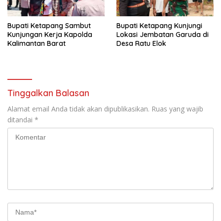
Bupati Ketapang Sambut
Bupati Ketapang Kunjungi
Kunjungan Kerja Kapolda
Lokasi Jembatan Garuda di
Kalimantan Barat
Desa Ratu Elok
Tinggalkan Balasan
Alamat email Anda tidak akan dipublikasikan.
Ruas yang wajib
ditandai
*