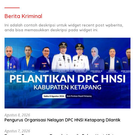
Berita Kriminal
Ini adalah contoh deskripsi untuk widget recent post wpberita,
anda bisa memasukkan deskripsi pada widget ini.
Agustus 8, 2026
Pengurus Organisasi Nelayan DPC HNSI Ketapang Dilantik
Agustus 7, 2026