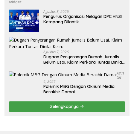
widget.
Agustus 8, 2026
Pengurus Organisasi Nelayan DPC HNSI
Ketapang Dilantik
Agustus 7, 2026
Dugaan Penyerangan Rumah Jurnalis
Belum Usai, Klaim Perkara Tuntas Dinilai
Keliru
Agus
Tus
6, 2026
Polemik MBG Dengan Oknum Media
Berakhir Damai
Selengkapnya