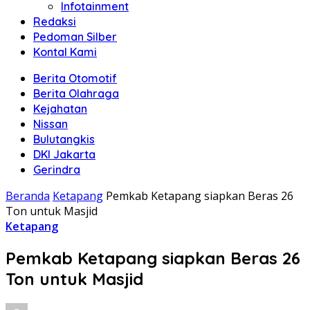
Infotainment
Redaksi
Pedoman Silber
Kontal Kami
Berita Otomotif
Berita Olahraga
Kejahatan
Nissan
Bulutangkis
DKI Jakarta
Gerindra
Beranda
Ketapang
Pemkab Ketapang siapkan Beras 26
Ton untuk Masjid
Ketapang
Pemkab Ketapang siapkan Beras 26
Ton untuk Masjid