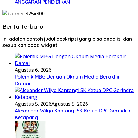
ANGGARAN PENDIDIKAN
Berita Terbaru
Ini adalah contoh judul deskripsi yang bisa anda isi dan
sesuaikan pada widget
Agustus 6, 2026
Polemik MBG Dengan Oknum Media Berakhir
Damai
Agustus 5, 2026
Agustus 5, 2026
Alexander Wilyo Kantongi SK Ketua DPC Gerindra
Ketapang