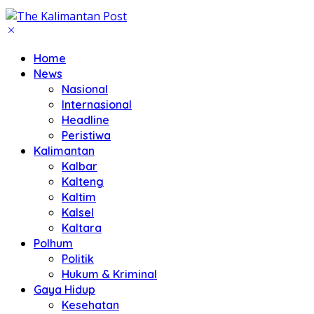
Home
News
Nasional
Internasional
Headline
Peristiwa
Kalimantan
Kalbar
Kalteng
Kaltim
Kalsel
Kaltara
Polhum
Politik
Hukum & Kriminal
Gaya Hidup
Kesehatan