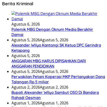
Berita Kriminal
Agustus 6, 2026
Polemik MBG Dengan Oknum Media Berakhir
Damai
Agustus 5, 2026
Agustus 5, 2026
Alexander Wilyo Kantongi SK Ketua DPC Gerindra
Ketapang
Agustus 5, 2026
ANGGARAN MBG HARUS DIPISAHKAN DARI
ANGGARAN PENDIDIKAN
Agustus 5, 2026
Agustus 5, 2026
Perwakilan Petani Koperasi MKP Pertanyakan Dana
Talangan Rp.5 miliar
Agustus 2, 2026
Agustus 2, 2026
Bupati Alexander Wilyo Sambut OSO Di Bandara
Rahadi Oesman
Agustus 1, 2026
Agustus 1, 2026