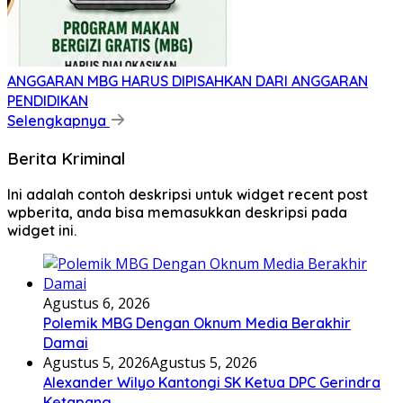
ANGGARAN MBG HARUS DIPISAHKAN DARI ANGGARAN
PENDIDIKAN
Selengkapnya
Berita Kriminal
Ini adalah contoh deskripsi untuk widget recent post
wpberita, anda bisa memasukkan deskripsi pada
widget ini.
Agustus 6, 2026
Polemik MBG Dengan Oknum Media Berakhir
Damai
Agustus 5, 2026
Agustus 5, 2026
Alexander Wilyo Kantongi SK Ketua DPC Gerindra
Ketapang