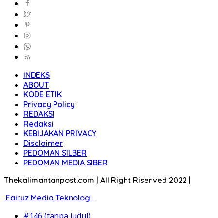
INDEKS
ABOUT
KODE ETIK
Privacy Policy
REDAKSI
Redaksi
KEBIJAKAN PRIVACY
Disclaimer
PEDOMAN SILBER
PEDOMAN MEDIA SIBER
Thekalimantanpost.com | All Right Riserved 2022 |
Fairuz Media Teknologi
#146 (tanpa judul)