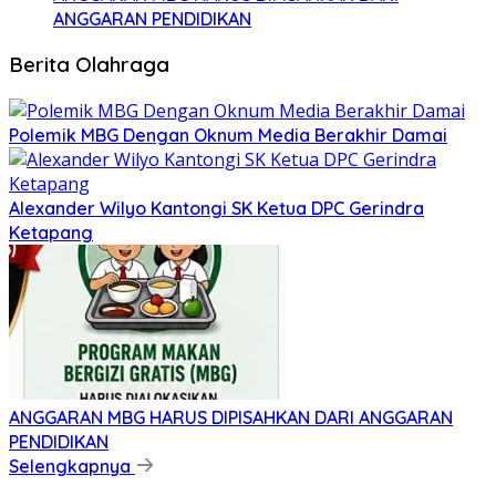
ANGGARAN PENDIDIKAN
Berita Olahraga
Polemik MBG Dengan Oknum Media Berakhir Damai
Alexander Wilyo Kantongi SK Ketua DPC Gerindra
Ketapang
ANGGARAN MBG HARUS DIPISAHKAN DARI ANGGARAN
PENDIDIKAN
Selengkapnya