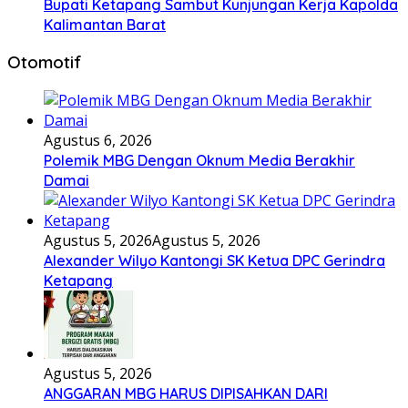
Bupati Ketapang Sambut Kunjungan Kerja Kapolda
Kalimantan Barat
Otomotif
Agustus 6, 2026
Polemik MBG Dengan Oknum Media Berakhir
Damai
Agustus 5, 2026
Agustus 5, 2026
Alexander Wilyo Kantongi SK Ketua DPC Gerindra
Ketapang
Agustus 5, 2026
ANGGARAN MBG HARUS DIPISAHKAN DARI