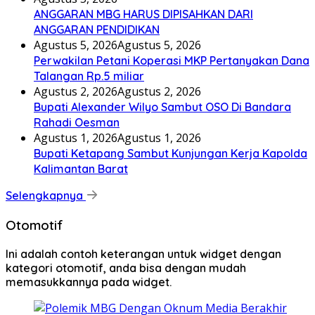
ANGGARAN MBG HARUS DIPISAHKAN DARI
ANGGARAN PENDIDIKAN
Agustus 5, 2026
Agustus 5, 2026
Perwakilan Petani Koperasi MKP Pertanyakan Dana
Talangan Rp.5 miliar
Agustus 2, 2026
Agustus 2, 2026
Bupati Alexander Wilyo Sambut OSO Di Bandara
Rahadi Oesman
Agustus 1, 2026
Agustus 1, 2026
Bupati Ketapang Sambut Kunjungan Kerja Kapolda
Kalimantan Barat
Selengkapnya
Otomotif
Ini adalah contoh keterangan untuk widget dengan
kategori otomotif, anda bisa dengan mudah
memasukkannya pada widget.