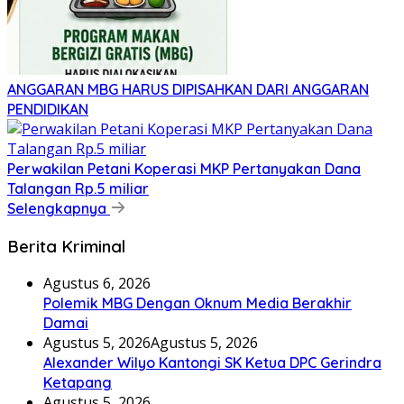
ANGGARAN MBG HARUS DIPISAHKAN DARI ANGGARAN
PENDIDIKAN
Perwakilan Petani Koperasi MKP Pertanyakan Dana
Talangan Rp.5 miliar
Selengkapnya
Berita Kriminal
Agustus 6, 2026
Polemik MBG Dengan Oknum Media Berakhir
Damai
Agustus 5, 2026
Agustus 5, 2026
Alexander Wilyo Kantongi SK Ketua DPC Gerindra
Ketapang
Agustus 5, 2026