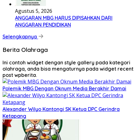
Agustus 5, 2026
ANGGARAN MBG HARUS DIPISAHKAN DARI
ANGGARAN PENDIDIKAN
Selengkapnya
Berita Olahraga
Ini contoh widget dengan style gallery pada kategori
olahraga, anda bisa mengaturnya pada widget recent
post wpberita.
Polemik MBG Dengan Oknum Media Berakhir Damai
Alexander Wilyo Kantongi SK Ketua DPC Gerindra
Ketapang