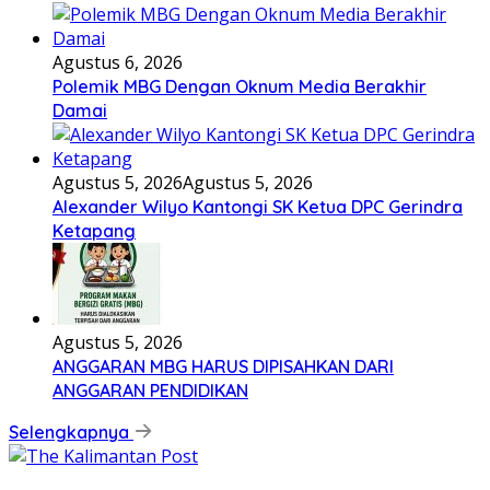
Agustus 6, 2026
Polemik MBG Dengan Oknum Media Berakhir
Damai
Agustus 5, 2026
Agustus 5, 2026
Alexander Wilyo Kantongi SK Ketua DPC Gerindra
Ketapang
Agustus 5, 2026
ANGGARAN MBG HARUS DIPISAHKAN DARI
ANGGARAN PENDIDIKAN
Selengkapnya