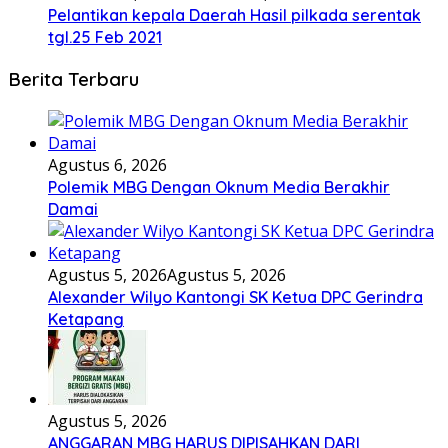
Pelantikan kepala Daerah Hasil pilkada serentak
tgl.25 Feb 2021
Berita Terbaru
Agustus 6, 2026
Polemik MBG Dengan Oknum Media Berakhir
Damai
Agustus 5, 2026
Agustus 5, 2026
Alexander Wilyo Kantongi SK Ketua DPC Gerindra
Ketapang
Agustus 5, 2026
ANGGARAN MBG HARUS DIPISAHKAN DARI