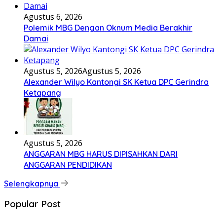
Agustus 6, 2026
Polemik MBG Dengan Oknum Media Berakhir
Damai
Agustus 5, 2026
Agustus 5, 2026
Alexander Wilyo Kantongi SK Ketua DPC Gerindra
Ketapang
Agustus 5, 2026
ANGGARAN MBG HARUS DIPISAHKAN DARI
ANGGARAN PENDIDIKAN
Selengkapnya
Popular Post