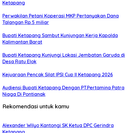
Ketapang
Perwakilan Petani Koperasi MKP Pertanyakan Dana
Talangan Rp.5 miliar
Bupati Ketapang Sambut Kunjungan Kerja Kapolda
Kalimantan Barat
Bupati Ketapang Kunjungi Lokasi Jembatan Garuda di
Desa Ratu Elok
Kejuaraan Pencak Silat IPSI Cup II Ketapang 2026
Audiensi Bupati Ketapang Dengan PT.Pertamina Patra
Niaga Di Pontianak
Rekomendasi untuk kamu
Alexander Wilyo Kantongi SK Ketua DPC Gerindra
Ketapang