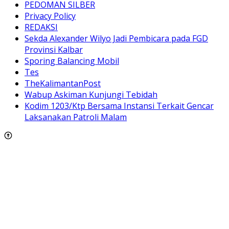
PEDOMAN SILBER
Privacy Policy
REDAKSI
Sekda Alexander Wilyo Jadi Pembicara pada FGD
Provinsi Kalbar
Sporing Balancing Mobil
Tes
TheKalimantanPost
Wabup Askiman Kunjungi Tebidah
Kodim 1203/Ktp Bersama Instansi Terkait Gencar
Laksanakan Patroli Malam