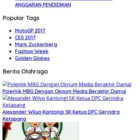
ANGGARAN PENDIDIKAN
Popular Tags
MotoGP 2017
CES 2017
Mark Zuckerberg
Fashion Week
Golden Globes
Berita Olahraga
Polemik MBG Dengan Oknum Media Berakhir Damai
Alexander Wilyo Kantongi SK Ketua DPC Gerindra
Ketapang