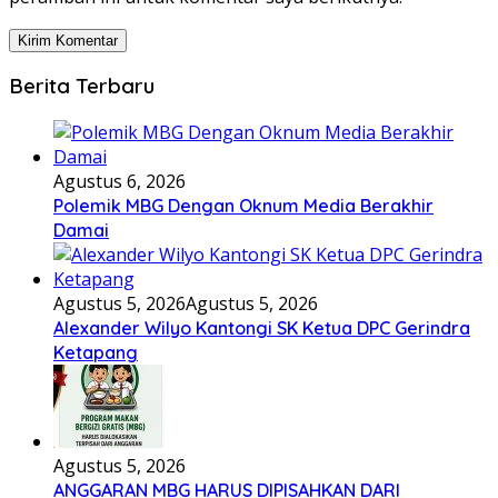
Berita Terbaru
Agustus 6, 2026
Polemik MBG Dengan Oknum Media Berakhir
Damai
Agustus 5, 2026
Agustus 5, 2026
Alexander Wilyo Kantongi SK Ketua DPC Gerindra
Ketapang
Agustus 5, 2026
ANGGARAN MBG HARUS DIPISAHKAN DARI