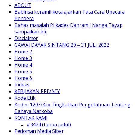
ABOUT
Babinsa koramil kota ajarkan Tata Cara Upacara
Bendera
Bahas masalah Pilkades Danramil Nanga Tayap
sampaikan ini;
Disclaimer
GAWAI DAYAK SINTANG 29 – 31 JULI 2022
Home 2
Home 3
Home 4
Home 5
Home 6
Indeks
KEBIJAKAN PRIVACY
Kode Etik
Kodim 1203/Ktp Tingkatkan Pengetahuan Tentang
Bahaya Narkoba
KONTAK KAMI
#3474 (tanpa judul)
Pedoman Media Siber