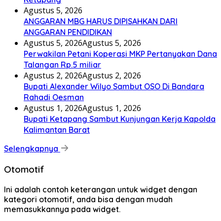
Agustus 5, 2026
ANGGARAN MBG HARUS DIPISAHKAN DARI
ANGGARAN PENDIDIKAN
Agustus 5, 2026
Agustus 5, 2026
Perwakilan Petani Koperasi MKP Pertanyakan Dana
Talangan Rp.5 miliar
Agustus 2, 2026
Agustus 2, 2026
Bupati Alexander Wilyo Sambut OSO Di Bandara
Rahadi Oesman
Agustus 1, 2026
Agustus 1, 2026
Bupati Ketapang Sambut Kunjungan Kerja Kapolda
Kalimantan Barat
Selengkapnya
Otomotif
Ini adalah contoh keterangan untuk widget dengan
kategori otomotif, anda bisa dengan mudah
memasukkannya pada widget.