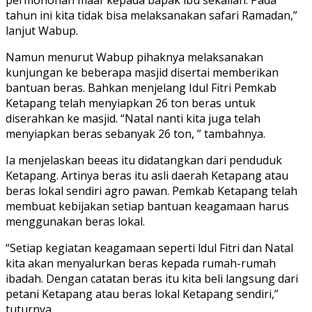
tahun ini kita tidak bisa melaksanakan safari Ramadan,”
lanjut Wabup.
Namun menurut Wabup pihaknya melaksanakan
kunjungan ke beberapa masjid disertai memberikan
bantuan beras. Bahkan menjelang Idul Fitri Pemkab
Ketapang telah menyiapkan 26 ton beras untuk
diserahkan ke masjid. “Natal nanti kita juga telah
menyiapkan beras sebanyak 26 ton, ” tambahnya.
Ia menjelaskan beeas itu didatangkan dari penduduk
Ketapang. Artinya beras itu asli daerah Ketapang atau
beras lokal sendiri agro pawan. Pemkab Ketapang telah
membuat kebijakan setiap bantuan keagamaan harus
menggunakan beras lokal.
“Setiap kegiatan keagamaan seperti ldul Fitri dan Natal
kita akan menyalurkan beras kepada rumah-rumah
ibadah. Dengan catatan beras itu kita beli langsung dari
petani Ketapang atau beras lokal Ketapang sendiri,”
tuturnya.