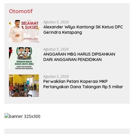
Otomotif
Agustus 5, 2026
Alexander Wilyo Kantongi SK Ketua DPC
Gerindra Ketapang
Agustus 5, 2026
ANGGARAN MBG HARUS DIPISAHKAN
DARI ANGGARAN PENDIDIKAN
Agustus 5, 2026
Perwakilan Petani Koperasi MKP
Pertanyakan Dana Talangan Rp.5 miliar