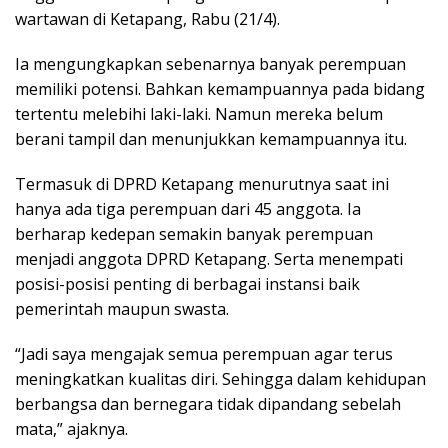
wartawan di Ketapang, Rabu (21/4).
Ia mengungkapkan sebenarnya banyak perempuan
memiliki potensi. Bahkan kemampuannya pada bidang
tertentu melebihi laki-laki. Namun mereka belum
berani tampil dan menunjukkan kemampuannya itu.
Termasuk di DPRD Ketapang menurutnya saat ini
hanya ada tiga perempuan dari 45 anggota. Ia
berharap kedepan semakin banyak perempuan
menjadi anggota DPRD Ketapang. Serta menempati
posisi-posisi penting di berbagai instansi baik
pemerintah maupun swasta.
“Jadi saya mengajak semua perempuan agar terus
meningkatkan kualitas diri. Sehingga dalam kehidupan
berbangsa dan bernegara tidak dipandang sebelah
mata,” ajaknya.