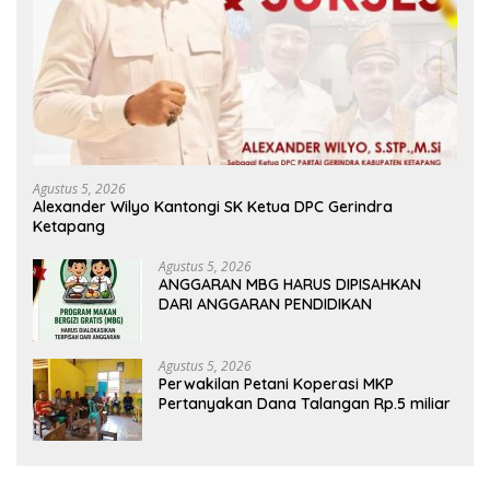
Agustus 5, 2026
Alexander Wilyo Kantongi SK Ketua DPC Gerindra
Ketapang
Agustus 5, 2026
ANGGARAN MBG HARUS DIPISAHKAN
DARI ANGGARAN PENDIDIKAN
Agustus 5, 2026
Perwakilan Petani Koperasi MKP
Pertanyakan Dana Talangan Rp.5 miliar