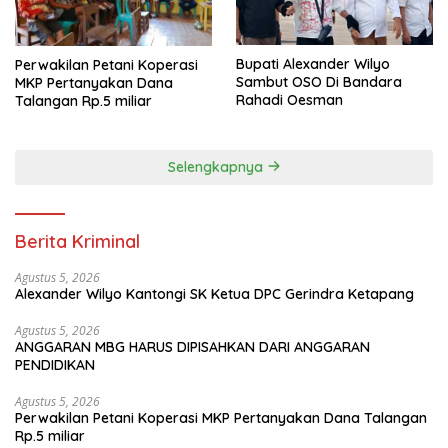
Bupati Alexander Wilyo
Perwakilan Petani Koperasi
Sambut OSO Di Bandara
MKP Pertanyakan Dana
Rahadi Oesman
Talangan Rp.5 miliar
Selengkapnya
Berita Kriminal
Agustus 5, 2026
Alexander Wilyo Kantongi SK Ketua DPC Gerindra Ketapang
Agustus 5, 2026
ANGGARAN MBG HARUS DIPISAHKAN DARI ANGGARAN
PENDIDIKAN
Agustus 5, 2026
Perwakilan Petani Koperasi MKP Pertanyakan Dana Talangan
Rp.5 miliar