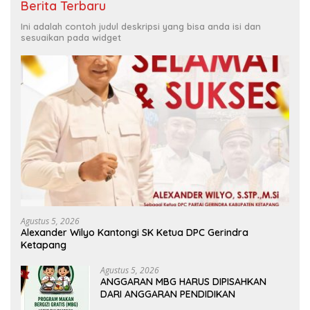
Berita Terbaru
Ini adalah contoh judul deskripsi yang bisa anda isi dan
sesuaikan pada widget
Agustus 5, 2026
Alexander Wilyo Kantongi SK Ketua DPC Gerindra
Ketapang
Agustus 5, 2026
ANGGARAN MBG HARUS DIPISAHKAN
DARI ANGGARAN PENDIDIKAN