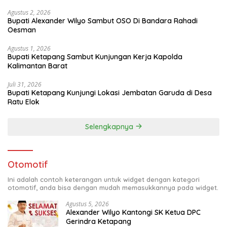
Agustus 2, 2026
Bupati Alexander Wilyo Sambut OSO Di Bandara Rahadi
Oesman
Agustus 1, 2026
Bupati Ketapang Sambut Kunjungan Kerja Kapolda
Kalimantan Barat
Juli 31, 2026
Bupati Ketapang Kunjungi Lokasi Jembatan Garuda di Desa
Ratu Elok
Selengkapnya
Otomotif
Ini adalah contoh keterangan untuk widget dengan kategori
otomotif, anda bisa dengan mudah memasukkannya pada widget.
Agustus 5, 2026
Alexander Wilyo Kantongi SK Ketua DPC
Gerindra Ketapang