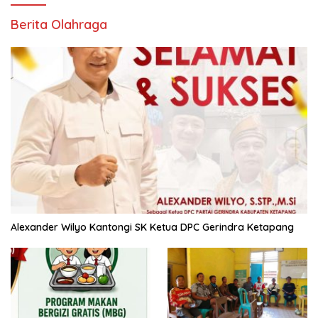
Berita Olahraga
Alexander Wilyo Kantongi SK Ketua DPC Gerindra Ketapang