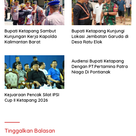
Bupati Ketapang Sambut
Bupati Ketapang Kunjungi
Kunjungan Kerja Kapolda
Lokasi Jembatan Garuda di
Kalimantan Barat
Desa Ratu Elok
Audiensi Bupati Ketapang
Dengan PT.Pertamina Patra
Niaga Di Pontianak
Kejuaraan Pencak Silat IPSI
Cup II Ketapang 2026
Tinggalkan Balasan