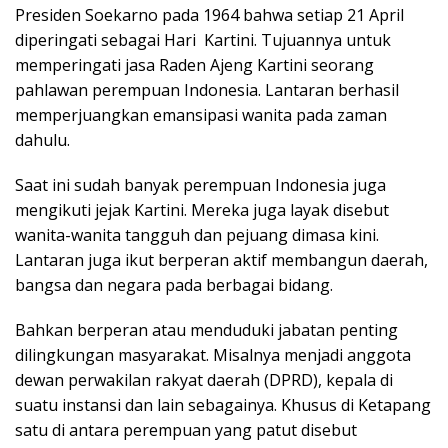
Presiden Soekarno pada 1964 bahwa setiap 21 April
diperingati sebagai Hari Kartini. Tujuannya untuk
memperingati jasa Raden Ajeng Kartini seorang
pahlawan perempuan Indonesia. Lantaran berhasil
memperjuangkan emansipasi wanita pada zaman
dahulu.
Saat ini sudah banyak perempuan Indonesia juga
mengikuti jejak Kartini. Mereka juga layak disebut
wanita-wanita tangguh dan pejuang dimasa kini.
Lantaran juga ikut berperan aktif membangun daerah,
bangsa dan negara pada berbagai bidang.
Bahkan berperan atau menduduki jabatan penting
dilingkungan masyarakat. Misalnya menjadi anggota
dewan perwakilan rakyat daerah (DPRD), kepala di
suatu instansi dan lain sebagainya. Khusus di Ketapang
satu di antara perempuan yang patut disebut