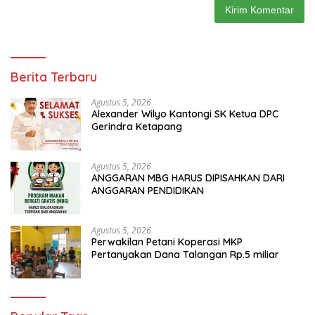
Berita Terbaru
Agustus 5, 2026
Alexander Wilyo Kantongi SK Ketua DPC
Gerindra Ketapang
Agustus 5, 2026
ANGGARAN MBG HARUS DIPISAHKAN DARI
ANGGARAN PENDIDIKAN
Agustus 5, 2026
Perwakilan Petani Koperasi MKP
Pertanyakan Dana Talangan Rp.5 miliar