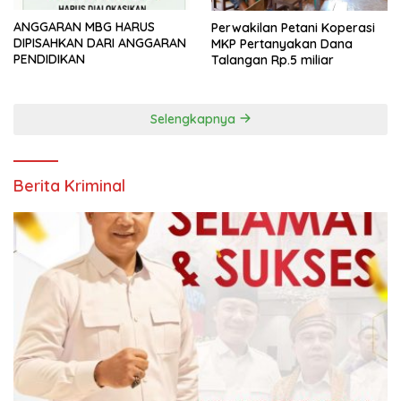
ANGGARAN MBG HARUS
Perwakilan Petani Koperasi
DIPISAHKAN DARI ANGGARAN
MKP Pertanyakan Dana
PENDIDIKAN
Talangan Rp.5 miliar
Selengkapnya
Berita Kriminal