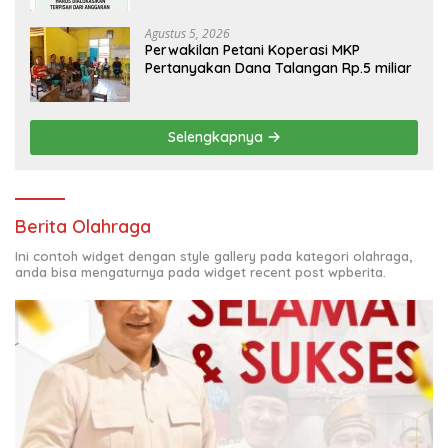
Agustus 5, 2026
Perwakilan Petani Koperasi MKP
Pertanyakan Dana Talangan Rp.5 miliar
Selengkapnya
Berita Olahraga
Ini contoh widget dengan style gallery pada kategori olahraga,
anda bisa mengaturnya pada widget recent post wpberita.