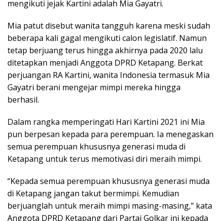
mengikuti jejak Kartini adalah Mia Gayatri.
Mia patut disebut wanita tangguh karena meski sudah
beberapa kali gagal mengikuti calon legislatif. Namun
tetap berjuang terus hingga akhirnya pada 2020 lalu
ditetapkan menjadi Anggota DPRD Ketapang. Berkat
perjuangan RA Kartini, wanita Indonesia termasuk Mia
Gayatri berani mengejar mimpi mereka hingga
berhasil.
Dalam rangka memperingati Hari Kartini 2021 ini Mia
pun berpesan kepada para perempuan. Ia menegaskan
semua perempuan khususnya generasi muda di
Ketapang untuk terus memotivasi diri meraih mimpi.
“Kepada semua perempuan khususnya generasi muda
di Ketapang jangan takut bermimpi. Kemudian
berjuanglah untuk meraih mimpi masing-masing,” kata
Anggota DPRD Ketapang dari Partai Golkar ini kepada