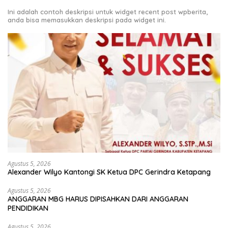
Ini adalah contoh deskripsi untuk widget recent post wpberita,
anda bisa memasukkan deskripsi pada widget ini.
Agustus 5, 2026
Alexander Wilyo Kantongi SK Ketua DPC Gerindra Ketapang
Agustus 5, 2026
ANGGARAN MBG HARUS DIPISAHKAN DARI ANGGARAN
PENDIDIKAN
Agustus 5, 2026