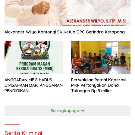
Alexander Wilyo Kantongi SK Ketua DPC Gerindra Ketapang
ANGGARAN MBG HARUS
Perwakilan Petani Koperasi
DIPISAHKAN DARI ANGGARAN
MKP Pertanyakan Dana
PENDIDIKAN
Talangan Rp.5 miliar
Selengkapnya
Berita Kriminal