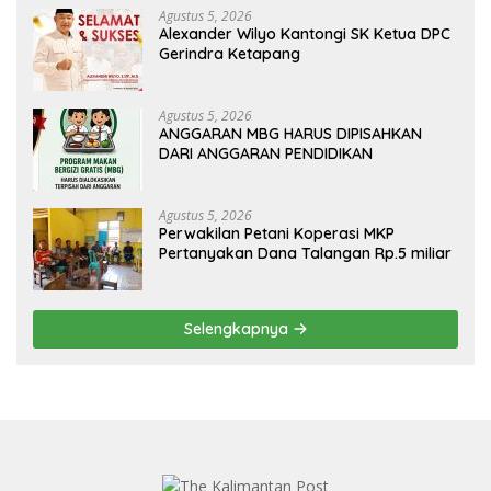
Agustus 5, 2026
Alexander Wilyo Kantongi SK Ketua DPC
Gerindra Ketapang
Agustus 5, 2026
ANGGARAN MBG HARUS DIPISAHKAN
DARI ANGGARAN PENDIDIKAN
Agustus 5, 2026
Perwakilan Petani Koperasi MKP
Pertanyakan Dana Talangan Rp.5 miliar
Selengkapnya