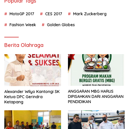
Popular Tags
MotoGP 2017
CES 2017
Mark Zuckerberg
Fashion Week
Golden Globes
Berita Olahraga
ANGGARAN MBG HARUS
Alexander Wilyo Kantongi SK
DIPISAHKAN DARI ANGGARAN
Ketua DPC Gerindra
PENDIDIKAN
Ketapang