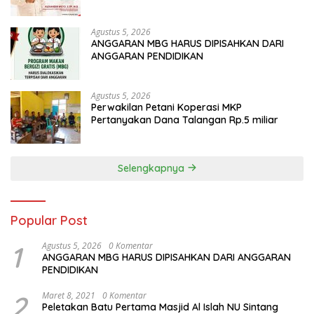
Agustus 5, 2026
ANGGARAN MBG HARUS DIPISAHKAN DARI
ANGGARAN PENDIDIKAN
Agustus 5, 2026
Perwakilan Petani Koperasi MKP
Pertanyakan Dana Talangan Rp.5 miliar
Selengkapnya
Popular Post
1
Agustus 5, 2026
0 Komentar
ANGGARAN MBG HARUS DIPISAHKAN DARI ANGGARAN
PENDIDIKAN
2
Maret 8, 2021
0 Komentar
Peletakan Batu Pertama Masjid Al Islah NU Sintang