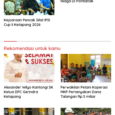
Niaga Di Pontianak
Kejuaraan Pencak Silat IPSI
Cup II Ketapang 2026
Rekomendasi untuk kamu
Alexander Wilyo Kantongi SK
Perwakilan Petani Koperasi
Ketua DPC Gerindra
MKP Pertanyakan Dana
Ketapang
Talangan Rp.5 miliar