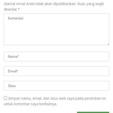
Alamat email Anda tidak akan dipublikasikan.
Ruas yang wajib
ditandai
*
Simpan nama, email, dan situs web saya pada peramban ini
untuk komentar saya berikutnya.