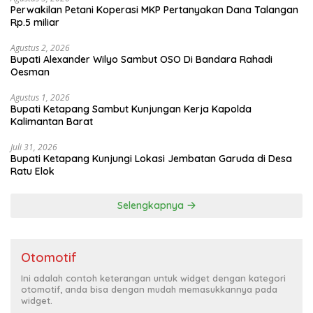
Perwakilan Petani Koperasi MKP Pertanyakan Dana Talangan
Rp.5 miliar
Agustus 2, 2026
Bupati Alexander Wilyo Sambut OSO Di Bandara Rahadi
Oesman
Agustus 1, 2026
Bupati Ketapang Sambut Kunjungan Kerja Kapolda
Kalimantan Barat
Juli 31, 2026
Bupati Ketapang Kunjungi Lokasi Jembatan Garuda di Desa
Ratu Elok
Selengkapnya
Otomotif
Ini adalah contoh keterangan untuk widget dengan kategori
otomotif, anda bisa dengan mudah memasukkannya pada
widget.