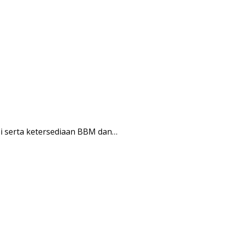
i serta ketersediaan BBM dan…