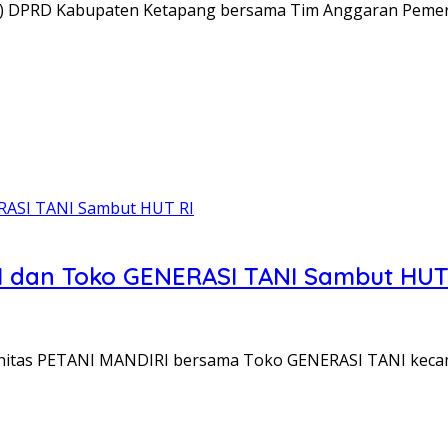
) DPRD Kabupaten Ketapang bersama Tim Anggaran Pemer
RI dan Toko GENERASI TANI Sambut HUT
unitas PETANI MANDIRI bersama Toko GENERASI TANI keca