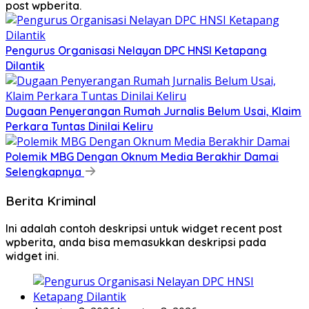
post wpberita.
Pengurus Organisasi Nelayan DPC HNSI Ketapang
Dilantik
Dugaan Penyerangan Rumah Jurnalis Belum Usai, Klaim
Perkara Tuntas Dinilai Keliru
Polemik MBG Dengan Oknum Media Berakhir Damai
Selengkapnya
Berita Kriminal
Ini adalah contoh deskripsi untuk widget recent post
wpberita, anda bisa memasukkan deskripsi pada
widget ini.