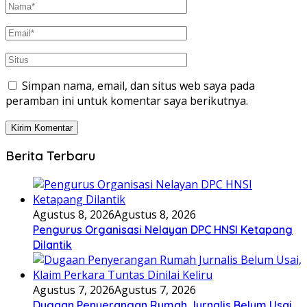
Simpan nama, email, dan situs web saya pada
peramban ini untuk komentar saya berikutnya.
Berita Terbaru
Agustus 8, 2026
Agustus 8, 2026
Pengurus Organisasi Nelayan DPC HNSI Ketapang
Dilantik
Agustus 7, 2026
Agustus 7, 2026
Dugaan Penyerangan Rumah Jurnalis Belum Usai,