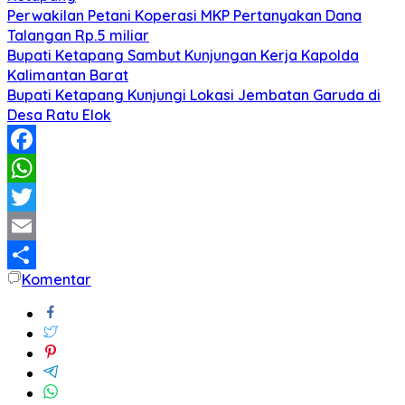
Perwakilan Petani Koperasi MKP Pertanyakan Dana
Talangan Rp.5 miliar
Bupati Ketapang Sambut Kunjungan Kerja Kapolda
Kalimantan Barat
Bupati Ketapang Kunjungi Lokasi Jembatan Garuda di
Desa Ratu Elok
Facebook
WhatsApp
Twitter
Email
Komentar
Share