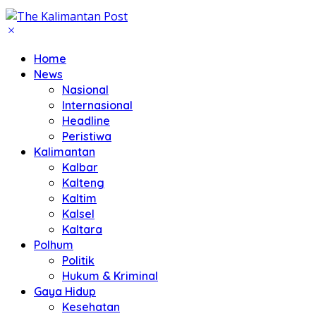
Home
News
Nasional
Internasional
Headline
Peristiwa
Kalimantan
Kalbar
Kalteng
Kaltim
Kalsel
Kaltara
Polhum
Politik
Hukum & Kriminal
Gaya Hidup
Kesehatan