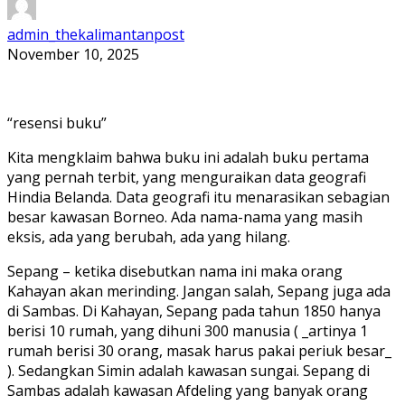
admin_thekalimantanpost
November 10, 2025
“resensi buku”
Kita mengklaim bahwa buku ini adalah buku pertama
yang pernah terbit, yang menguraikan data geografi
Hindia Belanda. Data geografi itu menarasikan sebagian
besar kawasan Borneo. Ada nama-nama yang masih
eksis, ada yang berubah, ada yang hilang.
Sepang – ketika disebutkan nama ini maka orang
Kahayan akan merinding. Jangan salah, Sepang juga ada
di Sambas. Di Kahayan, Sepang pada tahun 1850 hanya
berisi 10 rumah, yang dihuni 300 manusia ( _artinya 1
rumah berisi 30 orang, masak harus pakai periuk besar_
). Sedangkan Simin adalah kawasan sungai. Sepang di
Sambas adalah kawasan Afdeling yang banyak orang