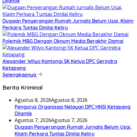
Dilantik
Dugaan Penyerangan Rumah Jurnalis Belum Usai, Klaim
Perkara Tuntas Dinilai Keliru
Polemik MBG Dengan Oknum Media Berakhir Damai
Alexander Wilyo Kantongi SK Ketua DPC Gerindra
Ketapang
Selengkapnya
Berita Kriminal
Agustus 8, 2026
Agustus 8, 2026
Pengurus Organisasi Nelayan DPC HNSI Ketapang
Dilantik
Agustus 7, 2026
Agustus 7, 2026
Dugaan Penyerangan Rumah Jurnalis Belum Usai,
Klaim Perkara Tuntas Dinilai Keliru