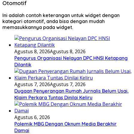
Otomotif
Ini adalah contoh keterangan untuk widget dengan
kategori otomotif, anda bisa dengan mudah
memasukkannya pada widget.
Agustus 8, 2026
Agustus 8, 2026
Pengurus Organisasi Nelayan DPC HNSI Ketapang
Dilantik
Agustus 7, 2026
Agustus 7, 2026
Dugaan Penyerangan Rumah Jurnalis Belum Usai,
Klaim Perkara Tuntas Dinilai Keliru
Agustus 6, 2026
Polemik MBG Dengan Oknum Media Berakhir
Damai