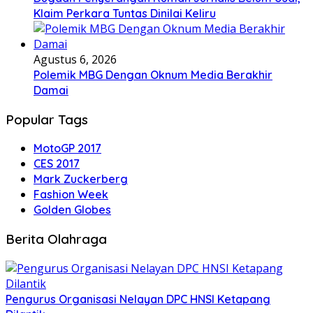
Klaim Perkara Tuntas Dinilai Keliru
Agustus 6, 2026
Polemik MBG Dengan Oknum Media Berakhir
Damai
Popular Tags
MotoGP 2017
CES 2017
Mark Zuckerberg
Fashion Week
Golden Globes
Berita Olahraga
Pengurus Organisasi Nelayan DPC HNSI Ketapang