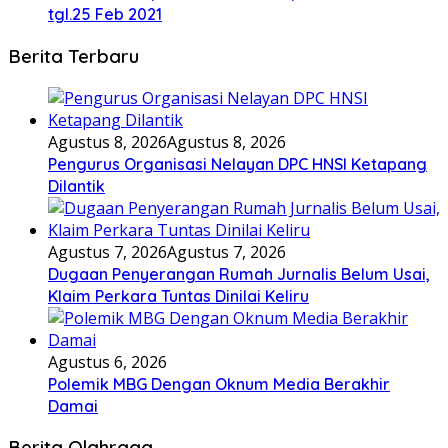
tgl.25 Feb 2021
Berita Terbaru
Agustus 8, 2026
Agustus 8, 2026
Pengurus Organisasi Nelayan DPC HNSI Ketapang
Dilantik
Agustus 7, 2026
Agustus 7, 2026
Dugaan Penyerangan Rumah Jurnalis Belum Usai,
Klaim Perkara Tuntas Dinilai Keliru
Agustus 6, 2026
Polemik MBG Dengan Oknum Media Berakhir
Damai
Berita Olahraga