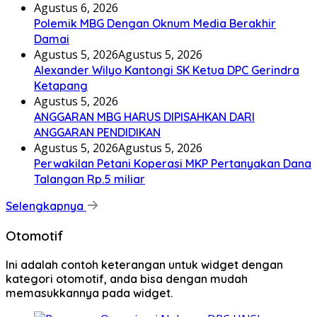
Agustus 6, 2026
Polemik MBG Dengan Oknum Media Berakhir
Damai
Agustus 5, 2026
Agustus 5, 2026
Alexander Wilyo Kantongi SK Ketua DPC Gerindra
Ketapang
Agustus 5, 2026
ANGGARAN MBG HARUS DIPISAHKAN DARI
ANGGARAN PENDIDIKAN
Agustus 5, 2026
Agustus 5, 2026
Perwakilan Petani Koperasi MKP Pertanyakan Dana
Talangan Rp.5 miliar
Selengkapnya
Otomotif
Ini adalah contoh keterangan untuk widget dengan
kategori otomotif, anda bisa dengan mudah
memasukkannya pada widget.