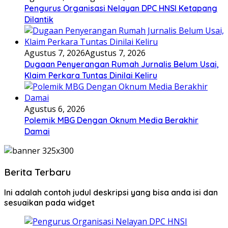
Pengurus Organisasi Nelayan DPC HNSI Ketapang
Dilantik
Agustus 7, 2026
Agustus 7, 2026
Dugaan Penyerangan Rumah Jurnalis Belum Usai,
Klaim Perkara Tuntas Dinilai Keliru
Agustus 6, 2026
Polemik MBG Dengan Oknum Media Berakhir
Damai
Berita Terbaru
Ini adalah contoh judul deskripsi yang bisa anda isi dan
sesuaikan pada widget