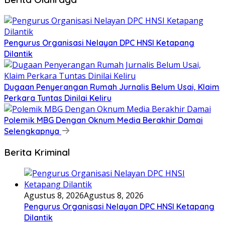
Pengurus Organisasi Nelayan DPC HNSI Ketapang
Dilantik
Dugaan Penyerangan Rumah Jurnalis Belum Usai, Klaim
Perkara Tuntas Dinilai Keliru
Polemik MBG Dengan Oknum Media Berakhir Damai
Selengkapnya
Berita Kriminal
Agustus 8, 2026
Agustus 8, 2026
Pengurus Organisasi Nelayan DPC HNSI Ketapang
Dilantik