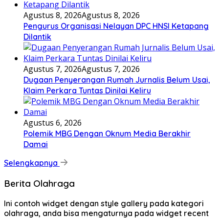
Agustus 8, 2026
Agustus 8, 2026
Pengurus Organisasi Nelayan DPC HNSI Ketapang
Dilantik
Agustus 7, 2026
Agustus 7, 2026
Dugaan Penyerangan Rumah Jurnalis Belum Usai,
Klaim Perkara Tuntas Dinilai Keliru
Agustus 6, 2026
Polemik MBG Dengan Oknum Media Berakhir
Damai
Selengkapnya
Berita Olahraga
Ini contoh widget dengan style gallery pada kategori
olahraga, anda bisa mengaturnya pada widget recent