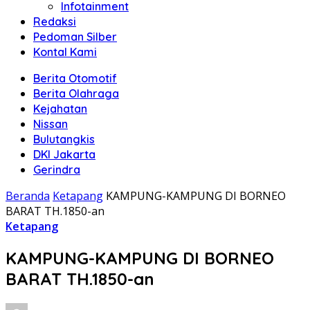
Infotainment
Redaksi
Pedoman Silber
Kontal Kami
Berita Otomotif
Berita Olahraga
Kejahatan
Nissan
Bulutangkis
DKI Jakarta
Gerindra
Beranda
Ketapang
KAMPUNG-KAMPUNG DI BORNEO
BARAT TH.1850-an
Ketapang
KAMPUNG-KAMPUNG DI BORNEO
BARAT TH.1850-an