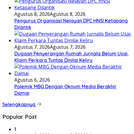
Agustus 8, 2026
Agustus 8, 2026
Pengurus Organisasi Nelayan DPC HNSI Ketapang
Dilantik
Agustus 7, 2026
Agustus 7, 2026
Dugaan Penyerangan Rumah Jurnalis Belum Usai,
Klaim Perkara Tuntas Dinilai Keliru
Agustus 6, 2026
Polemik MBG Dengan Oknum Media Berakhir
Damai
Selengkapnya
Popular Post
1