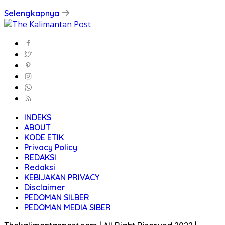
Selengkapnya
INDEKS
ABOUT
KODE ETIK
Privacy Policy
REDAKSI
Redaksi
KEBIJAKAN PRIVACY
Disclaimer
PEDOMAN SILBER
PEDOMAN MEDIA SIBER