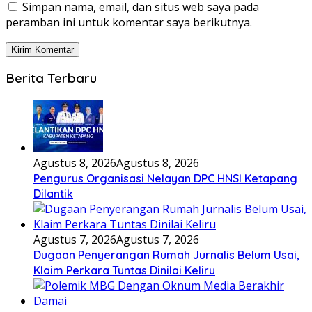
Simpan nama, email, dan situs web saya pada
peramban ini untuk komentar saya berikutnya.
Berita Terbaru
Agustus 8, 2026
Agustus 8, 2026
Pengurus Organisasi Nelayan DPC HNSI Ketapang
Dilantik
Agustus 7, 2026
Agustus 7, 2026
Dugaan Penyerangan Rumah Jurnalis Belum Usai,
Klaim Perkara Tuntas Dinilai Keliru