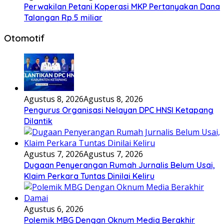
Perwakilan Petani Koperasi MKP Pertanyakan Dana
Talangan Rp.5 miliar
Otomotif
Agustus 8, 2026
Agustus 8, 2026
Pengurus Organisasi Nelayan DPC HNSI Ketapang
Dilantik
Agustus 7, 2026
Agustus 7, 2026
Dugaan Penyerangan Rumah Jurnalis Belum Usai,
Klaim Perkara Tuntas Dinilai Keliru
Agustus 6, 2026
Polemik MBG Dengan Oknum Media Berakhir