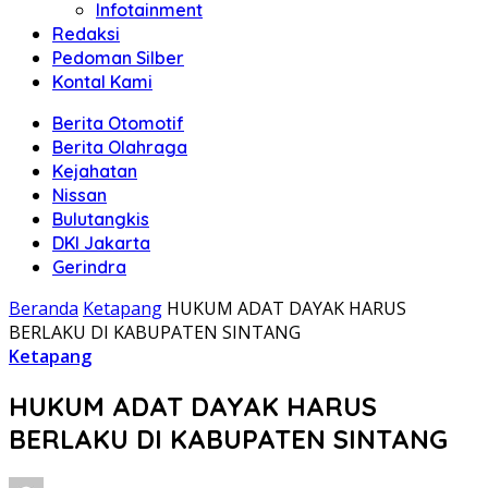
Infotainment
Redaksi
Pedoman Silber
Kontal Kami
Berita Otomotif
Berita Olahraga
Kejahatan
Nissan
Bulutangkis
DKI Jakarta
Gerindra
Beranda
Ketapang
HUKUM ADAT DAYAK HARUS
BERLAKU DI KABUPATEN SINTANG
Ketapang
HUKUM ADAT DAYAK HARUS
BERLAKU DI KABUPATEN SINTANG