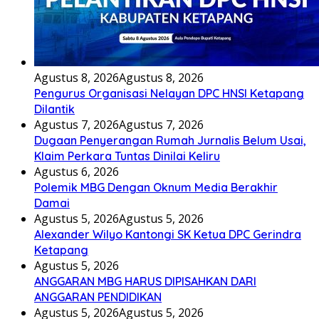
Agustus 8, 2026
Agustus 8, 2026
Pengurus Organisasi Nelayan DPC HNSI Ketapang
Dilantik
Agustus 7, 2026
Agustus 7, 2026
Dugaan Penyerangan Rumah Jurnalis Belum Usai,
Klaim Perkara Tuntas Dinilai Keliru
Agustus 6, 2026
Polemik MBG Dengan Oknum Media Berakhir
Damai
Agustus 5, 2026
Agustus 5, 2026
Alexander Wilyo Kantongi SK Ketua DPC Gerindra
Ketapang
Agustus 5, 2026
ANGGARAN MBG HARUS DIPISAHKAN DARI
ANGGARAN PENDIDIKAN
Agustus 5, 2026
Agustus 5, 2026