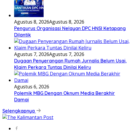
Agustus 8, 2026
Agustus 8, 2026
Pengurus Organisasi Nelayan DPC HNSI Ketapang
Dilantik
Agustus 7, 2026
Agustus 7, 2026
Dugaan Penyerangan Rumah Jurnalis Belum Usai,
Klaim Perkara Tuntas Dinilai Keliru
Agustus 6, 2026
Polemik MBG Dengan Oknum Media Berakhir
Damai
Selengkapnya