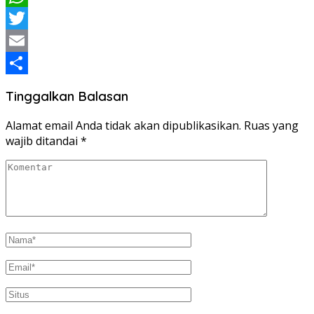
WhatsApp
Twitter
Email
Share
Tinggalkan Balasan
Alamat email Anda tidak akan dipublikasikan.
Ruas yang
wajib ditandai
*