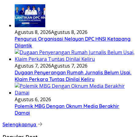
Agustus 8, 2026
Agustus 8, 2026
Pengurus Organisasi Nelayan DPC HNSI Ketapang
Dilantik
Agustus 7, 2026
Agustus 7, 2026
Dugaan Penyerangan Rumah Jurnalis Belum Usai,
Klaim Perkara Tuntas Dinilai Keliru
Agustus 6, 2026
Polemik MBG Dengan Oknum Media Berakhir
Damai
Selengkapnya