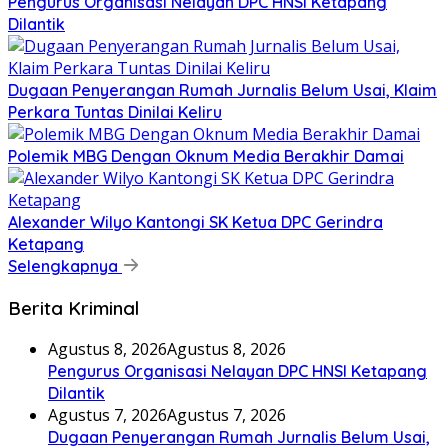
Pengurus Organisasi Nelayan DPC HNSI Ketapang
Dilantik
Dugaan Penyerangan Rumah Jurnalis Belum Usai, Klaim
Perkara Tuntas Dinilai Keliru
Polemik MBG Dengan Oknum Media Berakhir Damai
Alexander Wilyo Kantongi SK Ketua DPC Gerindra
Ketapang
Selengkapnya
Berita Kriminal
Agustus 8, 2026
Agustus 8, 2026
Pengurus Organisasi Nelayan DPC HNSI Ketapang
Dilantik
Agustus 7, 2026
Agustus 7, 2026
Dugaan Penyerangan Rumah Jurnalis Belum Usai,