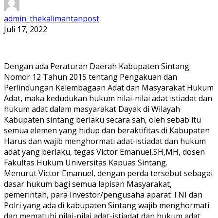
admin_thekalimantanpost
Juli 17, 2022
Dengan ada Peraturan Daerah Kabupaten Sintang
Nomor 12 Tahun 2015 tentang Pengakuan dan
Perlindungan Kelembagaan Adat dan Masyarakat Hukum
Adat, maka kedudukan hukum nilai-nilai adat istiadat dan
hukum adat dalam masyarakat Dayak di Wilayah
Kabupaten sintang berlaku secara sah, oleh sebab itu
semua elemen yang hidup dan beraktifitas di Kabupaten
Harus dan wajib menghormati adat-istiadat dan hukum
adat yang berlaku, tegas Victor Emanuel,SH,MH, dosen
Fakultas Hukum Universitas Kapuas Sintang.
Menurut Victor Emanuel, dengan perda tersebut sebagai
dasar hukum bagi semua lapisan Masyarakat,
pemerintah, para Investor/pengusaha aparat TNI dan
Polri yang ada di kabupaten Sintang wajib menghormati
dan mematuhi nilai-nilai adat-istiadat dan hukum adat