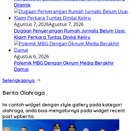
Dilantik
Agustus 7, 2026
Agustus 7, 2026
Dugaan Penyerangan Rumah Jurnalis Belum Usai,
Klaim Perkara Tuntas Dinilai Keliru
Agustus 6, 2026
Polemik MBG Dengan Oknum Media Berakhir
Damai
Selengkapnya
Berita Olahraga
Ini contoh widget dengan style gallery pada kategori
olahraga, anda bisa mengaturnya pada widget recent
post wpberita.