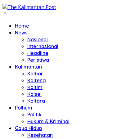
Home
News
Nasional
Internasional
Headline
Peristiwa
Kalimantan
Kalbar
Kalteng
Kaltim
Kalsel
Kaltara
Polhum
Politik
Hukum & Kriminal
Gaya Hidup
Kesehatan