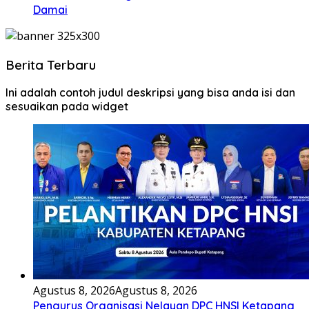
Damai
Berita Terbaru
Ini adalah contoh judul deskripsi yang bisa anda isi dan
sesuaikan pada widget
Agustus 8, 2026
Agustus 8, 2026
Pengurus Organisasi Nelayan DPC HNSI Ketapang