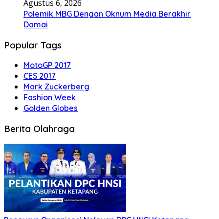
Agustus 6, 2026
Polemik MBG Dengan Oknum Media Berakhir
Damai
Popular Tags
MotoGP 2017
CES 2017
Mark Zuckerberg
Fashion Week
Golden Globes
Berita Olahraga