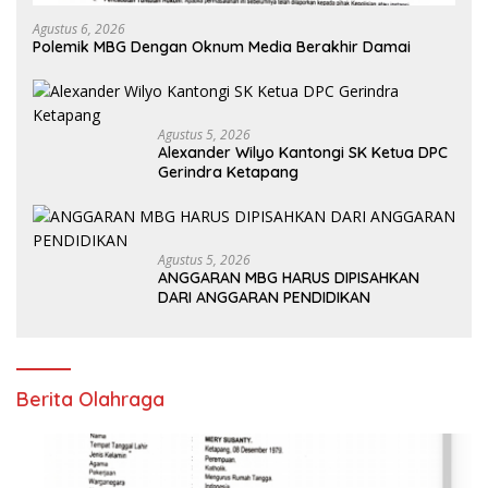
Agustus 6, 2026
Polemik MBG Dengan Oknum Media Berakhir Damai
Agustus 5, 2026
Alexander Wilyo Kantongi SK Ketua DPC
Gerindra Ketapang
Agustus 5, 2026
ANGGARAN MBG HARUS DIPISAHKAN
DARI ANGGARAN PENDIDIKAN
Berita Olahraga