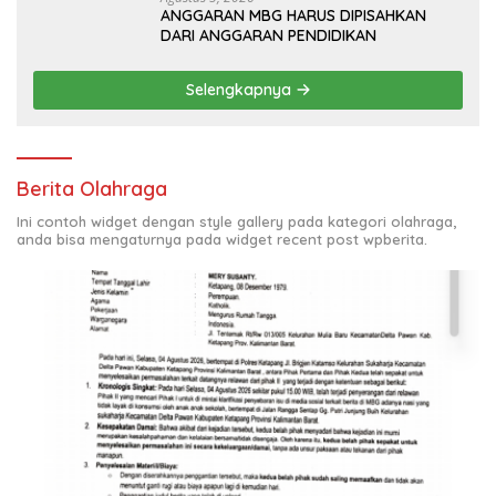
ANGGARAN MBG HARUS DIPISAHKAN
DARI ANGGARAN PENDIDIKAN
Selengkapnya
Berita Olahraga
Ini contoh widget dengan style gallery pada kategori olahraga,
anda bisa mengaturnya pada widget recent post wpberita.