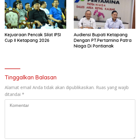
Kejuaraan Pencak Silat IPSI
Audiensi Bupati Ketapang
Cup II Ketapang 2026
Dengan PT.Pertamina Patra
Niaga Di Pontianak
Tinggalkan Balasan
Alamat email Anda tidak akan dipublikasikan.
Ruas yang wajib
ditandai
*