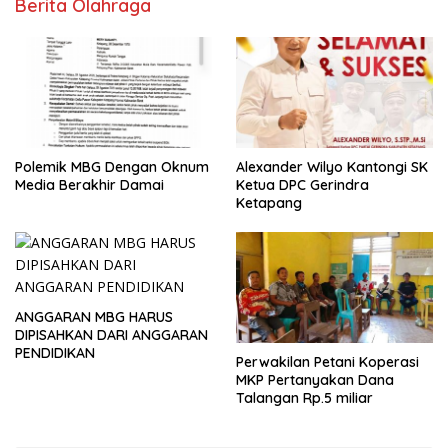
Berita Olahraga
Polemik MBG Dengan Oknum
Alexander Wilyo Kantongi SK
Media Berakhir Damai
Ketua DPC Gerindra
Ketapang
ANGGARAN MBG HARUS
DIPISAHKAN DARI ANGGARAN
PENDIDIKAN
Perwakilan Petani Koperasi
MKP Pertanyakan Dana
Talangan Rp.5 miliar