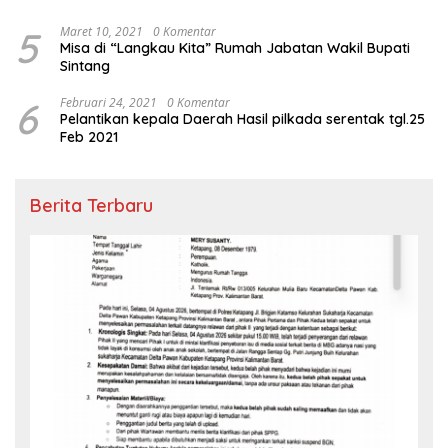
5
Maret 10, 2021
0 Komentar
Misa di “Langkau Kita” Rumah Jabatan Wakil Bupati
Sintang
6
Februari 24, 2021
0 Komentar
Pelantikan kepala Daerah Hasil pilkada serentak tgl.25
Feb 2021
Berita Terbaru