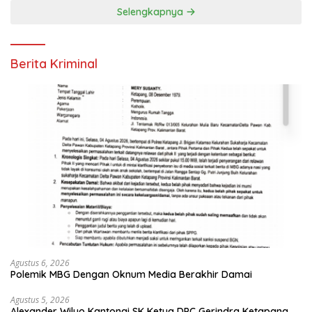
Selengkapnya
Berita Kriminal
Agustus 6, 2026
Polemik MBG Dengan Oknum Media Berakhir Damai
Agustus 5, 2026
Alexander Wilyo Kantongi SK Ketua DPC Gerindra Ketapang