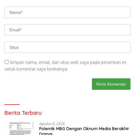
Simpan nama, email, dan situs web saya pada peramban ini
untuk komentar saya berikutnya.
Berita Terbaru
Agustus 6, 2026
Polemik MBG Dengan Oknum Media Berakhir
Damai