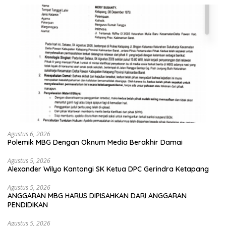
Agustus 6, 2026
Polemik MBG Dengan Oknum Media Berakhir Damai
Agustus 5, 2026
Alexander Wilyo Kantongi SK Ketua DPC Gerindra Ketapang
Agustus 5, 2026
ANGGARAN MBG HARUS DIPISAHKAN DARI ANGGARAN
PENDIDIKAN
Agustus 5, 2026