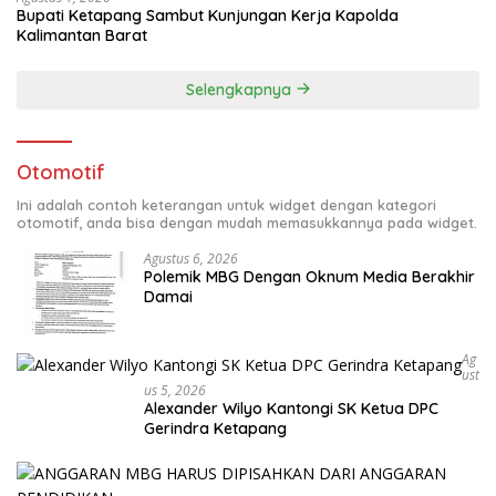
Bupati Ketapang Sambut Kunjungan Kerja Kapolda
Kalimantan Barat
Selengkapnya
Otomotif
Ini adalah contoh keterangan untuk widget dengan kategori
otomotif, anda bisa dengan mudah memasukkannya pada widget.
Agustus 6, 2026
Polemik MBG Dengan Oknum Media Berakhir
Damai
Ag
Ust
Us 5, 2026
Alexander Wilyo Kantongi SK Ketua DPC
Gerindra Ketapang