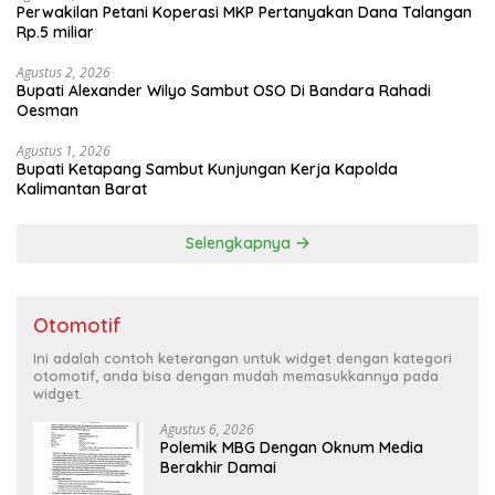
Perwakilan Petani Koperasi MKP Pertanyakan Dana Talangan
Rp.5 miliar
Agustus 2, 2026
Bupati Alexander Wilyo Sambut OSO Di Bandara Rahadi
Oesman
Agustus 1, 2026
Bupati Ketapang Sambut Kunjungan Kerja Kapolda
Kalimantan Barat
Selengkapnya
Otomotif
Ini adalah contoh keterangan untuk widget dengan kategori
otomotif, anda bisa dengan mudah memasukkannya pada
widget.
Agustus 6, 2026
Polemik MBG Dengan Oknum Media
Berakhir Damai