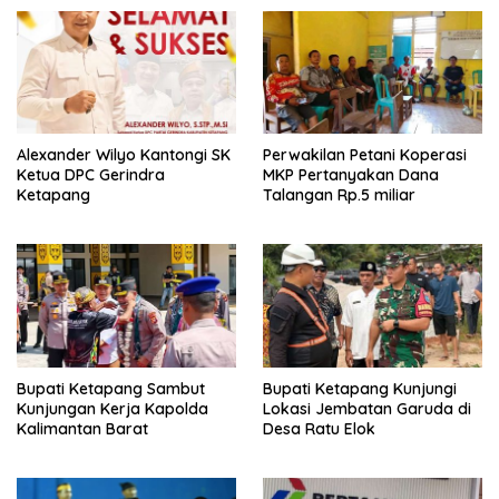
Alexander Wilyo Kantongi SK
Perwakilan Petani Koperasi
Ketua DPC Gerindra
MKP Pertanyakan Dana
Ketapang
Talangan Rp.5 miliar
Bupati Ketapang Sambut
Bupati Ketapang Kunjungi
Kunjungan Kerja Kapolda
Lokasi Jembatan Garuda di
Kalimantan Barat
Desa Ratu Elok