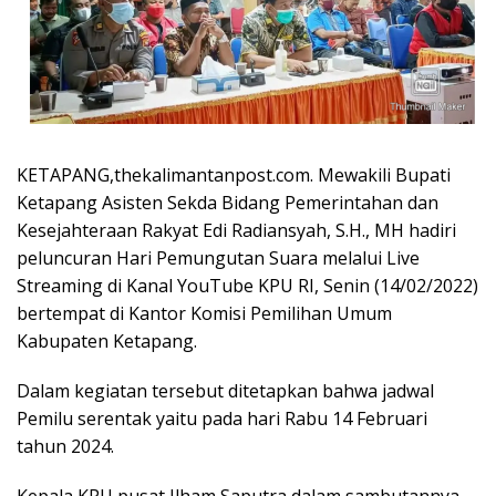
KETAPANG,thekalimantanpost.com. Mewakili Bupati
Ketapang Asisten Sekda Bidang Pemerintahan dan
Kesejahteraan Rakyat Edi Radiansyah, S.H., MH hadiri
peluncuran Hari Pemungutan Suara melalui Live
Streaming di Kanal YouTube KPU RI, Senin (14/02/2022)
bertempat di Kantor Komisi Pemilihan Umum
Kabupaten Ketapang.
Dalam kegiatan tersebut ditetapkan bahwa jadwal
Pemilu serentak yaitu pada hari Rabu 14 Februari
tahun 2024.