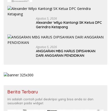
Agustus 5, 2026
Alexander Wilyo Kantongi SK Ketua DPC
Gerindra Ketapang
Agustus 5, 2026
ANGGARAN MBG HARUS DIPISAHKAN
DARI ANGGARAN PENDIDIKAN
Berita Terbaru
Ini adalah contoh judul deskripsi yang bisa anda isi dan
sesuaikan pada widget