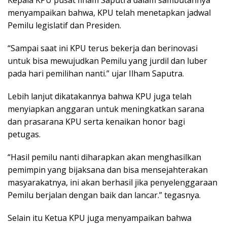
Kepala KPU pusat Ilham Saputra dalam sambutannya
menyampaikan bahwa, KPU telah menetapkan jadwal
Pemilu legislatif dan Presiden.
“Sampai saat ini KPU terus bekerja dan berinovasi
untuk bisa mewujudkan Pemilu yang jurdil dan luber
pada hari pemilihan nanti.” ujar Ilham Saputra.
Lebih lanjut dikatakannya bahwa KPU juga telah
menyiapkan anggaran untuk meningkatkan sarana
dan prasarana KPU serta kenaikan honor bagi
petugas.
“Hasil pemilu nanti diharapkan akan menghasilkan
pemimpin yang bijaksana dan bisa mensejahterakan
masyarakatnya, ini akan berhasil jika penyelenggaraan
Pemilu berjalan dengan baik dan lancar.” tegasnya.
Selain itu Ketua KPU juga menyampaikan bahwa