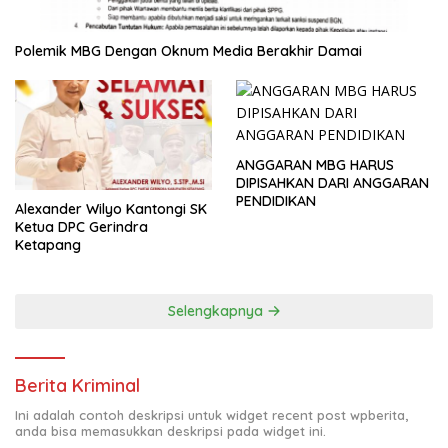
Polemik MBG Dengan Oknum Media Berakhir Damai
ANGGARAN MBG HARUS
DIPISAHKAN DARI ANGGARAN
PENDIDIKAN
Alexander Wilyo Kantongi SK
Ketua DPC Gerindra
Ketapang
Selengkapnya
Berita Kriminal
Ini adalah contoh deskripsi untuk widget recent post wpberita,
anda bisa memasukkan deskripsi pada widget ini.