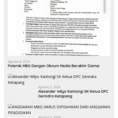
Agustus 6, 2026
Polemik MBG Dengan Oknum Media Berakhir Damai
Agustus 5, 2026
Alexander Wilyo Kantongi SK Ketua DPC
Gerindra Ketapang
Agustus 5, 2026