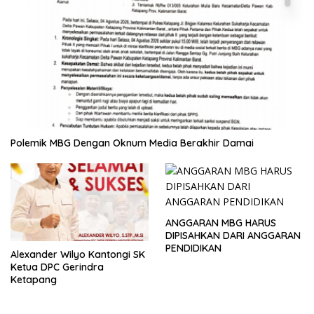
Polemik MBG Dengan Oknum Media Berakhir Damai
ANGGARAN MBG HARUS
DIPISAHKAN DARI ANGGARAN
PENDIDIKAN
Alexander Wilyo Kantongi SK
Ketua DPC Gerindra
Ketapang