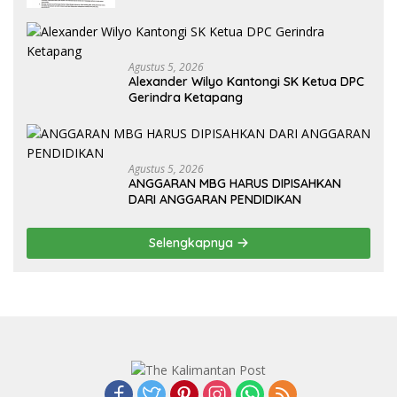
Agustus 5, 2026
Alexander Wilyo Kantongi SK Ketua DPC
Gerindra Ketapang
Agustus 5, 2026
ANGGARAN MBG HARUS DIPISAHKAN
DARI ANGGARAN PENDIDIKAN
Selengkapnya