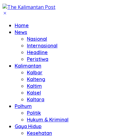
Home
News
Nasional
Internasional
Headline
Peristiwa
Kalimantan
Kalbar
Kalteng
Kaltim
Kalsel
Kaltara
Polhum
Politik
Hukum & Kriminal
Gaya Hidup
Kesehatan