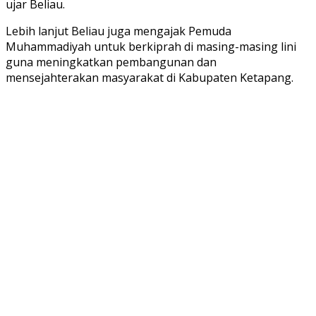
ujar Beliau.
Lebih lanjut Beliau juga mengajak Pemuda
Muhammadiyah untuk berkiprah di masing-masing lini
guna meningkatkan pembangunan dan
mensejahterakan masyarakat di Kabupaten Ketapang.