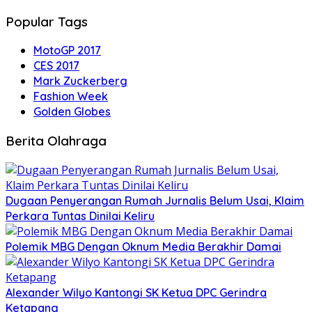
Popular Tags
MotoGP 2017
CES 2017
Mark Zuckerberg
Fashion Week
Golden Globes
Berita Olahraga
Dugaan Penyerangan Rumah Jurnalis Belum Usai, Klaim
Perkara Tuntas Dinilai Keliru
Polemik MBG Dengan Oknum Media Berakhir Damai
Alexander Wilyo Kantongi SK Ketua DPC Gerindra
Ketapang