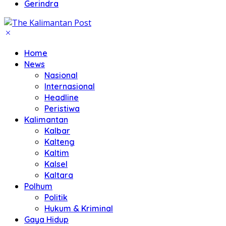
Gerindra
Home
News
Nasional
Internasional
Headline
Peristiwa
Kalimantan
Kalbar
Kalteng
Kaltim
Kalsel
Kaltara
Polhum
Politik
Hukum & Kriminal
Gaya Hidup