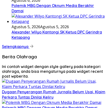
Agustus 6, 2026
Polemik MBG Dengan Oknum Media Berakhir
Damai
Agustus 5, 2026
Agustus 5, 2026
Alexander Wilyo Kantongi SK Ketua DPC Gerindra
Ketapang
Selengkapnya
Berita Olahraga
Ini contoh widget dengan style gallery pada kategori
olahraga, anda bisa mengaturnya pada widget recent
post wpberita.
Dugaan Penyerangan Rumah Jurnalis Belum Usai, Klaim
Perkara Tuntas Dinilai Keliru
Polemik MBG Dengan Oknum Media Berakhir Damai