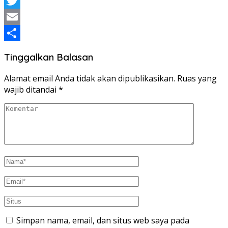
WhatsApp
Twitter
Email
Share
Tinggalkan Balasan
Alamat email Anda tidak akan dipublikasikan.
Ruas yang
wajib ditandai
*
Simpan nama, email, dan situs web saya pada