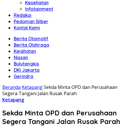
Kesehatan
Infotainment
Redaksi
Pedoman Silber
Kontal Kami
Berita Otomotif
Berita Olahraga
Kejahatan
Nissan
Bulutangkis
DKI Jakarta
Gerindra
Beranda
Ketapang
Sekda Minta OPD dan Perusahaan
Segera Tangani Jalan Rusak Parah
Ketapang
Sekda Minta OPD dan Perusahaan
Segera Tangani Jalan Rusak Parah