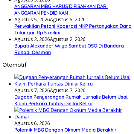
ANGGARAN MBG HARUS DIPISAHKAN DARI
ANGGARAN PENDIDIKAN
Agustus 5, 2026
Agustus 5, 2026
Perwakilan Petani Koperasi MKP Pertanyakan Dana
Talangan Rp.5 miliar
Agustus 2, 2026
Agustus 2, 2026
Bupati Alexander Wilyo Sambut OSO Di Bandara
Rahadi Oesman
Otomotif
Agustus 7, 2026
Agustus 7, 2026
Dugaan Penyerangan Rumah Jurnalis Belum Usai,
Klaim Perkara Tuntas Dinilai Keliru
Agustus 6, 2026
Polemik MBG Dengan Oknum Media Berakhir