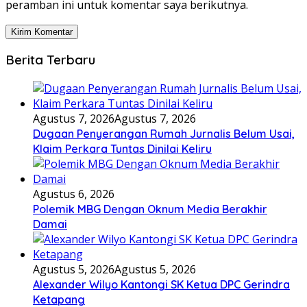
peramban ini untuk komentar saya berikutnya.
Berita Terbaru
Agustus 7, 2026
Agustus 7, 2026
Dugaan Penyerangan Rumah Jurnalis Belum Usai,
Klaim Perkara Tuntas Dinilai Keliru
Agustus 6, 2026
Polemik MBG Dengan Oknum Media Berakhir
Damai
Agustus 5, 2026
Agustus 5, 2026
Alexander Wilyo Kantongi SK Ketua DPC Gerindra
Ketapang