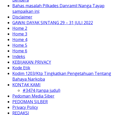
Bahas masalah Pilkades Danramil Nanga Tayap
sampaikan ini;
Disclaimer
GAWAI DAYAK SINTANG 29 – 31 JULI 2022
Home 2
Home 3
Home 4
Home 5
Home 6
Indeks
KEBIJAKAN PRIVACY
Kode Etik
Kodim 1203/Ktp Tingkatkan Pengetahuan Tentang
Bahaya Narkoba
KONTAK KAMI
#3474 (tanpa judul)
Pedoman Media Siber
PEDOMAN SILBER
Privacy Policy
REDAKSI