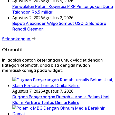
Agustus 5, 2026
Agustus 5, 2026
Perwakilan Petani Koperasi MKP Pertanyakan Dana
Talangan Rp.5 miliar
Agustus 2, 2026
Agustus 2, 2026
Bupati Alexander Wilyo Sambut OSO Di Bandara
Rahadi Oesman
Selengkapnya
Otomotif
Ini adalah contoh keterangan untuk widget dengan
kategori otomotif, anda bisa dengan mudah
memasukkannya pada widget.
Agustus 7, 2026
Agustus 7, 2026
Dugaan Penyerangan Rumah Jurnalis Belum Usai,
Klaim Perkara Tuntas Dinilai Keliru