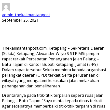
admin_thekalimantanpost
September 25, 2021
Thekalimantanpost.com, Ketapang – Sekretaris Daerah
(Sekda) Ketapang, Alexander Wilyo S STP MSi pimpin
rapat terkait Percepatan Penanganan Jalan Pelang –
Batu Tajam di Kantor Bupati Ketapang, Jumat (24/9).
Dalam rapat tersebut Sekda meminta kepada organisasi
perangkat daerah (OPD) terkait. Serta perusahaan di
wilayah yang mengalami kerusakan jalan melakukan
penanganan dan pemeliharaan.
Di antaranya pada titik-titik terparah seperti ruas Jalan
Pelang – Batu Tajam. “Saya minta kepada dinas terkait
agar secepatnya memperbaiki titik-titik terparah di ruas