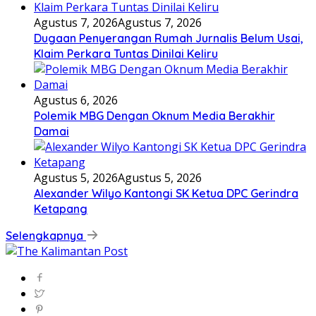
Agustus 7, 2026
Agustus 7, 2026
Dugaan Penyerangan Rumah Jurnalis Belum Usai,
Klaim Perkara Tuntas Dinilai Keliru
Agustus 6, 2026
Polemik MBG Dengan Oknum Media Berakhir
Damai
Agustus 5, 2026
Agustus 5, 2026
Alexander Wilyo Kantongi SK Ketua DPC Gerindra
Ketapang
Selengkapnya