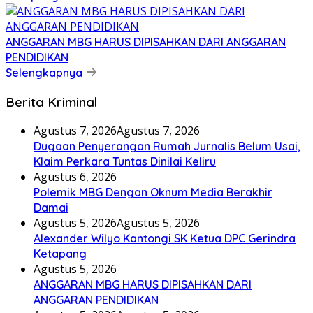
ANGGARAN MBG HARUS DIPISAHKAN DARI ANGGARAN
PENDIDIKAN
Selengkapnya
Berita Kriminal
Agustus 7, 2026
Agustus 7, 2026
Dugaan Penyerangan Rumah Jurnalis Belum Usai,
Klaim Perkara Tuntas Dinilai Keliru
Agustus 6, 2026
Polemik MBG Dengan Oknum Media Berakhir
Damai
Agustus 5, 2026
Agustus 5, 2026
Alexander Wilyo Kantongi SK Ketua DPC Gerindra
Ketapang
Agustus 5, 2026
ANGGARAN MBG HARUS DIPISAHKAN DARI
ANGGARAN PENDIDIKAN