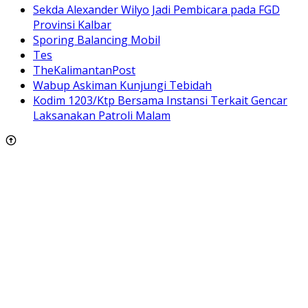
Sekda Alexander Wilyo Jadi Pembicara pada FGD
Provinsi Kalbar
Sporing Balancing Mobil
Tes
TheKalimantanPost
Wabup Askiman Kunjungi Tebidah
Kodim 1203/Ktp Bersama Instansi Terkait Gencar
Laksanakan Patroli Malam