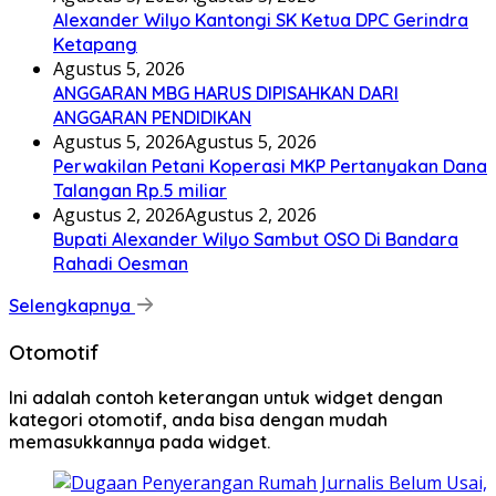
Alexander Wilyo Kantongi SK Ketua DPC Gerindra
Ketapang
Agustus 5, 2026
ANGGARAN MBG HARUS DIPISAHKAN DARI
ANGGARAN PENDIDIKAN
Agustus 5, 2026
Agustus 5, 2026
Perwakilan Petani Koperasi MKP Pertanyakan Dana
Talangan Rp.5 miliar
Agustus 2, 2026
Agustus 2, 2026
Bupati Alexander Wilyo Sambut OSO Di Bandara
Rahadi Oesman
Selengkapnya
Otomotif
Ini adalah contoh keterangan untuk widget dengan
kategori otomotif, anda bisa dengan mudah
memasukkannya pada widget.