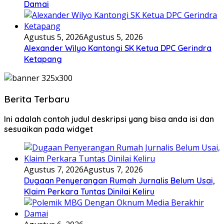
Damai
Agustus 5, 2026
Agustus 5, 2026
Alexander Wilyo Kantongi SK Ketua DPC Gerindra
Ketapang
Berita Terbaru
Ini adalah contoh judul deskripsi yang bisa anda isi dan
sesuaikan pada widget
Agustus 7, 2026
Agustus 7, 2026
Dugaan Penyerangan Rumah Jurnalis Belum Usai,
Klaim Perkara Tuntas Dinilai Keliru