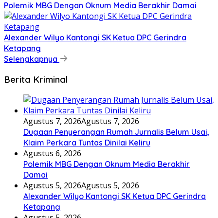
Polemik MBG Dengan Oknum Media Berakhir Damai
Alexander Wilyo Kantongi SK Ketua DPC Gerindra
Ketapang
Selengkapnya
Berita Kriminal
Agustus 7, 2026
Agustus 7, 2026
Dugaan Penyerangan Rumah Jurnalis Belum Usai,
Klaim Perkara Tuntas Dinilai Keliru
Agustus 6, 2026
Polemik MBG Dengan Oknum Media Berakhir
Damai
Agustus 5, 2026
Agustus 5, 2026
Alexander Wilyo Kantongi SK Ketua DPC Gerindra
Ketapang
Agustus 5, 2026