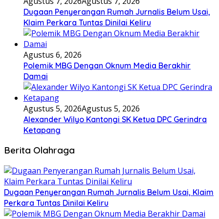
Agustus 7, 2026
Agustus 7, 2026
Dugaan Penyerangan Rumah Jurnalis Belum Usai,
Klaim Perkara Tuntas Dinilai Keliru
Agustus 6, 2026
Polemik MBG Dengan Oknum Media Berakhir
Damai
Agustus 5, 2026
Agustus 5, 2026
Alexander Wilyo Kantongi SK Ketua DPC Gerindra
Ketapang
Berita Olahraga
Dugaan Penyerangan Rumah Jurnalis Belum Usai, Klaim
Perkara Tuntas Dinilai Keliru