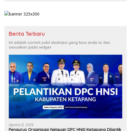
Berita Terbaru
Ini adalah contoh judul deskripsi yang bisa anda isi dan
sesuaikan pada widget
Agustus 8, 2026
Pengurus Organisasi Nelayan DPC HNSI Ketapang Dilantik