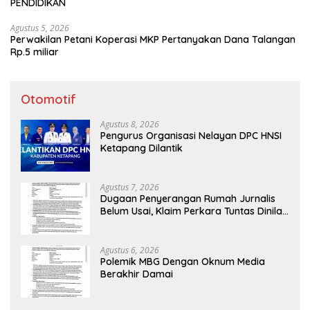
PENDIDIKAN
Agustus 5, 2026
Perwakilan Petani Koperasi MKP Pertanyakan Dana Talangan
Rp.5 miliar
Otomotif
Agustus 8, 2026
Pengurus Organisasi Nelayan DPC HNSI
Ketapang Dilantik
Agustus 7, 2026
Dugaan Penyerangan Rumah Jurnalis
Belum Usai, Klaim Perkara Tuntas Dinilai
Keliru
Agustus 6, 2026
Polemik MBG Dengan Oknum Media
Berakhir Damai