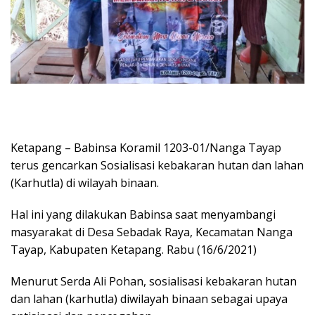
Ketapang – Babinsa Koramil 1203-01/Nanga Tayap
terus gencarkan Sosialisasi kebakaran hutan dan lahan
(Karhutla) di wilayah binaan.
Hal ini yang dilakukan Babinsa saat menyambangi
masyarakat di Desa Sebadak Raya, Kecamatan Nanga
Tayap, Kabupaten Ketapang. Rabu (16/6/2021)
Menurut Serda Ali Pohan, sosialisasi kebakaran hutan
dan lahan (karhutla) diwilayah binaan sebagai upaya