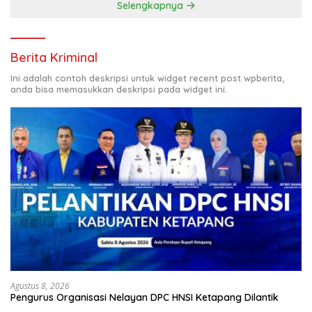
Selengkapnya
Berita Kriminal
Ini adalah contoh deskripsi untuk widget recent post wpberita,
anda bisa memasukkan deskripsi pada widget ini.
Agustus 8, 2026
Pengurus Organisasi Nelayan DPC HNSI Ketapang Dilantik