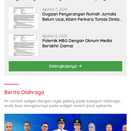
Agustus 7, 2026
Dugaan Penyerangan Rumah Jurnalis
Belum Usai, Klaim Perkara Tuntas Dinilai
Keliru
Agustus 6, 2026
Polemik MBG Dengan Oknum Media
Berakhir Damai
Selengkapnya
Berita Olahraga
Ini contoh widget dengan style gallery pada kategori olahraga,
anda bisa mengaturnya pada widget recent post wpberita.