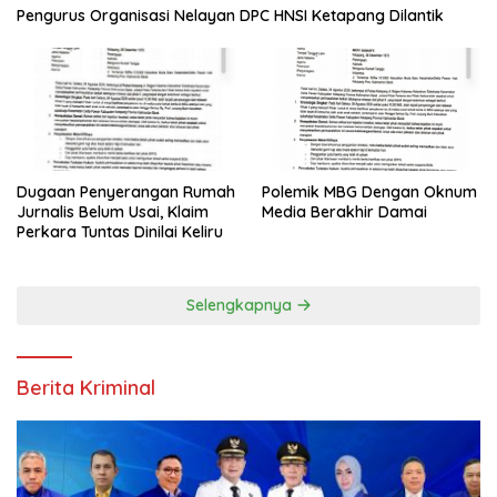
Pengurus Organisasi Nelayan DPC HNSI Ketapang Dilantik
Polemik MBG Dengan Oknum
Dugaan Penyerangan Rumah
Media Berakhir Damai
Jurnalis Belum Usai, Klaim
Perkara Tuntas Dinilai Keliru
Selengkapnya
Berita Kriminal