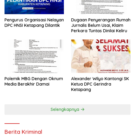
Pengurus Organisasi Nelayan
Dugaan Penyerangan Rumah
DPC HNSI Ketapang Dilantik
Jurnalis Belum Usai, Klaim
Perkara Tuntas Dinilai Keliru
Polemik MBG Dengan Oknum
Alexander Wilyo Kantongi SK
Media Berakhir Damai
Ketua DPC Gerindra
Ketapang
Selengkapnya
Berita Kriminal