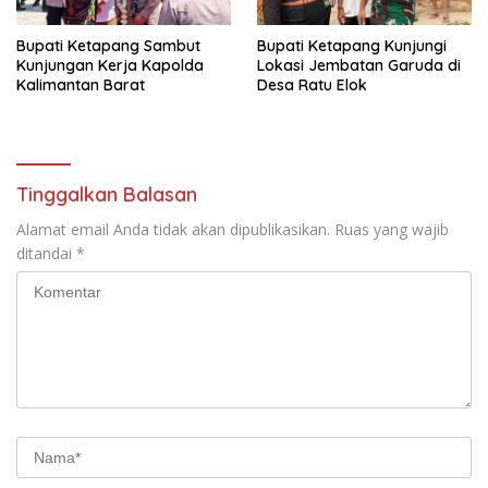
Bupati Ketapang Sambut
Bupati Ketapang Kunjungi
Kunjungan Kerja Kapolda
Lokasi Jembatan Garuda di
Kalimantan Barat
Desa Ratu Elok
Tinggalkan Balasan
Alamat email Anda tidak akan dipublikasikan.
Ruas yang wajib
ditandai
*