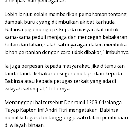
antisipasi dan pencegahan.
Lebih lanjut, selain memberikan pemahaman tentang
dampak buruk yang ditimbulkan akibat karhutla.
Babinsa juga mengajak kepada masyarakat untuk
sama-sama peduli menjaga dan mencegah kebakaran
hutan dan lahan, salah satunya agar dalam membuka
lahan pertanian dengan cara tidak dibakar,” imbuhnya.
Ia juga berpesan kepada masyarakat, jika ditemukan
tanda-tanda kebakaran segera melaporkan kepada
Babinsa atau kepada petugas terkait yang ada di
wilayah setempat,” tutupnya.
Menanggapi hal tersebut Danramil 1203-01/Nanga
Tayap Kapten Inf Andri Fitri mengatakan, Babinsa
memiliki tugas dan tanggung jawab dalam pembinaan
di wilayah binaan.