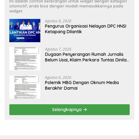
Ini adalah contoh keterangan untuk widget dengan kategori
otomotif, anda bisa dengan mudah memasukkannya pada
widget.
Agustus 8, 2026
Pengurus Organisasi Nelayan DPC HNSI
Ketapang Dilantik
Agustus 7, 2026
Dugaan Penyerangan Rumah Jurnalis
Belum Usai, Klaim Perkara Tuntas Dinilai
Keliru
Agustus 6, 2026
Polemik MBG Dengan Oknum Media
Berakhir Damai
Selengkapnya