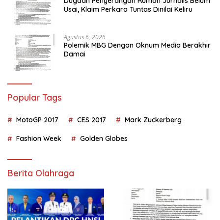
Dugaan Penyerangan Rumah Jurnalis Belum
Usai, Klaim Perkara Tuntas Dinilai Keliru
Agustus 6, 2026
Polemik MBG Dengan Oknum Media Berakhir
Damai
Popular Tags
MotoGP 2017
CES 2017
Mark Zuckerberg
Fashion Week
Golden Globes
Berita Olahraga