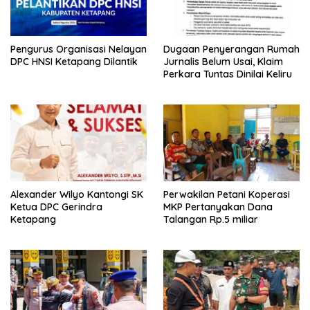
Pengurus Organisasi Nelayan
Dugaan Penyerangan Rumah
DPC HNSI Ketapang Dilantik
Jurnalis Belum Usai, Klaim
Perkara Tuntas Dinilai Keliru
Alexander Wilyo Kantongi SK
Perwakilan Petani Koperasi
Ketua DPC Gerindra
MKP Pertanyakan Dana
Ketapang
Talangan Rp.5 miliar