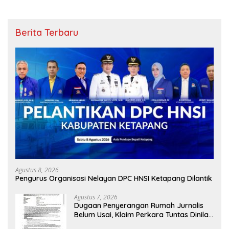
Berita Terbaru
Agustus 8, 2026
Pengurus Organisasi Nelayan DPC HNSI Ketapang Dilantik
Agustus 7, 2026
Dugaan Penyerangan Rumah Jurnalis
Belum Usai, Klaim Perkara Tuntas Dinilai
Keliru