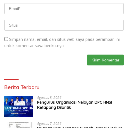
Simpan nama, email, dan situs web saya pada peramban ini
untuk komentar saya berikutnya.
Berita Terbaru
Agustus 8, 2026
Pengurus Organisasi Nelayan DPC HNSI
Ketapang Dilantik
Agustus 7, 2026