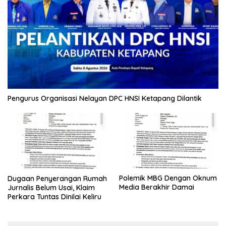
Pengurus Organisasi Nelayan DPC HNSI Ketapang Dilantik
Polemik MBG Dengan Oknum
Dugaan Penyerangan Rumah
Media Berakhir Damai
Jurnalis Belum Usai, Klaim
Perkara Tuntas Dinilai Keliru