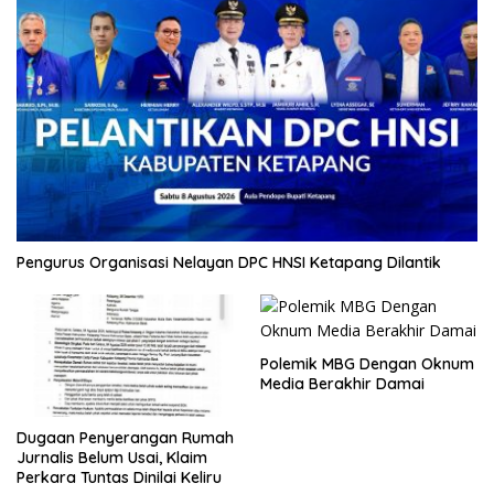
Pengurus Organisasi Nelayan DPC HNSI Ketapang Dilantik
Polemik MBG Dengan Oknum
Media Berakhir Damai
Dugaan Penyerangan Rumah
Jurnalis Belum Usai, Klaim
Perkara Tuntas Dinilai Keliru