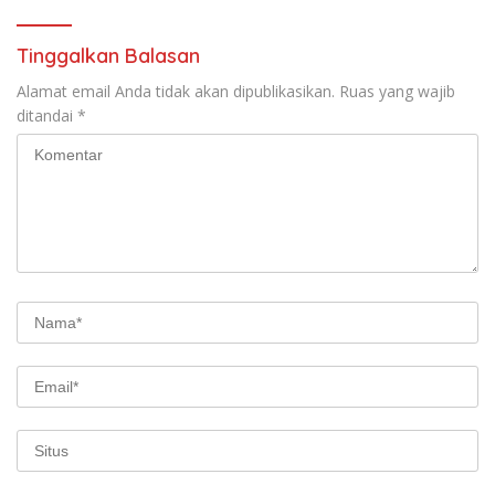
Tinggalkan Balasan
Alamat email Anda tidak akan dipublikasikan.
Ruas yang wajib
ditandai
*