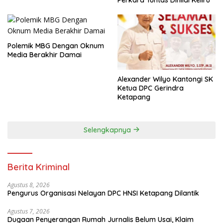
Polemik MBG Dengan Oknum
Media Berakhir Damai
Alexander Wilyo Kantongi SK
Ketua DPC Gerindra
Ketapang
Selengkapnya
Berita Kriminal
Agustus 8, 2026
Pengurus Organisasi Nelayan DPC HNSI Ketapang Dilantik
Agustus 7, 2026
Dugaan Penyerangan Rumah Jurnalis Belum Usai, Klaim