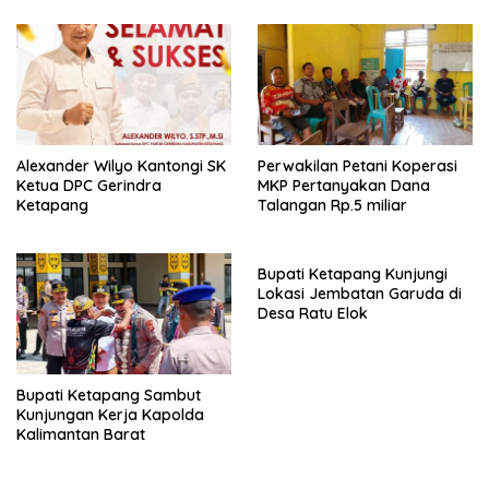
Alexander Wilyo Kantongi SK
Perwakilan Petani Koperasi
Ketua DPC Gerindra
MKP Pertanyakan Dana
Ketapang
Talangan Rp.5 miliar
Bupati Ketapang Kunjungi
Lokasi Jembatan Garuda di
Desa Ratu Elok
Bupati Ketapang Sambut
Kunjungan Kerja Kapolda
Kalimantan Barat