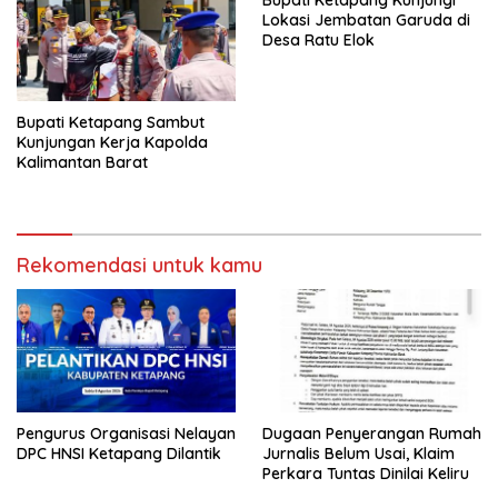
Lokasi Jembatan Garuda di
Desa Ratu Elok
Bupati Ketapang Sambut
Kunjungan Kerja Kapolda
Kalimantan Barat
Rekomendasi untuk kamu
Pengurus Organisasi Nelayan
Dugaan Penyerangan Rumah
DPC HNSI Ketapang Dilantik
Jurnalis Belum Usai, Klaim
Perkara Tuntas Dinilai Keliru