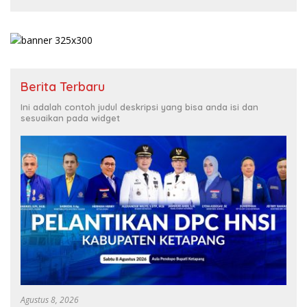
Berita Terbaru
Ini adalah contoh judul deskripsi yang bisa anda isi dan
sesuaikan pada widget
Agustus 8, 2026