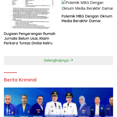
Polemik MBG Dengan Oknum
Media Berakhir Damai
Dugaan Penyerangan Rumah
Jurnalis Belum Usai, Klaim
Perkara Tuntas Dinilai Keliru
Selengkapnya
Berita Kriminal