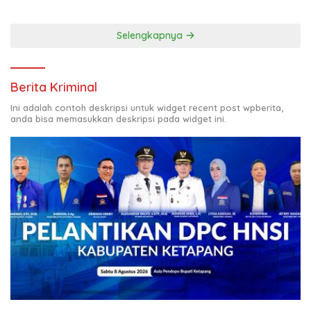
Selengkapnya
Berita Kriminal
Ini adalah contoh deskripsi untuk widget recent post wpberita,
anda bisa memasukkan deskripsi pada widget ini.