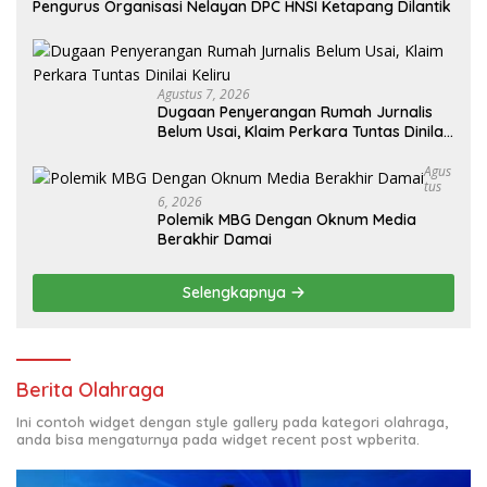
Pengurus Organisasi Nelayan DPC HNSI Ketapang Dilantik
Agustus 7, 2026
Dugaan Penyerangan Rumah Jurnalis
Belum Usai, Klaim Perkara Tuntas Dinilai
Keliru
Agus
Tus
6, 2026
Polemik MBG Dengan Oknum Media
Berakhir Damai
Selengkapnya
Berita Olahraga
Ini contoh widget dengan style gallery pada kategori olahraga,
anda bisa mengaturnya pada widget recent post wpberita.