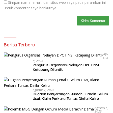
Simpan nama, email, dan situs web saya pada peramban ini
untuk komentar saya berikutnya.
Berita Terbaru
Agu
Stus
8, 2026
Pengurus Organisasi Nelayan DPC HNSI
Ketapang Dilantik
Agustus 7, 2026
Dugaan Penyerangan Rumah Jurnalis Belum
Usai, Klaim Perkara Tuntas Dinilai Keliru
Agustus 6,
2026