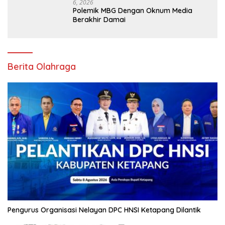
6, 2026
Polemik MBG Dengan Oknum Media
Berakhir Damai
Berita Olahraga
Pengurus Organisasi Nelayan DPC HNSI Ketapang Dilantik