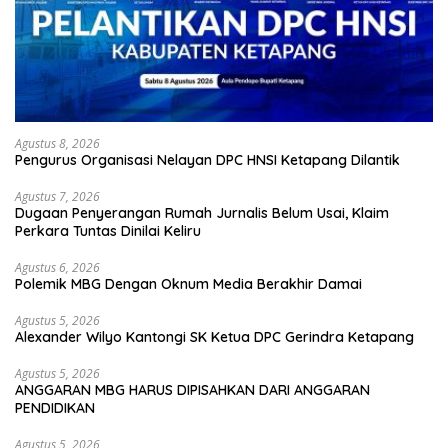
Agustus 8, 2026
Pengurus Organisasi Nelayan DPC HNSI Ketapang Dilantik
Agustus 7, 2026
Dugaan Penyerangan Rumah Jurnalis Belum Usai, Klaim
Perkara Tuntas Dinilai Keliru
Agustus 6, 2026
Polemik MBG Dengan Oknum Media Berakhir Damai
Agustus 5, 2026
Alexander Wilyo Kantongi SK Ketua DPC Gerindra Ketapang
Agustus 5, 2026
ANGGARAN MBG HARUS DIPISAHKAN DARI ANGGARAN
PENDIDIKAN
Agustus 5, 2026