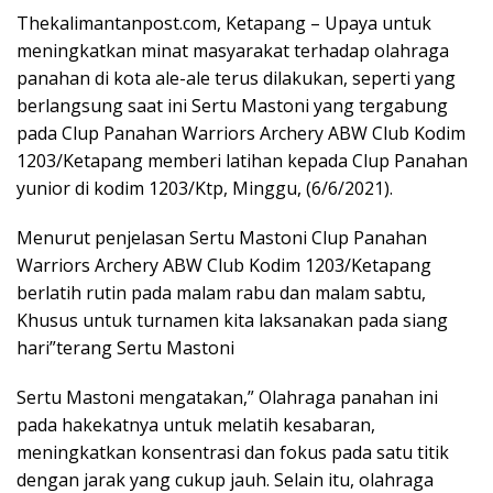
Thekalimantanpost.com, Ketapang – Upaya untuk
meningkatkan minat masyarakat terhadap olahraga
panahan di kota ale-ale terus dilakukan, seperti yang
berlangsung saat ini Sertu Mastoni yang tergabung
pada Clup Panahan Warriors Archery ABW Club Kodim
1203/Ketapang memberi latihan kepada Clup Panahan
yunior di kodim 1203/Ktp, Minggu, (6/6/2021).
Menurut penjelasan Sertu Mastoni Clup Panahan
Warriors Archery ABW Club Kodim 1203/Ketapang
berlatih rutin pada malam rabu dan malam sabtu,
Khusus untuk turnamen kita laksanakan pada siang
hari”terang Sertu Mastoni
Sertu Mastoni mengatakan,” Olahraga panahan ini
pada hakekatnya untuk melatih kesabaran,
meningkatkan konsentrasi dan fokus pada satu titik
dengan jarak yang cukup jauh. Selain itu, olahraga