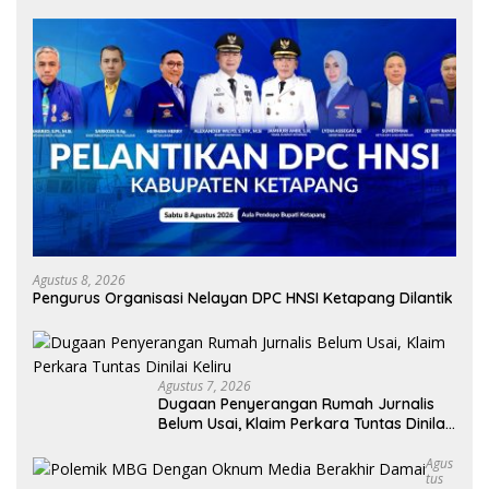
Agustus 8, 2026
Pengurus Organisasi Nelayan DPC HNSI Ketapang Dilantik
Agustus 7, 2026
Dugaan Penyerangan Rumah Jurnalis
Belum Usai, Klaim Perkara Tuntas Dinilai
Keliru
Agus
Tus