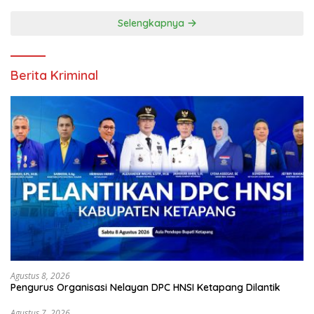
Selengkapnya
Berita Kriminal
Agustus 8, 2026
Pengurus Organisasi Nelayan DPC HNSI Ketapang Dilantik
Agustus 7, 2026