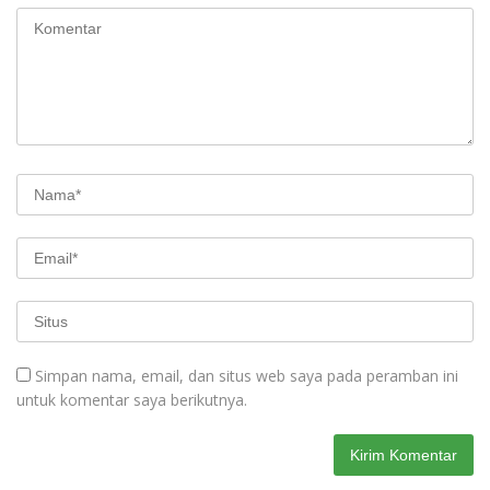
Simpan nama, email, dan situs web saya pada peramban ini
untuk komentar saya berikutnya.