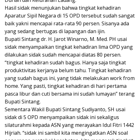
Hasil sidak menunjukan bahwa tingkat kehadiran
Aparatur Sipil Negara di 15 OPD tersebut sudah sangat
baik yakni mencapai rata-rata 90 persen. Sisanya ada
yang sedang bertugas di lapangan dan ijin.
Bupati Sintang dr. H. Jarot Winarno, M. Med. PH usai
sidak menyampaikan tingkat kehadiran lima OPD yang
dilakukan sidak sudah mencapai diatas 80 persen.
“tingkat kehadiran sudah bagus. Hanya saja tingkat
produktivitas kerjanya belum tahu. Tingkat kehadiran
yang sudah bagus ini, yang tidak melakukan work from
home. Yang pasti, tingkat kehadiran di hari pertama
pasca libur dan cuti bersama ini sudah lumayan” terang
Bupati Sintang.
Sementara Wakil Bupati Sintang Sudiyanto, SH usai
sidak di 5 OPD menyampaikan sidak ini sekaligus
silaturahmi kepada ASN yang merayakan Idul Fitri 1442
Hijriah. “sidak ini sambil kita mengingatkan ASN soal