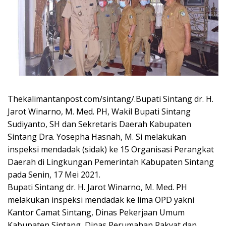
Thekalimantanpost.com/sintang/.Bupati Sintang dr. H.
Jarot Winarno, M. Med. PH, Wakil Bupati Sintang
Sudiyanto, SH dan Sekretaris Daerah Kabupaten
Sintang Dra. Yosepha Hasnah, M. Si melakukan
inspeksi mendadak (sidak) ke 15 Organisasi Perangkat
Daerah di Lingkungan Pemerintah Kabupaten Sintang
pada Senin, 17 Mei 2021.
Bupati Sintang dr. H. Jarot Winarno, M. Med. PH
melakukan inspeksi mendadak ke lima OPD yakni
Kantor Camat Sintang, Dinas Pekerjaan Umum
Kabupaten Sintang, Dinas Perumahan Rakyat dan