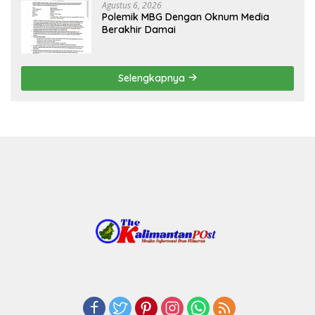
Agustus 6, 2026
Polemik MBG Dengan Oknum Media
Berakhir Damai
Selengkapnya