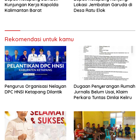
Kunjungan Kerja Kapolda
Lokasi Jembatan Garuda di
Kalimantan Barat
Desa Ratu Elok
Rekomendasi untuk kamu
Pengurus Organisasi Nelayan
Dugaan Penyerangan Rumah
DPC HNSI Ketapang Dilantik
Jurnalis Belum Usai, Klaim
Perkara Tuntas Dinilai Keliru