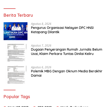
Berita Terbaru
Agustus 8, 2026
Pengurus Organisasi Nelayan DPC HNSI
Ketapang Dilantik
Agustus 7, 2026
Dugaan Penyerangan Rumah Jurnalis Belum
Usai, Klaim Perkara Tuntas Dinilai Keliru
Agustus 6, 2026
Polemik MBG Dengan Oknum Media Berakhir
Damai
Popular Tags