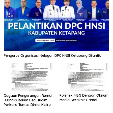
Pengurus Organisasi Nelayan DPC HNSI Ketapang Dilantik
Polemik MBG Dengan Oknum
Dugaan Penyerangan Rumah
Media Berakhir Damai
Jurnalis Belum Usai, Klaim
Perkara Tuntas Dinilai Keliru