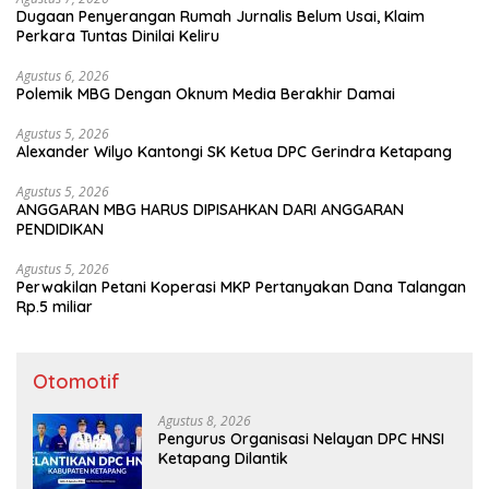
Dugaan Penyerangan Rumah Jurnalis Belum Usai, Klaim
Perkara Tuntas Dinilai Keliru
Agustus 6, 2026
Polemik MBG Dengan Oknum Media Berakhir Damai
Agustus 5, 2026
Alexander Wilyo Kantongi SK Ketua DPC Gerindra Ketapang
Agustus 5, 2026
ANGGARAN MBG HARUS DIPISAHKAN DARI ANGGARAN
PENDIDIKAN
Agustus 5, 2026
Perwakilan Petani Koperasi MKP Pertanyakan Dana Talangan
Rp.5 miliar
Otomotif
Agustus 8, 2026
Pengurus Organisasi Nelayan DPC HNSI
Ketapang Dilantik