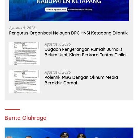
Agustus 8, 2026
Pengurus Organisasi Nelayan DPC HNSI Ketapang Dilantik
Agustus 7, 2026
Dugaan Penyerangan Rumah Jurnalis
Belum Usai, Klaim Perkara Tuntas Dinilai
Keliru
Agustus 6, 2026
Polemik MBG Dengan Oknum Media
Berakhir Damai
Berita Olahraga