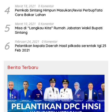
4
Maret 18, 2021
0 Komentar
Pemkab Sintang Himpun Masukan,Revisi PerbupTata
Cara Bakar Lahan
5
Maret 10, 2021
0 Komentar
Misa di “Langkau Kita” Rumah Jabatan Wakil Bupati
Sintang
6
Februari 24, 2021
0 Komentar
Pelantikan kepala Daerah Hasil pilkada serentak tgl.25
Feb 2021
Berita Terbaru