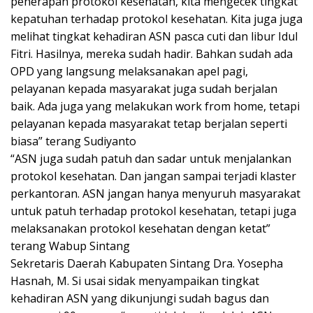
penerapan protokol kesehatan, kita mengecek tingkat
kepatuhan terhadap protokol kesehatan. Kita juga juga
melihat tingkat kehadiran ASN pasca cuti dan libur Idul
Fitri. Hasilnya, mereka sudah hadir. Bahkan sudah ada
OPD yang langsung melaksanakan apel pagi,
pelayanan kepada masyarakat juga sudah berjalan
baik. Ada juga yang melakukan work from home, tetapi
pelayanan kepada masyarakat tetap berjalan seperti
biasa” terang Sudiyanto
“ASN juga sudah patuh dan sadar untuk menjalankan
protokol kesehatan. Dan jangan sampai terjadi klaster
perkantoran. ASN jangan hanya menyuruh masyarakat
untuk patuh terhadap protokol kesehatan, tetapi juga
melaksanakan protokol kesehatan dengan ketat”
terang Wabup Sintang
Sekretaris Daerah Kabupaten Sintang Dra. Yosepha
Hasnah, M. Si usai sidak menyampaikan tingkat
kehadiran ASN yang dikunjungi sudah bagus dan