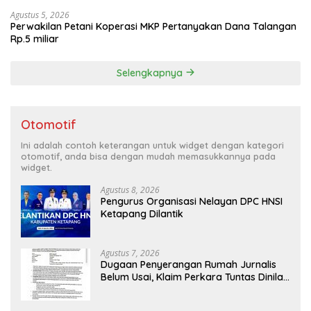
Agustus 5, 2026
Perwakilan Petani Koperasi MKP Pertanyakan Dana Talangan
Rp.5 miliar
Selengkapnya
Otomotif
Ini adalah contoh keterangan untuk widget dengan kategori
otomotif, anda bisa dengan mudah memasukkannya pada
widget.
Agustus 8, 2026
Pengurus Organisasi Nelayan DPC HNSI
Ketapang Dilantik
Agustus 7, 2026
Dugaan Penyerangan Rumah Jurnalis
Belum Usai, Klaim Perkara Tuntas Dinilai
Keliru