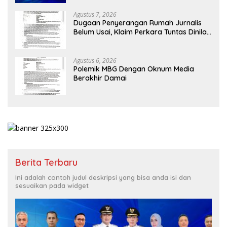
Agustus 7, 2026
Dugaan Penyerangan Rumah Jurnalis
Belum Usai, Klaim Perkara Tuntas Dinilai
Keliru
Agustus 6, 2026
Polemik MBG Dengan Oknum Media
Berakhir Damai
Berita Terbaru
Ini adalah contoh judul deskripsi yang bisa anda isi dan
sesuaikan pada widget