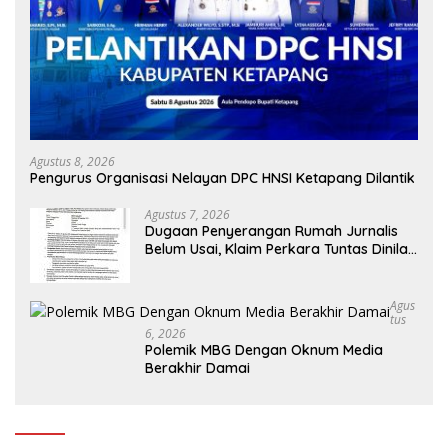
Agustus 8, 2026
Pengurus Organisasi Nelayan DPC HNSI Ketapang Dilantik
Agustus 7, 2026
Dugaan Penyerangan Rumah Jurnalis
Belum Usai, Klaim Perkara Tuntas Dinilai
Keliru
Agus
Tus
6, 2026
Polemik MBG Dengan Oknum Media
Berakhir Damai