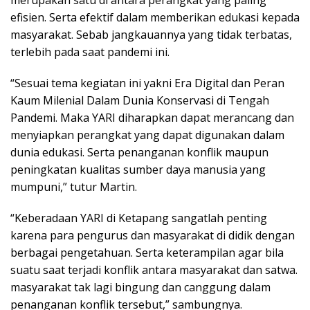
efisien. Serta efektif dalam memberikan edukasi kepada
masyarakat. Sebab jangkauannya yang tidak terbatas,
terlebih pada saat pandemi ini.
“Sesuai tema kegiatan ini yakni Era Digital dan Peran
Kaum Milenial Dalam Dunia Konservasi di Tengah
Pandemi. Maka YARI diharapkan dapat merancang dan
menyiapkan perangkat yang dapat digunakan dalam
dunia edukasi. Serta penanganan konflik maupun
peningkatan kualitas sumber daya manusia yang
mumpuni,” tutur Martin.
“Keberadaan YARI di Ketapang sangatlah penting
karena para pengurus dan masyarakat di didik dengan
berbagai pengetahuan. Serta keterampilan agar bila
suatu saat terjadi konflik antara masyarakat dan satwa.
masyarakat tak lagi bingung dan canggung dalam
penanganan konflik tersebut,” sambungnya.