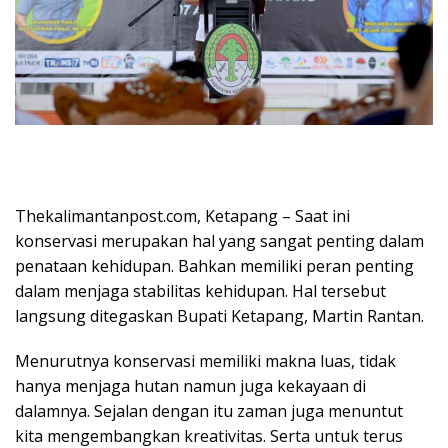
Thekalimantanpost.com, Ketapang – Saat ini
konservasi merupakan hal yang sangat penting dalam
penataan kehidupan. Bahkan memiliki peran penting
dalam menjaga stabilitas kehidupan. Hal tersebut
langsung ditegaskan Bupati Ketapang, Martin Rantan.
Menurutnya konservasi memiliki makna luas, tidak
hanya menjaga hutan namun juga kekayaan di
dalamnya. Sejalan dengan itu zaman juga menuntut
kita mengembangkan kreativitas. Serta untuk terus