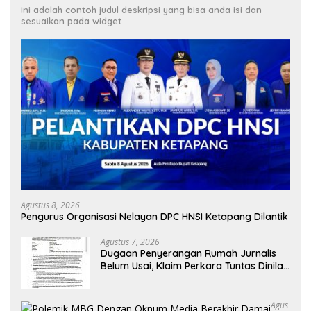
Ini adalah contoh judul deskripsi yang bisa anda isi dan
sesuaikan pada widget
Agustus 8, 2026
Pengurus Organisasi Nelayan DPC HNSI Ketapang Dilantik
Agustus 7, 2026
Dugaan Penyerangan Rumah Jurnalis
Belum Usai, Klaim Perkara Tuntas Dinilai
Keliru
Agus