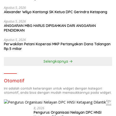
Agustus 5, 2026
Alexander Wilyo Kantongi SK Ketua DPC Gerindra Ketapang
Agustus 5, 2026
ANGGARAN MBG HARUS DIPISAHKAN DARI ANGGARAN
PENDIDIKAN
Agustus 5, 2026
Perwakilan Petani Koperasi MKP Pertanyakan Dana Talangan
Rp.5 miliar
Selengkapnya
Otomotif
Ini adalah contoh keterangan untuk widget dengan kategori
otomotif, anda bisa dengan mudah memasukkannya pada widget.
Agu
Stus
8, 2026
Pengurus Organisasi Nelayan DPC HNSI