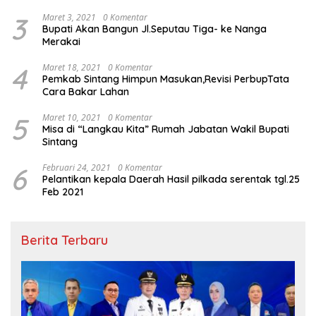
3
Maret 3, 2021
0 Komentar
Bupati Akan Bangun Jl.Seputau Tiga- ke Nanga
Merakai
4
Maret 18, 2021
0 Komentar
Pemkab Sintang Himpun Masukan,Revisi PerbupTata
Cara Bakar Lahan
5
Maret 10, 2021
0 Komentar
Misa di “Langkau Kita” Rumah Jabatan Wakil Bupati
Sintang
6
Februari 24, 2021
0 Komentar
Pelantikan kepala Daerah Hasil pilkada serentak tgl.25
Feb 2021
Berita Terbaru