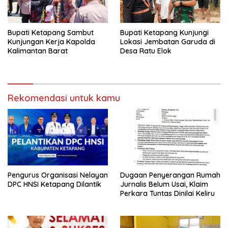
Bupati Ketapang Sambut
Bupati Ketapang Kunjungi
Kunjungan Kerja Kapolda
Lokasi Jembatan Garuda di
Kalimantan Barat
Desa Ratu Elok
Rekomendasi untuk kamu
Pengurus Organisasi Nelayan
Dugaan Penyerangan Rumah
DPC HNSI Ketapang Dilantik
Jurnalis Belum Usai, Klaim
Perkara Tuntas Dinilai Keliru