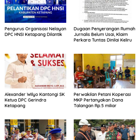
Pengurus Organisasi Nelayan
Dugaan Penyerangan Rumah
DPC HNSI Ketapang Dilantik
Jurnalis Belum Usai, Klaim
Perkara Tuntas Dinilai Keliru
Alexander Wilyo Kantongi SK
Perwakilan Petani Koperasi
Ketua DPC Gerindra
MKP Pertanyakan Dana
Ketapang
Talangan Rp.5 miliar