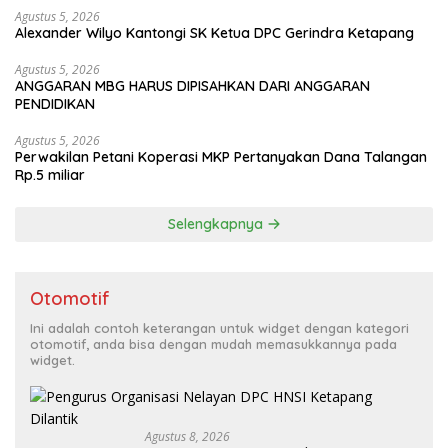
Agustus 5, 2026
Alexander Wilyo Kantongi SK Ketua DPC Gerindra Ketapang
Agustus 5, 2026
ANGGARAN MBG HARUS DIPISAHKAN DARI ANGGARAN
PENDIDIKAN
Agustus 5, 2026
Perwakilan Petani Koperasi MKP Pertanyakan Dana Talangan
Rp.5 miliar
Selengkapnya
Otomotif
Ini adalah contoh keterangan untuk widget dengan kategori
otomotif, anda bisa dengan mudah memasukkannya pada
widget.
Agustus 8, 2026