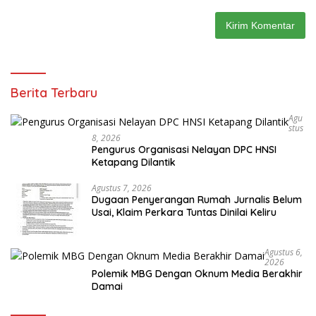
Berita Terbaru
Agu
Stus
8, 2026
Pengurus Organisasi Nelayan DPC HNSI
Ketapang Dilantik
Agustus 7, 2026
Dugaan Penyerangan Rumah Jurnalis Belum
Usai, Klaim Perkara Tuntas Dinilai Keliru
Agustus 6,
2026
Polemik MBG Dengan Oknum Media Berakhir
Damai