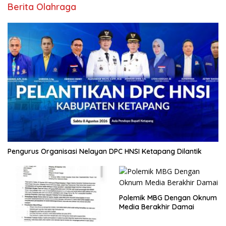
Berita Olahraga
Pengurus Organisasi Nelayan DPC HNSI Ketapang Dilantik
Polemik MBG Dengan Oknum
Media Berakhir Damai