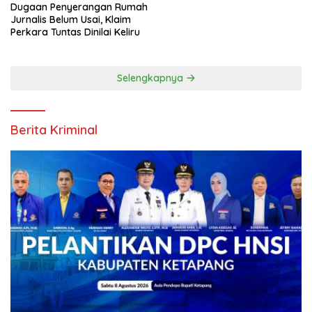
Dugaan Penyerangan Rumah
Jurnalis Belum Usai, Klaim
Perkara Tuntas Dinilai Keliru
Selengkapnya
Berita Kriminal