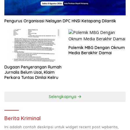
Pengurus Organisasi Nelayan DPC HNSI Ketapang Dilantik
Polemik MBG Dengan Oknum
Media Berakhir Damai
Dugaan Penyerangan Rumah
Jurnalis Belum Usai, Klaim
Perkara Tuntas Dinilai Keliru
Selengkapnya
Berita Kriminal
Ini adalah contoh deskripsi untuk widget recent post wpberita,