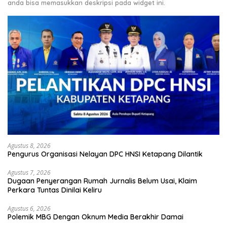
anda bisa memasukkan deskripsi pada widget ini.
Agustus 8, 2026
Pengurus Organisasi Nelayan DPC HNSI Ketapang Dilantik
Agustus 7, 2026
Dugaan Penyerangan Rumah Jurnalis Belum Usai, Klaim
Perkara Tuntas Dinilai Keliru
Agustus 6, 2026
Polemik MBG Dengan Oknum Media Berakhir Damai