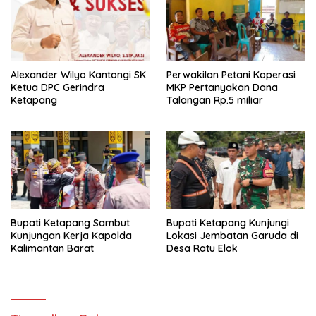
Alexander Wilyo Kantongi SK
Perwakilan Petani Koperasi
Ketua DPC Gerindra
MKP Pertanyakan Dana
Ketapang
Talangan Rp.5 miliar
Bupati Ketapang Sambut
Bupati Ketapang Kunjungi
Kunjungan Kerja Kapolda
Lokasi Jembatan Garuda di
Kalimantan Barat
Desa Ratu Elok