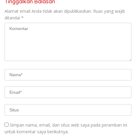
Tinggalkan Balasan
Alamat email Anda tidak akan dipublikasikan.
Ruas yang wajib
ditandai
*
Simpan nama, email, dan situs web saya pada peramban ini
untuk komentar saya berikutnya.