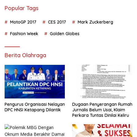
Popular Tags
MotoGP 2017
CES 2017
Mark Zuckerberg
Fashion Week
Golden Globes
Berita Olahraga
Pengurus Organisasi Nelayan
Dugaan Penyerangan Rumah
DPC HNSI Ketapang Dilantik
Jurnalis Belum Usai, Klaim
Perkara Tuntas Dinilai Keliru