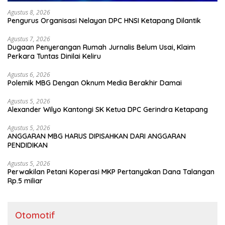
Agustus 8, 2026
Pengurus Organisasi Nelayan DPC HNSI Ketapang Dilantik
Agustus 7, 2026
Dugaan Penyerangan Rumah Jurnalis Belum Usai, Klaim
Perkara Tuntas Dinilai Keliru
Agustus 6, 2026
Polemik MBG Dengan Oknum Media Berakhir Damai
Agustus 5, 2026
Alexander Wilyo Kantongi SK Ketua DPC Gerindra Ketapang
Agustus 5, 2026
ANGGARAN MBG HARUS DIPISAHKAN DARI ANGGARAN
PENDIDIKAN
Agustus 5, 2026
Perwakilan Petani Koperasi MKP Pertanyakan Dana Talangan
Rp.5 miliar
Otomotif