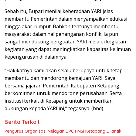
Sebab itu, Bupati menilai keberadaan YARI jelas
membantu Pemerintah dalam menyampaikan edukasi
hingga akar rumput. Bahkan tentunya membantu
masyarakat dalam hal penanganan konflik. Ia pun
sangat mendukung penguatan YARI melalui kegiatan-
kegiatan yang dapat meningkatkan kapasitas keilmuan
kepengurusan di dalamnya.
“Hakikatnya kami akan selalu berupaya untuk tetap
membantu dan mendorong kemajuan YARI. Saya
bersama jajaran Pemerintah Kabupaten Ketapang
berkomitmen untuk mendorong perusahaan. Serta
institusi terkait di Ketapang untuk memberikan
dukungan kepada YARI ini,” tegasnya. (bnd)
Berita Terkait
Pengurus Organisasi Nelayan DPC HNSI Ketapang Dilantik