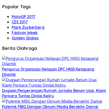
Popular Tags
MotoGP 2017
CES 2017
Mark Zuckerberg
Fashion Week
Golden Globes
Berita Olahraga
Pengurus Organisasi Nelayan DPC HNSI Ketapang
Dilantik
Dugaan Penyerangan Rumah Jurnalis Belum Usai, Klaim
Perkara Tuntas Dinilai Keliru
Polemik MBG Dengan Oknum Media Berakhir Damai