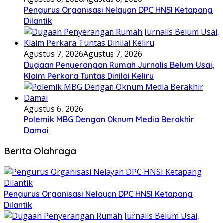
Pengurus Organisasi Nelayan DPC HNSI Ketapang
Dilantik
Agustus 7, 2026
Agustus 7, 2026
Dugaan Penyerangan Rumah Jurnalis Belum Usai,
Klaim Perkara Tuntas Dinilai Keliru
Agustus 6, 2026
Polemik MBG Dengan Oknum Media Berakhir
Damai
Berita Olahraga
Pengurus Organisasi Nelayan DPC HNSI Ketapang
Dilantik