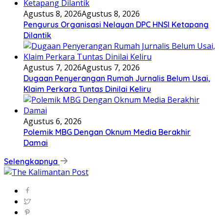
Agustus 8, 2026
Agustus 8, 2026
Pengurus Organisasi Nelayan DPC HNSI Ketapang
Dilantik
Agustus 7, 2026
Agustus 7, 2026
Dugaan Penyerangan Rumah Jurnalis Belum Usai,
Klaim Perkara Tuntas Dinilai Keliru
Agustus 6, 2026
Polemik MBG Dengan Oknum Media Berakhir
Damai
Selengkapnya