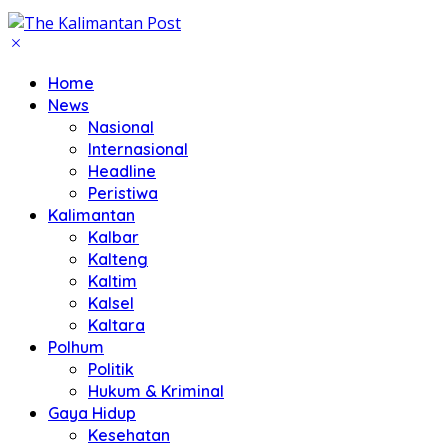
Home
News
Nasional
Internasional
Headline
Peristiwa
Kalimantan
Kalbar
Kalteng
Kaltim
Kalsel
Kaltara
Polhum
Politik
Hukum & Kriminal
Gaya Hidup
Kesehatan