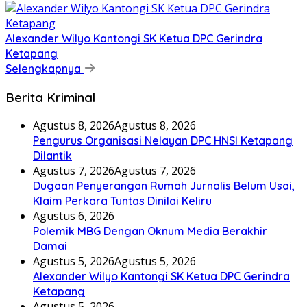
Alexander Wilyo Kantongi SK Ketua DPC Gerindra
Ketapang
Selengkapnya
Berita Kriminal
Agustus 8, 2026
Agustus 8, 2026
Pengurus Organisasi Nelayan DPC HNSI Ketapang
Dilantik
Agustus 7, 2026
Agustus 7, 2026
Dugaan Penyerangan Rumah Jurnalis Belum Usai,
Klaim Perkara Tuntas Dinilai Keliru
Agustus 6, 2026
Polemik MBG Dengan Oknum Media Berakhir
Damai
Agustus 5, 2026
Agustus 5, 2026
Alexander Wilyo Kantongi SK Ketua DPC Gerindra
Ketapang
Agustus 5, 2026