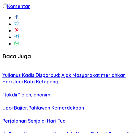
Komentar
Baca Juga
Yulianus Kadis Disparbud; Ajak Masyarakat meriahkan
Hari Jadi Kota Ketapang
“takdir” oleh; anonim
Upoi Bajier,Pahlawan Kemerdekaan
Perjalanan Senja di Hari Tua