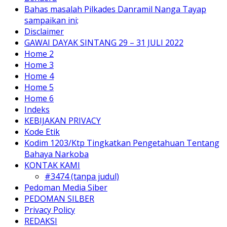
Bahas masalah Pilkades Danramil Nanga Tayap
sampaikan ini;
Disclaimer
GAWAI DAYAK SINTANG 29 – 31 JULI 2022
Home 2
Home 3
Home 4
Home 5
Home 6
Indeks
KEBIJAKAN PRIVACY
Kode Etik
Kodim 1203/Ktp Tingkatkan Pengetahuan Tentang
Bahaya Narkoba
KONTAK KAMI
#3474 (tanpa judul)
Pedoman Media Siber
PEDOMAN SILBER
Privacy Policy
REDAKSI