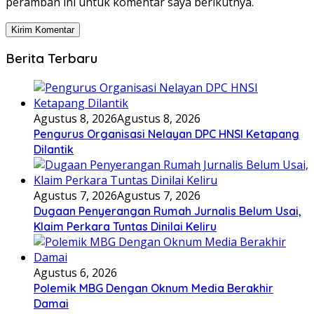
peramban ini untuk komentar saya berikutnya.
Berita Terbaru
Agustus 8, 2026
Agustus 8, 2026
Pengurus Organisasi Nelayan DPC HNSI Ketapang
Dilantik
Agustus 7, 2026
Agustus 7, 2026
Dugaan Penyerangan Rumah Jurnalis Belum Usai,
Klaim Perkara Tuntas Dinilai Keliru
Agustus 6, 2026
Polemik MBG Dengan Oknum Media Berakhir
Damai