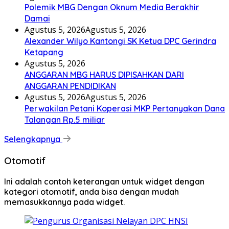
Polemik MBG Dengan Oknum Media Berakhir
Damai
Agustus 5, 2026
Agustus 5, 2026
Alexander Wilyo Kantongi SK Ketua DPC Gerindra
Ketapang
Agustus 5, 2026
ANGGARAN MBG HARUS DIPISAHKAN DARI
ANGGARAN PENDIDIKAN
Agustus 5, 2026
Agustus 5, 2026
Perwakilan Petani Koperasi MKP Pertanyakan Dana
Talangan Rp.5 miliar
Selengkapnya
Otomotif
Ini adalah contoh keterangan untuk widget dengan
kategori otomotif, anda bisa dengan mudah
memasukkannya pada widget.