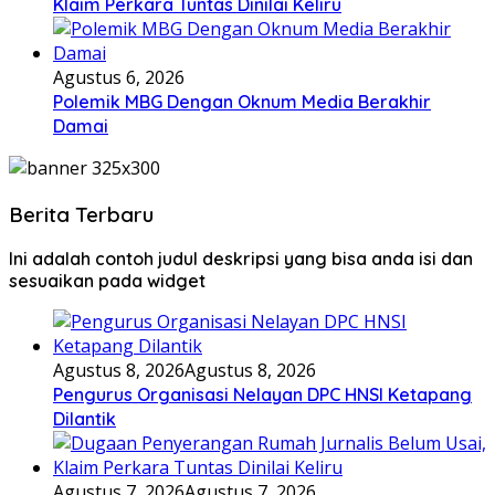
Klaim Perkara Tuntas Dinilai Keliru
Agustus 6, 2026
Polemik MBG Dengan Oknum Media Berakhir
Damai
Berita Terbaru
Ini adalah contoh judul deskripsi yang bisa anda isi dan
sesuaikan pada widget
Agustus 8, 2026
Agustus 8, 2026
Pengurus Organisasi Nelayan DPC HNSI Ketapang
Dilantik
Agustus 7, 2026
Agustus 7, 2026