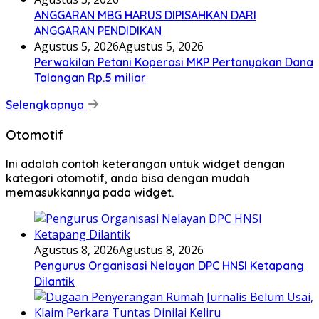
ANGGARAN MBG HARUS DIPISAHKAN DARI
ANGGARAN PENDIDIKAN
Agustus 5, 2026
Agustus 5, 2026
Perwakilan Petani Koperasi MKP Pertanyakan Dana
Talangan Rp.5 miliar
Selengkapnya
Otomotif
Ini adalah contoh keterangan untuk widget dengan
kategori otomotif, anda bisa dengan mudah
memasukkannya pada widget.
Agustus 8, 2026
Agustus 8, 2026
Pengurus Organisasi Nelayan DPC HNSI Ketapang
Dilantik