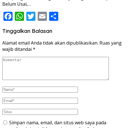
Belum Usai,…
Facebook
WhatsApp
Twitter
Email
Share
Tinggalkan Balasan
Alamat email Anda tidak akan dipublikasikan.
Ruas yang
wajib ditandai
*
Simpan nama, email, dan situs web saya pada