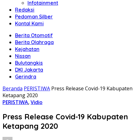
Infotainment
Redaksi
Pedoman Silber
Kontal Kami
Berita Otomotif
Berita Olahraga
Kejahatan
Nissan
Bulutangkis
DKI Jakarta
Gerindra
Beranda
PERISTIWA
Press Release Covid-19 Kabupaten
Ketapang 2020
PERISTIWA
,
Vidio
Press Release Covid-19 Kabupaten
Ketapang 2020