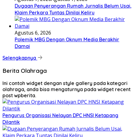
Dugaan Penyerangan Rumah Jurnalis Belum Usai,
Klaim Perkara Tuntas Dinilai Keliru
Agustus 6, 2026
Polemik MBG Dengan Oknum Media Berakhir
Damai
Selengkapnya
Berita Olahraga
Ini contoh widget dengan style gallery pada kategori
olahraga, anda bisa mengaturnya pada widget recent
post wpberita.
Pengurus Organisasi Nelayan DPC HNSI Ketapang
Dilantik