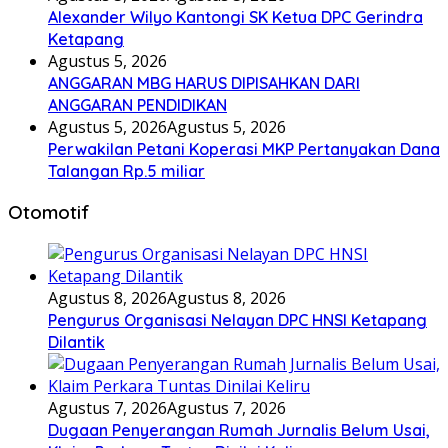
Alexander Wilyo Kantongi SK Ketua DPC Gerindra
Ketapang
Agustus 5, 2026
ANGGARAN MBG HARUS DIPISAHKAN DARI
ANGGARAN PENDIDIKAN
Agustus 5, 2026
Agustus 5, 2026
Perwakilan Petani Koperasi MKP Pertanyakan Dana
Talangan Rp.5 miliar
Otomotif
Agustus 8, 2026
Agustus 8, 2026
Pengurus Organisasi Nelayan DPC HNSI Ketapang
Dilantik
Agustus 7, 2026
Agustus 7, 2026
Dugaan Penyerangan Rumah Jurnalis Belum Usai,