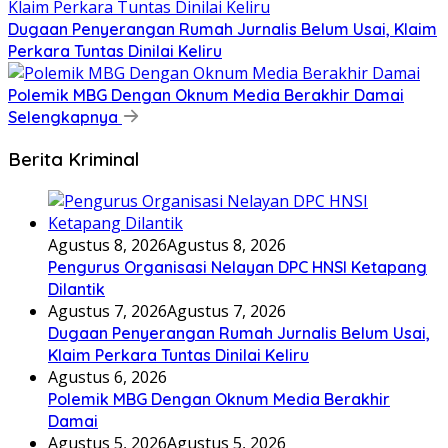
Dugaan Penyerangan Rumah Jurnalis Belum Usai, Klaim
Perkara Tuntas Dinilai Keliru
Polemik MBG Dengan Oknum Media Berakhir Damai
Selengkapnya
Berita Kriminal
Agustus 8, 2026
Agustus 8, 2026
Pengurus Organisasi Nelayan DPC HNSI Ketapang
Dilantik
Agustus 7, 2026
Agustus 7, 2026
Dugaan Penyerangan Rumah Jurnalis Belum Usai,
Klaim Perkara Tuntas Dinilai Keliru
Agustus 6, 2026
Polemik MBG Dengan Oknum Media Berakhir
Damai
Agustus 5, 2026
Agustus 5, 2026