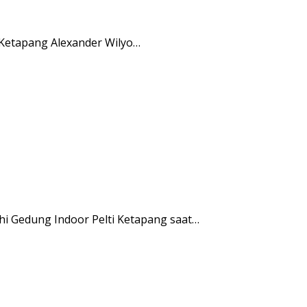
 Ketapang Alexander Wilyo…
i Gedung Indoor Pelti Ketapang saat…