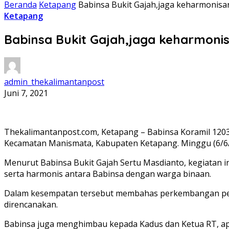
Beranda
Ketapang
Babinsa Bukit Gajah,jaga keharmonis
Ketapang
Babinsa Bukit Gajah,jaga keharmoni
admin_thekalimantanpost
Juni 7, 2021
Thekalimantanpost.com, Ketapang – Babinsa Koramil 120
Kecamatan Manismata, Kabupaten Ketapang. Minggu (6/6
Menurut Babinsa Bukit Gajah Sertu Masdianto, kegiatan 
serta harmonis antara Babinsa dengan warga binaan.
Dalam kesempatan tersebut membahas perkembangan pel
direncanakan.
Babinsa juga menghimbau kepada Kadus dan Ketua RT, apa