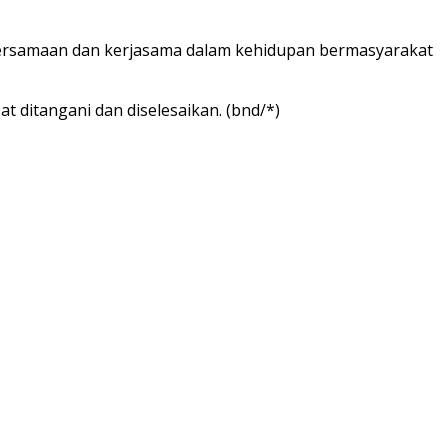
bersamaan dan kerjasama dalam kehidupan bermasyarakat
 ditangani dan diselesaikan. (bnd/*)