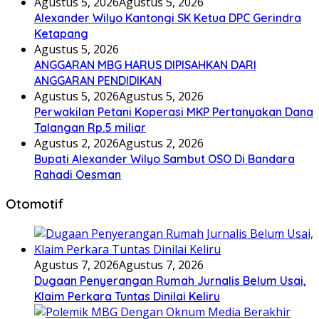
Agustus 5, 2026
Agustus 5, 2026
Alexander Wilyo Kantongi SK Ketua DPC Gerindra
Ketapang
Agustus 5, 2026
ANGGARAN MBG HARUS DIPISAHKAN DARI
ANGGARAN PENDIDIKAN
Agustus 5, 2026
Agustus 5, 2026
Perwakilan Petani Koperasi MKP Pertanyakan Dana
Talangan Rp.5 miliar
Agustus 2, 2026
Agustus 2, 2026
Bupati Alexander Wilyo Sambut OSO Di Bandara
Rahadi Oesman
Otomotif
Agustus 7, 2026
Agustus 7, 2026
Dugaan Penyerangan Rumah Jurnalis Belum Usai,
Klaim Perkara Tuntas Dinilai Keliru