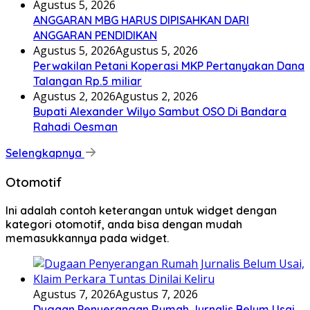
Agustus 5, 2026
ANGGARAN MBG HARUS DIPISAHKAN DARI
ANGGARAN PENDIDIKAN
Agustus 5, 2026
Agustus 5, 2026
Perwakilan Petani Koperasi MKP Pertanyakan Dana
Talangan Rp.5 miliar
Agustus 2, 2026
Agustus 2, 2026
Bupati Alexander Wilyo Sambut OSO Di Bandara
Rahadi Oesman
Selengkapnya
Otomotif
Ini adalah contoh keterangan untuk widget dengan
kategori otomotif, anda bisa dengan mudah
memasukkannya pada widget.
Agustus 7, 2026
Agustus 7, 2026
Dugaan Penyerangan Rumah Jurnalis Belum Usai,