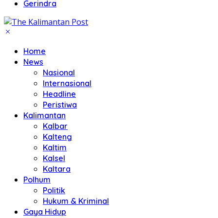
Gerindra
Home
News
Nasional
Internasional
Headline
Peristiwa
Kalimantan
Kalbar
Kalteng
Kaltim
Kalsel
Kaltara
Polhum
Politik
Hukum & Kriminal
Gaya Hidup