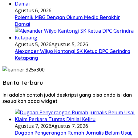
Agustus 6, 2026
Polemik MBG Dengan Oknum Media Berakhir
Damai
Agustus 5, 2026
Agustus 5, 2026
Alexander Wilyo Kantongi SK Ketua DPC Gerindra
Ketapang
Berita Terbaru
Ini adalah contoh judul deskripsi yang bisa anda isi dan
sesuaikan pada widget
Agustus 7, 2026
Agustus 7, 2026
Dugaan Penyerangan Rumah Jurnalis Belum Usai,