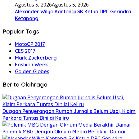
Agustus 5, 2026
Agustus 5, 2026
Alexander Wilyo Kantongi SK Ketua DPC Gerindra
Ketapang
Popular Tags
MotoGP 2017
CES 2017
Mark Zuckerberg
Fashion Week
Golden Globes
Berita Olahraga
Dugaan Penyerangan Rumah Jurnalis Belum Usai, Klaim
Perkara Tuntas Dinilai Keliru
Polemik MBG Dengan Oknum Media Berakhir Damai