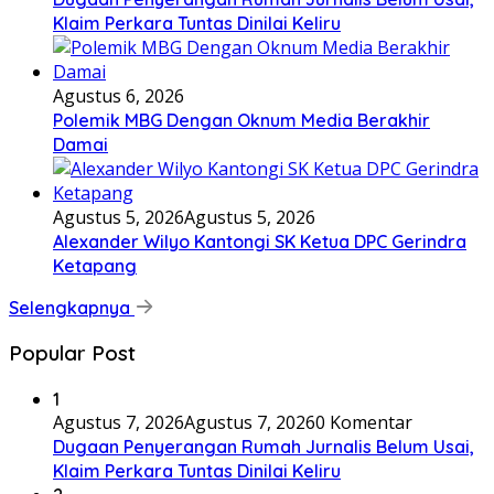
Klaim Perkara Tuntas Dinilai Keliru
Agustus 6, 2026
Polemik MBG Dengan Oknum Media Berakhir
Damai
Agustus 5, 2026
Agustus 5, 2026
Alexander Wilyo Kantongi SK Ketua DPC Gerindra
Ketapang
Selengkapnya
Popular Post
1
Agustus 7, 2026
Agustus 7, 2026
0 Komentar
Dugaan Penyerangan Rumah Jurnalis Belum Usai,
Klaim Perkara Tuntas Dinilai Keliru