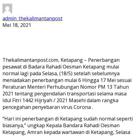
admin_thekalimantanpost
Mei 18, 2021
Thekalimantanpost.com, Ketapang – Penerbangan
pesawat di Badara Rahadi Oesman Ketapang mulai
normal lagi pada Selasa, (18/5) setelah sebelumnya
meniadakan penerbangan mulai 6 Hingga 17 Mei sesuai
Peraturan Menteri Perhubungan Nomor PM 13 Tahun
2021 tentang pengendalian transportasi selama masa
Idul Fitri 1442 Hijriyah / 2021 Masehi dalam rangka
pencegahan penyebaran virus Corona .
“Hari ini penerbangan di Ketapang sudah normal seperti
biasanya,” ungkap Kepala Bandara Rahadi Oesman
Ketapang, Amran kepada wartawan di Ketapang, Selasa