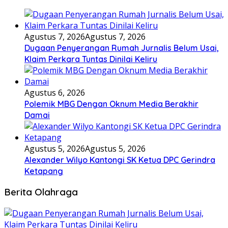
Agustus 7, 2026
Agustus 7, 2026
Dugaan Penyerangan Rumah Jurnalis Belum Usai,
Klaim Perkara Tuntas Dinilai Keliru
Agustus 6, 2026
Polemik MBG Dengan Oknum Media Berakhir
Damai
Agustus 5, 2026
Agustus 5, 2026
Alexander Wilyo Kantongi SK Ketua DPC Gerindra
Ketapang
Berita Olahraga