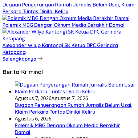
Dugaan Penyerangan Rumah Jurnalis Belum Usai, Klaim
Perkara Tuntas Dinilai Keliru
Polemik MBG Dengan Oknum Media Berakhir Damai
Alexander Wilyo Kantongi SK Ketua DPC Gerindra
Ketapang
Selengkapnya
Berita Kriminal
Agustus 7, 2026
Agustus 7, 2026
Dugaan Penyerangan Rumah Jurnalis Belum Usai,
Klaim Perkara Tuntas Dinilai Keliru
Agustus 6, 2026
Polemik MBG Dengan Oknum Media Berakhir
Damai