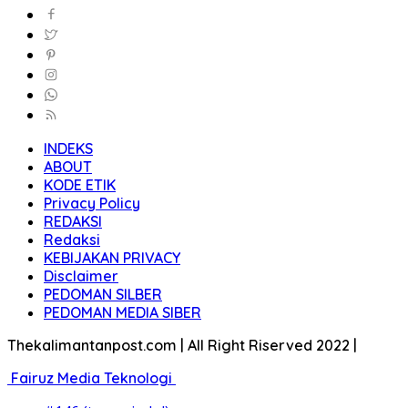
INDEKS
ABOUT
KODE ETIK
Privacy Policy
REDAKSI
Redaksi
KEBIJAKAN PRIVACY
Disclaimer
PEDOMAN SILBER
PEDOMAN MEDIA SIBER
Thekalimantanpost.com | All Right Riserved 2022 |
Fairuz Media Teknologi