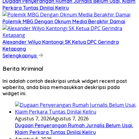
Dugaan Penyerangan Rumah Jurnalis Belum Usai, Klaim
Perkara Tuntas Dinilai Keliru
Polemik MBG Dengan Oknum Media Berakhir Damai
Alexander Wilyo Kantongi SK Ketua DPC Gerindra
Ketapang
Selengkapnya
Berita Kriminal
Ini adalah contoh deskripsi untuk widget recent post
wpberita, anda bisa memasukkan deskripsi pada
widget ini.
Agustus 7, 2026
Agustus 7, 2026
Dugaan Penyerangan Rumah Jurnalis Belum Usai,
Klaim Perkara Tuntas Dinilai Keliru