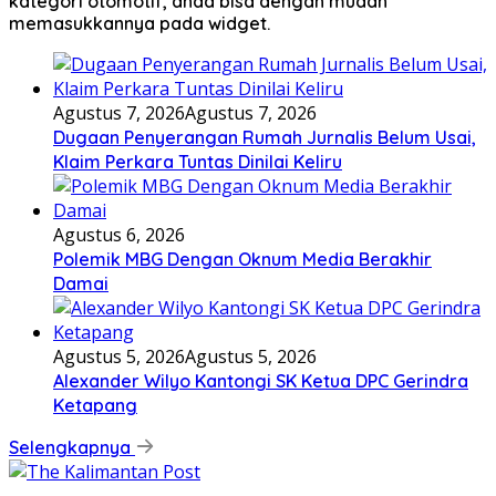
kategori otomotif, anda bisa dengan mudah
memasukkannya pada widget.
Agustus 7, 2026
Agustus 7, 2026
Dugaan Penyerangan Rumah Jurnalis Belum Usai,
Klaim Perkara Tuntas Dinilai Keliru
Agustus 6, 2026
Polemik MBG Dengan Oknum Media Berakhir
Damai
Agustus 5, 2026
Agustus 5, 2026
Alexander Wilyo Kantongi SK Ketua DPC Gerindra
Ketapang
Selengkapnya