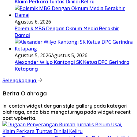
Klaim Perkara Tuntas Dinilai Keliru
Agustus 6, 2026
Polemik MBG Dengan Oknum Media Berakhir
Damai
Agustus 5, 2026
Agustus 5, 2026
Alexander Wilyo Kantongi SK Ketua DPC Gerindra
Ketapang
Selengkapnya
Berita Olahraga
Ini contoh widget dengan style gallery pada kategori
olahraga, anda bisa mengaturnya pada widget recent
post wpberita.