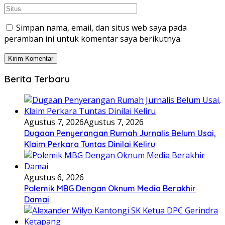
Simpan nama, email, dan situs web saya pada
peramban ini untuk komentar saya berikutnya.
Berita Terbaru
Agustus 7, 2026
Agustus 7, 2026
Dugaan Penyerangan Rumah Jurnalis Belum Usai,
Klaim Perkara Tuntas Dinilai Keliru
Agustus 6, 2026
Polemik MBG Dengan Oknum Media Berakhir
Damai