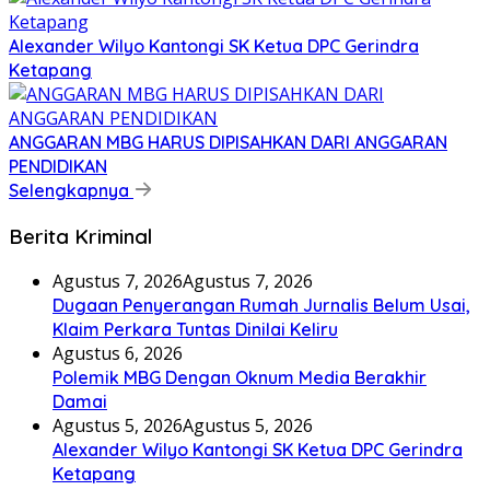
Alexander Wilyo Kantongi SK Ketua DPC Gerindra
Ketapang
ANGGARAN MBG HARUS DIPISAHKAN DARI ANGGARAN
PENDIDIKAN
Selengkapnya
Berita Kriminal
Agustus 7, 2026
Agustus 7, 2026
Dugaan Penyerangan Rumah Jurnalis Belum Usai,
Klaim Perkara Tuntas Dinilai Keliru
Agustus 6, 2026
Polemik MBG Dengan Oknum Media Berakhir
Damai
Agustus 5, 2026
Agustus 5, 2026
Alexander Wilyo Kantongi SK Ketua DPC Gerindra
Ketapang