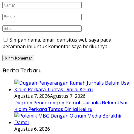
Simpan nama, email, dan situs web saya pada
peramban ini untuk komentar saya berikutnya.
Berita Terbaru
Agustus 7, 2026
Agustus 7, 2026
Dugaan Penyerangan Rumah Jurnalis Belum Usai,
Klaim Perkara Tuntas Dinilai Keliru
Agustus 6, 2026