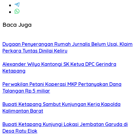
Baca Juga
Dugaan Penyerangan Rumah Jurnalis Belum Usai, Klaim
Perkara Tuntas Dinilai Keliru
Alexander Wilyo Kantongi SK Ketua DPC Gerindra
Ketapang
Perwakilan Petani Koperasi MKP Pertanyakan Dana
Talangan Rp.5 miliar
Bupati Ketapang Sambut Kunjungan Kerja Kapolda
Kalimantan Barat
Bupati Ketapang Kunjungi Lokasi Jembatan Garuda di
Desa Ratu Elok