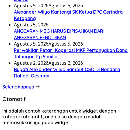
Agustus 5, 2026
Agustus 5, 2026
Alexander Wilyo Kantongi SK Ketua DPC Gerindra
Ketapang
Agustus 5, 2026
ANGGARAN MBG HARUS DIPISAHKAN DARI
ANGGARAN PENDIDIKAN
Agustus 5, 2026
Agustus 5, 2026
Perwakilan Petani Koperasi MKP Pertanyakan Dana
Talangan Rp.5 miliar
Agustus 2, 2026
Agustus 2, 2026
Bupati Alexander Wilyo Sambut OSO Di Bandara
Rahadi Oesman
Selengkapnya
Otomotif
Ini adalah contoh keterangan untuk widget dengan
kategori otomotif, anda bisa dengan mudah
memasukkannya pada widget.