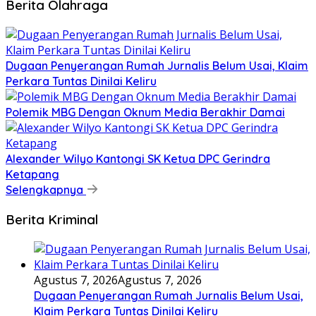
Berita Olahraga
Dugaan Penyerangan Rumah Jurnalis Belum Usai, Klaim
Perkara Tuntas Dinilai Keliru
Polemik MBG Dengan Oknum Media Berakhir Damai
Alexander Wilyo Kantongi SK Ketua DPC Gerindra
Ketapang
Selengkapnya
Berita Kriminal
Agustus 7, 2026
Agustus 7, 2026
Dugaan Penyerangan Rumah Jurnalis Belum Usai,
Klaim Perkara Tuntas Dinilai Keliru