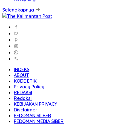
Selengkapnya
INDEKS
ABOUT
KODE ETIK
Privacy Policy
REDAKSI
Redaksi
KEBIJAKAN PRIVACY
Disclaimer
PEDOMAN SILBER
PEDOMAN MEDIA SIBER