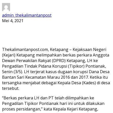
admin_thekalimantanpost
Mei 4, 2021
Thekalimantanpost.com, Ketapang – Kejaksaan Negeri
(Kejari) Ketapang melimpahkan berkas perkara Anggota
Dewan Perwakilan Rakyat (DPRD) Ketapang, LH ke
Pengadilan Tindak Pidana Korupsi (Tipikor) Pontianak,
Senin (3/5). LH terjerat kasus dugaan korupsi Dana Desa
Bantan Sari Kecamatan Marau 2016 dan 2017. Ketika itu
tersangka menjabat debagai Kepala Desa (Kades) di desa
tersebut.
“Berkas perkara LH dan PT telah dilimpahkan ke
Pengadilan Tipikor Pontianak hari ini untuk dilakukan
proses persidangan,” kata Kepala Kejari Ketapang,