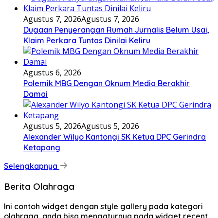
Agustus 7, 2026
Agustus 7, 2026
Dugaan Penyerangan Rumah Jurnalis Belum Usai,
Klaim Perkara Tuntas Dinilai Keliru
Agustus 6, 2026
Polemik MBG Dengan Oknum Media Berakhir
Damai
Agustus 5, 2026
Agustus 5, 2026
Alexander Wilyo Kantongi SK Ketua DPC Gerindra
Ketapang
Selengkapnya
Berita Olahraga
Ini contoh widget dengan style gallery pada kategori
olahraga, anda bisa mengaturnya pada widget recent