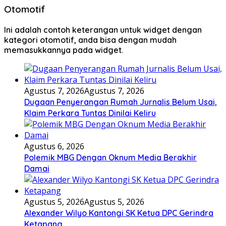
Otomotif
Ini adalah contoh keterangan untuk widget dengan
kategori otomotif, anda bisa dengan mudah
memasukkannya pada widget.
Agustus 7, 2026
Agustus 7, 2026
Dugaan Penyerangan Rumah Jurnalis Belum Usai,
Klaim Perkara Tuntas Dinilai Keliru
Agustus 6, 2026
Polemik MBG Dengan Oknum Media Berakhir
Damai
Agustus 5, 2026
Agustus 5, 2026
Alexander Wilyo Kantongi SK Ketua DPC Gerindra
Ketapang