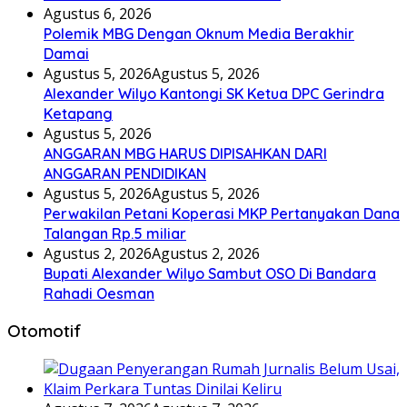
Agustus 6, 2026
Polemik MBG Dengan Oknum Media Berakhir
Damai
Agustus 5, 2026
Agustus 5, 2026
Alexander Wilyo Kantongi SK Ketua DPC Gerindra
Ketapang
Agustus 5, 2026
ANGGARAN MBG HARUS DIPISAHKAN DARI
ANGGARAN PENDIDIKAN
Agustus 5, 2026
Agustus 5, 2026
Perwakilan Petani Koperasi MKP Pertanyakan Dana
Talangan Rp.5 miliar
Agustus 2, 2026
Agustus 2, 2026
Bupati Alexander Wilyo Sambut OSO Di Bandara
Rahadi Oesman
Otomotif