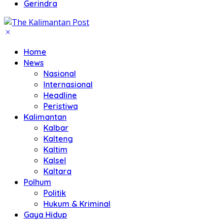
Gerindra
Home
News
Nasional
Internasional
Headline
Peristiwa
Kalimantan
Kalbar
Kalteng
Kaltim
Kalsel
Kaltara
Polhum
Politik
Hukum & Kriminal
Gaya Hidup