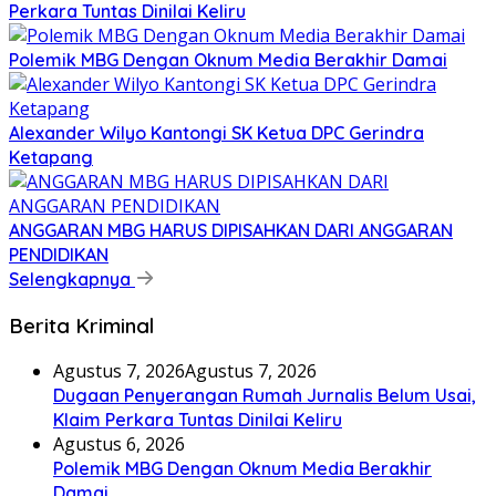
Perkara Tuntas Dinilai Keliru
Polemik MBG Dengan Oknum Media Berakhir Damai
Alexander Wilyo Kantongi SK Ketua DPC Gerindra
Ketapang
ANGGARAN MBG HARUS DIPISAHKAN DARI ANGGARAN
PENDIDIKAN
Selengkapnya
Berita Kriminal
Agustus 7, 2026
Agustus 7, 2026
Dugaan Penyerangan Rumah Jurnalis Belum Usai,
Klaim Perkara Tuntas Dinilai Keliru
Agustus 6, 2026
Polemik MBG Dengan Oknum Media Berakhir
Damai