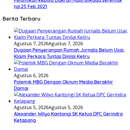
Pelantikan kepala Daerah Hasil pilkada serentak
tgl.25 Feb 2021
Berita Terbaru
Agustus 7, 2026
Agustus 7, 2026
Dugaan Penyerangan Rumah Jurnalis Belum Usai,
Klaim Perkara Tuntas Dinilai Keliru
Agustus 6, 2026
Polemik MBG Dengan Oknum Media Berakhir
Damai
Agustus 5, 2026
Agustus 5, 2026
Alexander Wilyo Kantongi SK Ketua DPC Gerindra
Ketapang