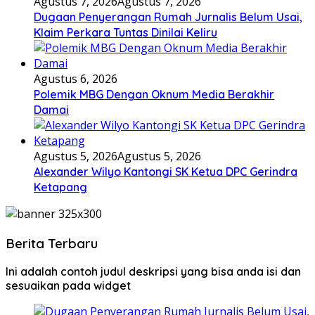
Agustus 7, 2026
Agustus 7, 2026
Dugaan Penyerangan Rumah Jurnalis Belum Usai,
Klaim Perkara Tuntas Dinilai Keliru
Agustus 6, 2026
Polemik MBG Dengan Oknum Media Berakhir
Damai
Agustus 5, 2026
Agustus 5, 2026
Alexander Wilyo Kantongi SK Ketua DPC Gerindra
Ketapang
Berita Terbaru
Ini adalah contoh judul deskripsi yang bisa anda isi dan
sesuaikan pada widget