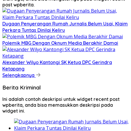
post wpberita.
Dugaan Penyerangan Rumah Jurnalis Belum Usai, Klaim
Perkara Tuntas Dinilai Keliru
Polemik MBG Dengan Oknum Media Berakhir Damai
Alexander Wilyo Kantongi SK Ketua DPC Gerindra
Ketapang
Selengkapnya
Berita Kriminal
Ini adalah contoh deskripsi untuk widget recent post
wpberita, anda bisa memasukkan deskripsi pada
widget ini.