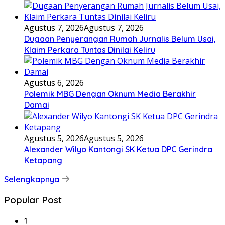
Agustus 7, 2026
Agustus 7, 2026
Dugaan Penyerangan Rumah Jurnalis Belum Usai,
Klaim Perkara Tuntas Dinilai Keliru
Agustus 6, 2026
Polemik MBG Dengan Oknum Media Berakhir
Damai
Agustus 5, 2026
Agustus 5, 2026
Alexander Wilyo Kantongi SK Ketua DPC Gerindra
Ketapang
Selengkapnya
Popular Post
1