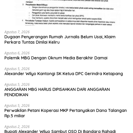
Agustus 7, 2026
Dugaan Penyerangan Rumah Jurnalis Belum Usai, Klaim
Perkara Tuntas Dinilai Keliru
Agustus 6, 2026
Polemik MBG Dengan Oknum Media Berakhir Damai
Agustus 5, 2026
Alexander Wilyo Kantongi SK Ketua DPC Gerindra Ketapang
Agustus 5, 2026
ANGGARAN MBG HARUS DIPISAHKAN DARI ANGGARAN
PENDIDIKAN
Agustus 5, 2026
Perwakilan Petani Koperasi MKP Pertanyakan Dana Talangan
Rp.5 miliar
Agustus 2, 2026
Bupati Alexander Wilyo Sambut OSO Di Bandara Rahadi