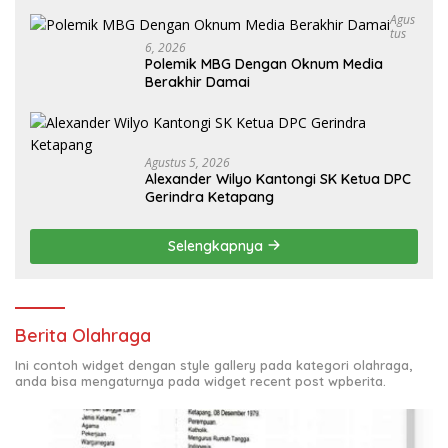
Agus
Tus
6, 2026
Polemik MBG Dengan Oknum Media
Berakhir Damai
Agustus 5, 2026
Alexander Wilyo Kantongi SK Ketua DPC
Gerindra Ketapang
Selengkapnya
Berita Olahraga
Ini contoh widget dengan style gallery pada kategori olahraga,
anda bisa mengaturnya pada widget recent post wpberita.