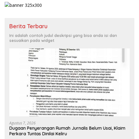
Berita Terbaru
Ini adalah contoh judul deskripsi yang bisa anda isi dan
sesuaikan pada widget
Agustus 7, 2026
Dugaan Penyerangan Rumah Jurnalis Belum Usai, Klaim
Perkara Tuntas Dinilai Keliru