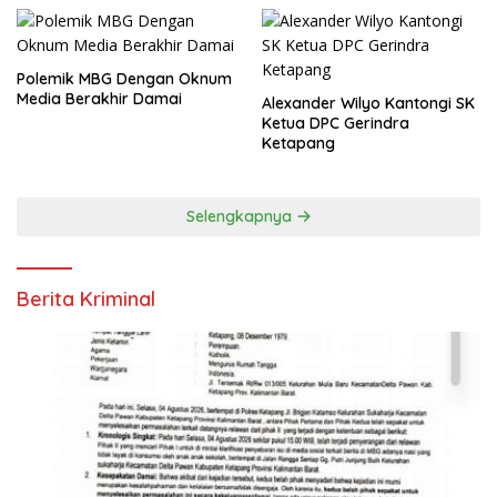
Polemik MBG Dengan Oknum
Media Berakhir Damai
Alexander Wilyo Kantongi SK
Ketua DPC Gerindra
Ketapang
Selengkapnya
Berita Kriminal