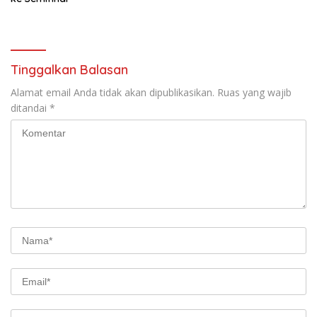
Tinggalkan Balasan
Alamat email Anda tidak akan dipublikasikan.
Ruas yang wajib
ditandai
*