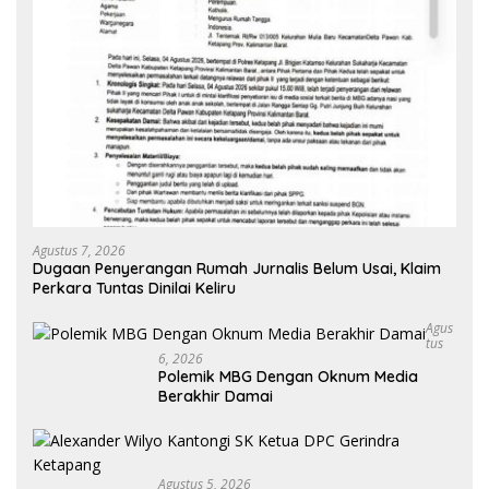
Agustus 7, 2026
Dugaan Penyerangan Rumah Jurnalis Belum Usai, Klaim
Perkara Tuntas Dinilai Keliru
Agus
Tus
6, 2026
Polemik MBG Dengan Oknum Media
Berakhir Damai
Agustus 5, 2026