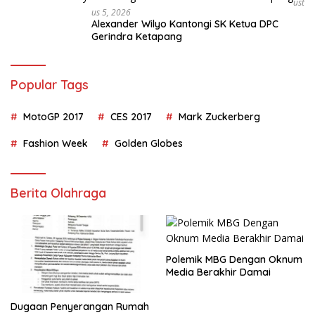
Ust
Us 5, 2026
Alexander Wilyo Kantongi SK Ketua DPC
Gerindra Ketapang
Popular Tags
MotoGP 2017
CES 2017
Mark Zuckerberg
Fashion Week
Golden Globes
Berita Olahraga
Polemik MBG Dengan Oknum
Media Berakhir Damai
Dugaan Penyerangan Rumah