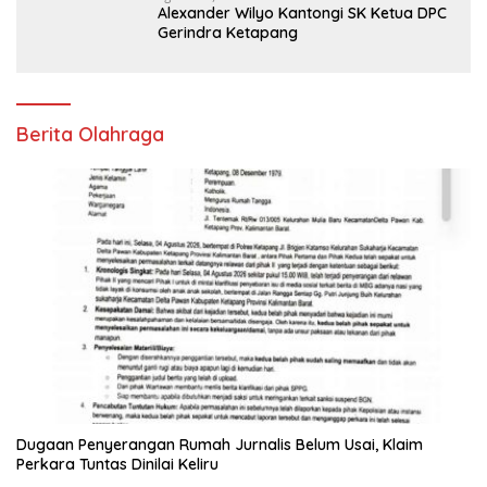
Alexander Wilyo Kantongi SK Ketua DPC
Gerindra Ketapang
Berita Olahraga
Dugaan Penyerangan Rumah Jurnalis Belum Usai, Klaim
Perkara Tuntas Dinilai Keliru