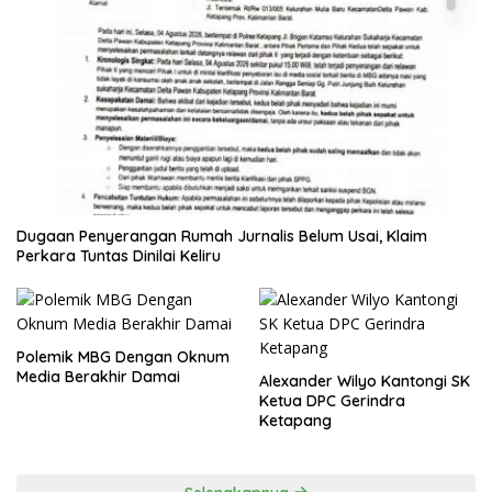
Dugaan Penyerangan Rumah Jurnalis Belum Usai, Klaim
Perkara Tuntas Dinilai Keliru
Polemik MBG Dengan Oknum
Media Berakhir Damai
Alexander Wilyo Kantongi SK
Ketua DPC Gerindra
Ketapang