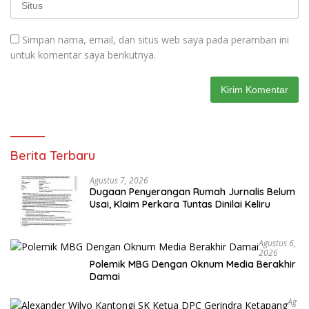
Simpan nama, email, dan situs web saya pada peramban ini
untuk komentar saya berikutnya.
Berita Terbaru
Agustus 7, 2026
Dugaan Penyerangan Rumah Jurnalis Belum
Usai, Klaim Perkara Tuntas Dinilai Keliru
Agustus 6,
2026
Polemik MBG Dengan Oknum Media Berakhir
Damai
Ag