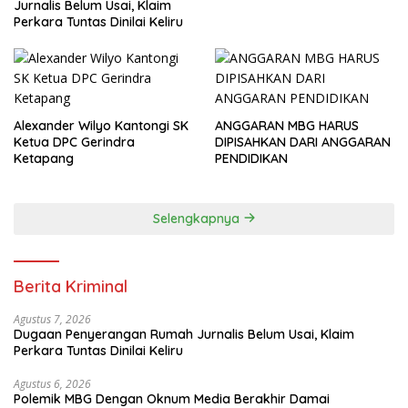
Jurnalis Belum Usai, Klaim
Perkara Tuntas Dinilai Keliru
Alexander Wilyo Kantongi SK
ANGGARAN MBG HARUS
Ketua DPC Gerindra
DIPISAHKAN DARI ANGGARAN
Ketapang
PENDIDIKAN
Selengkapnya
Berita Kriminal
Agustus 7, 2026
Dugaan Penyerangan Rumah Jurnalis Belum Usai, Klaim
Perkara Tuntas Dinilai Keliru
Agustus 6, 2026
Polemik MBG Dengan Oknum Media Berakhir Damai