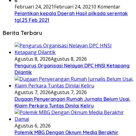
6
Februari 24, 2021
Februari 24, 2021
0 Komentar
Pelantikan kepala Daerah Hasil pilkada serentak
tgl.25 Feb 2021
Berita Terbaru
Agustus 8, 2026
Agustus 8, 2026
Pengurus Organisasi Nelayan DPC HNSI Ketapang
Dilantik
Agustus 7, 2026
Agustus 7, 2026
Dugaan Penyerangan Rumah Jurnalis Belum Usai,
Klaim Perkara Tuntas Dinilai Keliru
Agustus 6, 2026
Polemik MBG Dengan Oknum Media Berakhir