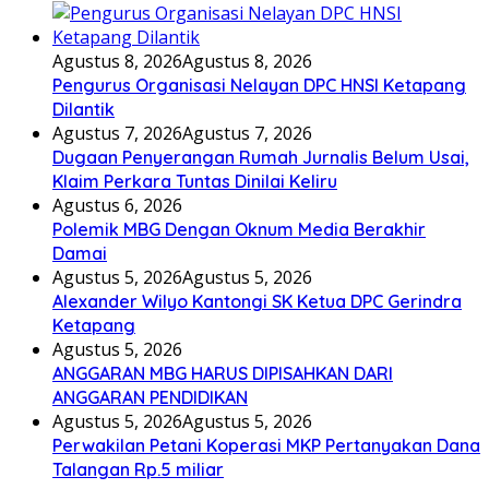
Agustus 8, 2026
Agustus 8, 2026
Pengurus Organisasi Nelayan DPC HNSI Ketapang
Dilantik
Agustus 7, 2026
Agustus 7, 2026
Dugaan Penyerangan Rumah Jurnalis Belum Usai,
Klaim Perkara Tuntas Dinilai Keliru
Agustus 6, 2026
Polemik MBG Dengan Oknum Media Berakhir
Damai
Agustus 5, 2026
Agustus 5, 2026
Alexander Wilyo Kantongi SK Ketua DPC Gerindra
Ketapang
Agustus 5, 2026
ANGGARAN MBG HARUS DIPISAHKAN DARI
ANGGARAN PENDIDIKAN
Agustus 5, 2026
Agustus 5, 2026
Perwakilan Petani Koperasi MKP Pertanyakan Dana
Talangan Rp.5 miliar