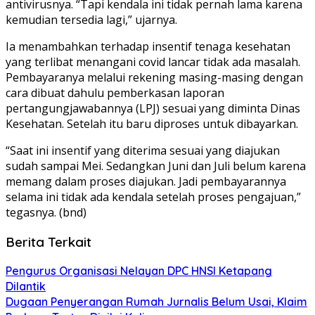
antivirusnya. “Tapi kendala ini tidak pernah lama karena
kemudian tersedia lagi,” ujarnya.
Ia menambahkan terhadap insentif tenaga kesehatan
yang terlibat menangani covid lancar tidak ada masalah.
Pembayaranya melalui rekening masing-masing dengan
cara dibuat dahulu pemberkasan laporan
pertangungjawabannya (LPJ) sesuai yang diminta Dinas
Kesehatan. Setelah itu baru diproses untuk dibayarkan.
“Saat ini insentif yang diterima sesuai yang diajukan
sudah sampai Mei. Sedangkan Juni dan Juli belum karena
memang dalam proses diajukan. Jadi pembayarannya
selama ini tidak ada kendala setelah proses pengajuan,”
tegasnya. (bnd)
Berita Terkait
Pengurus Organisasi Nelayan DPC HNSI Ketapang
Dilantik
Dugaan Penyerangan Rumah Jurnalis Belum Usai, Klaim