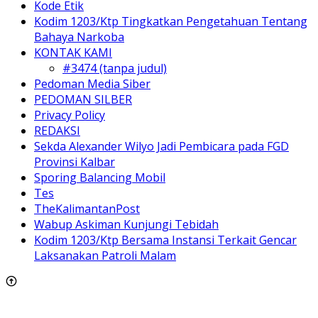
Kode Etik
Kodim 1203/Ktp Tingkatkan Pengetahuan Tentang
Bahaya Narkoba
KONTAK KAMI
#3474 (tanpa judul)
Pedoman Media Siber
PEDOMAN SILBER
Privacy Policy
REDAKSI
Sekda Alexander Wilyo Jadi Pembicara pada FGD
Provinsi Kalbar
Sporing Balancing Mobil
Tes
TheKalimantanPost
Wabup Askiman Kunjungi Tebidah
Kodim 1203/Ktp Bersama Instansi Terkait Gencar
Laksanakan Patroli Malam