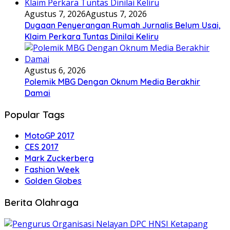
Agustus 7, 2026
Agustus 7, 2026
Dugaan Penyerangan Rumah Jurnalis Belum Usai,
Klaim Perkara Tuntas Dinilai Keliru
Agustus 6, 2026
Polemik MBG Dengan Oknum Media Berakhir
Damai
Popular Tags
MotoGP 2017
CES 2017
Mark Zuckerberg
Fashion Week
Golden Globes
Berita Olahraga