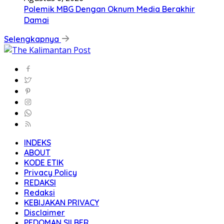
Polemik MBG Dengan Oknum Media Berakhir
Damai
Selengkapnya
INDEKS
ABOUT
KODE ETIK
Privacy Policy
REDAKSI
Redaksi
KEBIJAKAN PRIVACY
Disclaimer
PEDOMAN SILBER