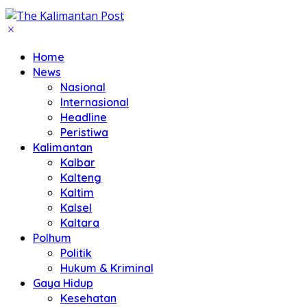
Home
News
Nasional
Internasional
Headline
Peristiwa
Kalimantan
Kalbar
Kalteng
Kaltim
Kalsel
Kaltara
Polhum
Politik
Hukum & Kriminal
Gaya Hidup
Kesehatan