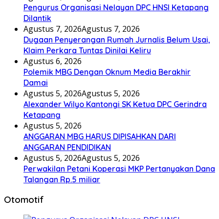
Pengurus Organisasi Nelayan DPC HNSI Ketapang
Dilantik
Agustus 7, 2026
Agustus 7, 2026
Dugaan Penyerangan Rumah Jurnalis Belum Usai,
Klaim Perkara Tuntas Dinilai Keliru
Agustus 6, 2026
Polemik MBG Dengan Oknum Media Berakhir
Damai
Agustus 5, 2026
Agustus 5, 2026
Alexander Wilyo Kantongi SK Ketua DPC Gerindra
Ketapang
Agustus 5, 2026
ANGGARAN MBG HARUS DIPISAHKAN DARI
ANGGARAN PENDIDIKAN
Agustus 5, 2026
Agustus 5, 2026
Perwakilan Petani Koperasi MKP Pertanyakan Dana
Talangan Rp.5 miliar
Otomotif