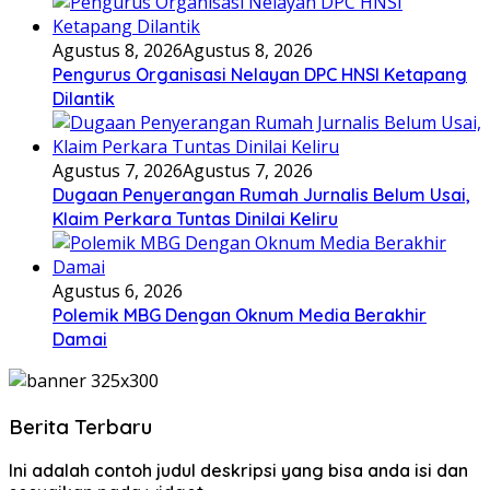
Agustus 8, 2026
Agustus 8, 2026
Pengurus Organisasi Nelayan DPC HNSI Ketapang
Dilantik
Agustus 7, 2026
Agustus 7, 2026
Dugaan Penyerangan Rumah Jurnalis Belum Usai,
Klaim Perkara Tuntas Dinilai Keliru
Agustus 6, 2026
Polemik MBG Dengan Oknum Media Berakhir
Damai
Berita Terbaru
Ini adalah contoh judul deskripsi yang bisa anda isi dan