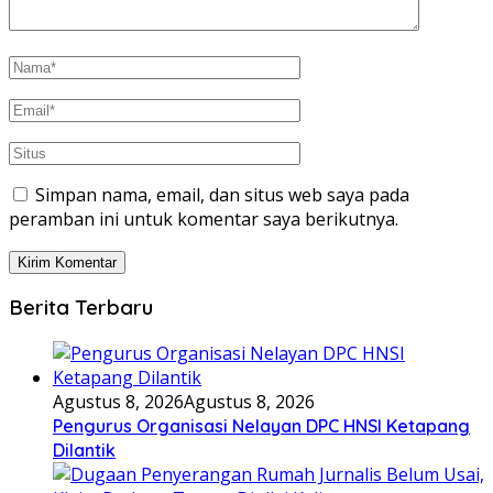
Simpan nama, email, dan situs web saya pada
peramban ini untuk komentar saya berikutnya.
Berita Terbaru
Agustus 8, 2026
Agustus 8, 2026
Pengurus Organisasi Nelayan DPC HNSI Ketapang
Dilantik