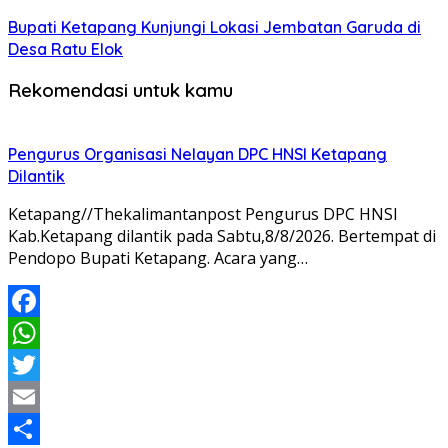
Bupati Ketapang Kunjungi Lokasi Jembatan Garuda di
Desa Ratu Elok
Rekomendasi untuk kamu
Pengurus Organisasi Nelayan DPC HNSI Ketapang
Dilantik
Ketapang//Thekalimantanpost Pengurus DPC HNSI
Kab.Ketapang dilantik pada Sabtu,8/8/2026. Bertempat di
Pendopo Bupati Ketapang. Acara yang…
Facebook
WhatsApp
Twitter
Email