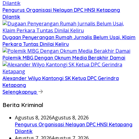
Pengurus Organisasi Nelayan DPC HNSI Ketapang
Dilantik
Dugaan Penyerangan Rumah Jurnalis Belum Usai, Klaim
Perkara Tuntas Dinilai Keliru
Polemik MBG Dengan Oknum Media Berakhir Damai
Alexander Wilyo Kantongi SK Ketua DPC Gerindra
Ketapang
Selengkapnya
Berita Kriminal
Agustus 8, 2026
Agustus 8, 2026
Pengurus Organisasi Nelayan DPC HNSI Ketapang
Dilantik
Agustus 7, 2026
Agustus 7, 2026