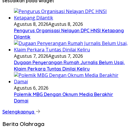
sesuaikan pada widget
Agustus 8, 2026
Agustus 8, 2026
Pengurus Organisasi Nelayan DPC HNSI Ketapang
Dilantik
Agustus 7, 2026
Agustus 7, 2026
Dugaan Penyerangan Rumah Jurnalis Belum Usai,
Klaim Perkara Tuntas Dinilai Keliru
Agustus 6, 2026
Polemik MBG Dengan Oknum Media Berakhir
Damai
Selengkapnya
Berita Olahraga