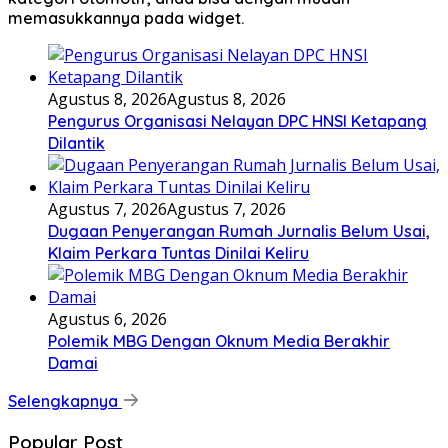
memasukkannya pada widget.
Agustus 8, 2026
Agustus 8, 2026
Pengurus Organisasi Nelayan DPC HNSI Ketapang
Dilantik
Agustus 7, 2026
Agustus 7, 2026
Dugaan Penyerangan Rumah Jurnalis Belum Usai,
Klaim Perkara Tuntas Dinilai Keliru
Agustus 6, 2026
Polemik MBG Dengan Oknum Media Berakhir
Damai
Selengkapnya
Popular Post