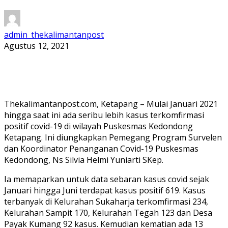
admin_thekalimantanpost
Agustus 12, 2021
Thekalimantanpost.com, Ketapang – Mulai Januari 2021
hingga saat ini ada seribu lebih kasus terkomfirmasi
positif covid-19 di wilayah Puskesmas Kedondong
Ketapang. Ini diungkapkan Pemegang Program Survelen
dan Koordinator Penanganan Covid-19 Puskesmas
Kedondong, Ns Silvia Helmi Yuniarti SKep.
Ia memaparkan untuk data sebaran kasus covid sejak
Januari hingga Juni terdapat kasus positif 619. Kasus
terbanyak di Kelurahan Sukaharja terkomfirmasi 234,
Kelurahan Sampit 170, Kelurahan Tegah 123 dan Desa
Payak Kumang 92 kasus. Kemudian kematian ada 13