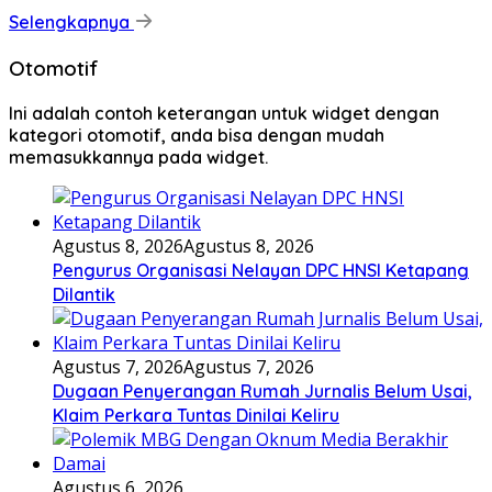
Selengkapnya
Otomotif
Ini adalah contoh keterangan untuk widget dengan
kategori otomotif, anda bisa dengan mudah
memasukkannya pada widget.
Agustus 8, 2026
Agustus 8, 2026
Pengurus Organisasi Nelayan DPC HNSI Ketapang
Dilantik
Agustus 7, 2026
Agustus 7, 2026
Dugaan Penyerangan Rumah Jurnalis Belum Usai,
Klaim Perkara Tuntas Dinilai Keliru
Agustus 6, 2026