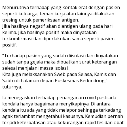
Menurutnya terhadap yang kontak erat dengan pasien
seperti keluarga, teman kerja atau lainnya dilakukan
tresing untuk pemeriksaan antigen.
Jika hasilnya negatif akan diantigen ulang pada hari
kelima. Jika hasilnya positif maka dinyatakan
terkomfirmasi dan diperlakukan sama seperti pasien
positif.
“Terhadap pasien yang sudah diisolasi dan dinyatakan
sudah tanpa gejala maka dibuatkan surat keterangan
selesai menjalani massa isolasi.
Kita juga melaksanakan Sweb pada Selasa, Kamis dan
Sabtu di halaman depan Puskesmas Kedondong,”
tuturnya.
Ia menegaskan terhadap penanganan covid pasti ada
kendala hanya bagaimana menyikapinya. Di antara
kendala itu ada yang tidak melapor sehingga terkadang
agak terlambat mengetahui kasusnya. Kemudian pernah
terjadi keterbatasan atau kekurangan rapid tes dan obat