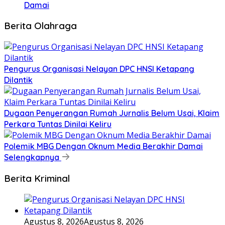
Damai
Berita Olahraga
Pengurus Organisasi Nelayan DPC HNSI Ketapang
Dilantik
Dugaan Penyerangan Rumah Jurnalis Belum Usai, Klaim
Perkara Tuntas Dinilai Keliru
Polemik MBG Dengan Oknum Media Berakhir Damai
Selengkapnya
Berita Kriminal
Agustus 8, 2026
Agustus 8, 2026