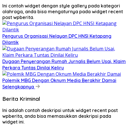
Ini contoh widget dengan style gallery pada kategori
olahraga, anda bisa mengaturnya pada widget recent
post wpberita.
Pengurus Organisasi Nelayan DPC HNSI Ketapang
Dilantik
Dugaan Penyerangan Rumah Jurnalis Belum Usai, Klaim
Perkara Tuntas Dinilai Keliru
Polemik MBG Dengan Oknum Media Berakhir Damai
Selengkapnya
Berita Kriminal
Ini adalah contoh deskripsi untuk widget recent post
wpberita, anda bisa memasukkan deskripsi pada
widget ini.