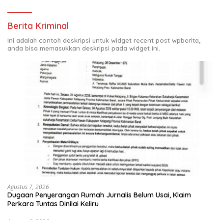
Berita Kriminal
Ini adalah contoh deskripsi untuk widget recent post wpberita,
anda bisa memasukkan deskripsi pada widget ini.
Agustus 7, 2026
Dugaan Penyerangan Rumah Jurnalis Belum Usai, Klaim
Perkara Tuntas Dinilai Keliru