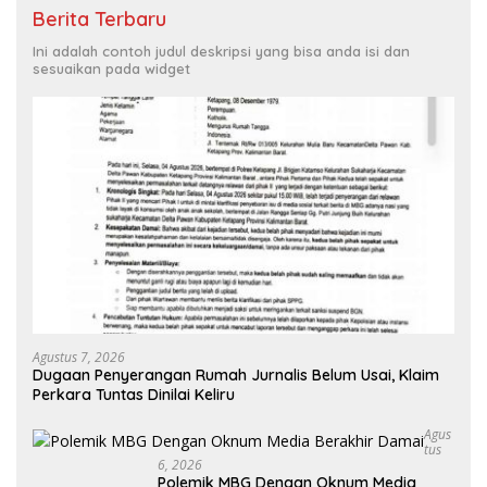
Berita Terbaru
Ini adalah contoh judul deskripsi yang bisa anda isi dan
sesuaikan pada widget
Agustus 7, 2026
Dugaan Penyerangan Rumah Jurnalis Belum Usai, Klaim
Perkara Tuntas Dinilai Keliru
Agus
Tus
6, 2026
Polemik MBG Dengan Oknum Media