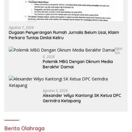
Agustus 7, 2026
Dugaan Penyerangan Rumah Jurnalis Belum Usai, Klaim
Perkara Tuntas Dinilai Keliru
Agus
Tus
6, 2026
Polemik MBG Dengan Oknum Media
Berakhir Damai
Agustus 5, 2026
Alexander Wilyo Kantongi SK Ketua DPC
Gerindra Ketapang
Berita Olahraga