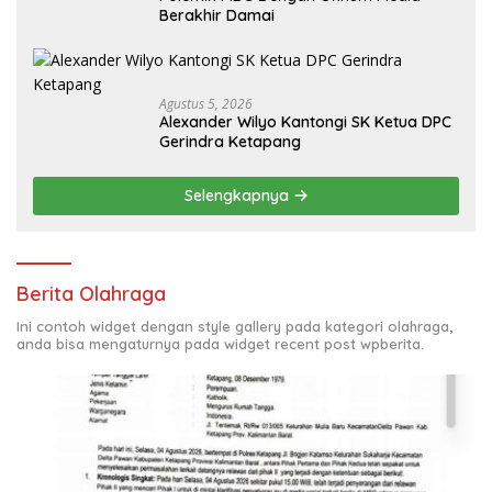
Berakhir Damai
Agustus 5, 2026
Alexander Wilyo Kantongi SK Ketua DPC
Gerindra Ketapang
Selengkapnya
Berita Olahraga
Ini contoh widget dengan style gallery pada kategori olahraga,
anda bisa mengaturnya pada widget recent post wpberita.