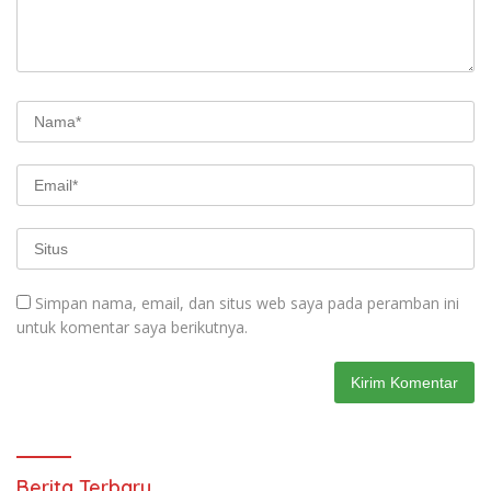
Simpan nama, email, dan situs web saya pada peramban ini
untuk komentar saya berikutnya.
Berita Terbaru