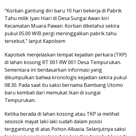
“Korban gantung diri baru 10 hari bekerja di Pabrik
Tahu milik Iyan Hiari di Desa Sungai Awan kiri
Kecamatan Muara Pawan. Korban diketahui sekira
pukul 05.00 WIB pergi meninggalkan pabrik tahu
tersebut,” lanjut Kapolsem
Kapolsek menjelaskan tempat kejadian perkara (TKP)
di lahan kosong RT 001 RW 001 Desa Tempurukan.
Sementara ini berdasarkan informasi yang
dikumpulkan bahwa kronologis kejadian sekira pukul
08.30. Pada saat itu saksi bernama Bambang Utomo
baru kembali dari memukat Ikan di sungai
Tempurukan.
Ketika berada di lahan kosong atau TKP ia melihat
sesosok mayat laki-laki sudah dalam posisi
terggantung di atas Pohon Albasia. Selanjutnya saksi