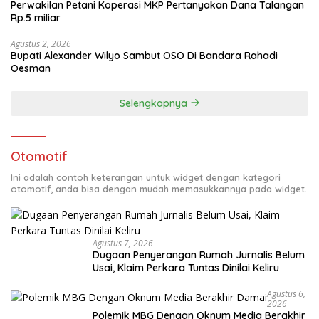
Perwakilan Petani Koperasi MKP Pertanyakan Dana Talangan
Rp.5 miliar
Agustus 2, 2026
Bupati Alexander Wilyo Sambut OSO Di Bandara Rahadi
Oesman
Selengkapnya
Otomotif
Ini adalah contoh keterangan untuk widget dengan kategori
otomotif, anda bisa dengan mudah memasukkannya pada widget.
Agustus 7, 2026
Dugaan Penyerangan Rumah Jurnalis Belum
Usai, Klaim Perkara Tuntas Dinilai Keliru
Agustus 6,
2026
Polemik MBG Dengan Oknum Media Berakhir