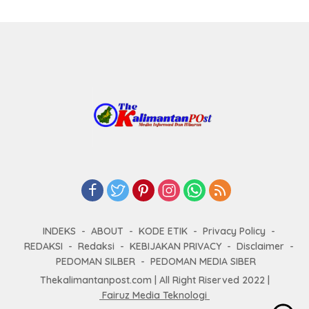
INDEKS
ABOUT
KODE ETIK
Privacy Policy
REDAKSI
Redaksi
KEBIJAKAN PRIVACY
Disclaimer
PEDOMAN SILBER
PEDOMAN MEDIA SIBER
Thekalimantanpost.com | All Right Riserved 2022 |
Fairuz Media Teknologi