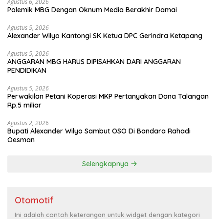
Agustus 6, 2026
Polemik MBG Dengan Oknum Media Berakhir Damai
Agustus 5, 2026
Alexander Wilyo Kantongi SK Ketua DPC Gerindra Ketapang
Agustus 5, 2026
ANGGARAN MBG HARUS DIPISAHKAN DARI ANGGARAN
PENDIDIKAN
Agustus 5, 2026
Perwakilan Petani Koperasi MKP Pertanyakan Dana Talangan
Rp.5 miliar
Agustus 2, 2026
Bupati Alexander Wilyo Sambut OSO Di Bandara Rahadi
Oesman
Selengkapnya
Otomotif
Ini adalah contoh keterangan untuk widget dengan kategori