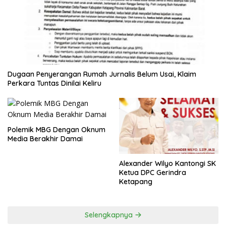
Dugaan Penyerangan Rumah Jurnalis Belum Usai, Klaim
Perkara Tuntas Dinilai Keliru
Polemik MBG Dengan Oknum
Media Berakhir Damai
Alexander Wilyo Kantongi SK
Ketua DPC Gerindra
Ketapang
Selengkapnya