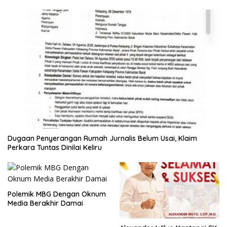
Dugaan Penyerangan Rumah Jurnalis Belum Usai, Klaim
Perkara Tuntas Dinilai Keliru
Polemik MBG Dengan Oknum
Media Berakhir Damai