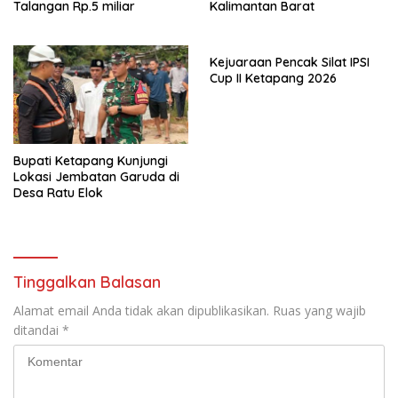
Talangan Rp.5 miliar
Kalimantan Barat
Kejuaraan Pencak Silat IPSI
Cup II Ketapang 2026
Bupati Ketapang Kunjungi
Lokasi Jembatan Garuda di
Desa Ratu Elok
Tinggalkan Balasan
Alamat email Anda tidak akan dipublikasikan.
Ruas yang wajib
ditandai
*