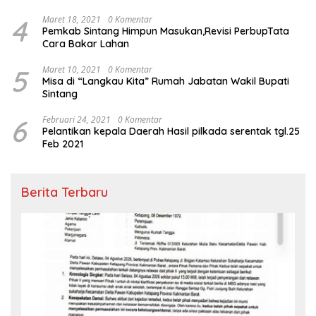
4
Maret 18, 2021
0 Komentar
Pemkab Sintang Himpun Masukan,Revisi PerbupTata
Cara Bakar Lahan
5
Maret 10, 2021
0 Komentar
Misa di “Langkau Kita” Rumah Jabatan Wakil Bupati
Sintang
6
Februari 24, 2021
0 Komentar
Pelantikan kepala Daerah Hasil pilkada serentak tgl.25
Feb 2021
Berita Terbaru