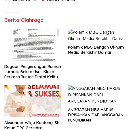
Berita Olahraga
Polemik MBG Dengan Oknum
Media Berakhir Damai
Dugaan Penyerangan Rumah
Jurnalis Belum Usai, Klaim
Perkara Tuntas Dinilai Keliru
ANGGARAN MBG HARUS
DIPISAHKAN DARI ANGGARAN
PENDIDIKAN
Alexander Wilyo Kantongi SK
Ketua DPC Gerindra