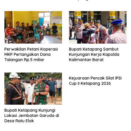
Perwakilan Petani Koperasi
Bupati Ketapang Sambut
MKP Pertanyakan Dana
Kunjungan Kerja Kapolda
Talangan Rp.5 miliar
Kalimantan Barat
Kejuaraan Pencak Silat IPSI
Cup II Ketapang 2026
Bupati Ketapang Kunjungi
Lokasi Jembatan Garuda di
Desa Ratu Elok