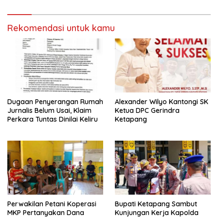
Rekomendasi untuk kamu
Dugaan Penyerangan Rumah
Alexander Wilyo Kantongi SK
Jurnalis Belum Usai, Klaim
Ketua DPC Gerindra
Perkara Tuntas Dinilai Keliru
Ketapang
Perwakilan Petani Koperasi
Bupati Ketapang Sambut
MKP Pertanyakan Dana
Kunjungan Kerja Kapolda