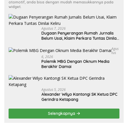
otomotif, anda bisa dengan mudah memasukkannya pada
widget.
Agustus 7, 2026
Dugaan Penyerangan Rumah Jurnalis
Belum Usai, Klaim Perkara Tuntas Dinilai
Keliru
Agus
Tus
6, 2026
Polemik MBG Dengan Oknum Media
Berakhir Damai
Agustus 5, 2026
Alexander Wilyo Kantongi SK Ketua DPC
Gerindra Ketapang
Selengkapnya