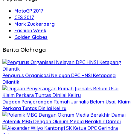
MotoGP 2017
CES 2017
Mark Zuckerberg
Fashion Week
Golden Globes
Berita Olahraga
Pengurus Organisasi Nelayan DPC HNSI Ketapang
Dilantik
Dugaan Penyerangan Rumah Jurnalis Belum Usai, Klaim
Perkara Tuntas Dinilai Keliru
Polemik MBG Dengan Oknum Media Berakhir Damai