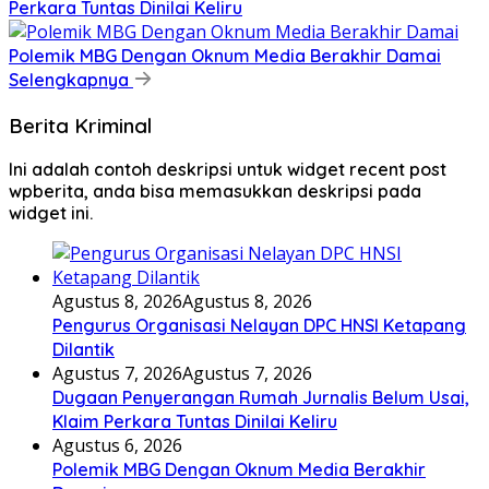
Perkara Tuntas Dinilai Keliru
Polemik MBG Dengan Oknum Media Berakhir Damai
Selengkapnya
Berita Kriminal
Ini adalah contoh deskripsi untuk widget recent post
wpberita, anda bisa memasukkan deskripsi pada
widget ini.
Agustus 8, 2026
Agustus 8, 2026
Pengurus Organisasi Nelayan DPC HNSI Ketapang
Dilantik
Agustus 7, 2026
Agustus 7, 2026
Dugaan Penyerangan Rumah Jurnalis Belum Usai,
Klaim Perkara Tuntas Dinilai Keliru
Agustus 6, 2026
Polemik MBG Dengan Oknum Media Berakhir