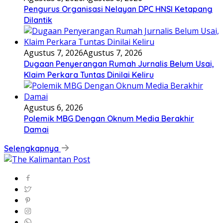
Pengurus Organisasi Nelayan DPC HNSI Ketapang
Dilantik
Agustus 7, 2026
Agustus 7, 2026
Dugaan Penyerangan Rumah Jurnalis Belum Usai,
Klaim Perkara Tuntas Dinilai Keliru
Agustus 6, 2026
Polemik MBG Dengan Oknum Media Berakhir
Damai
Selengkapnya