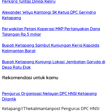
Perkara Tuntas Dinilai Keliru
Alexander Wilyo Kantongi SK Ketua DPC Gerindra
Ketapang
Perwakilan Petani Koperasi MKP Pertanyakan Dana
Talangan Rp.5 miliar
Bupati Ketapang Sambut Kunjungan Kerja Kapolda
Kalimantan Barat
Bupati Ketapang Kunjungi Lokasi Jembatan Garuda di
Desa Ratu Elok
Rekomendasi untuk kamu
Pengurus Organisasi Nelayan DPC HNSI Ketapang
Dilantik
Ketapang//Thekalimantanpost Pengurus DPC HNSI