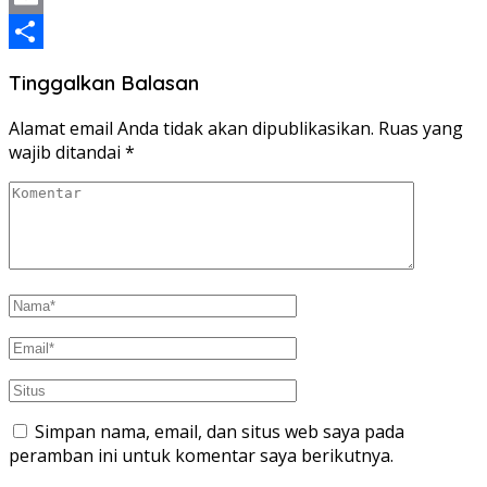
Email
Share
Tinggalkan Balasan
Alamat email Anda tidak akan dipublikasikan.
Ruas yang
wajib ditandai
*
Simpan nama, email, dan situs web saya pada
peramban ini untuk komentar saya berikutnya.