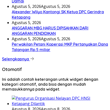
Damai
Agustus 5, 2026
Agustus 5, 2026
Alexander Wilyo Kantongi SK Ketua DPC Gerindra
Ketapang
Agustus 5, 2026
ANGGARAN MBG HARUS DIPISAHKAN DARI
ANGGARAN PENDIDIKAN
Agustus 5, 2026
Agustus 5, 2026
Perwakilan Petani Koperasi MKP Pertanyakan Dana
Talangan Rp.5 miliar
Selengkapnya
Otomotif
Ini adalah contoh keterangan untuk widget dengan
kategori otomotif, anda bisa dengan mudah
memasukkannya pada widget.
Agustus 8, 2026
Agustus 8, 2026