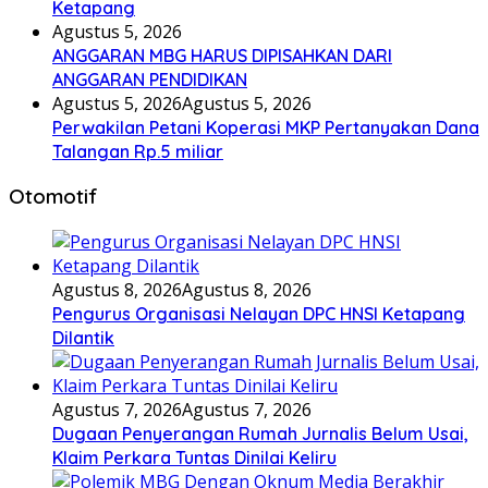
Ketapang
Agustus 5, 2026
ANGGARAN MBG HARUS DIPISAHKAN DARI
ANGGARAN PENDIDIKAN
Agustus 5, 2026
Agustus 5, 2026
Perwakilan Petani Koperasi MKP Pertanyakan Dana
Talangan Rp.5 miliar
Otomotif
Agustus 8, 2026
Agustus 8, 2026
Pengurus Organisasi Nelayan DPC HNSI Ketapang
Dilantik
Agustus 7, 2026
Agustus 7, 2026
Dugaan Penyerangan Rumah Jurnalis Belum Usai,
Klaim Perkara Tuntas Dinilai Keliru