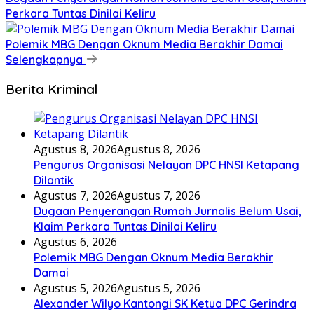
Perkara Tuntas Dinilai Keliru
Polemik MBG Dengan Oknum Media Berakhir Damai
Selengkapnya
Berita Kriminal
Agustus 8, 2026
Agustus 8, 2026
Pengurus Organisasi Nelayan DPC HNSI Ketapang
Dilantik
Agustus 7, 2026
Agustus 7, 2026
Dugaan Penyerangan Rumah Jurnalis Belum Usai,
Klaim Perkara Tuntas Dinilai Keliru
Agustus 6, 2026
Polemik MBG Dengan Oknum Media Berakhir
Damai
Agustus 5, 2026
Agustus 5, 2026
Alexander Wilyo Kantongi SK Ketua DPC Gerindra