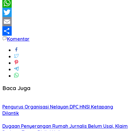
Facebook
WhatsApp
Twitter
Email
Komentar
Share
Baca Juga
Pengurus Organisasi Nelayan DPC HNSI Ketapang
Dilantik
Dugaan Penyerangan Rumah Jurnalis Belum Usai, Klaim