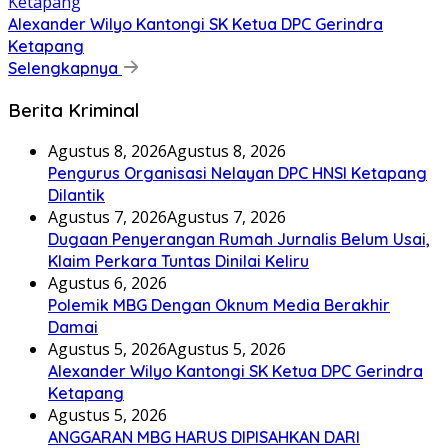
Alexander Wilyo Kantongi SK Ketua DPC Gerindra
Ketapang
Selengkapnya
Berita Kriminal
Agustus 8, 2026
Agustus 8, 2026
Pengurus Organisasi Nelayan DPC HNSI Ketapang
Dilantik
Agustus 7, 2026
Agustus 7, 2026
Dugaan Penyerangan Rumah Jurnalis Belum Usai,
Klaim Perkara Tuntas Dinilai Keliru
Agustus 6, 2026
Polemik MBG Dengan Oknum Media Berakhir
Damai
Agustus 5, 2026
Agustus 5, 2026
Alexander Wilyo Kantongi SK Ketua DPC Gerindra
Ketapang
Agustus 5, 2026
ANGGARAN MBG HARUS DIPISAHKAN DARI