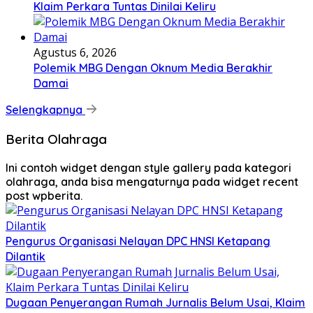
Klaim Perkara Tuntas Dinilai Keliru
Agustus 6, 2026
Polemik MBG Dengan Oknum Media Berakhir
Damai
Selengkapnya
Berita Olahraga
Ini contoh widget dengan style gallery pada kategori
olahraga, anda bisa mengaturnya pada widget recent
post wpberita.
Pengurus Organisasi Nelayan DPC HNSI Ketapang
Dilantik
Dugaan Penyerangan Rumah Jurnalis Belum Usai, Klaim