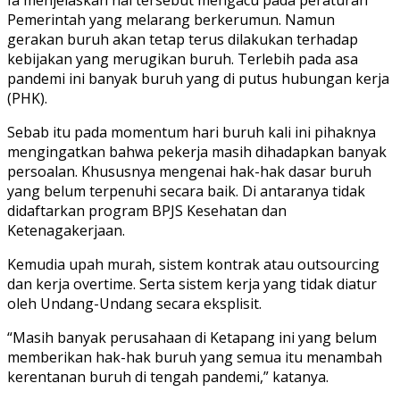
Pemerintah yang melarang berkerumun. Namun
gerakan buruh akan tetap terus dilakukan terhadap
kebijakan yang merugikan buruh. Terlebih pada asa
pandemi ini banyak buruh yang di putus hubungan kerja
(PHK).
Sebab itu pada momentum hari buruh kali ini pihaknya
mengingatkan bahwa pekerja masih dihadapkan banyak
persoalan. Khususnya mengenai hak-hak dasar buruh
yang belum terpenuhi secara baik. Di antaranya tidak
didaftarkan program BPJS Kesehatan dan
Ketenagakerjaan.
Kemudia upah murah, sistem kontrak atau outsourcing
dan kerja overtime. Serta sistem kerja yang tidak diatur
oleh Undang-Undang secara eksplisit.
“Masih banyak perusahaan di Ketapang ini yang belum
memberikan hak-hak buruh yang semua itu menambah
kerentanan buruh di tengah pandemi,” katanya.