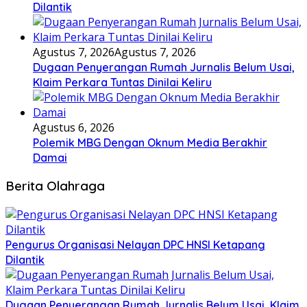
Dilantik
Agustus 7, 2026
Agustus 7, 2026
Dugaan Penyerangan Rumah Jurnalis Belum Usai,
Klaim Perkara Tuntas Dinilai Keliru
Agustus 6, 2026
Polemik MBG Dengan Oknum Media Berakhir
Damai
Berita Olahraga
Pengurus Organisasi Nelayan DPC HNSI Ketapang
Dilantik
Dugaan Penyerangan Rumah Jurnalis Belum Usai, Klaim