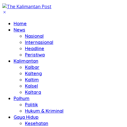
Home
News
Nasional
Internasional
Headline
Peristiwa
Kalimantan
Kalbar
Kalteng
Kaltim
Kalsel
Kaltara
Polhum
Politik
Hukum & Kriminal
Gaya Hidup
Kesehatan