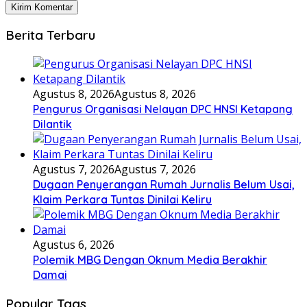
Berita Terbaru
Agustus 8, 2026
Agustus 8, 2026
Pengurus Organisasi Nelayan DPC HNSI Ketapang
Dilantik
Agustus 7, 2026
Agustus 7, 2026
Dugaan Penyerangan Rumah Jurnalis Belum Usai,
Klaim Perkara Tuntas Dinilai Keliru
Agustus 6, 2026
Polemik MBG Dengan Oknum Media Berakhir
Damai
Popular Tags