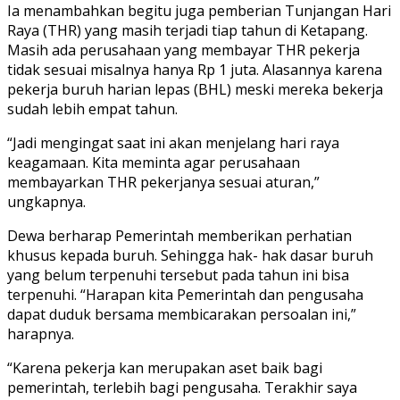
Ia menambahkan begitu juga pemberian Tunjangan Hari
Raya (THR) yang masih terjadi tiap tahun di Ketapang.
Masih ada perusahaan yang membayar THR pekerja
tidak sesuai misalnya hanya Rp 1 juta. Alasannya karena
pekerja buruh harian lepas (BHL) meski mereka bekerja
sudah lebih empat tahun.
“Jadi mengingat saat ini akan menjelang hari raya
keagamaan. Kita meminta agar perusahaan
membayarkan THR pekerjanya sesuai aturan,”
ungkapnya.
Dewa berharap Pemerintah memberikan perhatian
khusus kepada buruh. Sehingga hak- hak dasar buruh
yang belum terpenuhi tersebut pada tahun ini bisa
terpenuhi. “Harapan kita Pemerintah dan pengusaha
dapat duduk bersama membicarakan persoalan ini,”
harapnya.
“Karena pekerja kan merupakan aset baik bagi
pemerintah, terlebih bagi pengusaha. Terakhir saya