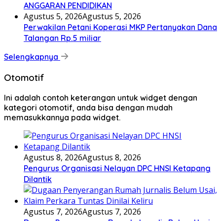
ANGGARAN PENDIDIKAN
Agustus 5, 2026
Agustus 5, 2026
Perwakilan Petani Koperasi MKP Pertanyakan Dana
Talangan Rp.5 miliar
Selengkapnya
Otomotif
Ini adalah contoh keterangan untuk widget dengan
kategori otomotif, anda bisa dengan mudah
memasukkannya pada widget.
Agustus 8, 2026
Agustus 8, 2026
Pengurus Organisasi Nelayan DPC HNSI Ketapang
Dilantik
Agustus 7, 2026
Agustus 7, 2026