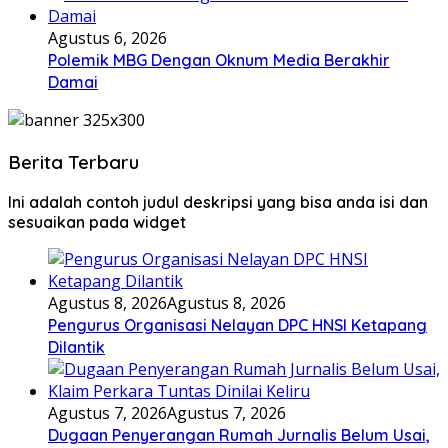
Agustus 6, 2026
Polemik MBG Dengan Oknum Media Berakhir
Damai
Berita Terbaru
Ini adalah contoh judul deskripsi yang bisa anda isi dan
sesuaikan pada widget
Agustus 8, 2026
Agustus 8, 2026
Pengurus Organisasi Nelayan DPC HNSI Ketapang
Dilantik
Agustus 7, 2026
Agustus 7, 2026
Dugaan Penyerangan Rumah Jurnalis Belum Usai,