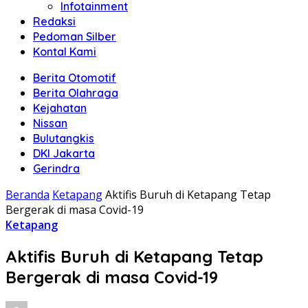
Infotainment
Redaksi
Pedoman Silber
Kontal Kami
Berita Otomotif
Berita Olahraga
Kejahatan
Nissan
Bulutangkis
DKI Jakarta
Gerindra
Beranda
Ketapang
Aktifis Buruh di Ketapang Tetap
Bergerak di masa Covid-19
Ketapang
Aktifis Buruh di Ketapang Tetap
Bergerak di masa Covid-19