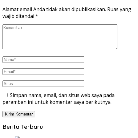
Alamat email Anda tidak akan dipublikasikan.
Ruas yang
wajib ditandai
*
Simpan nama, email, dan situs web saya pada
peramban ini untuk komentar saya berikutnya.
Berita Terbaru