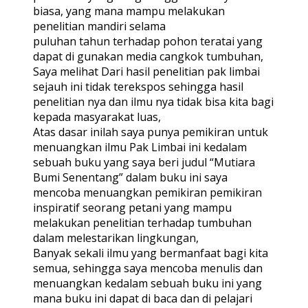
biasa, yang mana mampu melakukan
penelitian mandiri selama
puluhan tahun terhadap pohon teratai yang
dapat di gunakan media cangkok tumbuhan,
Saya melihat Dari hasil penelitian pak limbai
sejauh ini tidak terekspos sehingga hasil
penelitian nya dan ilmu nya tidak bisa kita bagi
kepada masyarakat luas,
Atas dasar inilah saya punya pemikiran untuk
menuangkan ilmu Pak Limbai ini kedalam
sebuah buku yang saya beri judul “Mutiara
Bumi Senentang” dalam buku ini saya
mencoba menuangkan pemikiran pemikiran
inspiratif seorang petani yang mampu
melakukan penelitian terhadap tumbuhan
dalam melestarikan lingkungan,
Banyak sekali ilmu yang bermanfaat bagi kita
semua, sehingga saya mencoba menulis dan
menuangkan kedalam sebuah buku ini yang
mana buku ini dapat di baca dan di pelajari