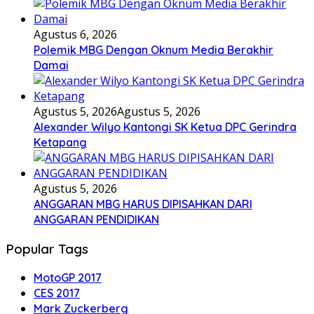
Agustus 6, 2026
Polemik MBG Dengan Oknum Media Berakhir
Damai
Agustus 5, 2026
Agustus 5, 2026
Alexander Wilyo Kantongi SK Ketua DPC Gerindra
Ketapang
Agustus 5, 2026
ANGGARAN MBG HARUS DIPISAHKAN DARI
ANGGARAN PENDIDIKAN
Popular Tags
MotoGP 2017
CES 2017
Mark Zuckerberg