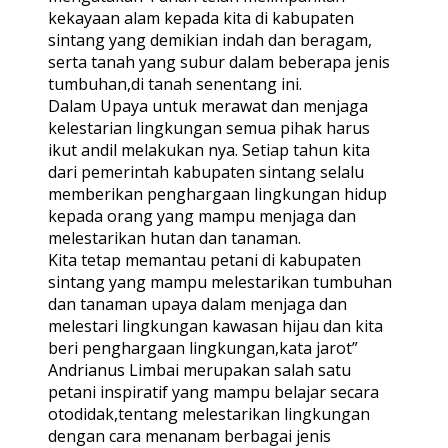
kekayaan alam kepada kita di kabupaten
sintang yang demikian indah dan beragam,
serta tanah yang subur dalam beberapa jenis
tumbuhan,di tanah senentang ini.
Dalam Upaya untuk merawat dan menjaga
kelestarian lingkungan semua pihak harus
ikut andil melakukan nya. Setiap tahun kita
dari pemerintah kabupaten sintang selalu
memberikan penghargaan lingkungan hidup
kepada orang yang mampu menjaga dan
melestarikan hutan dan tanaman.
Kita tetap memantau petani di kabupaten
sintang yang mampu melestarikan tumbuhan
dan tanaman upaya dalam menjaga dan
melestari lingkungan kawasan hijau dan kita
beri penghargaan lingkungan,kata jarot”
Andrianus Limbai merupakan salah satu
petani inspiratif yang mampu belajar secara
otodidak,tentang melestarikan lingkungan
dengan cara menanam berbagai jenis