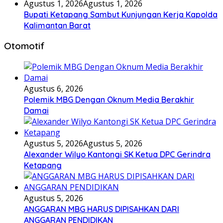
Agustus 1, 2026
Agustus 1, 2026
Bupati Ketapang Sambut Kunjungan Kerja Kapolda
Kalimantan Barat
Otomotif
Agustus 6, 2026
Polemik MBG Dengan Oknum Media Berakhir
Damai
Agustus 5, 2026
Agustus 5, 2026
Alexander Wilyo Kantongi SK Ketua DPC Gerindra
Ketapang
Agustus 5, 2026
ANGGARAN MBG HARUS DIPISAHKAN DARI
ANGGARAN PENDIDIKAN