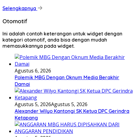
Selengkapnya
Otomotif
Ini adalah contoh keterangan untuk widget dengan
kategori otomotif, anda bisa dengan mudah
memasukkannya pada widget.
Agustus 6, 2026
Polemik MBG Dengan Oknum Media Berakhir
Damai
Agustus 5, 2026
Agustus 5, 2026
Alexander Wilyo Kantongi SK Ketua DPC Gerindra
Ketapang