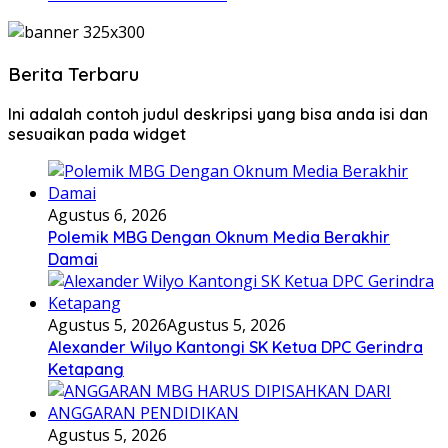
Berita Terbaru
Ini adalah contoh judul deskripsi yang bisa anda isi dan
sesuaikan pada widget
Agustus 6, 2026
Polemik MBG Dengan Oknum Media Berakhir
Damai
Agustus 5, 2026
Agustus 5, 2026
Alexander Wilyo Kantongi SK Ketua DPC Gerindra
Ketapang
Agustus 5, 2026