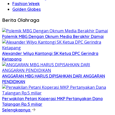
Fashion Week
Golden Globes
Berita Olahraga
Polemik MBG Dengan Oknum Media Berakhir Damai
Alexander Wilyo Kantongi SK Ketua DPC Gerindra
Ketapang
ANGGARAN MBG HARUS DIPISAHKAN DARI ANGGARAN
PENDIDIKAN
Perwakilan Petani Koperasi MKP Pertanyakan Dana
Talangan Rp.5 miliar
Selengkapnya