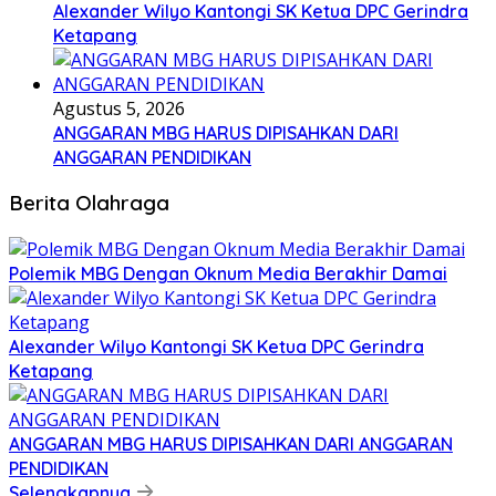
Alexander Wilyo Kantongi SK Ketua DPC Gerindra
Ketapang
Agustus 5, 2026
ANGGARAN MBG HARUS DIPISAHKAN DARI
ANGGARAN PENDIDIKAN
Berita Olahraga
Polemik MBG Dengan Oknum Media Berakhir Damai
Alexander Wilyo Kantongi SK Ketua DPC Gerindra
Ketapang
ANGGARAN MBG HARUS DIPISAHKAN DARI ANGGARAN
PENDIDIKAN
Selengkapnya