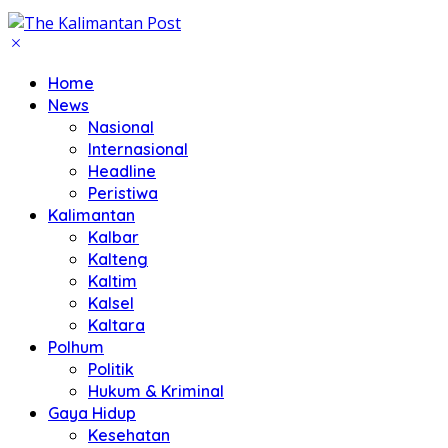
Home
News
Nasional
Internasional
Headline
Peristiwa
Kalimantan
Kalbar
Kalteng
Kaltim
Kalsel
Kaltara
Polhum
Politik
Hukum & Kriminal
Gaya Hidup
Kesehatan