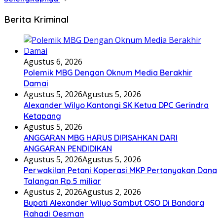
Berita Kriminal
Agustus 6, 2026
Polemik MBG Dengan Oknum Media Berakhir
Damai
Agustus 5, 2026
Agustus 5, 2026
Alexander Wilyo Kantongi SK Ketua DPC Gerindra
Ketapang
Agustus 5, 2026
ANGGARAN MBG HARUS DIPISAHKAN DARI
ANGGARAN PENDIDIKAN
Agustus 5, 2026
Agustus 5, 2026
Perwakilan Petani Koperasi MKP Pertanyakan Dana
Talangan Rp.5 miliar
Agustus 2, 2026
Agustus 2, 2026
Bupati Alexander Wilyo Sambut OSO Di Bandara
Rahadi Oesman