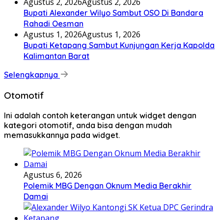
Agustus 2, 2026
Agustus 2, 2026
Bupati Alexander Wilyo Sambut OSO Di Bandara
Rahadi Oesman
Agustus 1, 2026
Agustus 1, 2026
Bupati Ketapang Sambut Kunjungan Kerja Kapolda
Kalimantan Barat
Selengkapnya
Otomotif
Ini adalah contoh keterangan untuk widget dengan
kategori otomotif, anda bisa dengan mudah
memasukkannya pada widget.
Agustus 6, 2026
Polemik MBG Dengan Oknum Media Berakhir
Damai