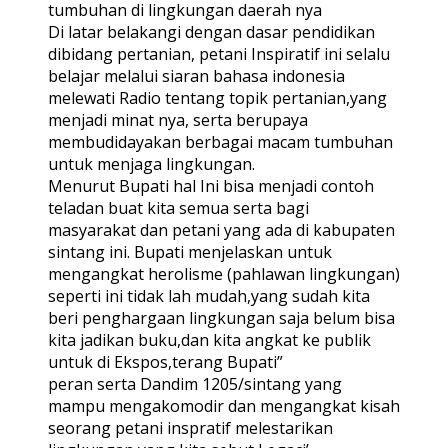
tumbuhan di lingkungan daerah nya
Di latar belakangi dengan dasar pendidikan
dibidang pertanian, petani Inspiratif ini selalu
belajar melalui siaran bahasa indonesia
melewati Radio tentang topik pertanian,yang
menjadi minat nya, serta berupaya
membudidayakan berbagai macam tumbuhan
untuk menjaga lingkungan.
Menurut Bupati hal Ini bisa menjadi contoh
teladan buat kita semua serta bagi
masyarakat dan petani yang ada di kabupaten
sintang ini. Bupati menjelaskan untuk
mengangkat herolisme (pahlawan lingkungan)
seperti ini tidak lah mudah,yang sudah kita
beri penghargaan lingkungan saja belum bisa
kita jadikan buku,dan kita angkat ke publik
untuk di Ekspos,terang Bupati”
peran serta Dandim 1205/sintang yang
mampu mengakomodir dan mengangkat kisah
seorang petani inspratif melestarikan