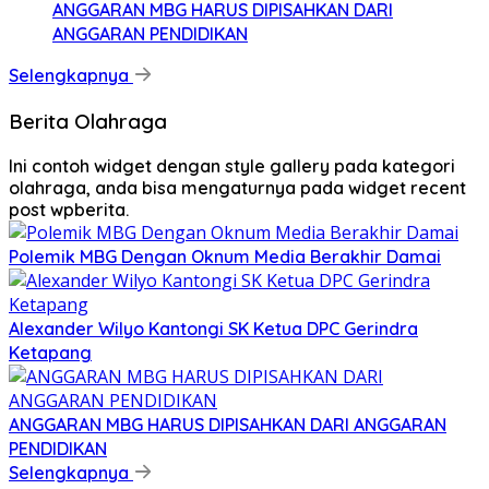
ANGGARAN MBG HARUS DIPISAHKAN DARI
ANGGARAN PENDIDIKAN
Selengkapnya
Berita Olahraga
Ini contoh widget dengan style gallery pada kategori
olahraga, anda bisa mengaturnya pada widget recent
post wpberita.
Polemik MBG Dengan Oknum Media Berakhir Damai
Alexander Wilyo Kantongi SK Ketua DPC Gerindra
Ketapang
ANGGARAN MBG HARUS DIPISAHKAN DARI ANGGARAN
PENDIDIKAN
Selengkapnya