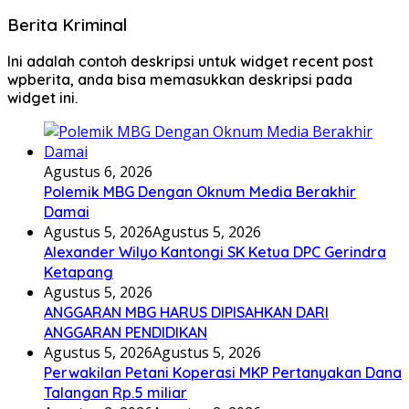
Berita Kriminal
Ini adalah contoh deskripsi untuk widget recent post
wpberita, anda bisa memasukkan deskripsi pada
widget ini.
Agustus 6, 2026
Polemik MBG Dengan Oknum Media Berakhir
Damai
Agustus 5, 2026
Agustus 5, 2026
Alexander Wilyo Kantongi SK Ketua DPC Gerindra
Ketapang
Agustus 5, 2026
ANGGARAN MBG HARUS DIPISAHKAN DARI
ANGGARAN PENDIDIKAN
Agustus 5, 2026
Agustus 5, 2026
Perwakilan Petani Koperasi MKP Pertanyakan Dana
Talangan Rp.5 miliar