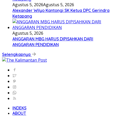
Agustus 5, 2026
Agustus 5, 2026
Alexander Wilyo Kantongi SK Ketua DPC Gerindra
Ketapang
Agustus 5, 2026
ANGGARAN MBG HARUS DIPISAHKAN DARI
ANGGARAN PENDIDIKAN
Selengkapnya
INDEKS
ABOUT