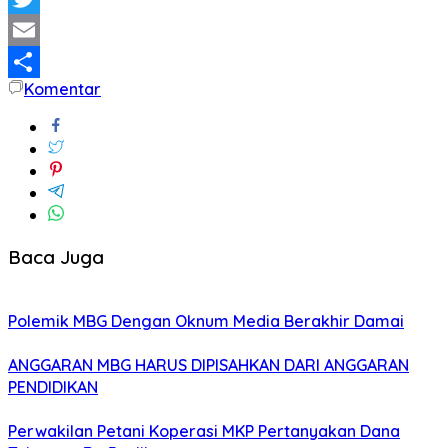
Twitter
Email
Komentar
Share
Baca Juga
Polemik MBG Dengan Oknum Media Berakhir Damai
ANGGARAN MBG HARUS DIPISAHKAN DARI ANGGARAN
PENDIDIKAN
Perwakilan Petani Koperasi MKP Pertanyakan Dana