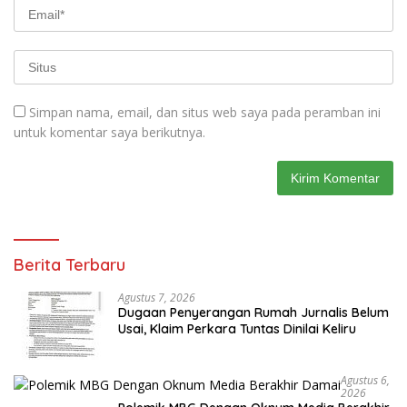
Simpan nama, email, dan situs web saya pada peramban ini
untuk komentar saya berikutnya.
Berita Terbaru
Agustus 7, 2026
Dugaan Penyerangan Rumah Jurnalis Belum
Usai, Klaim Perkara Tuntas Dinilai Keliru
Agustus 6,
2026