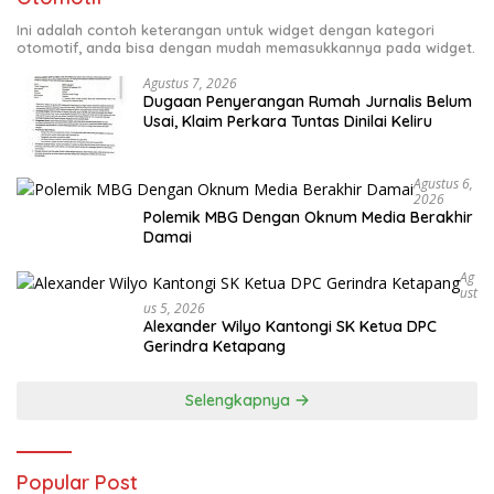
Ini adalah contoh keterangan untuk widget dengan kategori
otomotif, anda bisa dengan mudah memasukkannya pada widget.
Agustus 7, 2026
Dugaan Penyerangan Rumah Jurnalis Belum
Usai, Klaim Perkara Tuntas Dinilai Keliru
Agustus 6,
2026
Polemik MBG Dengan Oknum Media Berakhir
Damai
Ag
Ust
Us 5, 2026
Alexander Wilyo Kantongi SK Ketua DPC
Gerindra Ketapang
Selengkapnya
Popular Post