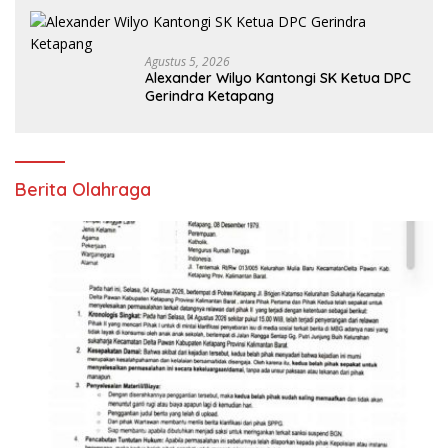
Agustus 5, 2026
Alexander Wilyo Kantongi SK Ketua DPC
Gerindra Ketapang
Berita Olahraga