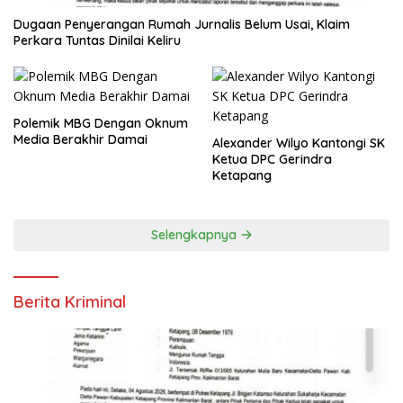
Dugaan Penyerangan Rumah Jurnalis Belum Usai, Klaim
Perkara Tuntas Dinilai Keliru
Polemik MBG Dengan Oknum
Media Berakhir Damai
Alexander Wilyo Kantongi SK
Ketua DPC Gerindra
Ketapang
Selengkapnya
Berita Kriminal