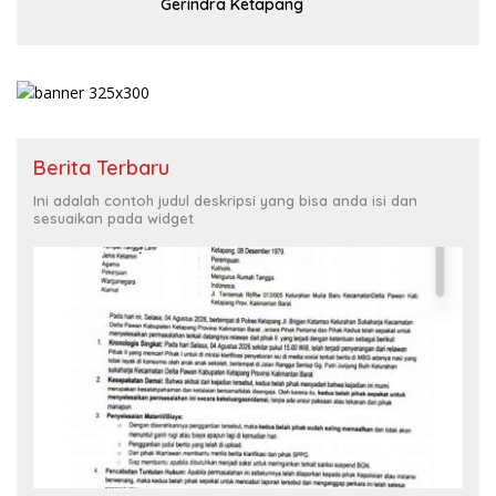
Gerindra Ketapang
Berita Terbaru
Ini adalah contoh judul deskripsi yang bisa anda isi dan
sesuaikan pada widget