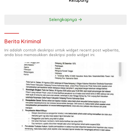
Ketapang
Selengkapnya
Berita Kriminal
Ini adalah contoh deskripsi untuk widget recent post wpberita,
anda bisa memasukkan deskripsi pada widget ini.