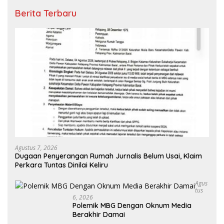
Berita Terbaru
Agustus 7, 2026
Dugaan Penyerangan Rumah Jurnalis Belum Usai, Klaim
Perkara Tuntas Dinilai Keliru
Agus
Tus
6, 2026
Polemik MBG Dengan Oknum Media
Berakhir Damai