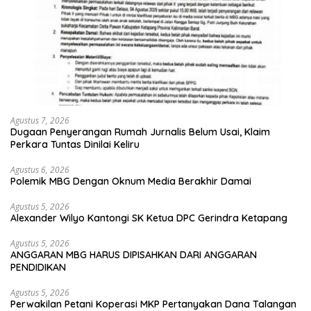
Agustus 7, 2026
Dugaan Penyerangan Rumah Jurnalis Belum Usai, Klaim
Perkara Tuntas Dinilai Keliru
Agustus 6, 2026
Polemik MBG Dengan Oknum Media Berakhir Damai
Agustus 5, 2026
Alexander Wilyo Kantongi SK Ketua DPC Gerindra Ketapang
Agustus 5, 2026
ANGGARAN MBG HARUS DIPISAHKAN DARI ANGGARAN
PENDIDIKAN
Agustus 5, 2026
Perwakilan Petani Koperasi MKP Pertanyakan Dana Talangan