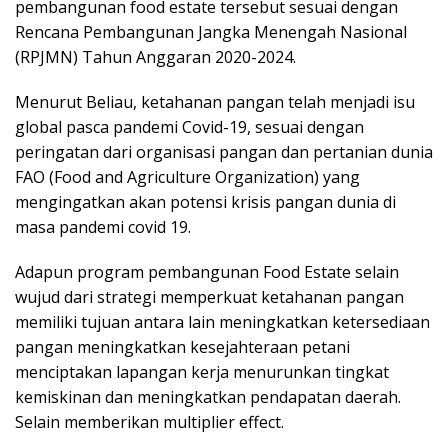
pembangunan food estate tersebut sesuai dengan
Rencana Pembangunan Jangka Menengah Nasional
(RPJMN) Tahun Anggaran 2020-2024.
Menurut Beliau, ketahanan pangan telah menjadi isu
global pasca pandemi Covid-19, sesuai dengan
peringatan dari organisasi pangan dan pertanian dunia
FAO (Food and Agriculture Organization) yang
mengingatkan akan potensi krisis pangan dunia di
masa pandemi covid 19.
Adapun program pembangunan Food Estate selain
wujud dari strategi memperkuat ketahanan pangan
memiliki tujuan antara lain meningkatkan ketersediaan
pangan meningkatkan kesejahteraan petani
menciptakan lapangan kerja menurunkan tingkat
kemiskinan dan meningkatkan pendapatan daerah.
Selain memberikan multiplier effect.