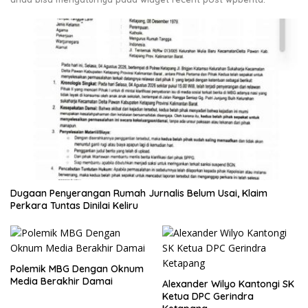
Dugaan Penyerangan Rumah Jurnalis Belum Usai, Klaim
Perkara Tuntas Dinilai Keliru
Polemik MBG Dengan Oknum
Media Berakhir Damai
Alexander Wilyo Kantongi SK
Ketua DPC Gerindra