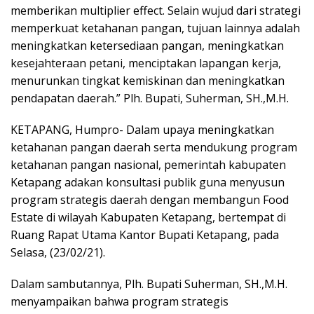
memberikan multiplier effect. Selain wujud dari strategi
memperkuat ketahanan pangan, tujuan lainnya adalah
meningkatkan ketersediaan pangan, meningkatkan
kesejahteraan petani, menciptakan lapangan kerja,
menurunkan tingkat kemiskinan dan meningkatkan
pendapatan daerah.” Plh. Bupati, Suherman, SH.,M.H.
KETAPANG, Humpro- Dalam upaya meningkatkan
ketahanan pangan daerah serta mendukung program
ketahanan pangan nasional, pemerintah kabupaten
Ketapang adakan konsultasi publik guna menyusun
program strategis daerah dengan membangun Food
Estate di wilayah Kabupaten Ketapang, bertempat di
Ruang Rapat Utama Kantor Bupati Ketapang, pada
Selasa, (23/02/21).
Dalam sambutannya, Plh. Bupati Suherman, SH.,M.H.
menyampaikan bahwa program strategis