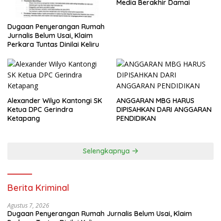
Media Berakhir Damai
Dugaan Penyerangan Rumah
Jurnalis Belum Usai, Klaim
Perkara Tuntas Dinilai Keliru
Alexander Wilyo Kantongi SK
ANGGARAN MBG HARUS
Ketua DPC Gerindra
DIPISAHKAN DARI ANGGARAN
Ketapang
PENDIDIKAN
Selengkapnya
Berita Kriminal
Agustus 7, 2026
Dugaan Penyerangan Rumah Jurnalis Belum Usai, Klaim