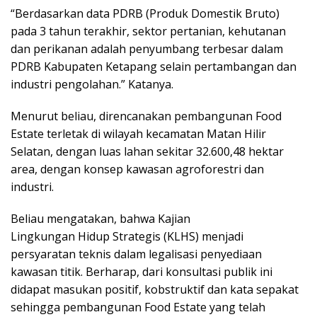
“Berdasarkan data PDRB (Produk Domestik Bruto)
pada 3 tahun terakhir, sektor pertanian, kehutanan
dan perikanan adalah penyumbang terbesar dalam
PDRB Kabupaten Ketapang selain pertambangan dan
industri pengolahan.” Katanya.
Menurut beliau, direncanakan pembangunan Food
Estate terletak di wilayah kecamatan Matan Hilir
Selatan, dengan luas lahan sekitar 32.600,48 hektar
area, dengan konsep kawasan agroforestri dan
industri.
Beliau mengatakan, bahwa Kajian
Lingkungan Hidup Strategis (KLHS) menjadi
persyaratan teknis dalam legalisasi penyediaan
kawasan titik. Berharap, dari konsultasi publik ini
didapat masukan positif, kobstruktif dan kata sepakat
sehingga pembangunan Food Estate yang telah