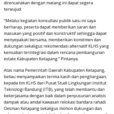
direncanakan dengan matang ini dapat segera
terwujud.
“Melalui kegiatan konsultasi publik satu ini saya
berharap, peserta dapat memberikan saran dan
masukan yang positif dan konstruktif sehingga dapat
menyepakati bersama, memberikan komitmen dan
dukungan sekaligus rekomendasi alternatif KLHS yang
kemudian terintegrasi dalam rencana pembangunan
estate Kabupaten Ketapang.” Pintanya.
Atas nama Pemerintah Daerah Kabupaten Ketapang,
beliau menyampaikan terima kasih dan penghargaan,
kepada tim KLHS dari Pusat Studi Lingkungan Institut
Teknologi Bandung (ITB), yang telah membantu dan
bekerjasama dengan baik dalam penyusunan analisis
dampak atau amdal kawasan relokasi bandara rahadi
Oesman Ketapang sekaligus mohon dukungan dan