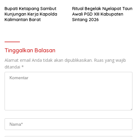
Bupati Ketapang Sambut
Ritual Begelak Nyelapat Taun
Kunjungan Kerja Kapolda
Awali PGD XIII Kabupaten
Kalimantan Barat
Sintang 2026
Tinggalkan Balasan
Alamat email Anda tidak akan dipublikasikan.
Ruas yang wajib
ditandai
*