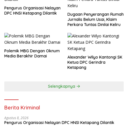
Pengurus Organisasi Nelayan
DPC HNSI Ketapang Dilantik
Dugaan Penyerangan Rumah
Jurnalis Belum Usai, Klaim
Perkara Tuntas Dinilai Keliru
Polemik MBG Dengan Oknum
Media Berakhir Damai
Alexander Wilyo Kantongi SK
Ketua DPC Gerindra
Ketapang
Selengkapnya
Berita Kriminal
Agustus 8, 2026
Pengurus Organisasi Nelayan DPC HNSI Ketapang Dilantik