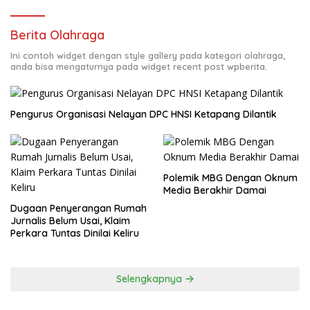
Berita Olahraga
Ini contoh widget dengan style gallery pada kategori olahraga,
anda bisa mengaturnya pada widget recent post wpberita.
Pengurus Organisasi Nelayan DPC HNSI Ketapang Dilantik
Polemik MBG Dengan Oknum
Media Berakhir Damai
Dugaan Penyerangan Rumah
Jurnalis Belum Usai, Klaim
Perkara Tuntas Dinilai Keliru
Selengkapnya