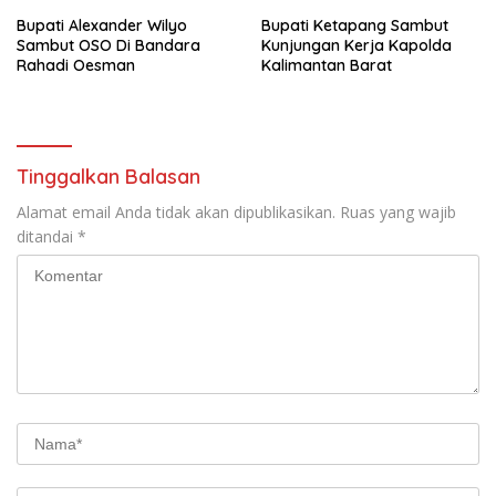
Bupati Alexander Wilyo
Bupati Ketapang Sambut
Sambut OSO Di Bandara
Kunjungan Kerja Kapolda
Rahadi Oesman
Kalimantan Barat
Tinggalkan Balasan
Alamat email Anda tidak akan dipublikasikan.
Ruas yang wajib
ditandai
*