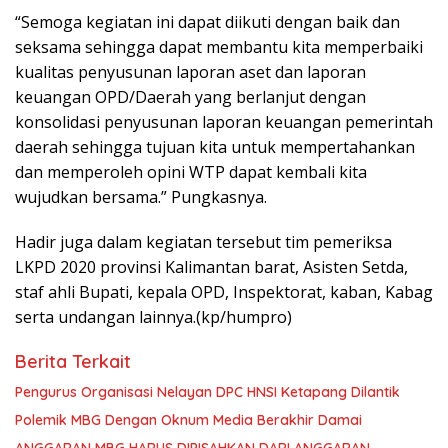
“Semoga kegiatan ini dapat diikuti dengan baik dan
seksama sehingga dapat membantu kita memperbaiki
kualitas penyusunan laporan aset dan laporan
keuangan OPD/Daerah yang berlanjut dengan
konsolidasi penyusunan laporan keuangan pemerintah
daerah sehingga tujuan kita untuk mempertahankan
dan memperoleh opini WTP dapat kembali kita
wujudkan bersama.” Pungkasnya.
Hadir juga dalam kegiatan tersebut tim pemeriksa
LKPD 2020 provinsi Kalimantan barat, Asisten Setda,
staf ahli Bupati, kepala OPD, Inspektorat, kaban, Kabag
serta undangan lainnya.(kp/humpro)
Berita Terkait
Pengurus Organisasi Nelayan DPC HNSI Ketapang Dilantik
Polemik MBG Dengan Oknum Media Berakhir Damai