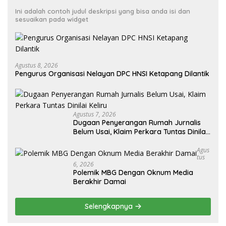
Ini adalah contoh judul deskripsi yang bisa anda isi dan
sesuaikan pada widget
Agustus 8, 2026
Pengurus Organisasi Nelayan DPC HNSI Ketapang Dilantik
Agustus 7, 2026
Dugaan Penyerangan Rumah Jurnalis
Belum Usai, Klaim Perkara Tuntas Dinilai
Keliru
Agus
Tus
6, 2026
Polemik MBG Dengan Oknum Media
Berakhir Damai
Selengkapnya