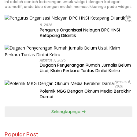
Ini adalah contoh keterangan untuk widget dengan kategori
otomotif, anda bisa dengan mudah memasukkannya pada widget.
Agu
Stus
8, 2026
Pengurus Organisasi Nelayan DPC HNSI
Ketapang Dilantik
Agustus 7, 2026
Dugaan Penyerangan Rumah Jurnalis Belum
Usai, Klaim Perkara Tuntas Dinilai Keliru
Agustus 6,
2026
Polemik MBG Dengan Oknum Media Berakhir
Damai
Selengkapnya
Popular Post