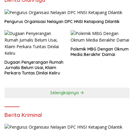
Pengurus Organisasi Nelayan DPC HNSI Ketapang Dilantik
Polemik MBG Dengan Oknum
Media Berakhir Damai
Dugaan Penyerangan Rumah
Jurnalis Belum Usai, Klaim
Perkara Tuntas Dinilai Keliru
Selengkapnya
Berita Kriminal