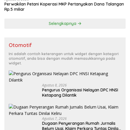
Perwakilan Petani Koperasi MKP Pertanyakan Dana Talangan
Rp.5 miliar
Selengkapnya
Otomotif
Ini adalah contoh keterangan untuk widget dengan kategori
otomotif, anda bisa dengan mudah memasukkannya pada
widget.
Agustus 8, 2026
Pengurus Organisasi Nelayan DPC HNSI
Ketapang Dilantik
Agustus 7, 2026
Dugaan Penyerangan Rumah Jurnalis
Belum Usai, Klaim Perkara Tuntas Dinilai