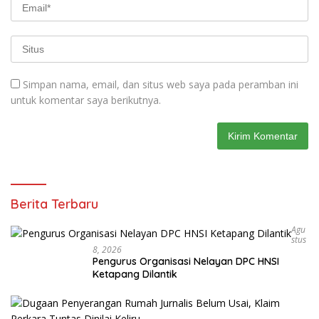
Simpan nama, email, dan situs web saya pada peramban ini
untuk komentar saya berikutnya.
Berita Terbaru
Agu
Stus
8, 2026
Pengurus Organisasi Nelayan DPC HNSI
Ketapang Dilantik