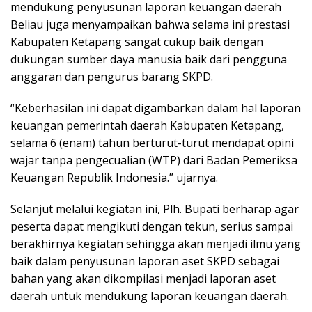
mendukung penyusunan laporan keuangan daerah
Beliau juga menyampaikan bahwa selama ini prestasi
Kabupaten Ketapang sangat cukup baik dengan
dukungan sumber daya manusia baik dari pengguna
anggaran dan pengurus barang SKPD.
“Keberhasilan ini dapat digambarkan dalam hal laporan
keuangan pemerintah daerah Kabupaten Ketapang,
selama 6 (enam) tahun berturut-turut mendapat opini
wajar tanpa pengecualian (WTP) dari Badan Pemeriksa
Keuangan Republik Indonesia.” ujarnya.
Selanjut melalui kegiatan ini, Plh. Bupati berharap agar
peserta dapat mengikuti dengan tekun, serius sampai
berakhirnya kegiatan sehingga akan menjadi ilmu yang
baik dalam penyusunan laporan aset SKPD sebagai
bahan yang akan dikompilasi menjadi laporan aset
daerah untuk mendukung laporan keuangan daerah.