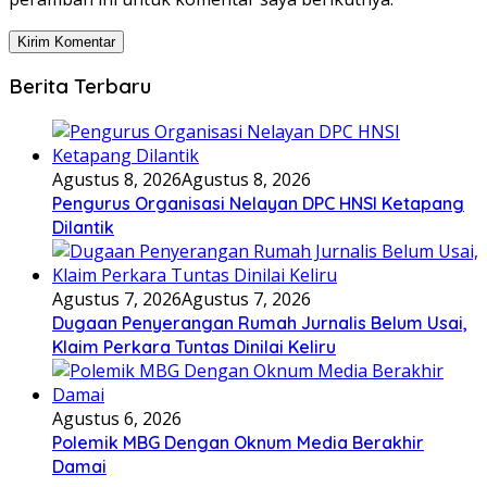
Berita Terbaru
Agustus 8, 2026
Agustus 8, 2026
Pengurus Organisasi Nelayan DPC HNSI Ketapang
Dilantik
Agustus 7, 2026
Agustus 7, 2026
Dugaan Penyerangan Rumah Jurnalis Belum Usai,
Klaim Perkara Tuntas Dinilai Keliru
Agustus 6, 2026
Polemik MBG Dengan Oknum Media Berakhir
Damai