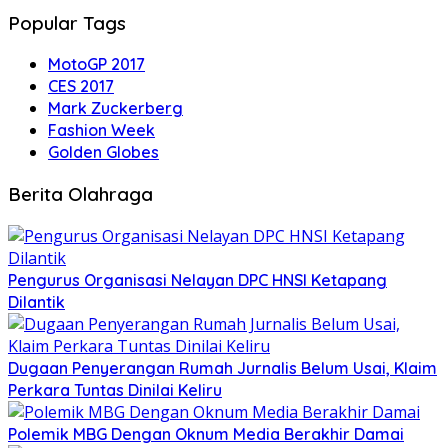
Popular Tags
MotoGP 2017
CES 2017
Mark Zuckerberg
Fashion Week
Golden Globes
Berita Olahraga
Pengurus Organisasi Nelayan DPC HNSI Ketapang
Dilantik
Dugaan Penyerangan Rumah Jurnalis Belum Usai, Klaim
Perkara Tuntas Dinilai Keliru
Polemik MBG Dengan Oknum Media Berakhir Damai