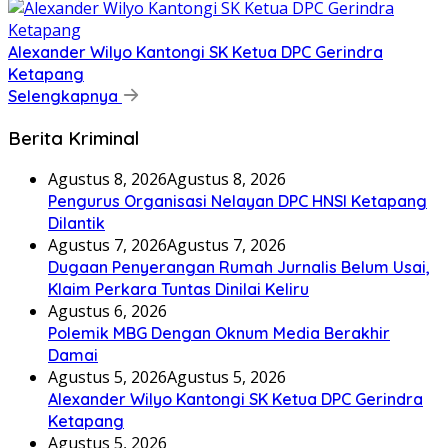
Alexander Wilyo Kantongi SK Ketua DPC Gerindra
Ketapang
Selengkapnya
Berita Kriminal
Agustus 8, 2026
Agustus 8, 2026
Pengurus Organisasi Nelayan DPC HNSI Ketapang
Dilantik
Agustus 7, 2026
Agustus 7, 2026
Dugaan Penyerangan Rumah Jurnalis Belum Usai,
Klaim Perkara Tuntas Dinilai Keliru
Agustus 6, 2026
Polemik MBG Dengan Oknum Media Berakhir
Damai
Agustus 5, 2026
Agustus 5, 2026
Alexander Wilyo Kantongi SK Ketua DPC Gerindra
Ketapang
Agustus 5, 2026