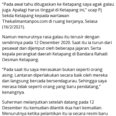
“Pada awal tahu ditugaskan ke Ketapang saya agak galau
juga. Apalagi harus tinggal di Ketapang ini,” ucap Pj
Sekda Ketapang kepada wartawan
Thekalimantanpos.com di ruang kerjanya, Selasa
(16/2/2021).
Namun menurutnya rasa galau itu terusir dengan
sendirinya pada 12 Desember 2020. Saat itu ia turun dari
pesawat dan dijemput oleh beberapa jajaran. Serta
kepala perangkat daerah Ketapang di Bandara Rahadi
Oesman Ketapang.
“Pada saat itu saya merasakan bukan seperti orang
asing. Lantaran diperlakukan secara baik oleh mereka
dan langsung bercada bersendagurau. Sehingga saya
merasa tidak seperti orang yang baru pendatang,”
kenangnya.
Suherman melanjutkan setelah datang pada 12
Desember itu kemudian dilantik dua hari kemudian.
Menurutnya ketika pelantikan itu ia secara resmi baru