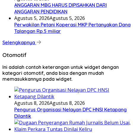
ANGGARAN MBG HARUS DIPISAHKAN DARI
ANGGARAN PENDIDIKAN
Agustus 5, 2026
Agustus 5, 2026
Perwakilan Petani Koperasi MKP Pertanyakan Dana
Talangan Rp.5 miliar
Selengkapnya
Otomotif
Ini adalah contoh keterangan untuk widget dengan
kategori otomotif, anda bisa dengan mudah
memasukkannya pada widget.
Agustus 8, 2026
Agustus 8, 2026
Pengurus Organisasi Nelayan DPC HNSI Ketapang
Dilantik