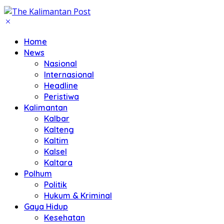
Home
News
Nasional
Internasional
Headline
Peristiwa
Kalimantan
Kalbar
Kalteng
Kaltim
Kalsel
Kaltara
Polhum
Politik
Hukum & Kriminal
Gaya Hidup
Kesehatan