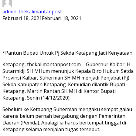
admin_thekalimantanpost
Februari 18, 2021
Februari 18, 2021
*Pantun Bupati Untuk Pj Sekda Ketapang Jadi Kenyataan
Ketapang, thekalimantanpost.com – Gubernur Kalbar, H
Sutarmidji SH MHum menunjuk Kepala Biro Hukum Setda
Provinsi Kalbar, Suherman SH MH menjadi Penjabat (Pj)
Sekda Kabupaten Ketapang. Kemudian dilantik Bupati
Ketapang, Martin Rantan SH MH di Kantor Bupati
Ketapang, Senin (14/12/2020).
Sebelum ke Ketapang Suherman mengaku sempat galau
karena belum pernah bergabung dengan Pemerintah
Daerah (Pemda). Apalagi ia harus bertempat tinggal di
Ketapang selama menjalan tugas tersebut.