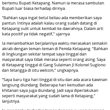
bertemu Bupati Ketapang. Namun ia merasa sambutan
Bupati luar biasa terhadap dirinya.
“Bahkan saya ingat betul beliau ada memberikan saya
pantun. Intinya adalah kalau orang sudah datang di
Ketapang sulit untuk kembali ke daerahnya. Dalam arti
kata positif ya tidak negatif,” ujarnya.
Ia menambahkan berjalannya waktu merasakan semakin
akrab dengan teman-teman di Pemda Ketapang. “Bahkan
di lingkungan sekitar tempat saya tinggal dan
masyarakat saya tidak merasa seperti orang asing. Saya
di Ketapang tinggal di Gang Sulaiman Jl Kolonel Sugiono
dan tetangga di situ welcom,” ungkapnya.
“Saya baru tiga hari tinggal di situ dan ada acara kawinan
langsung diundang. Beberapa hari kemudian ada
khitanan saya juga diundang. Jadi saya diperlakukan
seperti masyarakat yang sudah lama di Ketapang,”
lanjutnya.