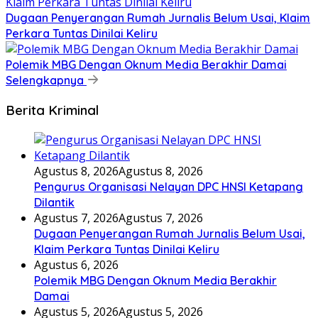
Dugaan Penyerangan Rumah Jurnalis Belum Usai, Klaim
Perkara Tuntas Dinilai Keliru
Polemik MBG Dengan Oknum Media Berakhir Damai
Selengkapnya
Berita Kriminal
Agustus 8, 2026
Agustus 8, 2026
Pengurus Organisasi Nelayan DPC HNSI Ketapang
Dilantik
Agustus 7, 2026
Agustus 7, 2026
Dugaan Penyerangan Rumah Jurnalis Belum Usai,
Klaim Perkara Tuntas Dinilai Keliru
Agustus 6, 2026
Polemik MBG Dengan Oknum Media Berakhir
Damai
Agustus 5, 2026
Agustus 5, 2026