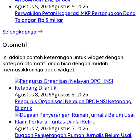
Agustus 8, 2026
Agustus 8, 2026
Pengurus Organisasi Nelayan DPC HNSI Ketapang
Dilantik
Agustus 7, 2026
Agustus 7, 2026
Dugaan Penyerangan Rumah Jurnalis Belum Usai,
Klaim Perkara Tuntas Dinilai Keliru
Agustus 6, 2026
Polemik MBG Dengan Oknum Media Berakhir
Damai
Selengkapnya