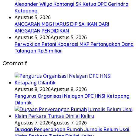
Alexander Wilyo Kantongi SK Ketua DPC Gerindra
Ketapang
Agustus 5, 2026
ANGGARAN MBG HARUS DIPISAHKAN DARI
ANGGARAN PENDIDIKAN
Agustus 5, 2026
Agustus 5, 2026
Perwakilan Petani Koperasi MKP Pertanyakan Dana
Talangan Rp.5 miliar
Otomotif
Agustus 8, 2026
Agustus 8, 2026
Pengurus Organisasi Nelayan DPC HNSI Ketapang
Dilantik
Agustus 7, 2026
Agustus 7, 2026
Dugaan Penyerangan Rumah Jurnalis Belum Usai,
Klaim Perkara Tuntas Dinilai Keliru