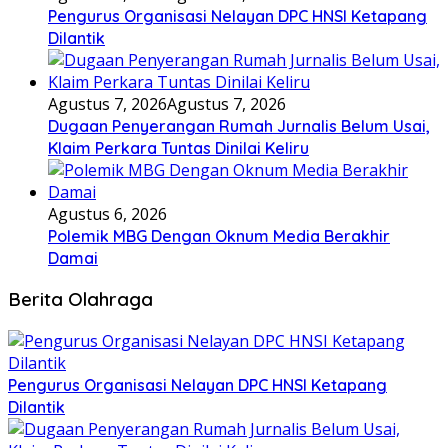
Pengurus Organisasi Nelayan DPC HNSI Ketapang
Dilantik
Agustus 7, 2026
Agustus 7, 2026
Dugaan Penyerangan Rumah Jurnalis Belum Usai,
Klaim Perkara Tuntas Dinilai Keliru
Agustus 6, 2026
Polemik MBG Dengan Oknum Media Berakhir
Damai
Berita Olahraga
Pengurus Organisasi Nelayan DPC HNSI Ketapang
Dilantik