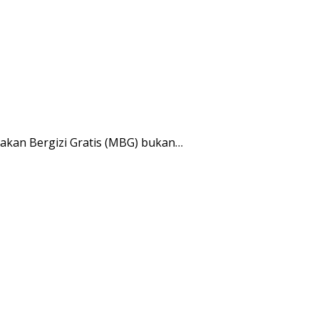
kan Bergizi Gratis (MBG) bukan…