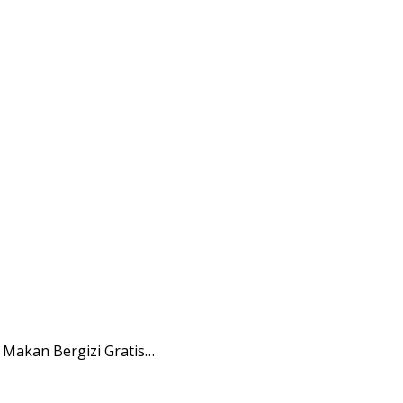
Makan Bergizi Gratis…