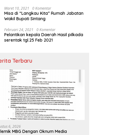
Maret 10, 2021
0 Komentar
Misa di “Langkau Kita” Rumah Jabatan
Wakil Bupati Sintang
Februari 24, 2021
0 Komentar
Pelantikan kepala Daerah Hasil pilkada
serentak tgl.25 Feb 2021
erita Terbaru
ustus 6, 2026
olemik MBG Dengan Oknum Media