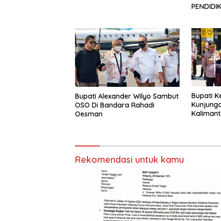
PENDIDI
Bupati 
Bupati Alexander Wilyo Sambut
Kunjunga
OSO Di Bandara Rahadi
Kalimant
Oesman
Rekomendasi untuk kamu